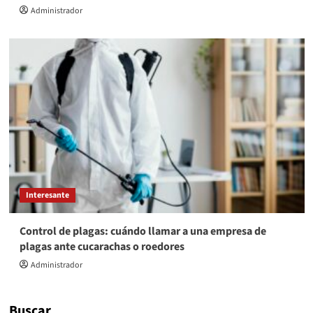
Administrador
Interesante
Control de plagas: cuándo llamar a una empresa de
plagas ante cucarachas o roedores
Administrador
Buscar