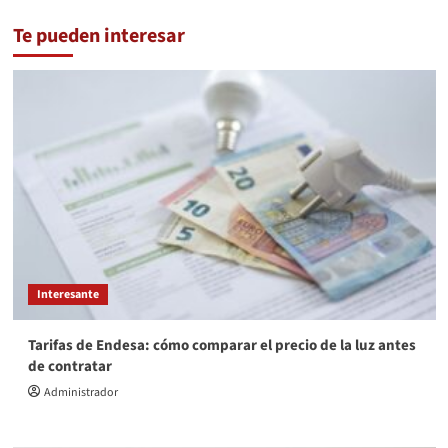
Te pueden interesar
Interesante
Tarifas de Endesa: cómo comparar el precio de la luz antes
de contratar
Administrador