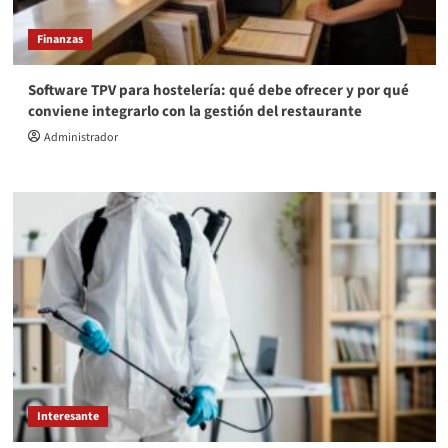
Finanzas
Software TPV para hostelería: qué debe ofrecer y por qué
conviene integrarlo con la gestión del restaurante
Administrador
Interesante