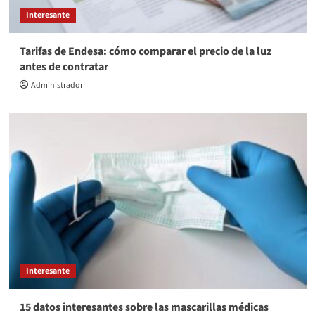
Interesante
Tarifas de Endesa: cómo comparar el precio de la luz
antes de contratar
Administrador
Interesante
15 datos interesantes sobre las mascarillas médicas