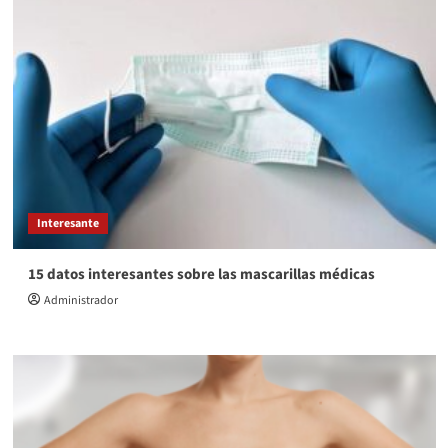
Interesante
15 datos interesantes sobre las mascarillas médicas
Administrador