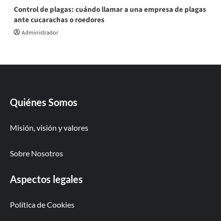
Control de plagas: cuándo llamar a una empresa de plagas
ante cucarachas o roedores
Administrador
Quiénes Somos
Misión, visión y valores
Sobre Nosotros
Aspectos legales
Política de Cookies