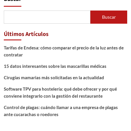
Buscar
Últimos Artículos
Tarifas de Endesa: cómo comparar el precio de la luz antes de
contratar
15 datos interesantes sobre las mascarillas médicas
Cirugías mamarias más solicitadas en la actualidad
Software TPV para hostelería: qué debe ofrecer y por qué
conviene integrarlo con la gestión del restaurante
Control de plagas: cuándo llamar a una empresa de plagas
ante cucarachas o roedores