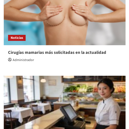
Noticias
Cirugías mamarias más solicitadas en la actualidad
Administrador