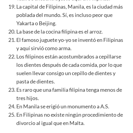
La capital de Filipinas, Manila, es la ciudad más
poblada del mundo. Sí, es incluso peor que
Yakarta o Beijing.
La base de la cocina filipina es el arroz.
El famoso juguete yo-yo se inventó en Filipinas
y aquí sirvió como arma.
Los filipinos están acostumbrados a cepillarse
los dientes después de cada comida, por lo que
suelen llevar consigo un cepillo de dientes y
pasta de dientes.
Es raro que una familia filipina tenga menos de
tres hijos.
En Manila se erigió un monumento a A.S.
En Filipinas no existe ningún procedimiento de
divorcio al igual que en Malta.