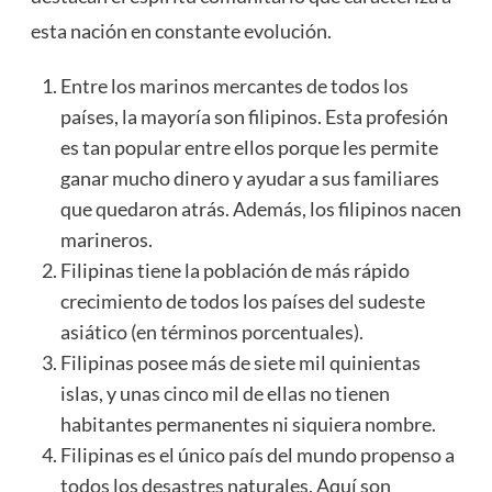
esta nación en constante evolución.
Entre los marinos mercantes de todos los
países, la mayoría son filipinos. Esta profesión
es tan popular entre ellos porque les permite
ganar mucho dinero y ayudar a sus familiares
que quedaron atrás. Además, los filipinos nacen
marineros.
Filipinas tiene la población de más rápido
crecimiento de todos los países del sudeste
asiático (en términos porcentuales).
Filipinas posee más de siete mil quinientas
islas, y unas cinco mil de ellas no tienen
habitantes permanentes ni siquiera nombre.
Filipinas es el único país del mundo propenso a
todos los desastres naturales. Aquí son