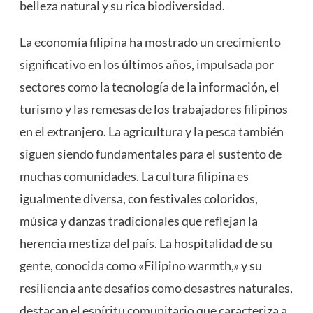
belleza natural y su rica biodiversidad.
La economía filipina ha mostrado un crecimiento
significativo en los últimos años, impulsada por
sectores como la tecnología de la información, el
turismo y las remesas de los trabajadores filipinos
en el extranjero. La agricultura y la pesca también
siguen siendo fundamentales para el sustento de
muchas comunidades. La cultura filipina es
igualmente diversa, con festivales coloridos,
música y danzas tradicionales que reflejan la
herencia mestiza del país. La hospitalidad de su
gente, conocida como «Filipino warmth,» y su
resiliencia ante desafíos como desastres naturales,
destacan el espíritu comunitario que caracteriza a