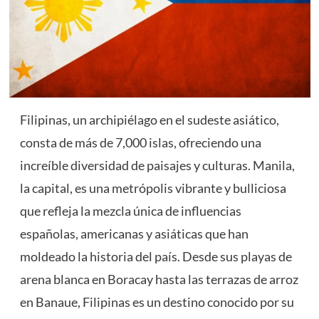
Filipinas, un archipiélago en el sudeste asiático,
consta de más de 7,000 islas, ofreciendo una
increíble diversidad de paisajes y culturas. Manila,
la capital, es una metrópolis vibrante y bulliciosa
que refleja la mezcla única de influencias
españolas, americanas y asiáticas que han
moldeado la historia del país. Desde sus playas de
arena blanca en Boracay hasta las terrazas de arroz
en Banaue, Filipinas es un destino conocido por su