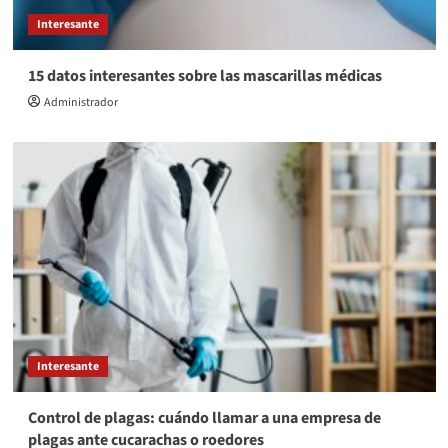
Interesante
15 datos interesantes sobre las mascarillas médicas
Administrador
Interesante
Control de plagas: cuándo llamar a una empresa de
plagas ante cucarachas o roedores