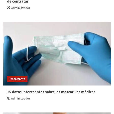
de contratar
Administrador
Interesante
15 datos interesantes sobre las mascarillas médicas
Administrador