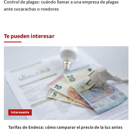
Control de plagas: cuándo llamar a una empresa de plagas
ante cucarachas o roedores
Te pueden interesar
Interesante
Tarifas de Endesa: cómo comparar el precio de la luz antes