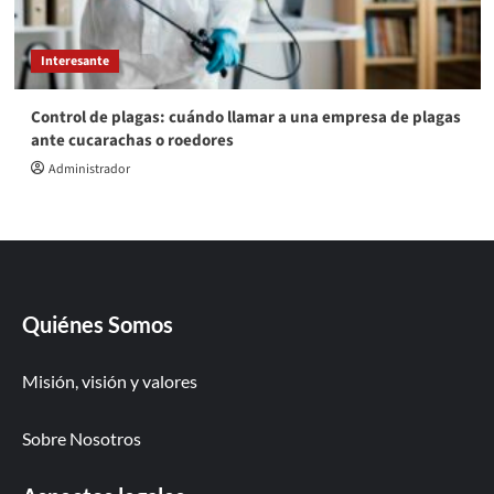
Interesante
Control de plagas: cuándo llamar a una empresa de plagas
ante cucarachas o roedores
Administrador
Quiénes Somos
Misión, visión y valores
Sobre Nosotros