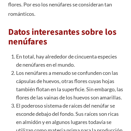
flores. Por eso los nenúfares se consideran tan
románticos.
Datos interesantes sobre los
nenúfares
En total, hay alrededor de cincuenta especies
de nenúfares en el mundo.
Los nenúfares a menudo se confunden con las
cápsulas de huevos, otras flores cuyas hojas
también flotan en la superficie. Sin embargo, las
flores de las vainas de los huevos son amarillas.
El poderoso sistema de raíces del nenúfar se
esconde debajo del fondo. Sus raíces son ricas
en almidón y en algunos lugares todavía se
utilizan como materia prima para la producción