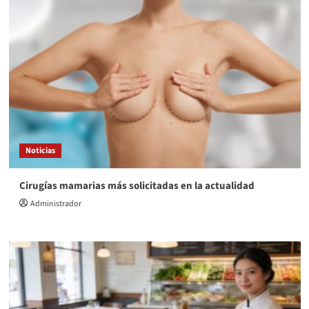
Noticias
Cirugías mamarias más solicitadas en la actualidad
Administrador