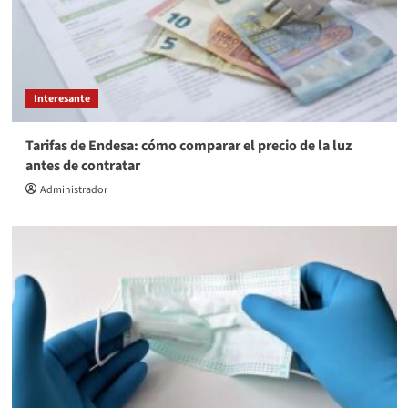
Interesante
Tarifas de Endesa: cómo comparar el precio de la luz
antes de contratar
Administrador