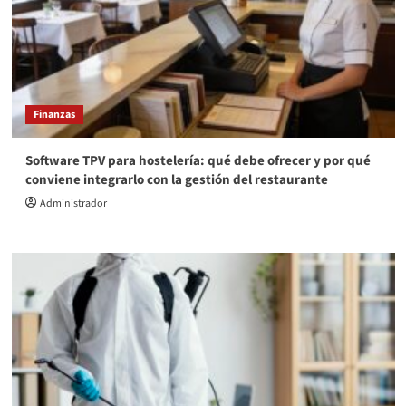
Finanzas
Software TPV para hostelería: qué debe ofrecer y por qué
conviene integrarlo con la gestión del restaurante
Administrador