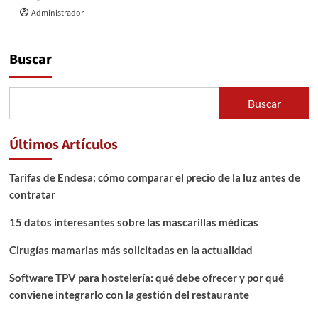
Administrador
Buscar
Buscar
Últimos Artículos
Tarifas de Endesa: cómo comparar el precio de la luz antes de
contratar
15 datos interesantes sobre las mascarillas médicas
Cirugías mamarias más solicitadas en la actualidad
Software TPV para hostelería: qué debe ofrecer y por qué
conviene integrarlo con la gestión del restaurante