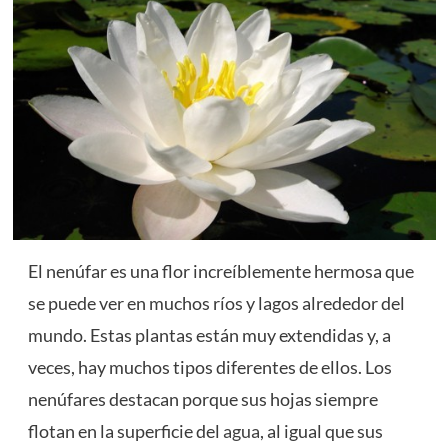
El nenúfar es una flor increíblemente hermosa que
se puede ver en muchos ríos y lagos alrededor del
mundo. Estas plantas están muy extendidas y, a
veces, hay muchos tipos diferentes de ellos. Los
nenúfares destacan porque sus hojas siempre
flotan en la superficie del
agua
, al igual que sus