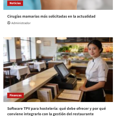
Noticias
Cirugías mamarias más solicitadas en la actualidad
Administrador
Finanzas
Software TPV para hostelería: qué debe ofrecer y por qué
conviene integrarlo con la gestión del restaurante