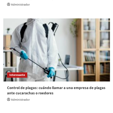
Administrador
Interesante
Control de plagas: cuándo llamar a una empresa de plagas
ante cucarachas o roedores
Administrador