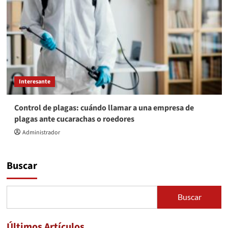
Interesante
Control de plagas: cuándo llamar a una empresa de
plagas ante cucarachas o roedores
Administrador
Buscar
Buscar
Últimos Artículos