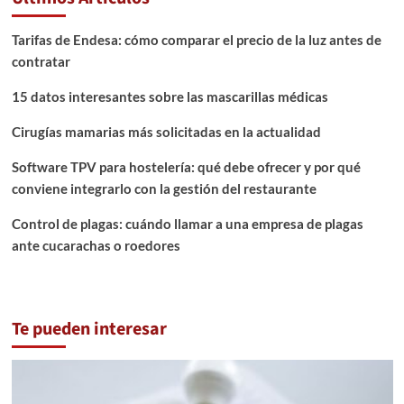
Tarifas de Endesa: cómo comparar el precio de la luz antes de
contratar
15 datos interesantes sobre las mascarillas médicas
Cirugías mamarias más solicitadas en la actualidad
Software TPV para hostelería: qué debe ofrecer y por qué
conviene integrarlo con la gestión del restaurante
Control de plagas: cuándo llamar a una empresa de plagas
ante cucarachas o roedores
Te pueden interesar