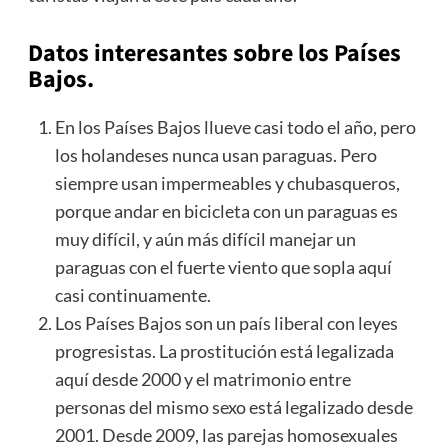
Datos interesantes sobre los Países
Bajos.
En los Países Bajos llueve casi todo el año, pero
los holandeses nunca usan paraguas. Pero
siempre usan impermeables y chubasqueros,
porque andar en bicicleta con un paraguas es
muy difícil, y aún más difícil manejar un
paraguas con el fuerte viento que sopla aquí
casi continuamente.
Los Países Bajos son un país liberal con leyes
progresistas. La prostitución está legalizada
aquí desde 2000 y el matrimonio entre
personas del mismo sexo está legalizado desde
2001. Desde 2009, las parejas homosexuales