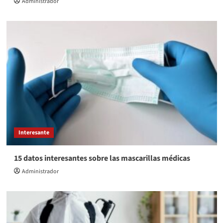
Administrador
Interesante
15 datos interesantes sobre las mascarillas médicas
Administrador