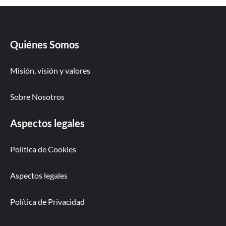
Quiénes Somos
Misión, visión y valores
Sobre Nosotros
Aspectos legales
Política de Cookies
Aspectos legales
Política de Privacidad