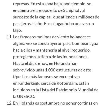
represas. En esta zona baja, por ejemplo, se
encuentra el aeropuerto de Schiphol , al
suroeste de la capital, que atiende a millones de
pasajeros al año. En su lugar hubo una vez un
lago.
Los famosos molinos de viento holandeses
alguna vez se construyeron para bombear agua
hacia ellos y mantenerla al nivel requerido,
protegiendo la tierra de las inundaciones.
Hasta el día de hoy, en Holanda han
sobrevivido unas 1.000 estructuras de este
tipo. Los más famosos se encuentran
en Kinderkeijk, cerca de Rotterdam. Están
incluidos en la Lista del Patrimonio Mundial de
la UNESCO.
En Holanda es costumbre no poner cortinas en