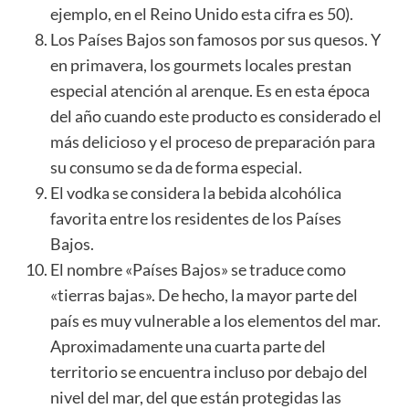
ejemplo, en el Reino Unido esta cifra es 50).
Los Países Bajos son famosos por sus quesos. Y
en primavera, los gourmets locales prestan
especial atención al arenque. Es en esta época
del año cuando este producto es considerado el
más delicioso y el proceso de preparación para
su consumo se da de forma especial.
El vodka se considera la bebida alcohólica
favorita entre los residentes de los Países
Bajos.
El nombre «Países Bajos» se traduce como
«tierras bajas». De hecho, la mayor parte del
país es muy vulnerable a los elementos del mar.
Aproximadamente una cuarta parte del
territorio se encuentra incluso por debajo del
nivel del mar, del que están protegidas las