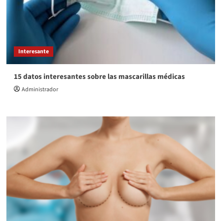
Interesante
15 datos interesantes sobre las mascarillas médicas
Administrador