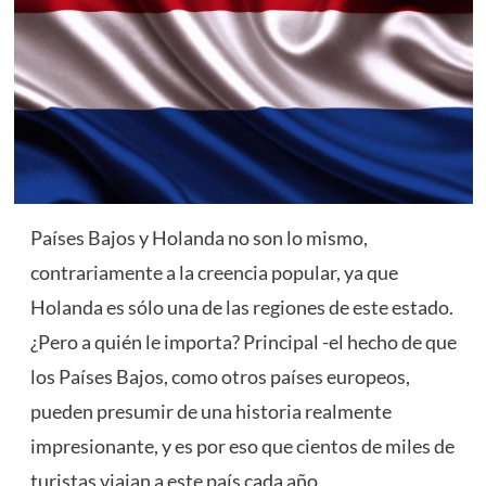
Países Bajos y Holanda no son lo mismo,
contrariamente a la creencia popular, ya que
Holanda es sólo una de las regiones de este estado.
¿Pero a quién le importa? Principal -el hecho de que
los Países Bajos, como otros países europeos,
pueden presumir de una historia realmente
impresionante, y es por eso que cientos de miles de
turistas viajan a este país cada año.