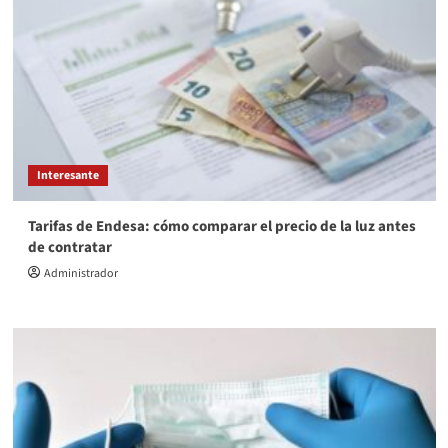
Interesante
Tarifas de Endesa: cómo comparar el precio de la luz antes
de contratar
Administrador