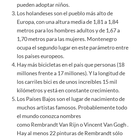
pueden adoptar niños.
Los holandeses son el pueblo más alto de
Europa, con una altura media de 1,81 a 1,84
metros para los hombres adultos y de 1,67 a
1,70 metros para las mujeres.
Montenegro
ocupa el segundo lugar en este parámetro entre
los países europeos.
Hay más bicicletas en el país que personas (18
millones frente a 17 millones). Y la longitud de
los carriles bici es de unos increíbles 15 mil
kilómetros y está en constante crecimiento.
Los Países Bajos son el lugar de nacimiento de
muchos artistas famosos. Probablemente todo
el mundo conozca nombres
como
Rembrandt
Van Rijn o Vincent Van Gogh .
Hay al menos 22 pinturas de Rembrandt sólo