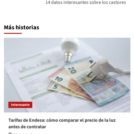
entradas
14 datos interesantes sobre los castores
Más historias
Interesante
Tarifas de Endesa: cómo comparar el precio de la luz
antes de contratar