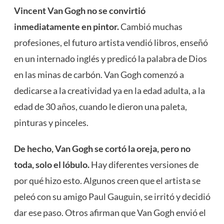
Vincent Van Gogh no se convirtió
inmediatamente en pintor.
Cambió muchas
profesiones, el futuro artista vendió libros, enseñó
en un internado inglés y predicó la palabra de Dios
en las minas de carbón. Van Gogh comenzó a
dedicarse a la creatividad ya en la edad adulta, a la
edad de 30 años, cuando le dieron una paleta,
pinturas y pinceles.
De hecho, Van Gogh se cortó la oreja, pero no
toda, solo el lóbulo.
Hay diferentes versiones de
por qué hizo esto. Algunos creen que el artista se
peleó con su amigo Paul Gauguin, se irritó y decidió
dar ese paso. Otros afirman que Van Gogh envió el