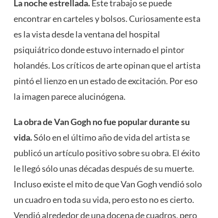
La noche estrellada.
Este trabajo se puede
encontrar en carteles y bolsos. Curiosamente esta
es la vista desde la ventana del hospital
psiquiátrico donde estuvo internado el pintor
holandés. Los críticos de arte opinan que el artista
pintó el lienzo en un estado de excitación. Por eso
la imagen parece alucinógena.
La obra de Van Gogh no fue popular durante su
vida.
Sólo en el último año de vida del artista se
publicó un artículo positivo sobre su obra. El éxito
le llegó sólo unas décadas después de su muerte.
Incluso existe el mito de que Van Gogh vendió solo
un cuadro en toda su vida, pero esto no es cierto.
Vendió alrededor de una docena de cuadros, pero