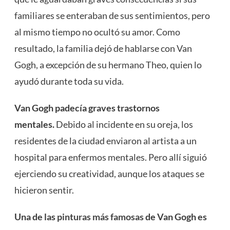
familiares se enteraban de sus sentimientos, pero
al mismo tiempo no ocultó su amor. Como
resultado, la familia dejó de hablarse con Van
Gogh, a excepción de su hermano Theo, quien lo
ayudó durante toda su vida.
Van Gogh padecía graves trastornos
mentales.
Debido al incidente en su oreja, los
residentes de la ciudad enviaron al artista a un
hospital para enfermos mentales. Pero allí siguió
ejerciendo su creatividad, aunque los ataques se
hicieron sentir.
Una de las
pinturas más famosas
de Van Gogh es