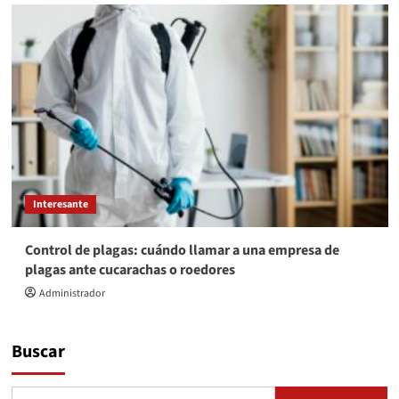
Interesante
Control de plagas: cuándo llamar a una empresa de
plagas ante cucarachas o roedores
Administrador
Buscar