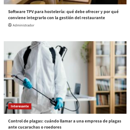
Software TPV para hostelería: qué debe ofrecer y por qué
conviene integrarlo con la gestión del restaurante
Administrador
Interesante
Control de plagas: cuándo llamar a una empresa de plagas
ante cucarachas o roedores