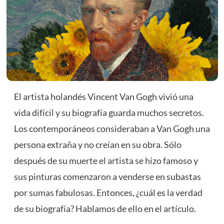
El artista holandés Vincent Van Gogh vivió una
vida difícil y su biografía guarda muchos secretos.
Los contemporáneos consideraban a Van Gogh una
persona extraña y no creían en su obra. Sólo
después de su muerte el artista se hizo famoso y
sus pinturas comenzaron a venderse en subastas
por sumas fabulosas. Entonces, ¿cuál es la verdad
de su biografía? Hablamos de ello en el artículo.