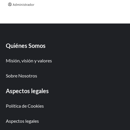
Administrador
Quiénes Somos
Misión, visión y valores
Sobre Nosotros
Aspectos legales
Política de Cookies
Aspectos legales