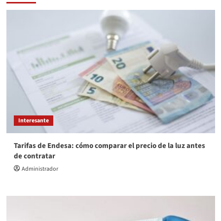
Interesante
Tarifas de Endesa: cómo comparar el precio de la luz antes
de contratar
Administrador