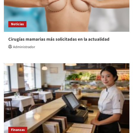
Noticias
Cirugías mamarias más solicitadas en la actualidad
Administrador
Finanzas