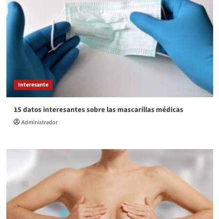
Interesante
15 datos interesantes sobre las mascarillas médicas
Administrador