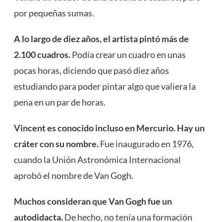
por pequeñas sumas.
A lo largo de diez años, el artista pintó más de
2.100 cuadros.
Podía crear un cuadro en unas
pocas horas, diciendo que pasó diez años
estudiando para poder pintar algo que valiera la
pena en un par de horas.
Vincent es conocido incluso en Mercurio. Hay un
cráter con su nombre.
Fue inaugurado en 1976,
cuando la Unión Astronómica Internacional
aprobó el nombre de Van Gogh.
Muchos consideran que Van Gogh fue un
autodidacta.
De hecho, no tenía una formación