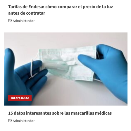
Tarifas de Endesa: cómo comparar el precio de la luz
antes de contratar
Administrador
Interesante
15 datos interesantes sobre las mascarillas médicas
Administrador