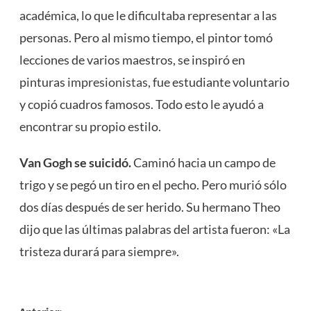
académica, lo que le dificultaba representar a las
personas. Pero al mismo tiempo, el pintor tomó
lecciones de varios maestros, se inspiró en
pinturas
impresionistas
, fue estudiante voluntario
y copió cuadros famosos. Todo esto le ayudó a
encontrar su propio estilo.
Van Gogh se suicidó.
Caminó hacia un campo de
trigo y se pegó un tiro en el pecho. Pero murió sólo
dos días después de ser herido. Su hermano Theo
dijo que las últimas palabras del artista fueron: «La
tristeza durará para siempre».