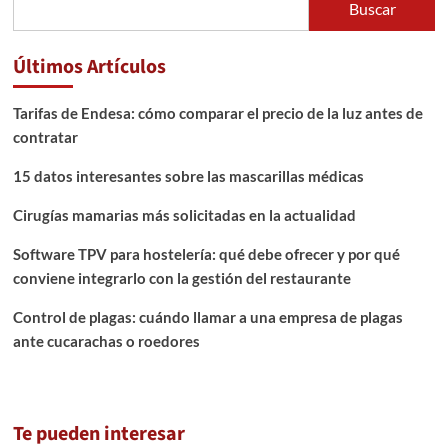
Buscar
Últimos Artículos
Tarifas de Endesa: cómo comparar el precio de la luz antes de
contratar
15 datos interesantes sobre las mascarillas médicas
Cirugías mamarias más solicitadas en la actualidad
Software TPV para hostelería: qué debe ofrecer y por qué
conviene integrarlo con la gestión del restaurante
Control de plagas: cuándo llamar a una empresa de plagas
ante cucarachas o roedores
Te pueden interesar