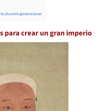
itares durante generaciones
es para crear un gran imperio