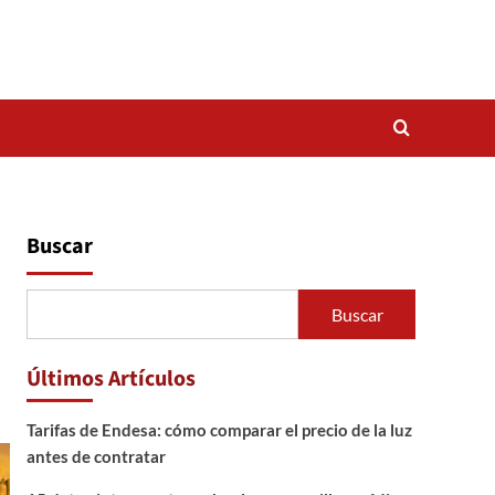
Buscar
Buscar
Últimos Artículos
Tarifas de Endesa: cómo comparar el precio de la luz
antes de contratar