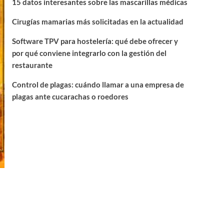
15 datos interesantes sobre las mascarillas médicas
Cirugías mamarias más solicitadas en la actualidad
Software TPV para hostelería: qué debe ofrecer y
por qué conviene integrarlo con la gestión del
restaurante
Control de plagas: cuándo llamar a una empresa de
plagas ante cucarachas o roedores