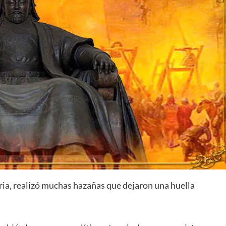
oria, realizó muchas hazañas que dejaron una huella