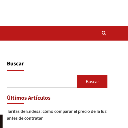
Buscar
Buscar
Últimos Artículos
Tarifas de Endesa: cómo comparar el precio de la luz
antes de contratar