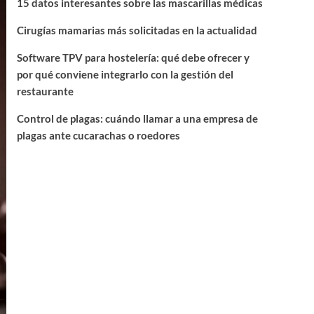
15 datos interesantes sobre las mascarillas médicas
Cirugías mamarias más solicitadas en la actualidad
Software TPV para hostelería: qué debe ofrecer y
por qué conviene integrarlo con la gestión del
restaurante
Control de plagas: cuándo llamar a una empresa de
plagas ante cucarachas o roedores