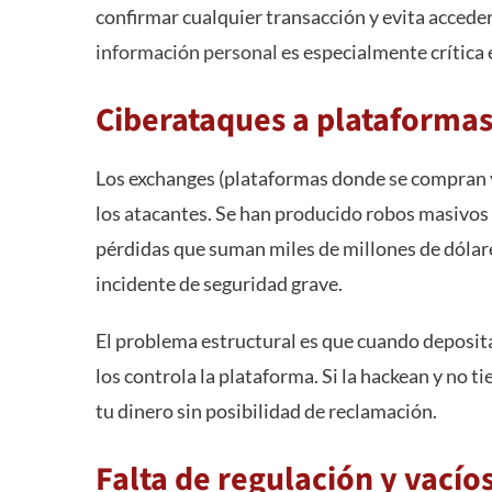
confirmar cualquier transacción y evita acceder
información personal
es especialmente crítica 
Ciberataques a plataformas
Los exchanges (plataformas donde se compran y
los atacantes. Se han producido robos masivos
pérdidas que suman miles de millones de dólare
incidente de seguridad grave.
El problema estructural es que cuando deposit
los controla la plataforma. Si la hackean y no t
tu dinero sin posibilidad de reclamación.
Falta de regulación y vacíos