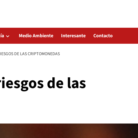
ía
Medio Ambiente
Interesante
Contacto
RIESGOS DE LAS CRIPTOMONEDAS
iesgos de las