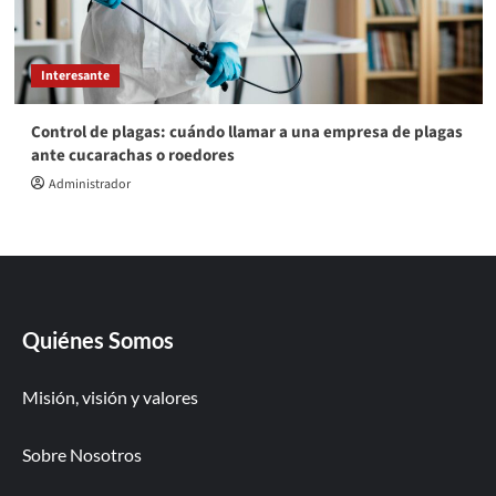
Interesante
Control de plagas: cuándo llamar a una empresa de plagas
ante cucarachas o roedores
Administrador
Quiénes Somos
Misión, visión y valores
Sobre Nosotros