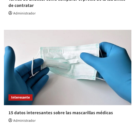
de contratar
Administrador
Interesante
15 datos interesantes sobre las mascarillas médicas
Administrador