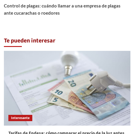
Control de plagas: cuándo llamar a una empresa de plagas
ante cucarachas o roedores
Te pueden interesar
Interesante
Tarifas de Endesa: cómo comparar el precio de la luz antes