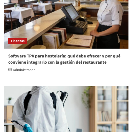
Finanzas
Software TPV para hostelería: qué debe ofrecer y por qué
conviene integrarlo con la gestión del restaurante
Administrador