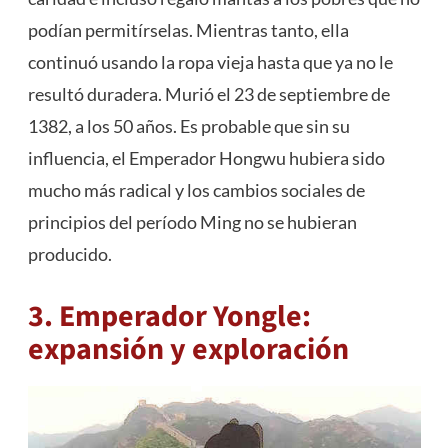
podían permitírselas. Mientras tanto, ella
continuó usando la ropa vieja hasta que ya no le
resultó duradera. Murió el 23 de septiembre de
1382, a los 50 años. Es probable que sin su
influencia, el Emperador Hongwu hubiera sido
mucho más radical y los cambios sociales de
principios del período Ming no se hubieran
producido.
3. Emperador Yongle:
expansión y exploración