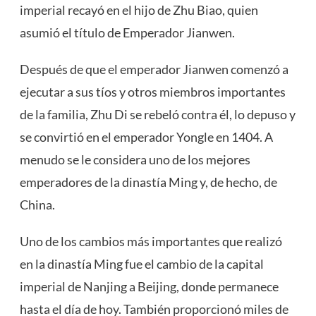
imperial recayó en el hijo de Zhu Biao, quien
asumió el título de Emperador Jianwen.
Después de que el emperador Jianwen comenzó a
ejecutar a sus tíos y otros miembros importantes
de la familia, Zhu Di se rebeló contra él, lo depuso y
se convirtió en el emperador Yongle en 1404. A
menudo se le considera uno de los mejores
emperadores de la dinastía Ming y, de hecho, de
China.
Uno de los cambios más importantes que realizó
en la dinastía Ming fue el cambio de la capital
imperial de Nanjing a Beijing, donde permanece
hasta el día de hoy. También proporcionó miles de