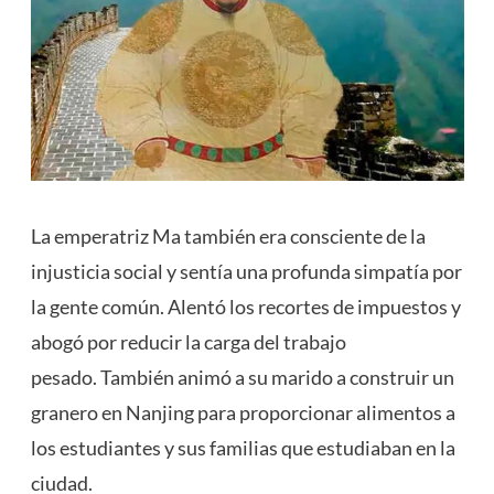
La emperatriz Ma también era consciente de la
injusticia social y sentía una profunda simpatía por
la gente común. Alentó los recortes de impuestos y
abogó por reducir la carga del trabajo
pesado. También animó a su marido a construir un
granero en Nanjing para proporcionar alimentos a
los estudiantes y sus familias que estudiaban en la
ciudad.