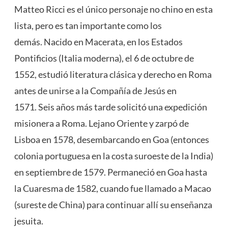
Matteo Ricci es el único personaje no chino en esta
lista, pero es tan importante como los
demás. Nacido en Macerata, en los Estados
Pontificios (Italia moderna), el 6 de octubre de
1552, estudió literatura clásica y derecho en Roma
antes de unirse a la Compañía de Jesús en
1571. Seis años más tarde solicitó una expedición
misionera a Roma. Lejano Oriente y zarpó de
Lisboa en 1578, desembarcando en Goa (entonces
colonia portuguesa en la costa suroeste de la India)
en septiembre de 1579. Permaneció en Goa hasta
la Cuaresma de 1582, cuando fue llamado a Macao
(sureste de China) para continuar allí su enseñanza
jesuita.