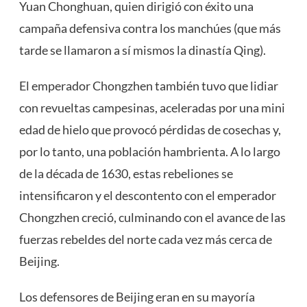
Yuan Chonghuan, quien dirigió con éxito una
campaña defensiva contra los manchúes (que más
tarde se llamaron a sí mismos la dinastía Qing).
El emperador Chongzhen también tuvo que lidiar
con revueltas campesinas, aceleradas por una mini
edad de hielo que provocó pérdidas de cosechas y,
por lo tanto, una población hambrienta. A lo largo
de la década de 1630, estas rebeliones se
intensificaron y el descontento con el emperador
Chongzhen creció, culminando con el avance de las
fuerzas rebeldes del norte cada vez más cerca de
Beijing.
Los defensores de Beijing eran en su mayoría