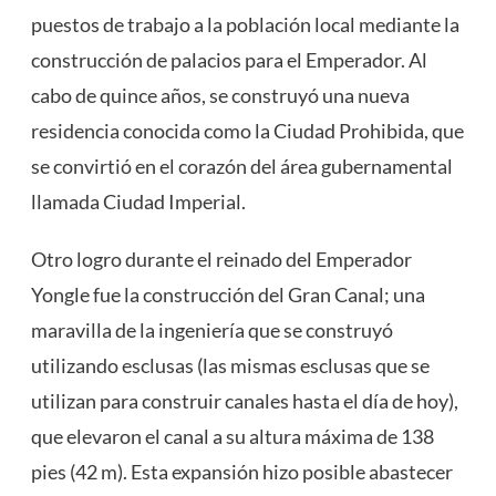
puestos de trabajo a la población local mediante la
construcción de palacios para el Emperador. Al
cabo de quince años, se construyó una nueva
residencia conocida como la Ciudad Prohibida, que
se convirtió en el corazón del área gubernamental
llamada Ciudad Imperial.
Otro logro durante el reinado del Emperador
Yongle fue la construcción del Gran Canal; una
maravilla de la ingeniería que se construyó
utilizando esclusas (las mismas esclusas que se
utilizan para construir canales hasta el día de hoy),
que elevaron el canal a su altura máxima de 138
pies (42 m). Esta expansión hizo posible abastecer