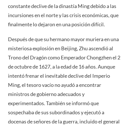
constante declive de la dinastía Ming debido a las
incursiones en el norte y las crisis económicas, que
finalmente lo dejaron en una posición difícil.
Después de que su hermano mayor muriera en una
misteriosa explosión en Beijing, Zhu ascendió al
Trono del Dragón como Emperador Chongzhen el 2
de octubre de 1627, a la edad de 16 años. Aunque
intentó frenar el inevitable declive del Imperio
Ming, el tesoro vacío no ayudó a encontrar
ministros de gobierno adecuados y
experimentados. También se informó que
sospechaba de sus subordinados y ejecutó a
docenas de señores de la guerra, incluido el general