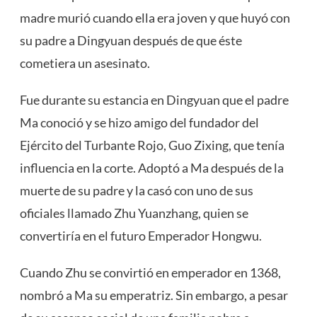
madre murió cuando ella era joven y que huyó con
su padre a Dingyuan después de que éste
cometiera un asesinato.
Fue durante su estancia en Dingyuan que el padre
Ma conoció y se hizo amigo del fundador del
Ejército del Turbante Rojo, Guo Zixing, que tenía
influencia en la corte. Adoptó a Ma después de la
muerte de su padre y la casó con uno de sus
oficiales llamado Zhu Yuanzhang, quien se
convertiría en el futuro Emperador Hongwu.
Cuando Zhu se convirtió en emperador en 1368,
nombró a Ma su emperatriz. Sin embargo, a pesar