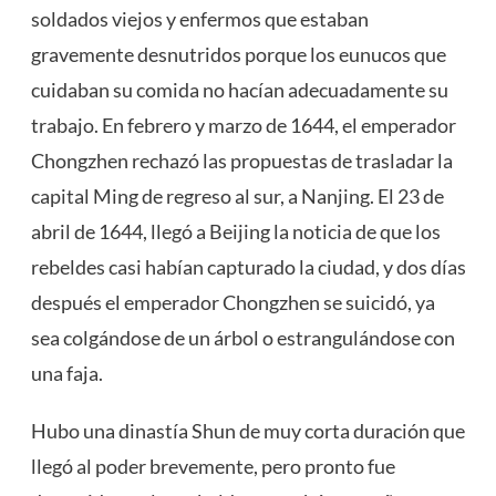
soldados viejos y enfermos que estaban
gravemente desnutridos porque los eunucos que
cuidaban su comida no hacían adecuadamente su
trabajo. En febrero y marzo de 1644, el emperador
Chongzhen rechazó las propuestas de trasladar la
capital Ming de regreso al sur, a Nanjing. El 23 de
abril de 1644, llegó a Beijing la noticia de que los
rebeldes casi habían capturado la ciudad, y dos días
después el emperador Chongzhen se suicidó, ya
sea colgándose de un árbol o estrangulándose con
una faja.
Hubo una dinastía Shun de muy corta duración que
llegó al poder brevemente, pero pronto fue