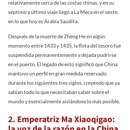
relativamente cerca de las costas chinas, y en su
séptimo y último viaje llegó a La Meca en el oeste,
en lo que hoy es Arabia Saudita.
Después de la muerte de Zheng He en algún
momento entre 1433 y 1435, la flota del tesoro fue
suspendida permanentemente y dejada pudrirse
en el puerto. El legado de esto significó que China
mantuvo un perfil en gran medida reservado
durante los siguientes tres siglos, creyendo que ya
sabían todo lo que necesitaban saber sobre el
mundo y esencialmente aislándose lo más posible.
2. Emperatriz Ma Xiaoqigao:
la voz de la razón en la China