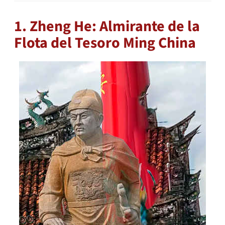
1. Zheng He: Almirante de la
Flota del Tesoro Ming China