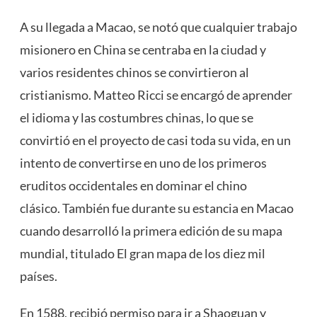
A su llegada a Macao, se notó que cualquier trabajo
misionero en China se centraba en la ciudad y
varios residentes chinos se convirtieron al
cristianismo. Matteo Ricci se encargó de aprender
el idioma y las costumbres chinas, lo que se
convirtió en el proyecto de casi toda su vida, en un
intento de convertirse en uno de los primeros
eruditos occidentales en dominar el chino
clásico. También fue durante su estancia en Macao
cuando desarrolló la primera edición de su mapa
mundial, titulado El gran mapa de los diez mil
países.
En 1588, recibió permiso para ir a Shaoguan y