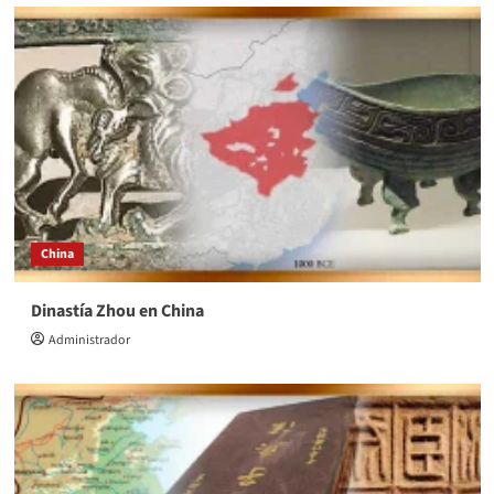
China
Dinastía Zhou en China
Administrador