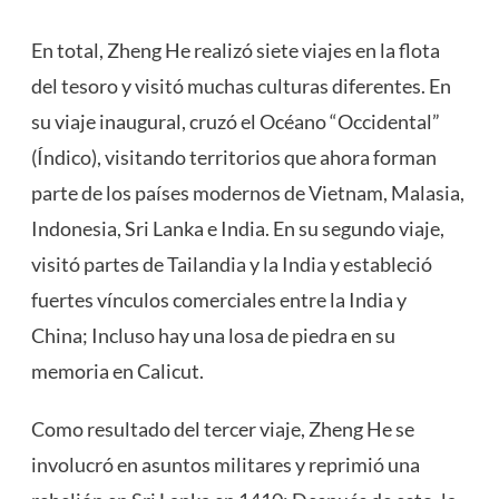
En total, Zheng He realizó siete viajes en la flota
del tesoro y visitó muchas culturas diferentes. En
su viaje inaugural, cruzó el Océano “Occidental”
(Índico), visitando territorios que ahora forman
parte de los países modernos de Vietnam, Malasia,
Indonesia, Sri Lanka e India. En su segundo viaje,
visitó partes de Tailandia y la India y estableció
fuertes vínculos comerciales entre la India y
China; Incluso hay una losa de piedra en su
memoria en Calicut.
Como resultado del tercer viaje, Zheng He se
involucró en asuntos militares y reprimió una