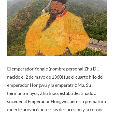
El emperador Yongle (nombre personal Zhu Di,
nacido el 2 de mayo de 1360) fue el cuarto hijo del
emperador Hongwu y la emperatriz Ma. Su
hermano mayor, Zhu Biao, estaba destinado a
suceder al Emperador Hongwu, pero su prematura
muerte provocó una crisis de sucesión y la corona