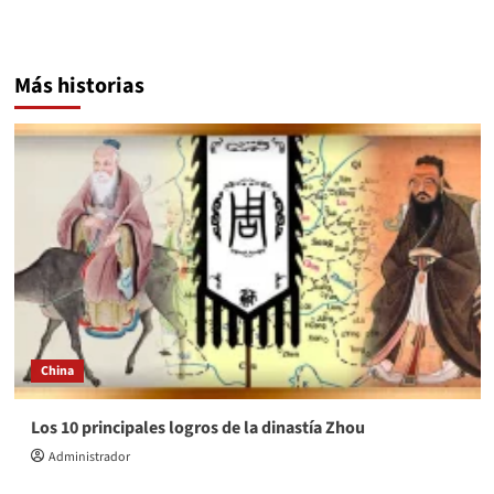
Más historias
China
Los 10 principales logros de la dinastía Zhou
Administrador