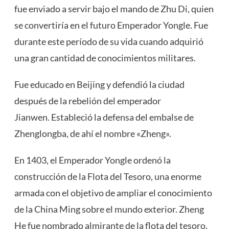
fue enviado a servir bajo el mando de Zhu Di, quien
se convertiría en el futuro Emperador Yongle. Fue
durante este período de su vida cuando adquirió
una gran cantidad de conocimientos militares.
Fue educado en Beijing y defendió la ciudad
después de la rebelión del emperador
Jianwen. Estableció la defensa del embalse de
Zhenglongba, de ahí el nombre «Zheng».
En 1403, el Emperador Yongle ordenó la
construcción de la Flota del Tesoro, una enorme
armada con el objetivo de ampliar el conocimiento
de la China Ming sobre el mundo exterior. Zheng
He fue nombrado almirante de la flota del tesoro.