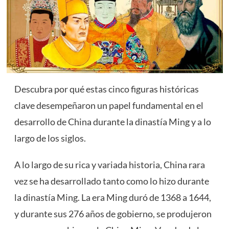
Descubra por qué estas cinco figuras históricas
clave desempeñaron un papel fundamental en el
desarrollo de China durante la dinastía Ming y a lo
largo de los siglos.
A lo largo de su rica y variada historia, China rara
vez se ha desarrollado tanto como lo hizo durante
la dinastía Ming. La era Ming duró de 1368 a 1644,
y durante sus 276 años de gobierno, se produjeron