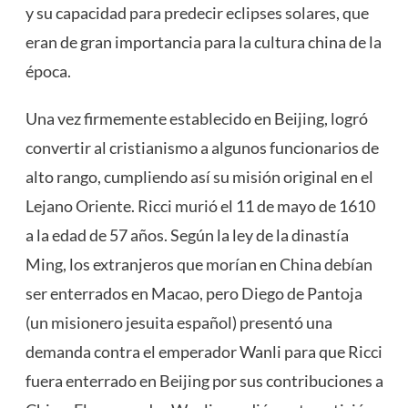
y su capacidad para predecir eclipses solares, que
eran de gran importancia para la cultura china de la
época.
Una vez firmemente establecido en Beijing, logró
convertir al cristianismo a algunos funcionarios de
alto rango, cumpliendo así su misión original en el
Lejano Oriente. Ricci murió el 11 de mayo de 1610
a la edad de 57 años. Según la ley de la dinastía
Ming, los extranjeros que morían en China debían
ser enterrados en Macao, pero Diego de Pantoja
(un misionero jesuita español) presentó una
demanda contra el emperador Wanli para que Ricci
fuera enterrado en Beijing por sus contribuciones a