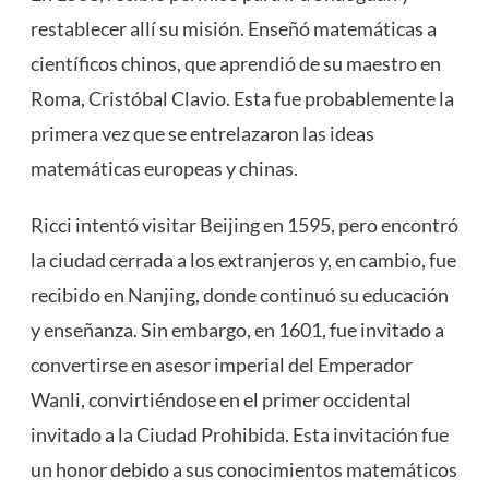
restablecer allí su misión. Enseñó matemáticas a
científicos chinos, que aprendió de su maestro en
Roma, Cristóbal Clavio. Esta fue probablemente la
primera vez que se entrelazaron las ideas
matemáticas europeas y chinas.
Ricci intentó visitar Beijing en 1595, pero encontró
la ciudad cerrada a los extranjeros y, en cambio, fue
recibido en Nanjing, donde continuó su educación
y enseñanza. Sin embargo, en 1601, fue invitado a
convertirse en asesor imperial del Emperador
Wanli, convirtiéndose en el primer occidental
invitado a la Ciudad Prohibida. Esta invitación fue
un honor debido a sus conocimientos matemáticos