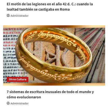
El motín de las legiones en el año 42 d. C.: cuando la
lealtad también se castigaba en Roma
Administrador
Otros Cultura
7 sistemas de escritura inusuales de todo el mundo y
cómo evolucionaron
Administrador