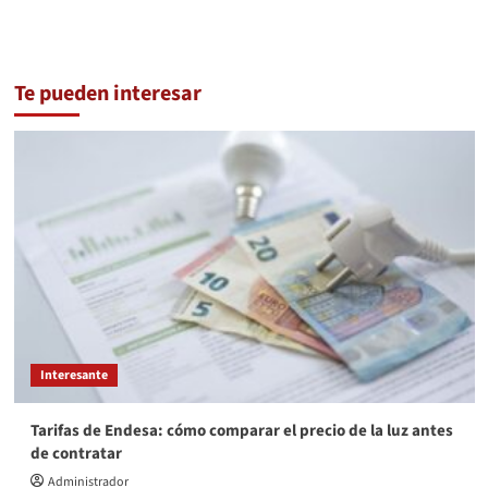
Te pueden interesar
Interesante
Tarifas de Endesa: cómo comparar el precio de la luz antes
de contratar
Administrador