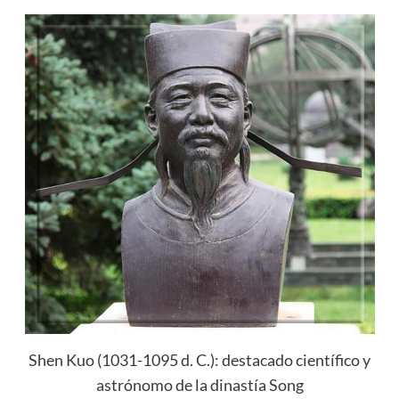
Shen Kuo (1031-1095 d. C.): destacado científico y
astrónomo de la dinastía Song