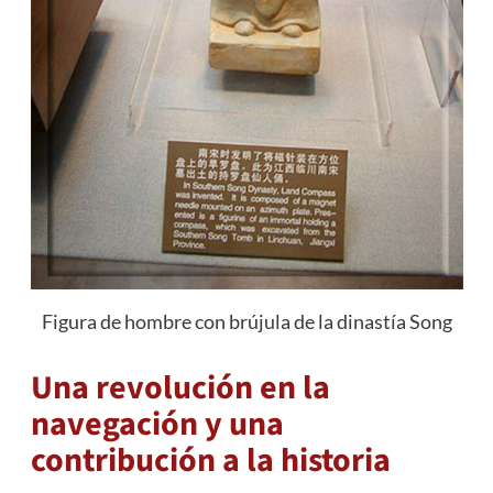
Figura de hombre con brújula de la dinastía Song
Una revolución en la
navegación y una
contribución a la historia