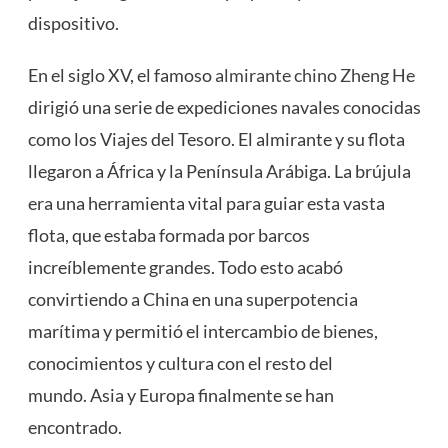
dispositivo.
En el siglo XV, el famoso
almirante chino Zheng He
dirigió una serie de expediciones navales conocidas
como los Viajes del Tesoro. El almirante y su flota
llegaron a África y la Península Arábiga. La brújula
era una herramienta vital para guiar esta vasta
flota, que estaba formada por barcos
increíblemente grandes. Todo esto acabó
convirtiendo a China en una superpotencia
marítima y permitió el intercambio de bienes,
conocimientos y cultura con el resto del
mundo. Asia y Europa finalmente se han
encontrado.