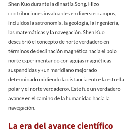
Shen Kuo durante la dinastía Song. Hizo
contribuciones invaluables en diversos campos,
incluidos la
astronomía
, la geología, la ingeniería,
las matemáticas y la navegación. Shen Kuo
descubrió el concepto de norte verdadero en
términos de declinación magnética hacia el polo
norte experimentando con agujas magnéticas
suspendidas y «un meridiano mejorado
determinado midiendo la distancia entre la estrella
polar y el norte verdadero». Este fue un verdadero
avance en el camino de la humanidad hacia la
navegación.
La era del avance científico