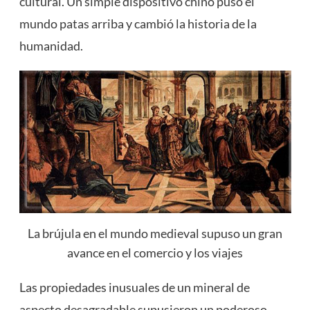
cultural. Un simple dispositivo chino puso el
mundo patas arriba y cambió la historia de la
humanidad.
La brújula en el mundo medieval supuso un gran
avance en el comercio y los viajes
Las propiedades inusuales de un mineral de
aspecto desagradable supusieron un poderoso