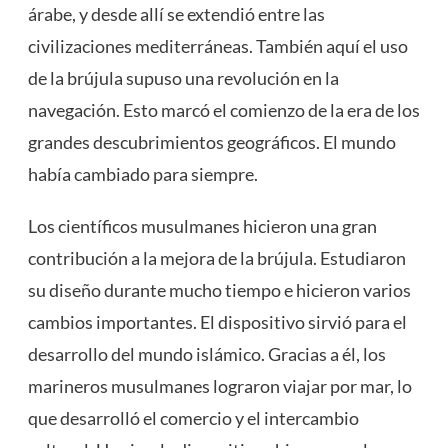
árabe, y desde allí se extendió entre las
civilizaciones mediterráneas. También aquí el uso
de la brújula supuso una revolución en la
navegación. Esto marcó el comienzo de la era de los
grandes descubrimientos geográficos. El mundo
había cambiado para siempre.
Los científicos musulmanes hicieron una gran
contribución a la mejora de la brújula. Estudiaron
su diseño durante mucho tiempo e hicieron varios
cambios importantes. El dispositivo sirvió para el
desarrollo del mundo islámico. Gracias a él, los
marineros musulmanes lograron viajar por mar, lo
que desarrolló el comercio y el intercambio