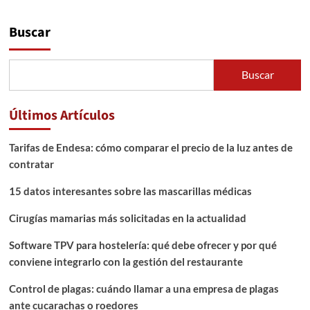
Buscar
Buscar
Últimos Artículos
Tarifas de Endesa: cómo comparar el precio de la luz antes de
contratar
15 datos interesantes sobre las mascarillas médicas
Cirugías mamarias más solicitadas en la actualidad
Software TPV para hostelería: qué debe ofrecer y por qué
conviene integrarlo con la gestión del restaurante
Control de plagas: cuándo llamar a una empresa de plagas
ante cucarachas o roedores