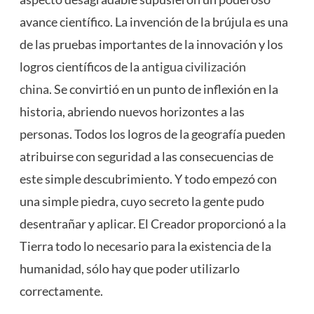
avance científico. La invención de la brújula es una
de las pruebas importantes de la innovación y los
logros científicos de la
antigua civilización
china
. Se convirtió en un punto de inflexión en la
historia, abriendo nuevos horizontes a las
personas. Todos los logros de la geografía pueden
atribuirse con seguridad a las consecuencias de
este simple descubrimiento. Y todo empezó con
una simple piedra, cuyo secreto la gente pudo
desentrañar y aplicar. El Creador proporcionó a la
Tierra todo lo necesario para la existencia de la
humanidad, sólo hay que poder utilizarlo
correctamente.