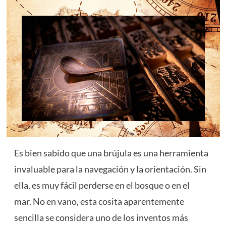
Es bien sabido que una brújula es una herramienta
invaluable para la navegación y la orientación. Sin
ella, es muy fácil perderse en el bosque o en el
mar. No en vano, esta cosita aparentemente
sencilla se considera uno de los inventos más