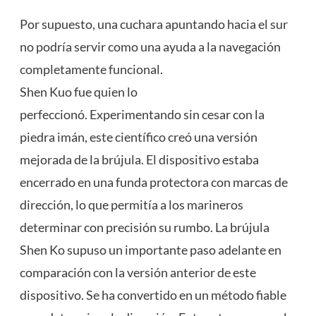
Por supuesto, una cuchara apuntando hacia el sur
no podría servir como una ayuda a la navegación
completamente funcional.
Shen Kuo fue quien lo
perfeccionó. Experimentando sin cesar con la
piedra imán, este científico creó una versión
mejorada de la brújula. El dispositivo estaba
encerrado en una funda protectora con marcas de
dirección, lo que permitía a los marineros
determinar con precisión su rumbo. La brújula
Shen Ko supuso un importante paso adelante en
comparación con la versión anterior de este
dispositivo. Se ha convertido en un método fiable