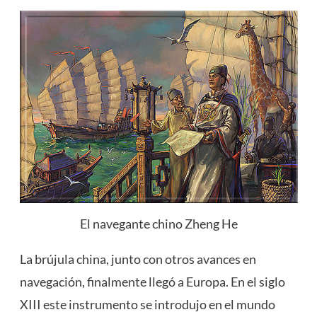
El navegante chino Zheng He
La brújula china, junto con otros avances en
navegación, finalmente llegó a Europa. En el siglo
XIII este instrumento se introdujo en el mundo