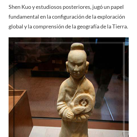
Shen Kuo y estudiosos posteriores, jugó un papel
fundamental en la configuración de la exploración
global y la comprensión de la geografía de la Tierra.