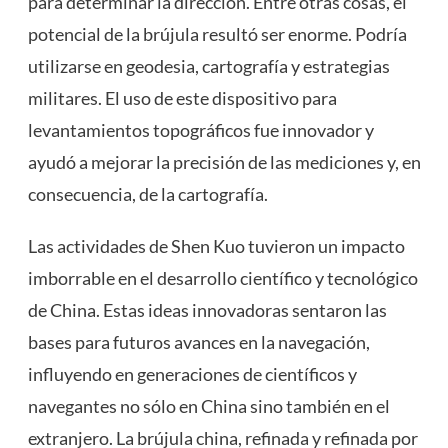
para determinar la dirección. Entre otras cosas, el
potencial de la brújula resultó ser enorme. Podría
utilizarse en geodesia, cartografía y estrategias
militares. El uso de este dispositivo para
levantamientos topográficos fue innovador y
ayudó a mejorar la precisión de las mediciones y, en
consecuencia, de la cartografía.
Las actividades de Shen Kuo tuvieron un impacto
imborrable en el desarrollo científico y tecnológico
de China. Estas ideas innovadoras sentaron las
bases para futuros avances en la navegación,
influyendo en generaciones de científicos y
navegantes no sólo en China sino también en el
extranjero. La brújula china, refinada y refinada por