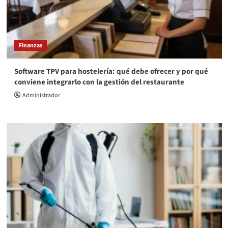
Finanzas
Software TPV para hostelería: qué debe ofrecer y por qué
conviene integrarlo con la gestión del restaurante
Administrador