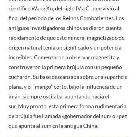
científico Wang Xu, del siglo IV a.C., que vivió al
final del período de los Reinos Combatientes. Los
antiguos investigadores chinos se dieron cuenta
rápidamente de que este mineral magnetizado de
origen natural tenía un significado y un potencial
increíbles. Comenzaron a observar magnetita y
construyeron la primera brújula con un pequeño
cucharón. Su base descansaba sobre una superficie
plana, y el “mango” corto, bajo la influencia de un
imán, siempre oscilaba, apuntando hacia el
sur. Muy pronto, esta primera forma rudimentaria
de brújula fue llamada «gobernador del sur» o «pez
que apunta al sur» en la antigua China.