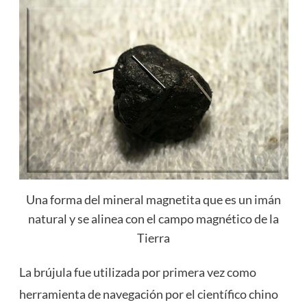
Una forma del mineral magnetita que es un imán
natural y se alinea con el campo magnético de la
Tierra
La brújula fue utilizada por primera vez como
herramienta de navegación por el científico chino