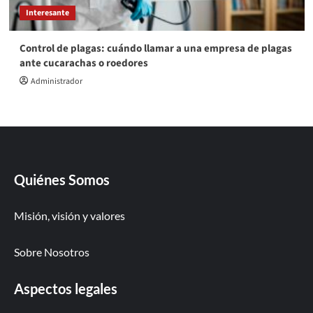
Interesante
Control de plagas: cuándo llamar a una empresa de plagas
ante cucarachas o roedores
Administrador
Quiénes Somos
Misión, visión y valores
Sobre Nosotros
Aspectos legales