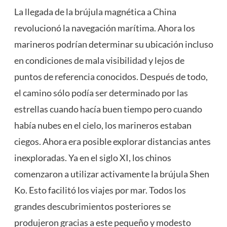
La llegada de la brújula magnética a China
revolucionó la navegación marítima. Ahora los
marineros podrían determinar su ubicación incluso
en condiciones de mala visibilidad y lejos de
puntos de referencia conocidos. Después de todo,
el camino sólo podía ser determinado por las
estrellas cuando hacía buen tiempo pero cuando
había nubes en el cielo, los marineros estaban
ciegos. Ahora era posible explorar distancias antes
inexploradas. Ya en el siglo XI, los chinos
comenzaron a utilizar activamente la brújula Shen
Ko. Esto facilitó los viajes por mar. Todos los
grandes descubrimientos posteriores se
produjeron gracias a este pequeño y modesto