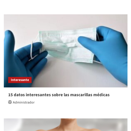
Interesante
15 datos interesantes sobre las mascarillas médicas
Administrador