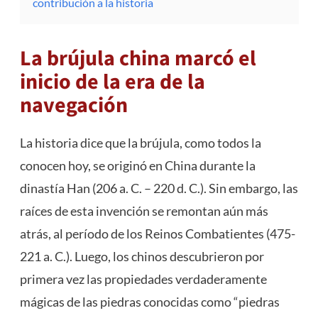
contribución a la historia
La brújula china marcó el
inicio de la era de la
navegación
La historia dice que la brújula, como todos la
conocen hoy, se originó en China durante la
dinastía Han (206 a. C. – 220 d. C.). Sin embargo, las
raíces de esta invención se remontan aún más
atrás, al período de los Reinos Combatientes (475-
221 a. C.). Luego, los chinos descubrieron por
primera vez las propiedades verdaderamente
mágicas de las piedras conocidas como “piedras