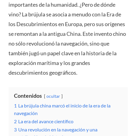
importantes de la humanidad. ¿Pero de dónde
vino? La brújula se asocia a menudo con la Era de
los Descubrimientos en Europa, pero sus orígenes
se remontan a la
antigua China
. Este invento chino
no sólo revolucionó la navegación, sino que
también jugó un papel clave en la historia de la
exploración marítima y los grandes
descubrimientos geográficos.
Contenidos
ocultar
1
La brújula china marcó el inicio de la era de la
navegación
2
La era del avance científico
3
Una revolución en la navegación y una