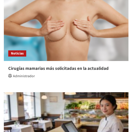
Noticias
Cirugías mamarias más solicitadas en la actualidad
Administrador