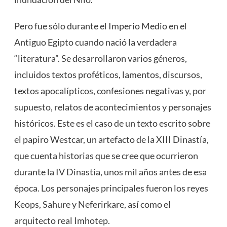
Pero fue sólo durante el Imperio Medio en el
Antiguo Egipto cuando nació la verdadera
“literatura”. Se desarrollaron varios géneros,
incluidos textos proféticos, lamentos, discursos,
textos apocalípticos, confesiones negativas y, por
supuesto, relatos de acontecimientos y personajes
históricos. Este es el caso de un texto escrito sobre
el papiro Westcar, un artefacto de la XIII Dinastía,
que cuenta historias que se cree que ocurrieron
durante la IV Dinastía, unos mil años antes de esa
época. Los personajes principales fueron los reyes
Keops, Sahure y Neferirkare, así como el
arquitecto real Imhotep.