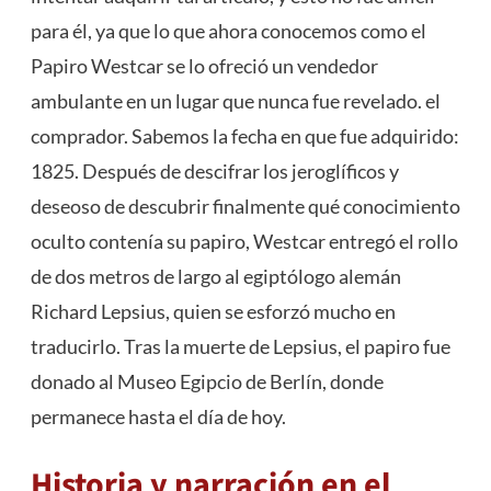
para él, ya que lo que ahora conocemos como el
Papiro Westcar se lo ofreció un vendedor
ambulante en un lugar que nunca fue revelado. el
comprador. Sabemos la fecha en que fue adquirido:
1825. Después de descifrar los jeroglíficos y
deseoso de descubrir finalmente qué conocimiento
oculto contenía su papiro, Westcar entregó el rollo
de dos metros de largo al egiptólogo alemán
Richard Lepsius, quien se esforzó mucho en
traducirlo. Tras la muerte de Lepsius, el papiro fue
donado al Museo Egipcio de Berlín, donde
permanece hasta el día de hoy.
Historia y narración en el