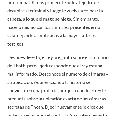
un criminal. Keops primero le pide a Djedi que
decapite al criminal y luego le vuelva a colocar la
cabeza, a lo que el mago se niega. Sin embargo,
hace lo mismo con los animales presentes en la
sala, dejando asombrados a la mayoría de los
testigos.
Después de esto, el rey pregunta sobre el santuario
de Thoth, pero Djedi responde que el rey estaba
mal informado. Desconoce el número de cámaras y
su ubicación. Aquí es cuando la historia se
convierte en una profecía, porque cuando el rey le
pregunta sobre la ubicación exacta de las cámaras
secretas de Thoth, Djedi nuevamente le dice que
no le corresponde a él contarla. Su profecía es ésta: