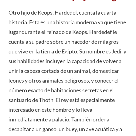
Otro hijo de Keops, Hardedef, cuenta la cuarta
historia. Esta es una historia moderna ya que tiene
lugar durante el reinado de Keops. Hardedef le
cuenta a su padre sobre un hacedor de milagros
que vive en la tierra de Egipto. Su nombre es Jedi, y
sus habilidades incluyen la capacidad de volver a
unir la cabeza cortada de un animal, domesticar
leones y otros animales peligrosos, y conocer el
número exacto de habitaciones secretas en el
santuario de Thoth. El rey está especialmente
interesado en este hombre y lo lleva
inmediatamente a palacio. También ordena
decapitar a un ganso, un buey, un ave acuática y a