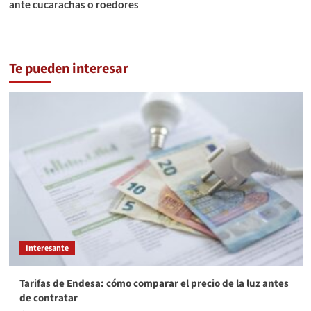
ante cucarachas o roedores
Te pueden interesar
Interesante
Tarifas de Endesa: cómo comparar el precio de la luz antes
de contratar