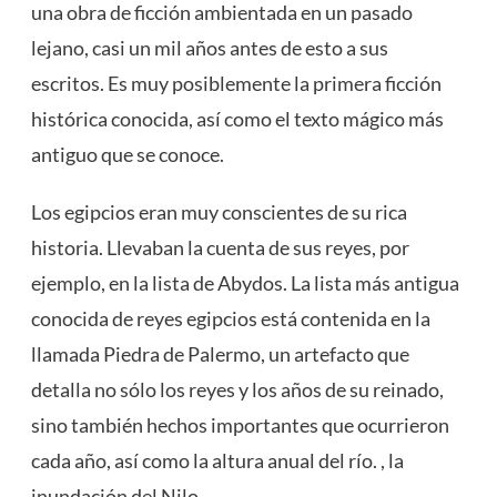
una obra de ficción ambientada en un pasado
lejano, casi un mil años antes de esto a sus
escritos. Es muy posiblemente la primera ficción
histórica conocida, así como el texto mágico más
antiguo que se conoce.
Los egipcios eran muy conscientes de su rica
historia. Llevaban la cuenta de sus reyes, por
ejemplo, en la lista de Abydos. La lista más antigua
conocida de reyes egipcios está contenida en la
llamada Piedra de Palermo, un artefacto que
detalla no sólo los reyes y los años de su reinado,
sino también hechos importantes que ocurrieron
cada año, así como la altura anual del río. , la
inundación del Nilo.