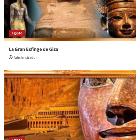
Egipto
La Gran Esfinge de Giza
Administrador