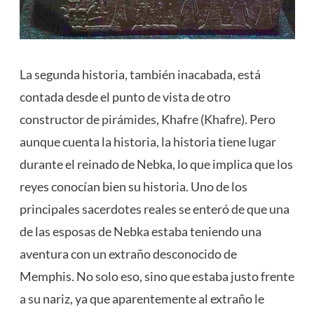
La segunda historia, también inacabada, está
contada desde el punto de vista de otro
constructor de
pirámides
, Khafre (Khafre). Pero
aunque cuenta la historia, la historia tiene lugar
durante el reinado de Nebka, lo que implica que los
reyes conocían bien su historia. Uno de los
principales sacerdotes reales se enteró de que una
de las esposas de Nebka estaba teniendo una
aventura con un extraño desconocido de
Memphis. No solo eso, sino que estaba justo frente
a su nariz, ya que aparentemente al extraño le