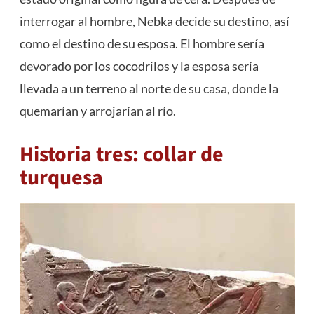
interrogar al hombre, Nebka decide su destino, así
como el destino de su esposa. El hombre sería
devorado por los cocodrilos y la esposa sería
llevada a un terreno al norte de su casa, donde la
quemarían y arrojarían al río.
Historia tres: collar de
turquesa