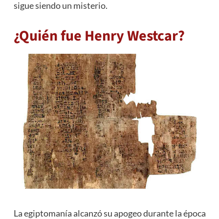
sigue siendo un misterio.
¿Quién fue Henry Westcar?
La egiptomanía alcanzó su apogeo durante la época