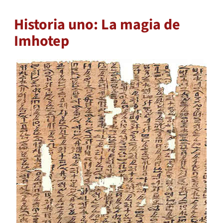
Historia uno: La magia de
Imhotep