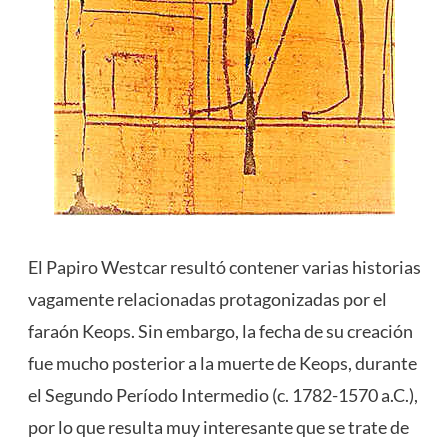
El Papiro Westcar resultó contener varias historias
vagamente relacionadas protagonizadas por el
faraón Keops. Sin embargo, la fecha de su creación
fue mucho posterior a la muerte de Keops, durante
el Segundo Período Intermedio (c. 1782-1570 a.C.),
por lo que resulta muy interesante que se trate de