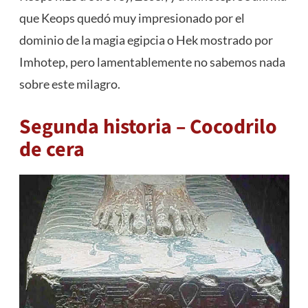
que Keops quedó muy impresionado por el
dominio de la magia egipcia o Hek mostrado por
Imhotep, pero lamentablemente no sabemos nada
sobre este milagro.
Segunda historia – Cocodrilo
de cera