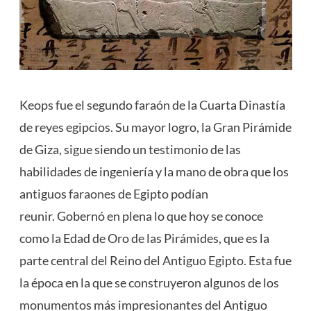
Keops fue el segundo faraón de la Cuarta Dinastía
de reyes egipcios. Su mayor logro, la Gran Pirámide
de Giza, sigue siendo un testimonio de las
habilidades de ingeniería y la mano de obra que los
antiguos
faraones
de Egipto podían
reunir. Gobernó en plena lo que hoy se conoce
como la Edad de Oro de las Pirámides, que es la
parte central del Reino del
Antiguo Egipto
. Esta fue
la época en la que se construyeron algunos de los
monumentos más impresionantes del Antiguo