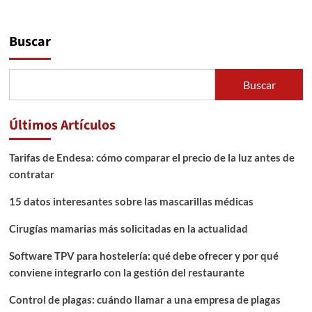
Buscar
Buscar
Últimos Artículos
Tarifas de Endesa: cómo comparar el precio de la luz antes de
contratar
15 datos interesantes sobre las mascarillas médicas
Cirugías mamarias más solicitadas en la actualidad
Software TPV para hostelería: qué debe ofrecer y por qué
conviene integrarlo con la gestión del restaurante
Control de plagas: cuándo llamar a una empresa de plagas