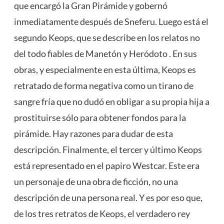
que encargó la Gran Pirámide y gobernó
inmediatamente después de Sneferu. Luego está el
segundo Keops, que se describe en los relatos no
del todo fiables de Manetón y Heródoto . En sus
obras, y especialmente en esta última, Keops es
retratado de forma negativa como un tirano de
sangre fría que no dudó en obligar a su propia hija a
prostituirse sólo para obtener fondos para la
pirámide. Hay razones para dudar de esta
descripción. Finalmente, el tercer y último Keops
está representado en el papiro Westcar. Este era
un personaje de una obra de ficción, no una
descripción de una persona real. Y es por eso que,
de los tres retratos de Keops, el verdadero rey