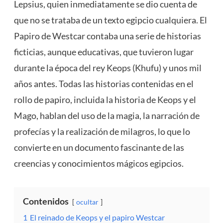
Lepsius, quien inmediatamente se dio cuenta de
que no se trataba de un texto egipcio cualquiera. El
Papiro de Westcar contaba una serie de historias
ficticias, aunque educativas, que tuvieron lugar
durante la época del rey Keops (Khufu) y unos mil
años antes. Todas las historias contenidas en el
rollo de papiro, incluida la historia de Keops y el
Mago, hablan del uso de la magia, la narración de
profecías y la realización de milagros, lo que lo
convierte en un documento fascinante de las
creencias y conocimientos mágicos egipcios.
Contenidos
ocultar
1
El reinado de Keops y el papiro Westcar