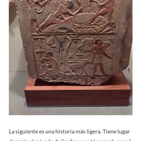
La siguiente es una historia más ligera. Tiene lugar