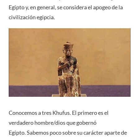
Egipto y, en general, se considera el apogeo de la
civilización egipcia.
Conocemos a tres Khufus. El primero es el
verdadero hombre/dios que gobernó
Egipto. Sabemos poco sobre su carácter aparte de