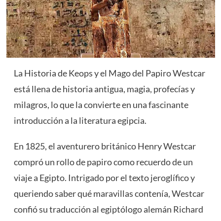
La Historia de Keops y el Mago del Papiro Westcar
está llena de historia antigua, magia, profecías y
milagros, lo que la convierte en una fascinante
introducción a la literatura egipcia.
En 1825, el aventurero británico Henry Westcar
compró un rollo de papiro como recuerdo de un
viaje a Egipto. Intrigado por el texto jeroglífico y
queriendo saber qué maravillas contenía, Westcar
confió su traducción al egiptólogo alemán Richard