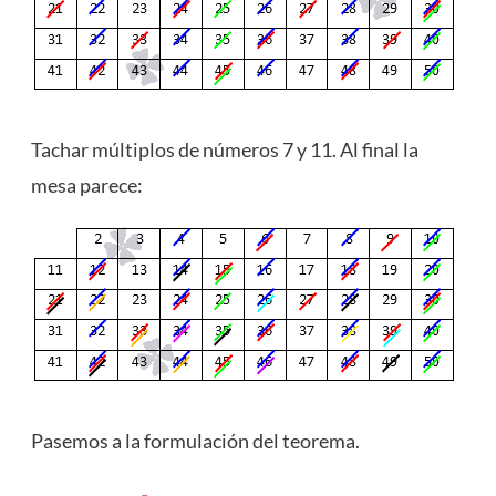
Tachar múltiplos de números 7 y 11. Al final la
mesa parece:
Pasemos a la formulación del teorema.