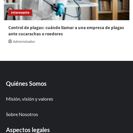
Interesante
Control de plagas: cuándo llamar a una empresa de plagas
ante cucarachas o roedores
Administrador
Quiénes Somos
Misión, visión y valores
Sobre Nosotros
Aspectos legales