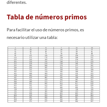
diferentes.
Tabla de números primos
Para facilitar el uso de números primos, es
necesario utilizar una tabla: