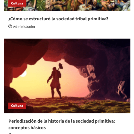
Cultura
¿Cómo se estructuró la sociedad tribal primitiva?
Administrador
Cultura
Periodización de la historia de la sociedad primitiva:
conceptos básicos