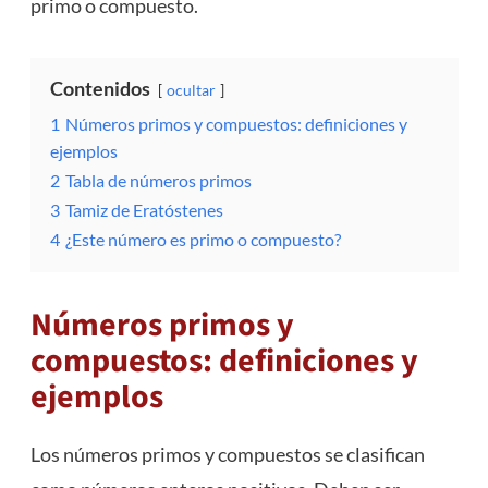
primo o compuesto.
Contenidos
ocultar
1
Números primos y compuestos: definiciones y
ejemplos
2
Tabla de números primos
3
Tamiz de Eratóstenes
4
¿Este número es primo o compuesto?
Números primos y
compuestos: definiciones y
ejemplos
Los números primos y compuestos se clasifican