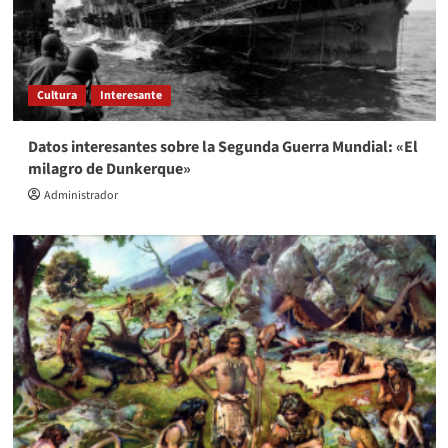
Cultura
Interesante
Datos interesantes sobre la Segunda Guerra Mundial: «El
milagro de Dunkerque»
Administrador