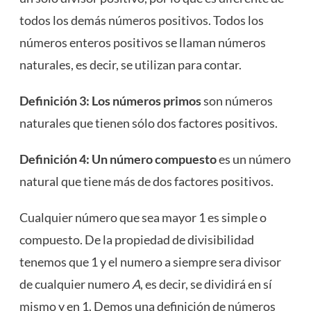
todos los demás números positivos. Todos los
números enteros positivos se llaman números
naturales, es decir, se utilizan para contar.
Definición 3: Los números primos
son números
naturales que tienen sólo dos factores positivos.
Definición 4: Un número compuesto
es un número
natural que tiene más de dos factores positivos.
Cualquier número que sea mayor 1 es simple o
compuesto. De la propiedad de divisibilidad
tenemos que 1 y el numero a siempre sera divisor
de cualquier numero
A
, es decir, se dividirá en sí
mismo y en 1. Demos una definición de números