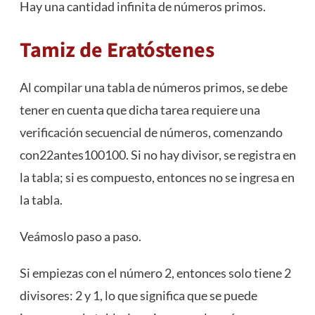
Hay una cantidad infinita de números primos.
Tamiz de Eratóstenes
Al compilar una tabla de números primos, se debe
tener en cuenta que dicha tarea requiere una
verificación secuencial de números, comenzando
con22antes100100. Si no hay divisor, se registra en
la tabla; si es compuesto, entonces no se ingresa en
la tabla.
Veámoslo paso a paso.
Si empiezas con el número 2, entonces solo tiene 2
divisores: 2 y 1, lo que significa que se puede