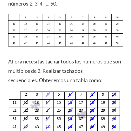
números.2, 3, 4, …, 50.
Ahora necesitas tachar todos los números que son
múltiplos de 2. Realizar tachados
secuenciales. Obtenemos una tabla como: