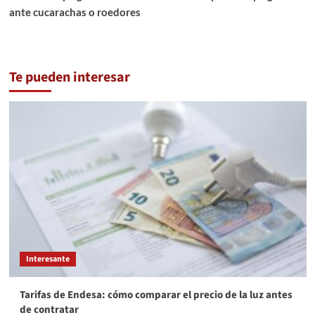
ante cucarachas o roedores
Te pueden interesar
Interesante
Tarifas de Endesa: cómo comparar el precio de la luz antes
de contratar