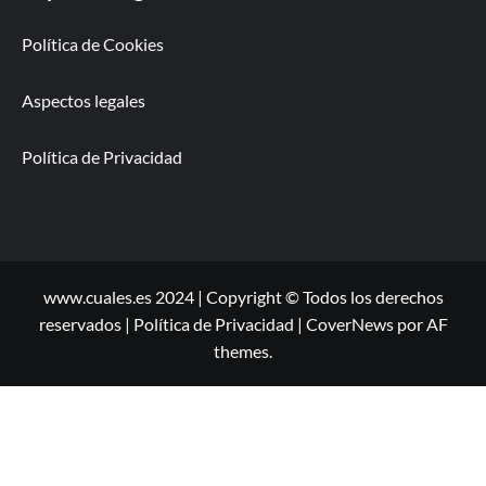
Política de Cookies
Aspectos legales
Política de Privacidad
www.cuales.es 2024 | Copyright © Todos los derechos
reservados | Política de Privacidad
|
CoverNews
por AF
themes.