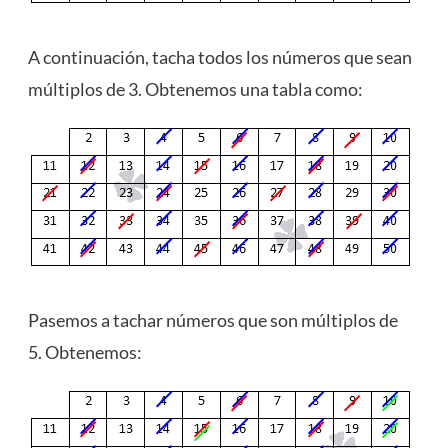
A continuación, tacha todos los números que sean
múltiplos de 3. Obtenemos una tabla como:
Pasemos a tachar números que son múltiplos de
5. Obtenemos: