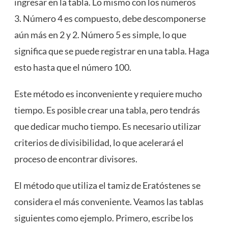
ingresar en la tabla. Lo mismo con los números
3. Número 4 es compuesto, debe descomponerse
aún más en 2 y 2. Número 5 es simple, lo que
significa que se puede registrar en una tabla. Haga
esto hasta que el número 100.
Este método es inconveniente y requiere mucho
tiempo. Es posible crear una tabla, pero tendrás
que dedicar mucho tiempo. Es necesario utilizar
criterios de divisibilidad, lo que acelerará el
proceso de encontrar divisores.
El método que utiliza el tamiz de Eratóstenes se
considera el más conveniente. Veamos las tablas
siguientes como ejemplo. Primero, escribe los