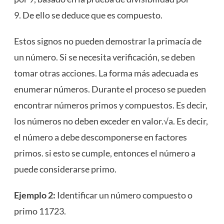
9. De ello se deduce que es compuesto.
Estos signos no pueden demostrar la primacía de
un número. Si se necesita verificación, se deben
tomar otras acciones. La forma más adecuada es
enumerar números. Durante el proceso se pueden
encontrar números primos y compuestos. Es decir,
los números no deben exceder en valor.√a. Es decir,
el número a debe descomponerse en factores
primos. si esto se cumple, entonces el número a
puede considerarse primo.
Ejemplo 2:
Identificar un número compuesto o
primo 11723.