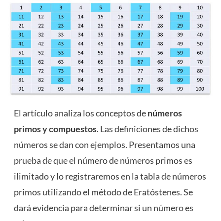
El artículo analiza los conceptos de
números
primos y compuestos
. Las definiciones de dichos
números se dan con ejemplos. Presentamos una
prueba de que el número de números primos es
ilimitado y lo registraremos en la tabla de números
primos utilizando el método de Eratóstenes. Se
dará evidencia para determinar si un número es