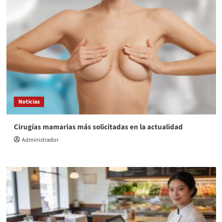
Noticias
Cirugías mamarias más solicitadas en la actualidad
Administrador