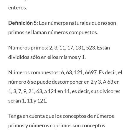
enteros.
Definición 5:
Los números naturales que no son
primos se llaman números compuestos.
Números primos: 2, 3, 11, 17, 131, 523. Están
divididos sólo en ellos mismos y 1.
Números compuestos: 6, 63, 121, 6697. Es decir, el
número 6 se puede descomponer en 2 y 3, A 63 en
1, 3, 7, 9, 21, 63, a 121 en 11, es decir, sus divisores
serán 1, 11 y 121.
Tenga en cuenta que los conceptos de números
primos y números coprimos son conceptos