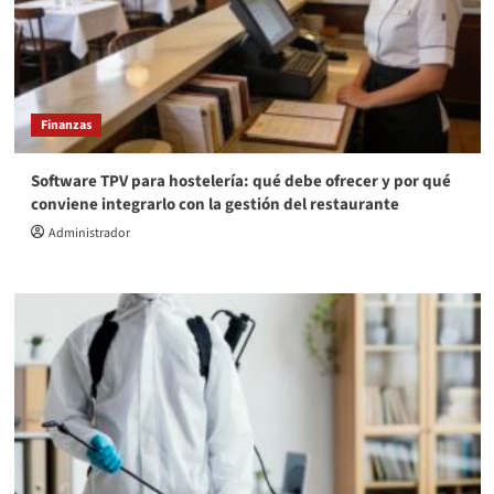
Finanzas
Software TPV para hostelería: qué debe ofrecer y por qué
conviene integrarlo con la gestión del restaurante
Administrador