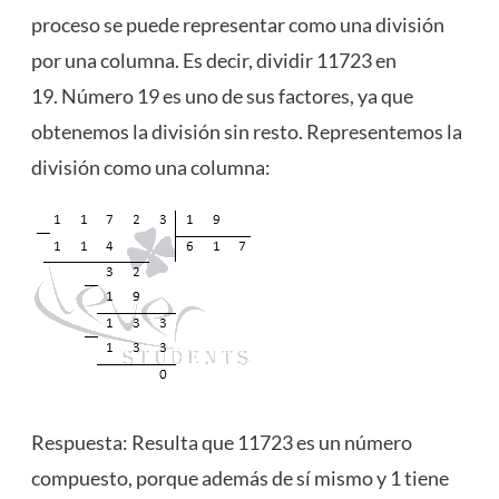
proceso se puede representar como una división
por una columna. Es decir, dividir 11723 en
19. Número 19 es uno de sus factores, ya que
obtenemos la división sin resto. Representemos la
división como una columna:
Respuesta: Resulta que 11723 es un número
compuesto, porque además de sí mismo y 1 tiene