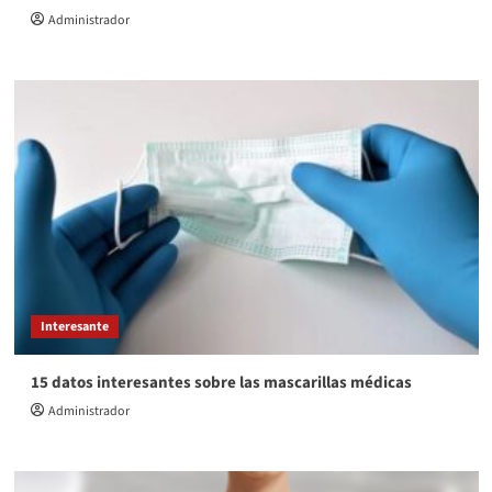
Administrador
Interesante
15 datos interesantes sobre las mascarillas médicas
Administrador