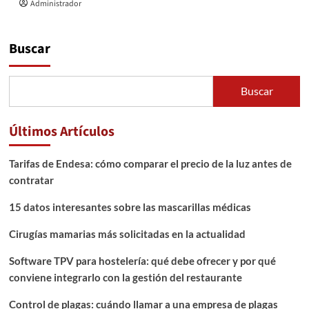
Administrador
Buscar
Buscar
Últimos Artículos
Tarifas de Endesa: cómo comparar el precio de la luz antes de
contratar
15 datos interesantes sobre las mascarillas médicas
Cirugías mamarias más solicitadas en la actualidad
Software TPV para hostelería: qué debe ofrecer y por qué
conviene integrarlo con la gestión del restaurante
Control de plagas: cuándo llamar a una empresa de plagas