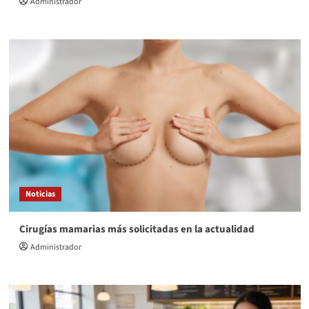
Administrador
Noticias
Cirugías mamarias más solicitadas en la actualidad
Administrador