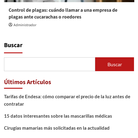
Control de plagas: cuándo llamar a una empresa de
plagas ante cucarachas o roedores
Administrador
Buscar
Buscar
Últimos Artículos
Tarifas de Endesa: cómo comparar el precio de la luz antes de
contratar
15 datos interesantes sobre las mascarillas médicas
Cirugías mamarias más solicitadas en la actualidad