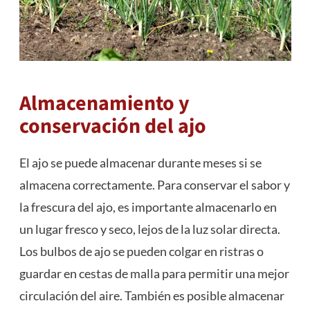
Almacenamiento y
conservación del ajo
El ajo se puede almacenar durante meses si se
almacena correctamente. Para conservar el sabor y
la frescura del ajo, es importante almacenarlo en
un lugar fresco y seco, lejos de la luz solar directa.
Los bulbos de ajo se pueden colgar en ristras o
guardar en cestas de malla para permitir una mejor
circulación del aire. También es posible almacenar