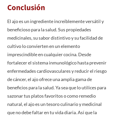
Conclusión
El ajo es un ingrediente increíblemente versátil y
beneficioso para la salud. Sus propiedades
medicinales, su sabor distintivo y su facilidad de
cultivo lo convierten en un elemento
imprescindible en cualquier cocina. Desde
fortalecer el sistema inmunológico hasta prevenir
enfermedades cardiovasculares y reducir el riesgo
de cáncer, el ajo ofrece una amplia gama de
beneficios para la salud. Ya sea que lo utilices para
sazonar tus platos favoritos o como remedio
natural, el ajo es un tesoro culinario y medicinal
que no debe faltar en tu vida diaria. Así que la