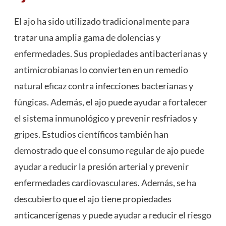
El ajo ha sido utilizado tradicionalmente para
tratar una amplia gama de dolencias y
enfermedades. Sus propiedades antibacterianas y
antimicrobianas lo convierten en un remedio
natural eficaz contra infecciones bacterianas y
fúngicas. Además, el ajo puede ayudar a fortalecer
el sistema inmunológico y prevenir resfriados y
gripes. Estudios científicos también han
demostrado que el consumo regular de ajo puede
ayudar a reducir la presión arterial y prevenir
enfermedades cardiovasculares. Además, se ha
descubierto que el ajo tiene propiedades
anticancerígenas y puede ayudar a reducir el riesgo