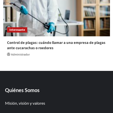
Interesante
Control de plagas: cuándo llamar a una empresa de plagas
ante cucarachas o roedores
Administrador
Quiénes Somos
Misión, visión y valores