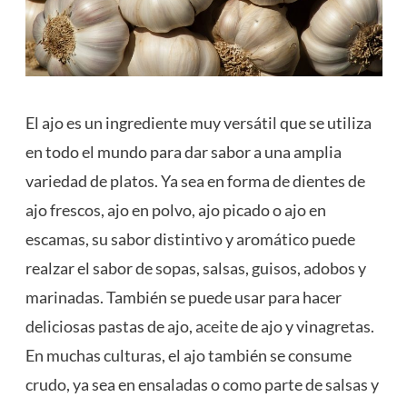
El ajo es un ingrediente muy versátil que se utiliza
en todo el mundo para dar sabor a una amplia
variedad de platos. Ya sea en forma de dientes de
ajo frescos, ajo en polvo, ajo picado o ajo en
escamas, su sabor distintivo y aromático puede
realzar el sabor de sopas, salsas, guisos, adobos y
marinadas. También se puede usar para hacer
deliciosas pastas de ajo,
aceite
de ajo y vinagretas.
En muchas culturas, el ajo también se consume
crudo, ya sea en ensaladas o como parte de salsas y