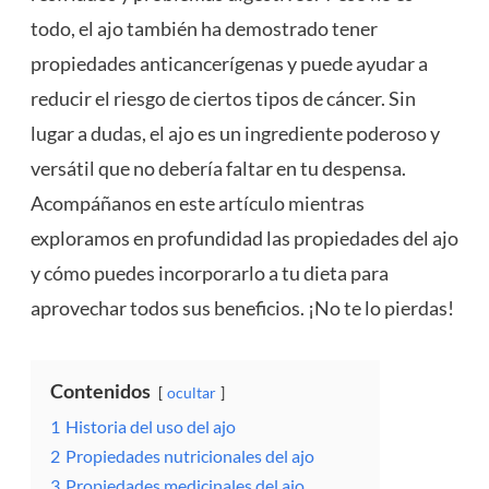
todo, el ajo también ha demostrado tener
propiedades anticancerígenas y puede ayudar a
reducir el riesgo de ciertos tipos de cáncer. Sin
lugar a dudas, el ajo es un ingrediente poderoso y
versátil que no debería faltar en tu despensa.
Acompáñanos en este artículo mientras
exploramos en profundidad las propiedades del ajo
y cómo puedes incorporarlo a tu dieta para
aprovechar todos sus beneficios. ¡No te lo pierdas!
Contenidos
ocultar
1
Historia del uso del ajo
2
Propiedades nutricionales del ajo
3
Propiedades medicinales del ajo