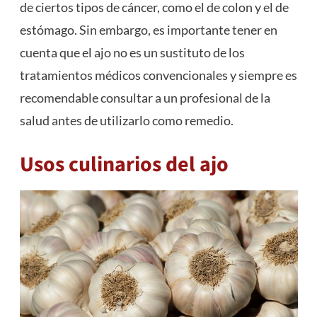
de ciertos tipos de cáncer, como el de colon y el de
estómago. Sin embargo, es importante tener en
cuenta que el ajo no es un sustituto de los
tratamientos médicos convencionales y siempre es
recomendable consultar a un profesional de la
salud antes de utilizarlo como remedio.
Usos culinarios del ajo