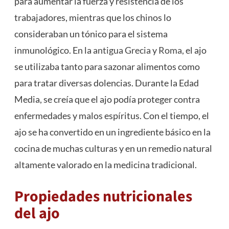
para aumentar la fuerza y resistencia de los
trabajadores, mientras que los chinos lo
consideraban un tónico para el sistema
inmunológico. En la
antigua Grecia
y
Roma
, el ajo
se utilizaba tanto para sazonar alimentos como
para tratar diversas dolencias. Durante la Edad
Media, se creía que el ajo podía proteger contra
enfermedades y malos espíritus. Con el tiempo, el
ajo se ha convertido en un ingrediente básico en la
cocina de muchas culturas y en un remedio natural
altamente valorado en la medicina tradicional.
Propiedades nutricionales
del ajo