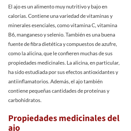
El ajo es un alimento muy nutritivo y bajo en
calorías. Contiene una variedad de vitaminas y
minerales esenciales, como vitamina C, vitamina
B6, manganeso y selenio. También es una buena
fuente de fibra dietética y compuestos de azufre,
como la alicina, que le confieren muchas de sus
propiedades medicinales. La alicina, en particular,
ha sido estudiada por sus efectos antioxidantes y
antiinflamatorios. Además, el ajo también
contiene pequeñas cantidades de proteínas y
carbohidratos.
Propiedades medicinales del
ajo