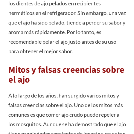
los dientes de ajo pelados en recipientes
herméticos en el refrigerador. Sin embargo, una vez
que el ajo ha sido pelado, tiende a perder su sabor y
aroma más rápidamente. Por lo tanto, es
recomendable pelar el ajo justo antes de su uso
para obtener el mejor sabor.
Mitos y falsas creencias sobre
el ajo
A lo largo de los años, han surgido varios mitos y
falsas creencias sobre el ajo. Uno de los mitos más
comunes es que comer ajo crudo puede repeler a
los mosquitos. Aunque se ha demostrado que el ajo
tiene propiedades repelentes de insectos, no es tan