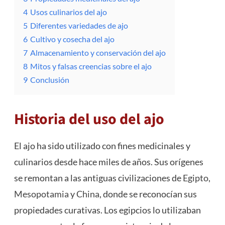
4
Usos culinarios del ajo
5
Diferentes variedades de ajo
6
Cultivo y cosecha del ajo
7
Almacenamiento y conservación del ajo
8
Mitos y falsas creencias sobre el ajo
9
Conclusión
Historia del uso del ajo
El ajo ha sido utilizado con fines medicinales y
culinarios desde hace miles de años. Sus orígenes
se remontan a las antiguas civilizaciones de
Egipto
,
Mesopotamia
y
China
, donde se reconocían sus
propiedades curativas. Los egipcios lo utilizaban