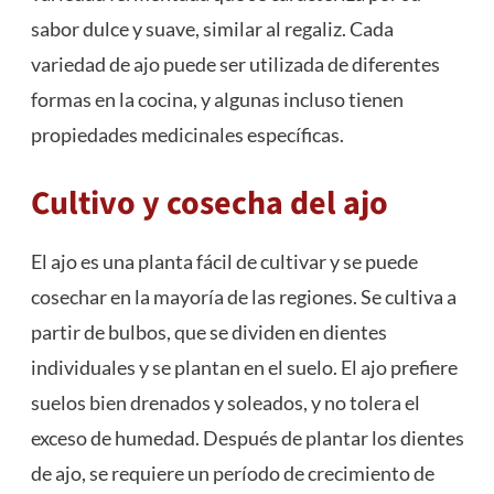
sabor dulce y suave, similar al regaliz. Cada
variedad de ajo puede ser utilizada de diferentes
formas en la cocina, y algunas incluso tienen
propiedades medicinales específicas.
Cultivo y cosecha del ajo
El ajo es una planta fácil de cultivar y se puede
cosechar en la mayoría de las regiones. Se cultiva a
partir de bulbos, que se dividen en dientes
individuales y se plantan en el suelo. El ajo prefiere
suelos bien drenados y soleados, y no tolera el
exceso de humedad. Después de plantar los dientes
de ajo, se requiere un período de crecimiento de