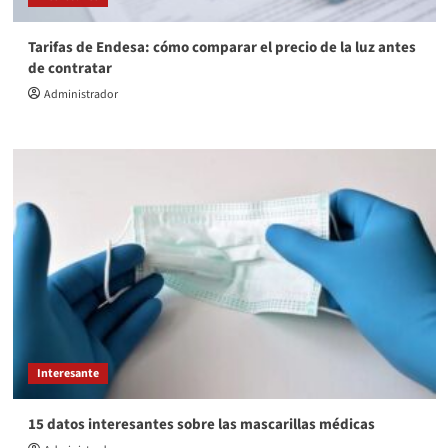
Tarifas de Endesa: cómo comparar el precio de la luz antes
de contratar
Administrador
Interesante
15 datos interesantes sobre las mascarillas médicas