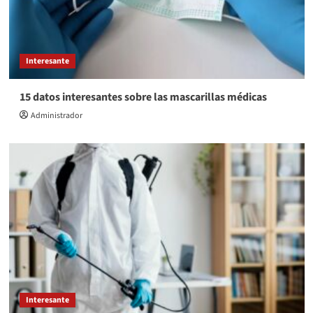
Interesante
15 datos interesantes sobre las mascarillas médicas
Administrador
Interesante