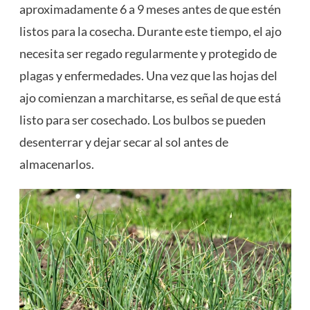
aproximadamente 6 a 9 meses antes de que estén
listos para la cosecha. Durante este tiempo, el ajo
necesita ser regado regularmente y protegido de
plagas y enfermedades. Una vez que las hojas del
ajo comienzan a marchitarse, es señal de que está
listo para ser cosechado. Los bulbos se pueden
desenterrar y dejar secar al sol antes de
almacenarlos.