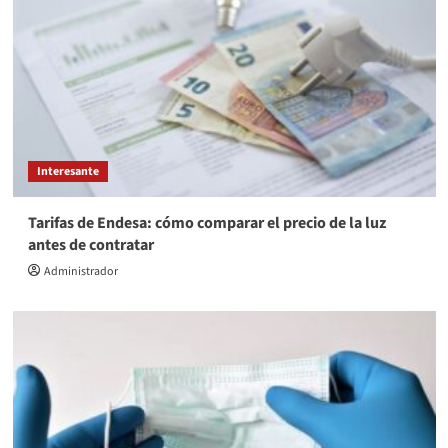
Interesante
Tarifas de Endesa: cómo comparar el precio de la luz
antes de contratar
Administrador