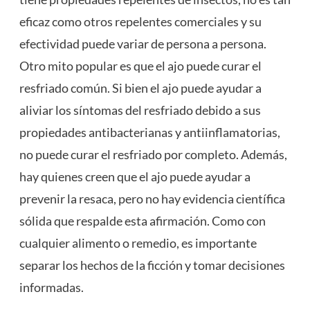
eficaz como otros repelentes comerciales y su
efectividad puede variar de persona a persona.
Otro mito popular es que el ajo puede curar el
resfriado común. Si bien el ajo puede ayudar a
aliviar los síntomas del resfriado debido a sus
propiedades antibacterianas y antiinflamatorias,
no puede curar el resfriado por completo. Además,
hay quienes creen que el ajo puede ayudar a
prevenir la resaca, pero no hay evidencia científica
sólida que respalde esta afirmación. Como con
cualquier alimento o remedio, es importante
separar los hechos de la ficción y tomar decisiones
informadas.