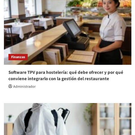
Finanzas
Software TPV para hostelería: qué debe ofrecer y por qué
conviene integrarlo con la gestión del restaurante
Administrador