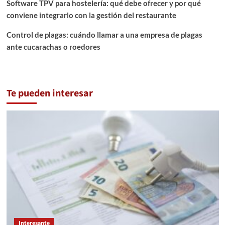
Software TPV para hostelería: qué debe ofrecer y por qué
conviene integrarlo con la gestión del restaurante
Control de plagas: cuándo llamar a una empresa de plagas
ante cucarachas o roedores
Te pueden interesar
Interesante