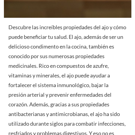
Descubre las increíbles propiedades del ajo y cómo
puede beneficiar tu salud. El ajo, además de ser un
delicioso condimento en la cocina, también es
conocido por sus numerosas propiedades
medicinales. Rico en compuestos de azufre,
vitaminas y minerales, el ajo puede ayudar a
fortalecer el sistema inmunológico, bajar la
presión arterial y prevenir enfermedades del
corazón. Además, gracias a sus propiedades
antibacterianas y antimicrobianas, el ajo ha sido
utilizado durante siglos para combatir infecciones,
resfriados y problemas digestivos. Y eso no es