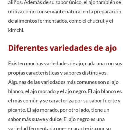
aliños. Además de su sabor único, el ajo también se
utiliza como conservante natural en la preparación
de alimentos fermentados, como el chucrut y el
kimchi.
Diferentes variedades de ajo
Existen muchas variedades de ajo, cada una con sus
propias características y sabores distintivos.
Algunas de las variedades más comunes son el ajo
blanco, el ajo morado y el ajo negro. El ajo blanco es
el más común y se caracteriza por su sabor fuerte y
picante. El ajo morado, por otro lado, tiene un
sabor más suave y dulce. El ajo negro es una
variedad fermentada que se caracteriza por su