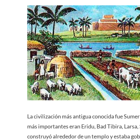
La civilización más antigua conocida fue Sumer
más importantes eran Eridu, Bad Tibira, Larsa
construyó alrededor de un templo y estaba gob