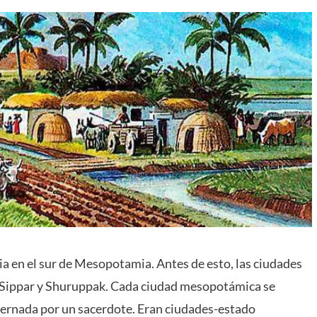
ia en el sur de Mesopotamia. Antes de esto, las ciudades
, Sippar y Shuruppak. Cada ciudad mesopotámica se
ernada por un sacerdote. Eran ciudades-estado