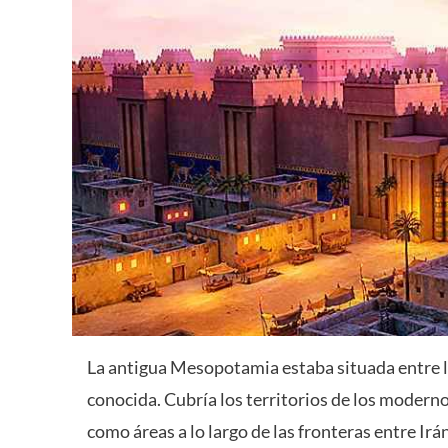
La antigua Mesopotamia estaba situada entre los
conocida. Cubría los territorios de los modernos 
como áreas a lo largo de las fronteras entre Ir