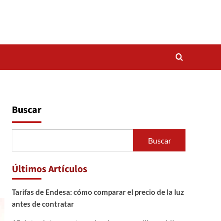
Buscar
Buscar
Últimos Artículos
Tarifas de Endesa: cómo comparar el precio de la luz
antes de contratar