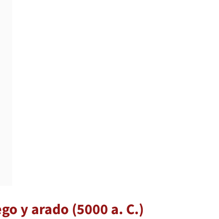
ego y arado (5000 a. C.)