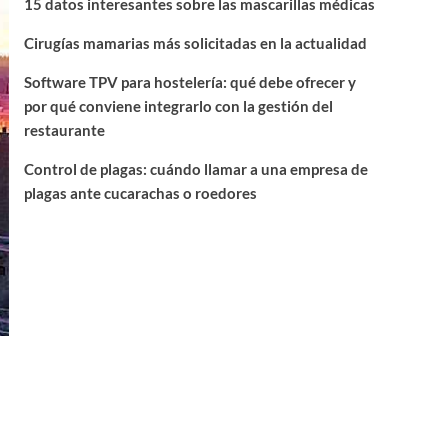
15 datos interesantes sobre las mascarillas médicas
Cirugías mamarias más solicitadas en la actualidad
Software TPV para hostelería: qué debe ofrecer y
por qué conviene integrarlo con la gestión del
restaurante
Control de plagas: cuándo llamar a una empresa de
plagas ante cucarachas o roedores