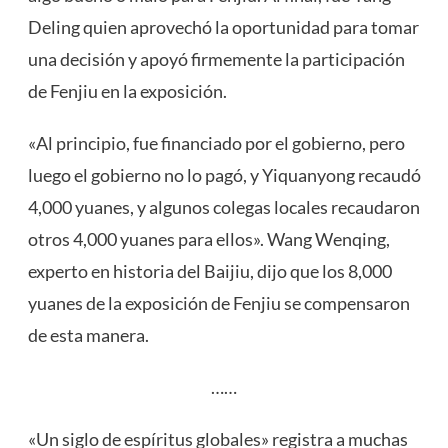
Deling quien aprovechó la oportunidad para tomar
una decisión y apoyó firmemente la participación
de Fenjiu en la exposición.
«Al principio, fue financiado por el gobierno, pero
luego el gobierno no lo pagó, y Yiquanyong recaudó
4,000 yuanes, y algunos colegas locales recaudaron
otros 4,000 yuanes para ellos». Wang Wenqing,
experto en historia del Baijiu, dijo que los 8,000
yuanes de la exposición de Fenjiu se compensaron
de esta manera.
……
«Un siglo de espíritus globales» registra a muchas