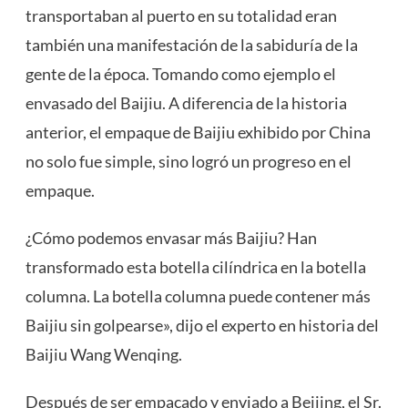
transportaban al puerto en su totalidad eran
también una manifestación de la sabiduría de la
gente de la época. Tomando como ejemplo el
envasado del Baijiu. A diferencia de la historia
anterior, el empaque de Baijiu exhibido por China
no solo fue simple, sino logró un progreso en el
empaque.
¿Cómo podemos envasar más Baijiu? Han
transformado esta botella cilíndrica en la botella
columna. La botella columna puede contener más
Baijiu sin golpearse», dijo el experto en historia del
Baijiu Wang Wenqing.
Después de ser empacado y enviado a Beijing, el Sr.