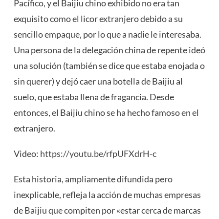
Pacífico, y el Baijiu chino exhibido no era tan
exquisito como el licor extranjero debido a su
sencillo empaque, por lo que a nadie le interesaba.
Una persona de la delegación china de repente ideó
una solución (también se dice que estaba enojada o
sin querer) y dejó caer una botella de Baijiu al
suelo, que estaba llena de fragancia. Desde
entonces, el Baijiu chino se ha hecho famoso en el
extranjero.
Video:
https://youtu.be/rfpUFXdrH-c
Esta historia, ampliamente difundida pero
inexplicable, refleja la acción de muchas empresas
de Baijiu que compiten por «estar cerca de marcas