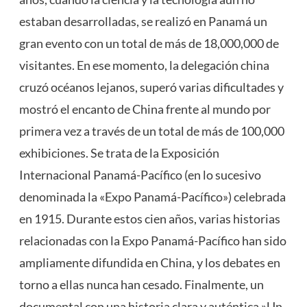
estaban desarrolladas, se realizó en Panamá un
gran evento con un total de más de 18,000,000 de
visitantes. En ese momento, la delegación china
cruzó océanos lejanos, superó varias dificultades y
mostró el encanto de China frente al mundo por
primera vez a través de un total de más de 100,000
exhibiciones. Se trata de la Exposición
Internacional Panamá-Pacífico (en lo sucesivo
denominada la «Expo Panamá-Pacífico») celebrada
en 1915. Durante estos cien años, varias historias
relacionadas con la Expo Panamá-Pacífico han sido
ampliamente difundida en China, y los debates en
torno a ellas nunca han cesado. Finalmente, un
documental con una historia clara y auténtica,»Un