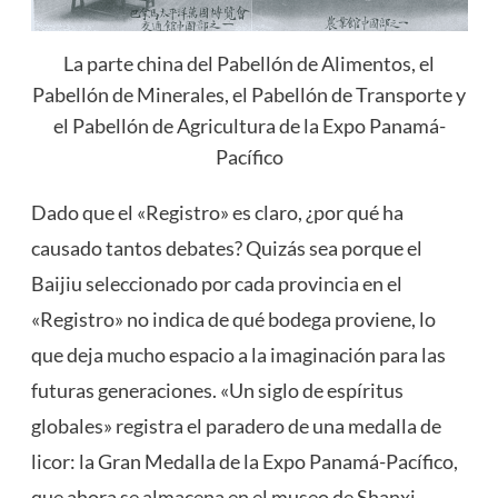
La parte china del Pabellón de Alimentos, el
Pabellón de Minerales, el Pabellón de Transporte y
el Pabellón de Agricultura de la Expo Panamá-
Pacífico
Dado que el «Registro» es claro, ¿por qué ha
causado tantos debates? Quizás sea porque el
Baijiu seleccionado por cada provincia en el
«Registro» no indica de qué bodega proviene, lo
que deja mucho espacio a la imaginación para las
futuras generaciones. «Un siglo de espíritus
globales» registra el paradero de una medalla de
licor: la Gran Medalla de la Expo Panamá-Pacífico,
que ahora se almacena en el museo de Shanxi