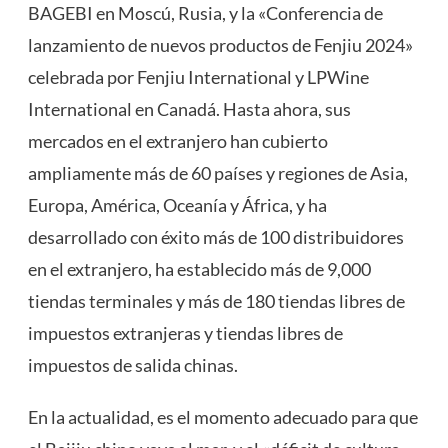
BAGEBI en Moscú, Rusia, y la «Conferencia de
lanzamiento de nuevos productos de Fenjiu 2024»
celebrada por Fenjiu International y LPWine
International en Canadá. Hasta ahora, sus
mercados en el extranjero han cubierto
ampliamente más de 60 países y regiones de Asia,
Europa, América, Oceanía y África, y ha
desarrollado con éxito más de 100 distribuidores
en el extranjero, ha establecido más de 9,000
tiendas terminales y más de 180 tiendas libres de
impuestos extranjeras y tiendas libres de
impuestos de salida chinas.
En la actualidad, es el momento adecuado para que