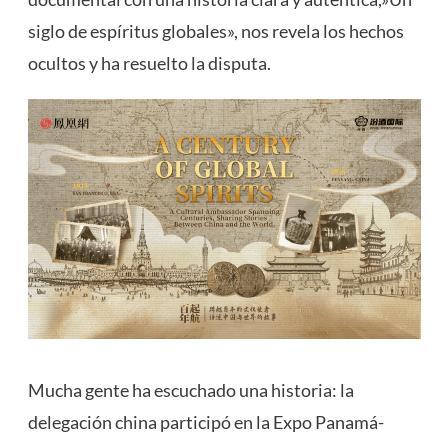
siglo de espíritus globales», nos revela los hechos
ocultos y ha resuelto la disputa.
Mucha gente ha escuchado una historia: la
delegación china participó en la Expo Panamá-