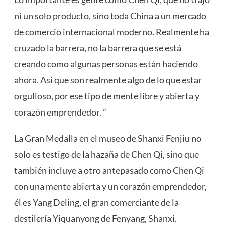
ni un solo producto, sino toda China a un mercado
de comercio internacional moderno. Realmente ha
cruzado la barrera, no la barrera que se está
creando como algunas personas están haciendo
ahora. Así que son realmente algo de lo que estar
orgulloso, por ese tipo de mente libre y abierta y
corazón emprendedor. ”
La Gran Medalla en el museo de Shanxi Fenjiu no
solo es testigo de la hazaña de Chen Qi, sino que
también incluye a otro antepasado como Chen Qi
con una mente abierta y un corazón emprendedor,
él es Yang Deling, el gran comerciante de la
destilería Yiquanyong de Fenyang, Shanxi.