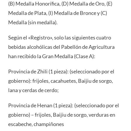
(B) Medalla Honorífica, (D) Medalla de Oro, (E)
Medalla de Plata, (I) Medalla de Bronce y (C)
Medalla (sin medalla).
Según el «Registro», solo las siguientes cuatro
bebidas alcohólicas del Pabellón de Agricultura
han recibido la Gran Medalla (Clase A):
Provincia de Zhili (1 pieza): (seleccionado por el
gobierno): frijoles, cacahuetes, Baijiu de sorgo,
lana y cerdas de cerdo;
Provincia de Henan (1 pieza): (seleccionado por el
gobierno) – frijoles, Baijiu de sorgo, verduras en
escabeche, champiñones