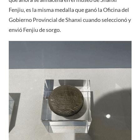
Fenjiu, es la misma medalla que ganó la Oficina del
Gobierno Provincial de Shanxi cuando seleccionó y
envió Fenjiu de sorgo.