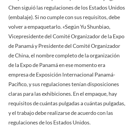
Chen siguió las regulaciones de los Estados Unidos
(embalaje). Si no cumple con sus requisitos, debe
volver a empaquetarlo. «Según Yu Shunbiao,
Vicepresidente del Comité Organizador de la Expo
de Panamá y Presidente del Comité Organizador
de China, el nombre completo de la organización
de la Expo de Panamá en ese momento era
empresa de Exposición Internacional Panamá-
Pacífico, y sus regulaciones tenían disposiciones
claras para las exhibiciones. En el empaque, hay
requisitos de cuántas pulgadas a cuántas pulgadas,
y el trabajo debe realizarse de acuerdo con las
regulaciones de los Estados Unidos.