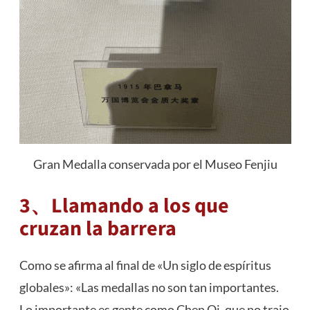
Gran Medalla conservada por el Museo Fenjiu
3、Llamando a los que
cruzan la barrera
Como se afirma al final de «Un siglo de espíritus
globales»: «Las medallas no son tan importantes.
Lo importante es gente como Chen Qi, que no trajo