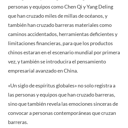
personas y equipos como Chen Qi y Yang Deling
que han cruzado miles de millas de océanos, y
también han cruzado barreras materiales como
caminos accidentados, herramientas deficientes y
limitaciones financieras, para que los productos
chinos estaran en el escenario mundial por primera
vez, y también se introducira el pensamiento
empresarial avanzado en China.
«Un siglo de espíritus globales» no solo registra a
las personas y equipos que han cruzado barreras,
sino que también revela las emociones sinceras de
convocar a personas contemporáneas que cruzan
barreras.