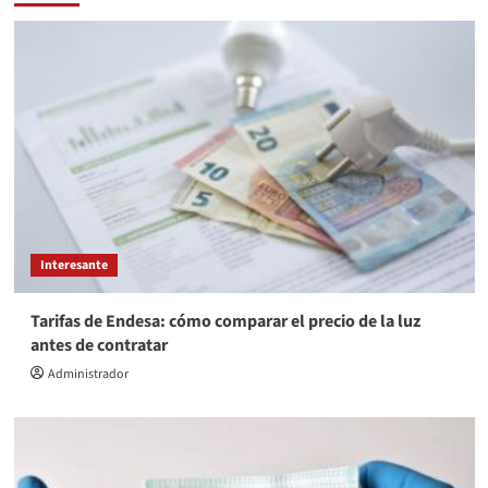
Interesante
Tarifas de Endesa: cómo comparar el precio de la luz
antes de contratar
Administrador