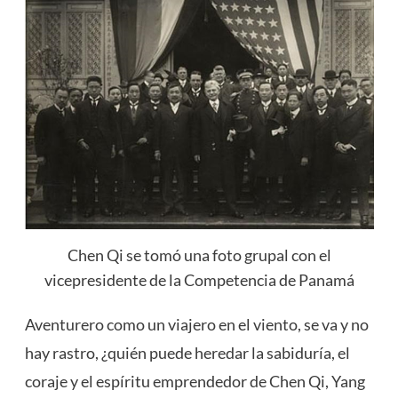
Chen Qi se tomó una foto grupal con el
vicepresidente de la Competencia de Panamá
Aventurero como un viajero en el viento, se va y no
hay rastro, ¿quién puede heredar la sabiduría, el
coraje y el espíritu emprendedor de Chen Qi, Yang