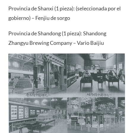
Provincia de Shanxi (1 pieza): (seleccionada por el
gobierno) – Fenjiu de sorgo
Provincia de Shandong (1 pieza): Shandong
Zhangyu Brewing Company – Vario Baijiu