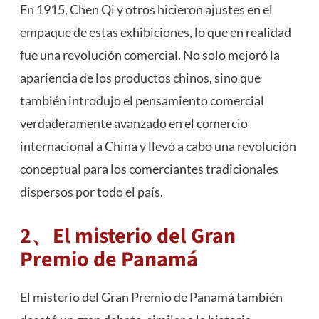
En 1915, Chen Qi y otros hicieron ajustes en el
empaque de estas exhibiciones, lo que en realidad
fue una revolución comercial. No solo mejoró la
apariencia de los productos chinos, sino que
también introdujo el pensamiento comercial
verdaderamente avanzado en el comercio
internacional a China y llevó a cabo una revolución
conceptual para los comerciantes tradicionales
dispersos por todo el país.
2、El misterio del Gran
Premio de Panamá
El misterio del Gran Premio de Panamá también