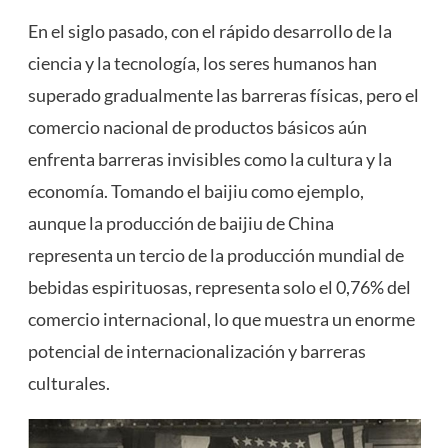
En el siglo pasado, con el rápido desarrollo de la
ciencia y la tecnología, los seres humanos han
superado gradualmente las barreras físicas, pero el
comercio nacional de productos básicos aún
enfrenta barreras invisibles como la cultura y la
economía. Tomando el baijiu como ejemplo,
aunque la producción de baijiu de China
representa un tercio de la producción mundial de
bebidas espirituosas, representa solo el 0,76% del
comercio internacional, lo que muestra un enorme
potencial de internacionalización y barreras
culturales.