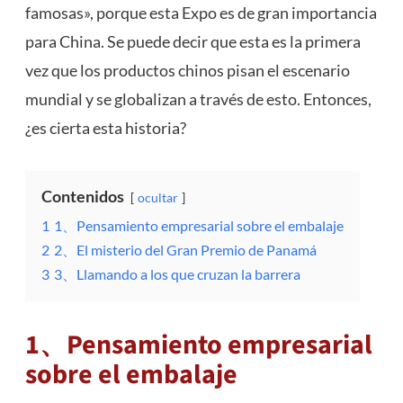
famosas», porque esta Expo es de gran importancia
para China. Se puede decir que esta es la primera
vez que los productos chinos pisan el escenario
mundial y se globalizan a través de esto. Entonces,
¿es cierta esta historia?
Contenidos
ocultar
1
1、Pensamiento empresarial sobre el embalaje
2
2、El misterio del Gran Premio de Panamá
3
3、Llamando a los que cruzan la barrera
1、Pensamiento empresarial
sobre el embalaje