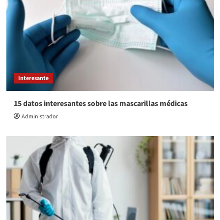
Interesante
15 datos interesantes sobre las mascarillas médicas
Administrador