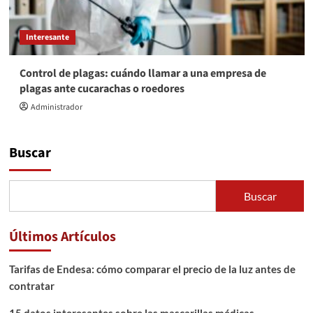
Interesante
Control de plagas: cuándo llamar a una empresa de
plagas ante cucarachas o roedores
Administrador
Buscar
Buscar
Últimos Artículos
Tarifas de Endesa: cómo comparar el precio de la luz antes de
contratar