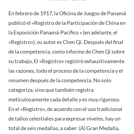
En febrero de 1917, la Oficina de Juegos de Panamá
publicó el «Registro de la Participación de China en
la Exposición Panamá-Pacífico » (en adelante, el
«Registro»), su autor es Chen Qi. Después del final
de la competencia, como informe de Chen Qi sobre
su trabajo, El «Registro» registró exhaustivamente
las razones, todo el proceso de la competencia y el
resumen después de la competencia. No solo
categoriza, sino que también registra
meticulosamente cada detalle y es muy riguroso.
En el «Registro», de acuerdo con el uso tradicional
de tallos celestiales para expresar niveles, hay un
total de seis medallas, a saber: (A) Gran Medalla,