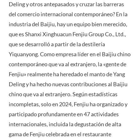
Deling y otros antepasados y cruzar las barreras
del comercio internacional contemporáneo? En la
industria del Baijiu, hay un equipo bien merecido,
que es Shanxi Xinghuacun Fenjiu Group Co., Ltd.,
que se desarrolló a partir de la destilería
Yiquanyong. Como empresa líder en el Baijiu chino
contemporáneo que va al extranjero, la «gente de
Fenjiu» realmente ha heredado el manto de Yang
Deling y ha hecho nuevas contribuciones al Baijiu
chino que va al extranjero. Según estadísticas
incompletas, solo en 2024, Fenjiu ha organizado y
participado profundamente en 47 actividades
internacionales, incluida la degustación de alta
gama de Fenjiu celebrada en el restaurante