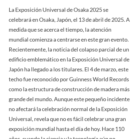
La Exposición Universal de Osaka 2025 se
celebrará en Osaka, Japón, el 13 de abril de 2025. A
medida que se acerca el tiempo, la atención
mundial comienza a centrarse en este gran evento.
Recientemente, la noticia del colapso parcial de un
edificio emblemático en la Exposición Universal de
Japón ha llegado a los titulares. El 4 de marzo, este
techo fue reconocido por Guinness World Records
como la estructura de construcción de madera más
grande del mundo. Aunque este pequeño incidente
no afectará la celebración normal de la Exposición
Universal, revela que no es fácil celebrar una gran
exposición mundial hasta el día de hoy. Hace 110
años, cuando la ciencia y la tecnología aún no