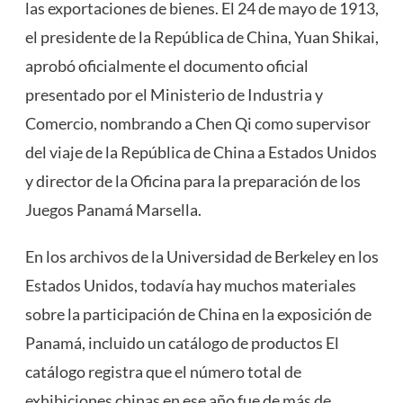
las exportaciones de bienes. El 24 de mayo de 1913,
el presidente de la República de China, Yuan Shikai,
aprobó oficialmente el documento oficial
presentado por el Ministerio de Industria y
Comercio, nombrando a Chen Qi como supervisor
del viaje de la República de China a Estados Unidos
y director de la Oficina para la preparación de los
Juegos Panamá Marsella.
En los archivos de la Universidad de Berkeley en los
Estados Unidos, todavía hay muchos materiales
sobre la participación de China en la exposición de
Panamá, incluido un catálogo de productos El
catálogo registra que el número total de
exhibiciones chinas en ese año fue de más de