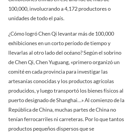
100,000, involucrando a 4,172 productores o
unidades de todo el país.
¿Cómo logró Chen Qi levantar más de 100,000
exhibiciones en un corto período de tiempo y
llevarlas al otro lado del océano? Según el sobrino
de Chen Qi, Chen Yuguang, «primero organizó un
comité en cada provincia para investigar las
artesanías conocidas y los productos agrícolas
producidos, y luego transportó los bienes físicos al
puerto designado de Shanghai…» Al comienzo de la
República de China, muchas partes de China no
tenían ferrocarriles ni carreteras. Por lo que tantos
productos pequeños dispersos que se