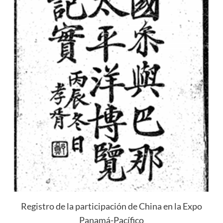
Registro de la participación de China en la Expo
Panamá-Pacífico