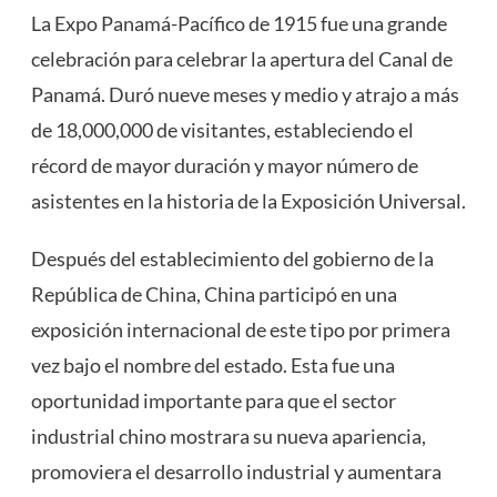
La Expo Panamá-Pacífico de 1915 fue una grande
celebración para celebrar la apertura del Canal de
Panamá. Duró nueve meses y medio y atrajo a más
de 18,000,000 de visitantes, estableciendo el
récord de mayor duración y mayor número de
asistentes en la historia de la Exposición Universal.
Después del establecimiento del gobierno de la
República de China, China participó en una
exposición internacional de este tipo por primera
vez bajo el nombre del estado. Esta fue una
oportunidad importante para que el sector
industrial chino mostrara su nueva apariencia,
promoviera el desarrollo industrial y aumentara