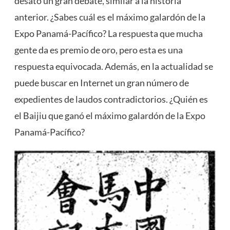
desató un gran debate, similar a la historia
anterior. ¿Sabes cuál es el máximo galardón de la
Expo Panamá-Pacífico? La respuesta que mucha
gente da es premio de oro, pero esta es una
respuesta equivocada. Además, en la actualidad se
puede buscar en Internet un gran número de
expedientes de laudos contradictorios. ¿Quién es
el Baijiu que ganó el máximo galardón de la Expo
Panamá-Pacífico?