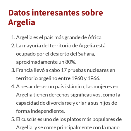
Datos interesantes sobre
Argelia
Argelia es el país más grande de África.
La mayoría del territorio de Argelia está
ocupado por el
desierto del Sahara
,
aproximadamente un 80%.
Francia llevó a cabo 17 pruebas nucleares en
territorio argelino entre 1960 y 1966.
A pesar de ser un país islámico, las mujeres en
Argelia tienen derechos significativos, como la
capacidad de divorciarse y criar a sus hijos de
forma independiente.
El cuscús es uno de los platos más populares de
Argelia, y se come principalmente con la mano