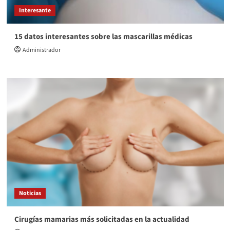
Interesante
15 datos interesantes sobre las mascarillas médicas
Administrador
Noticias
Cirugías mamarias más solicitadas en la actualidad