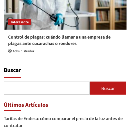
Interesante
Control de plagas: cuándo llamar a una empresa de
plagas ante cucarachas o roedores
Administrador
Buscar
Buscar
Últimos Artículos
Tarifas de Endesa: cómo comparar el precio de la luz antes de
contratar