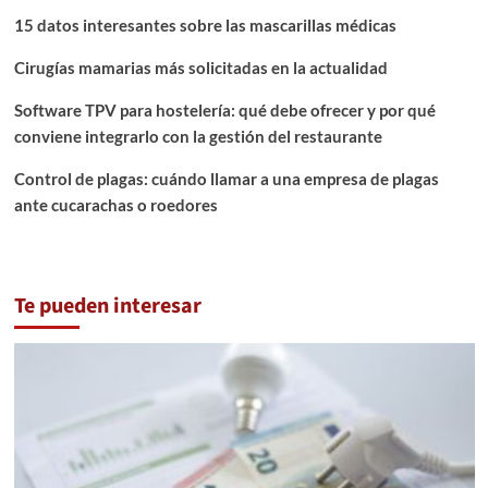
15 datos interesantes sobre las mascarillas médicas
Cirugías mamarias más solicitadas en la actualidad
Software TPV para hostelería: qué debe ofrecer y por qué
conviene integrarlo con la gestión del restaurante
Control de plagas: cuándo llamar a una empresa de plagas
ante cucarachas o roedores
Te pueden interesar