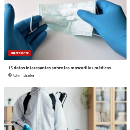
Interesante
15 datos interesantes sobre las mascarillas médicas
Administrador