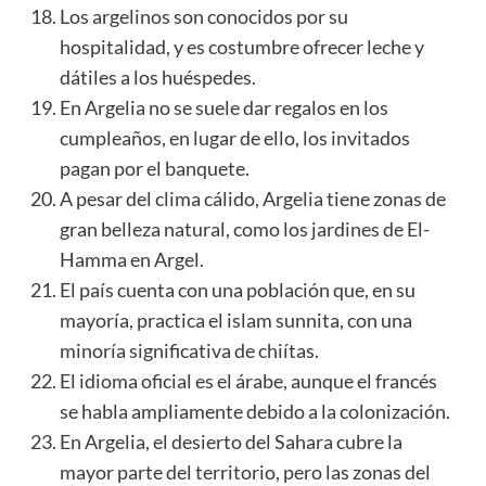
Los argelinos son conocidos por su
hospitalidad, y es costumbre ofrecer leche y
dátiles a los huéspedes.
En Argelia no se suele dar regalos en los
cumpleaños, en lugar de ello, los invitados
pagan por el banquete.
A pesar del clima cálido, Argelia tiene zonas de
gran belleza natural, como los jardines de El-
Hamma en Argel.
El país cuenta con una población que, en su
mayoría, practica el islam sunnita, con una
minoría significativa de chiítas.
El idioma oficial es el árabe, aunque el francés
se habla ampliamente debido a la colonización.
En Argelia, el desierto del Sahara cubre la
mayor parte del territorio, pero las zonas del