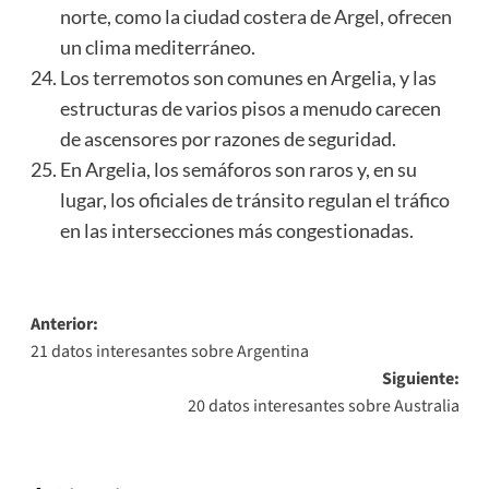
norte, como la ciudad costera de Argel, ofrecen
un clima mediterráneo.
Los terremotos son comunes en Argelia, y las
estructuras de varios pisos a menudo carecen
de ascensores por razones de seguridad.
En Argelia, los semáforos son raros y, en su
lugar, los oficiales de tránsito regulan el tráfico
en las intersecciones más congestionadas.
Navegación
Anterior:
21 datos interesantes sobre Argentina
de
Siguiente:
entradas
20 datos interesantes sobre Australia