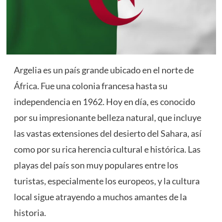
Argelia es un país grande ubicado en el norte de
África
. Fue una colonia francesa hasta su
independencia en 1962. Hoy en día, es conocido
por su impresionante belleza natural, que incluye
las vastas extensiones del desierto del Sahara, así
como por su rica herencia cultural e histórica. Las
playas del país son muy populares entre los
turistas, especialmente los europeos, y la cultura
local sigue atrayendo a muchos amantes de la
historia.