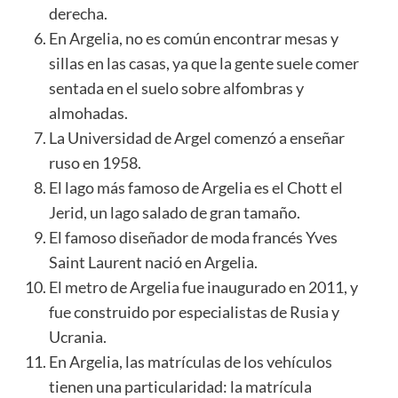
derecha.
En Argelia, no es común encontrar mesas y
sillas en las casas, ya que la gente suele comer
sentada en el suelo sobre alfombras y
almohadas.
La Universidad de Argel comenzó a enseñar
ruso en 1958.
El lago más famoso de Argelia es el Chott el
Jerid, un lago salado de gran tamaño.
El famoso diseñador de moda francés Yves
Saint Laurent nació en Argelia.
El metro de Argelia fue inaugurado en 2011, y
fue construido por especialistas de Rusia y
Ucrania.
En Argelia, las matrículas de los vehículos
tienen una particularidad: la matrícula