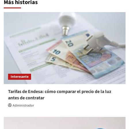
Más historias
Interesante
Tarifas de Endesa: cómo comparar el precio de la luz
antes de contratar
Administrador