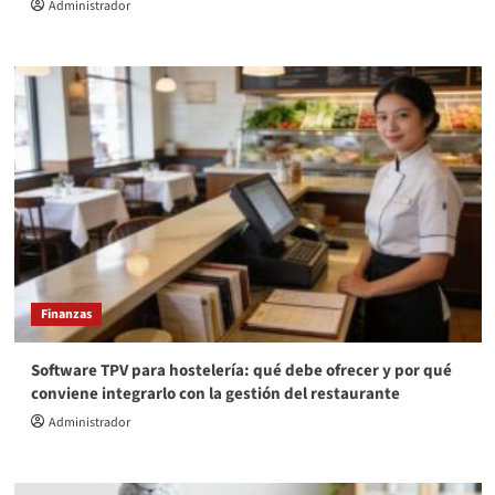
Administrador
Finanzas
Software TPV para hostelería: qué debe ofrecer y por qué
conviene integrarlo con la gestión del restaurante
Administrador