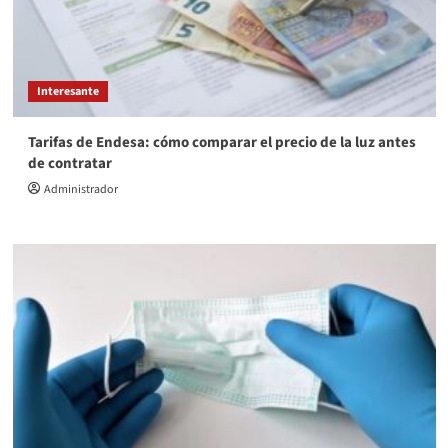
Interesante
Tarifas de Endesa: cómo comparar el precio de la luz antes
de contratar
Administrador