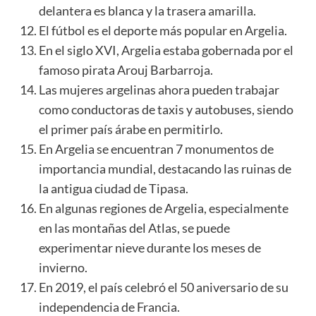
delantera es blanca y la trasera amarilla.
El fútbol es el deporte más popular en Argelia.
En el siglo XVI, Argelia estaba gobernada por el
famoso pirata Arouj Barbarroja.
Las mujeres argelinas ahora pueden trabajar
como conductoras de taxis y autobuses, siendo
el primer país árabe en permitirlo.
En Argelia se encuentran 7 monumentos de
importancia mundial, destacando las ruinas de
la antigua ciudad de Tipasa.
En algunas regiones de Argelia, especialmente
en las montañas del Atlas, se puede
experimentar nieve durante los meses de
invierno.
En 2019, el país celebró el 50 aniversario de su
independencia de Francia.