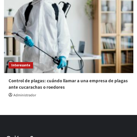
Interesante
Control de plagas: cuándo llamar a una empresa de plagas
ante cucarachas o roedores
Administrador