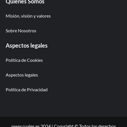
Quiénes Somos
Misión, visión y valores
Sobre Nosotros
Aspectos legales
Política de Cookies
Aspectos legales
Política de Privacidad
www.cuales.es 2024 | Copyright © Todos los derechos