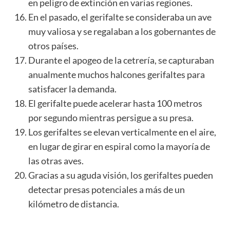
en peligro de extinción en varias regiones.
En el pasado, el gerifalte se consideraba un ave
muy valiosa y se regalaban a los gobernantes de
otros países.
Durante el apogeo de la cetrería, se capturaban
anualmente muchos halcones gerifaltes para
satisfacer la demanda.
El gerifalte puede acelerar hasta 100 metros
por segundo mientras persigue a su presa.
Los gerifaltes se elevan verticalmente en el aire,
en lugar de girar en espiral como la mayoría de
las otras aves.
Gracias a su aguda visión, los gerifaltes pueden
detectar presas potenciales a más de un
kilómetro de distancia.