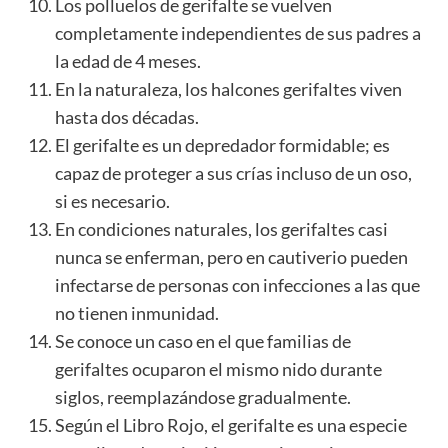
Los polluelos de gerifalte se vuelven
completamente independientes de sus padres a
la edad de 4 meses.
En la naturaleza, los halcones gerifaltes viven
hasta dos décadas.
El gerifalte es un depredador formidable; es
capaz de proteger a sus crías incluso de un oso,
si es necesario.
En condiciones naturales, los gerifaltes casi
nunca se enferman, pero en cautiverio pueden
infectarse de personas con infecciones a las que
no tienen inmunidad.
Se conoce un caso en el que familias de
gerifaltes ocuparon el mismo nido durante
siglos, reemplazándose gradualmente.
Según el Libro Rojo, el gerifalte es una especie