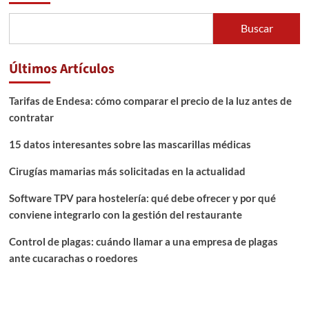
Buscar
Últimos Artículos
Tarifas de Endesa: cómo comparar el precio de la luz antes de
contratar
15 datos interesantes sobre las mascarillas médicas
Cirugías mamarias más solicitadas en la actualidad
Software TPV para hostelería: qué debe ofrecer y por qué
conviene integrarlo con la gestión del restaurante
Control de plagas: cuándo llamar a una empresa de plagas
ante cucarachas o roedores