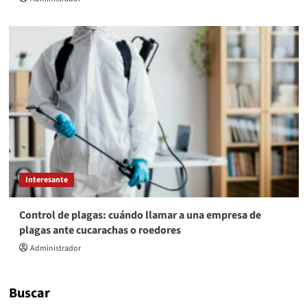
Interesante
Control de plagas: cuándo llamar a una empresa de
plagas ante cucarachas o roedores
Administrador
Buscar