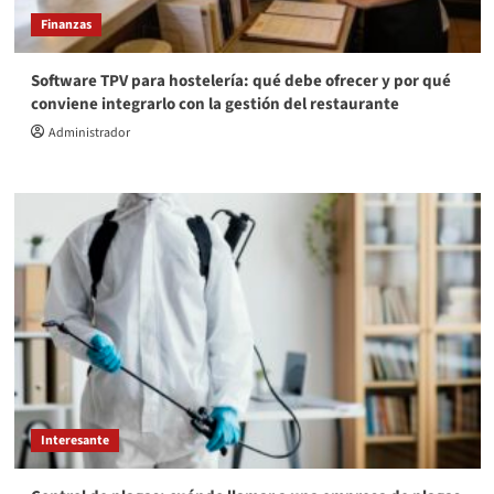
Finanzas
Software TPV para hostelería: qué debe ofrecer y por qué
conviene integrarlo con la gestión del restaurante
Administrador
Interesante