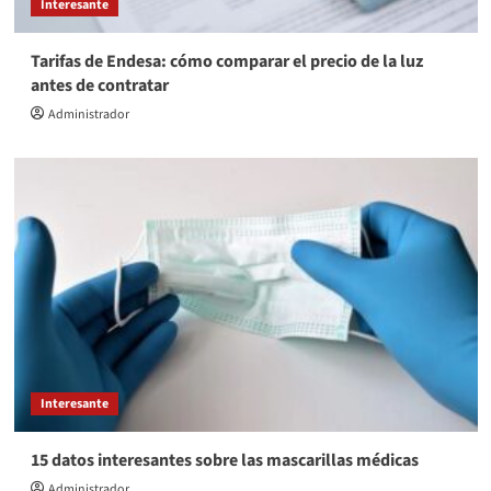
Interesante
Tarifas de Endesa: cómo comparar el precio de la luz
antes de contratar
Administrador
Interesante
15 datos interesantes sobre las mascarillas médicas
Administrador