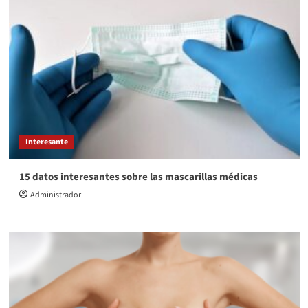
Interesante
15 datos interesantes sobre las mascarillas médicas
Administrador