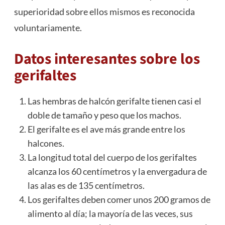
superioridad sobre ellos mismos es reconocida
voluntariamente.
Datos interesantes sobre los
gerifaltes
Las hembras de halcón gerifalte tienen casi el
doble de tamaño y peso que los machos.
El gerifalte es el ave más grande entre los
halcones.
La longitud total del cuerpo de los gerifaltes
alcanza los 60 centímetros y la envergadura de
las alas es de 135 centímetros.
Los gerifaltes deben comer unos 200 gramos de
alimento al día; la mayoría de las veces, sus