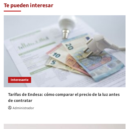
Te pueden interesar
Interesante
Tarifas de Endesa: cómo comparar el precio de la luz antes
de contratar
Administrador