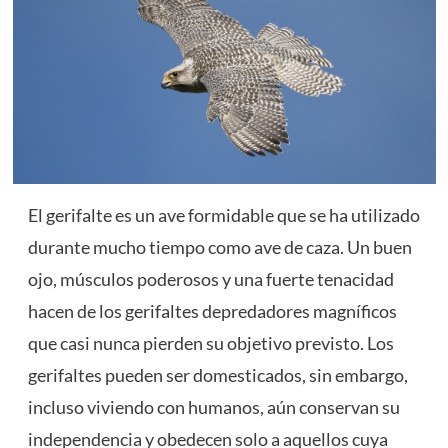
El gerifalte es un ave formidable que se ha utilizado
durante mucho tiempo como ave de caza. Un buen
ojo, músculos poderosos y una fuerte tenacidad
hacen de los gerifaltes depredadores magníficos
que casi nunca pierden su objetivo previsto. Los
gerifaltes pueden ser domesticados, sin embargo,
incluso viviendo con humanos, aún conservan su
independencia y obedecen solo a aquellos cuya