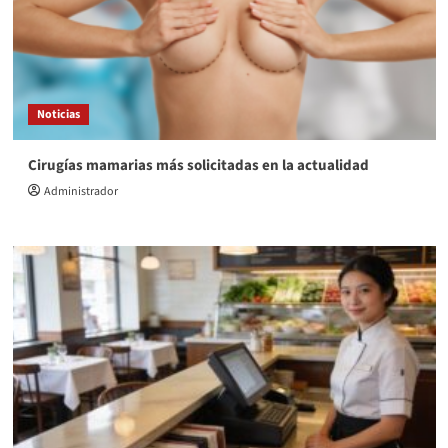
Noticias
Cirugías mamarias más solicitadas en la actualidad
Administrador