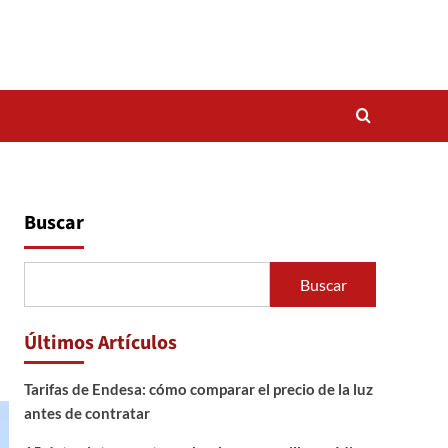
Buscar
Buscar
Últimos Artículos
Tarifas de Endesa: cómo comparar el precio de la luz
antes de contratar