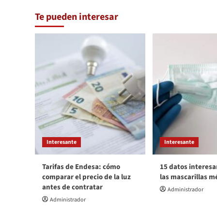
Te pueden interesar
Interesante
Interesante
Tarifas de Endesa: cómo
15 datos interesa
comparar el precio de la luz
las mascarillas m
antes de contratar
Administrador
Administrador