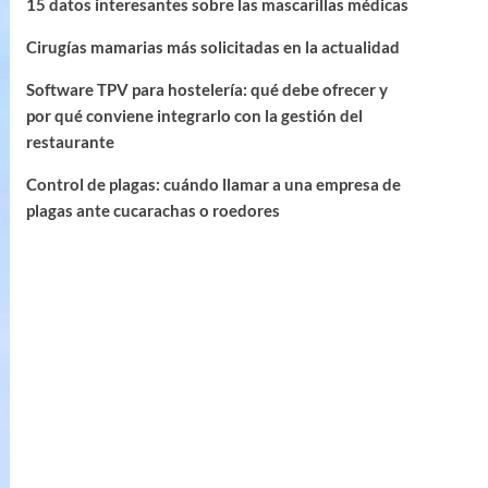
15 datos interesantes sobre las mascarillas médicas
Cirugías mamarias más solicitadas en la actualidad
Software TPV para hostelería: qué debe ofrecer y
por qué conviene integrarlo con la gestión del
restaurante
Control de plagas: cuándo llamar a una empresa de
plagas ante cucarachas o roedores