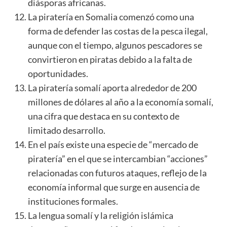
diásporas africanas.
La piratería en Somalia comenzó como una
forma de defender las costas de la pesca ilegal,
aunque con el tiempo, algunos pescadores se
convirtieron en piratas debido a la falta de
oportunidades.
La piratería somalí aporta alrededor de 200
millones de dólares al año a la economía somalí,
una cifra que destaca en su contexto de
limitado desarrollo.
En el país existe una especie de “mercado de
piratería” en el que se intercambian “acciones”
relacionadas con futuros ataques, reflejo de la
economía informal que surge en ausencia de
instituciones formales.
La lengua somalí y la religión islámica