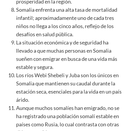
prosperidad en la región.
Somalia enfrenta una alta tasa de mortalidad
infantil; aproximadamente uno de cada tres
niños no llega a los cinco años, reflejo de los
desafíos en salud pública.
La situación económica y de seguridad ha
llevado a que muchas personas en Somalia
sueñen con emigrar en busca de una vida más
estable y segura.
Los ríos Webi Shebeli y Juba son los únicos en
Somalia que mantienen su caudal durante la
estación seca, esenciales para la vida en un país
árido.
Aunque muchos somalíes han emigrado, no se
ha registrado una población somalí estable en
países como Rusia, lo cual contrasta con otras