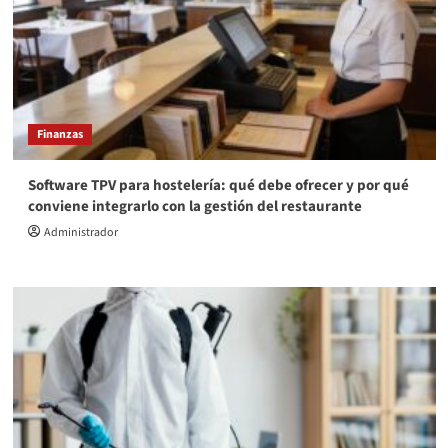
Finanzas
Software TPV para hostelería: qué debe ofrecer y por qué
conviene integrarlo con la gestión del restaurante
Administrador