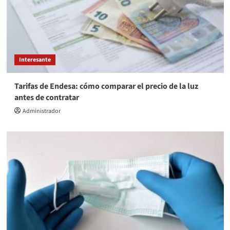
Interesante
Tarifas de Endesa: cómo comparar el precio de la luz
antes de contratar
Administrador