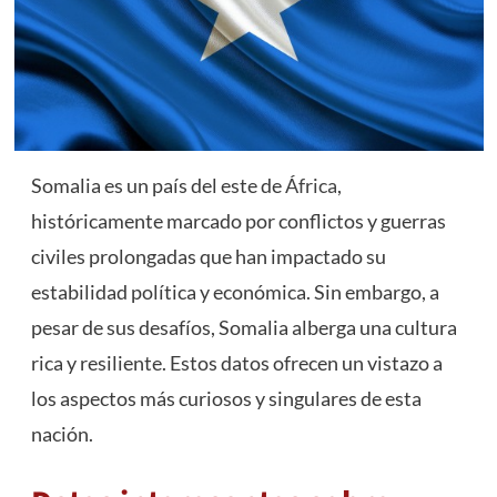
Somalia es un país del este de
África
,
históricamente marcado por conflictos y guerras
civiles prolongadas que han impactado su
estabilidad política y económica. Sin embargo, a
pesar de sus desafíos, Somalia alberga una cultura
rica y resiliente. Estos datos ofrecen un vistazo a
los aspectos más curiosos y singulares de esta
nación.