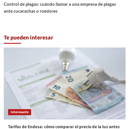
Control de plagas: cuándo llamar a una empresa de plagas
ante cucarachas o roedores
Te pueden interesar
Interesante
Tarifas de Endesa: cómo comparar el precio de la luz antes