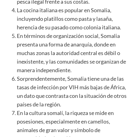
pesca ilegal frente a sus costas.
La cocina italiana es popular en Somalia,
incluyendo platillos como pasta y lasaña,
herencia de su pasado como colonia italiana.
En términos de organización social, Somalia
presenta una forma de anarquía, donde en
muchas zonas la autoridad central es débil o
inexistente, y las comunidades se organizan de
manera independiente.
Sorprendentemente, Somalia tiene una de las
tasas de infección por VIH más bajas de África,
un dato que contrasta con la situación de otros
países de la región.
En la cultura somalí, la riqueza se mide en
posesiones, especialmente en
camellos
,
animales de gran valor y símbolo de