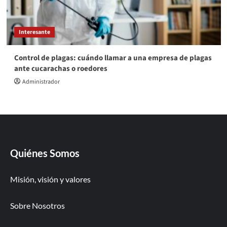
Interesante
Control de plagas: cuándo llamar a una empresa de plagas
ante cucarachas o roedores
Administrador
Quiénes Somos
Misión, visión y valores
Sobre Nosotros