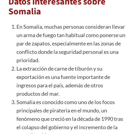
Datos interesantes sobre
Somalia
En Somalia, muchas personas consideran llevar
un arma de fuego tan habitual como ponerse un
par de zapatos, especialmente en las zonas de
conflicto donde la seguridad personal es una
prioridad.
La extracción de carne de tiburón y su
exportación es una fuente importante de
ingresos para el país, además de otros
productos del mar.
Somalia es conocido como uno de los focos
principales de piratería en el mundo, un
fenómeno que creció en la década de 1990 tras
el colapso del gobierno y el incremento de la