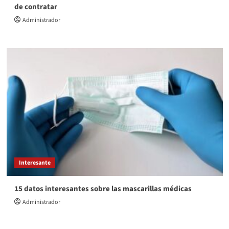
de contratar
Administrador
Interesante
15 datos interesantes sobre las mascarillas médicas
Administrador