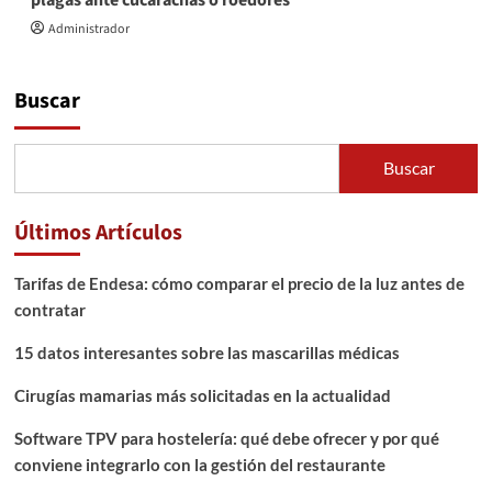
Administrador
Buscar
Buscar
Últimos Artículos
Tarifas de Endesa: cómo comparar el precio de la luz antes de
contratar
15 datos interesantes sobre las mascarillas médicas
Cirugías mamarias más solicitadas en la actualidad
Software TPV para hostelería: qué debe ofrecer y por qué
conviene integrarlo con la gestión del restaurante