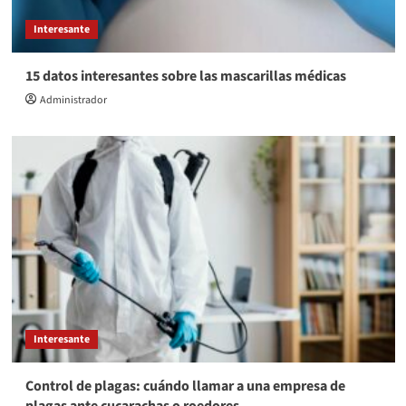
Interesante
15 datos interesantes sobre las mascarillas médicas
Administrador
Interesante
Control de plagas: cuándo llamar a una empresa de
plagas ante cucarachas o roedores