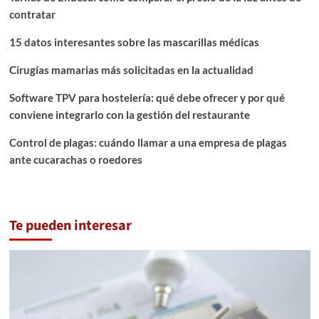
contratar
15 datos interesantes sobre las mascarillas médicas
Cirugías mamarias más solicitadas en la actualidad
Software TPV para hostelería: qué debe ofrecer y por qué
conviene integrarlo con la gestión del restaurante
Control de plagas: cuándo llamar a una empresa de plagas
ante cucarachas o roedores
Te pueden interesar