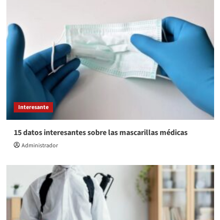
Interesante
15 datos interesantes sobre las mascarillas médicas
Administrador