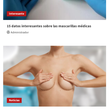
Interesante
15 datos interesantes sobre las mascarillas médicas
Administrador
Noticias