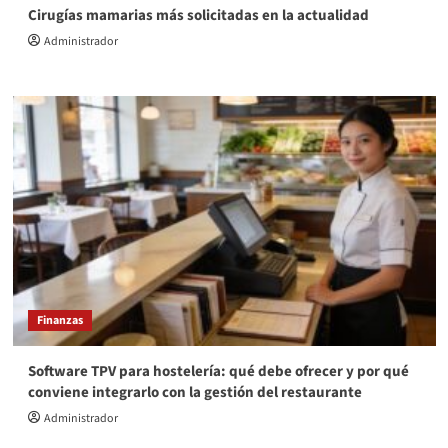
Cirugías mamarias más solicitadas en la actualidad
Administrador
Finanzas
Software TPV para hostelería: qué debe ofrecer y por qué
conviene integrarlo con la gestión del restaurante
Administrador