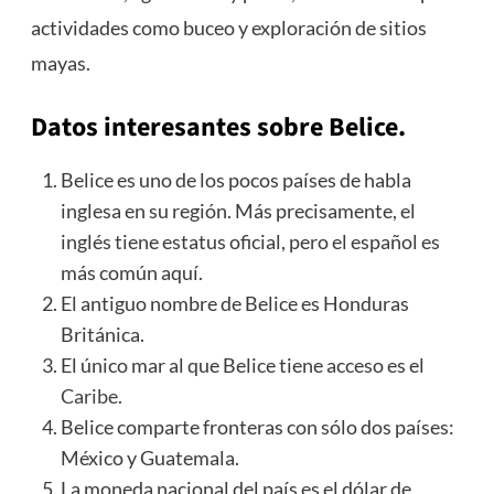
actividades como buceo y exploración de sitios
mayas.
Datos interesantes sobre Belice.
Belice es uno de los pocos países de habla
inglesa en su región. Más precisamente, el
inglés tiene estatus oficial, pero el español es
más común aquí.
El antiguo nombre de Belice es Honduras
Británica.
El único mar al que Belice tiene acceso es el
Caribe
.
Belice comparte fronteras con sólo dos países:
México y Guatemala.
La moneda nacional del país es el dólar de