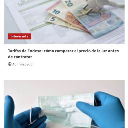
Interesante
Tarifas de Endesa: cómo comparar el precio de la luz antes
de contratar
Administrador