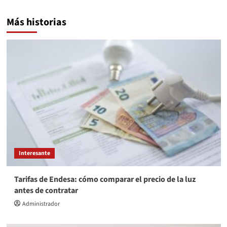
Más historias
Interesante
Tarifas de Endesa: cómo comparar el precio de la luz
antes de contratar
Administrador