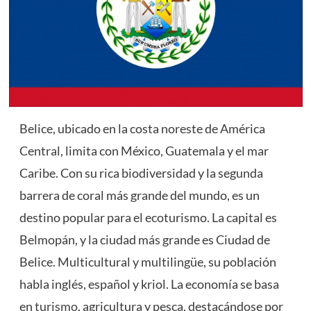
Belice, ubicado en la costa noreste de América
Central, limita con México, Guatemala y el mar
Caribe. Con su rica biodiversidad y la segunda
barrera de coral más grande del mundo, es un
destino popular para el ecoturismo. La capital es
Belmopán, y la ciudad más grande es Ciudad de
Belice. Multicultural y multilingüe, su población
habla inglés, español y kriol. La economía se basa
en
turismo
, agricultura y pesca, destacándose por