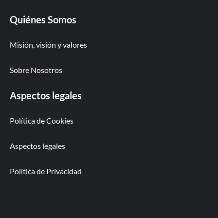
Quiénes Somos
Misión, visión y valores
Sobre Nosotros
Aspectos legales
Política de Cookies
Aspectos legales
Política de Privacidad