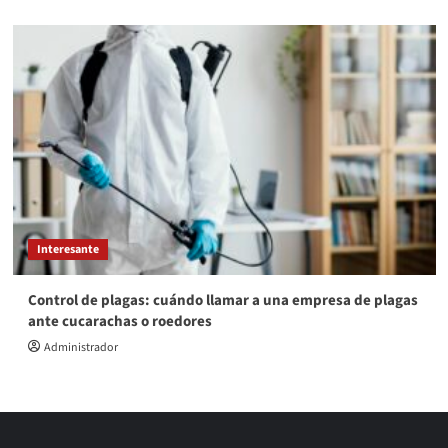
Interesante
Control de plagas: cuándo llamar a una empresa de plagas
ante cucarachas o roedores
Administrador