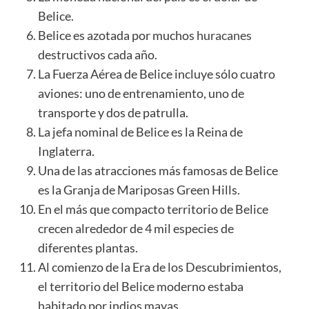
Belice.
Belice es azotada por muchos
huracanes
destructivos cada año.
La Fuerza Aérea de Belice incluye sólo cuatro
aviones: uno de entrenamiento, uno de
transporte y dos de patrulla.
La jefa nominal de Belice es la Reina de
Inglaterra.
Una de las atracciones más famosas de Belice
es la Granja de Mariposas Green Hills.
En el más que compacto territorio de Belice
crecen alrededor de 4 mil especies de
diferentes plantas.
Al comienzo de la Era de los Descubrimientos,
el territorio del Belice moderno estaba
habitado por indios mayas.