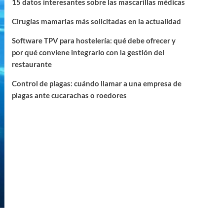
15 datos interesantes sobre las mascarillas médicas
Cirugías mamarias más solicitadas en la actualidad
Software TPV para hostelería: qué debe ofrecer y
por qué conviene integrarlo con la gestión del
restaurante
Control de plagas: cuándo llamar a una empresa de
plagas ante cucarachas o roedores