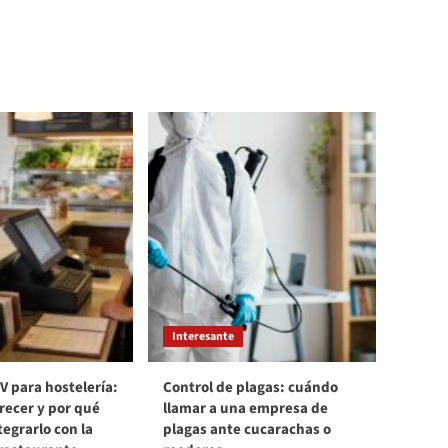
Interesante
V para hostelería:
Control de plagas: cuándo
recer y por qué
llamar a una empresa de
egrarlo con la
plagas ante cucarachas o