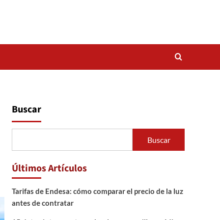
Buscar
Buscar
Últimos Artículos
Tarifas de Endesa: cómo comparar el precio de la luz
antes de contratar