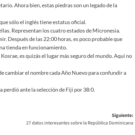
tario. Ahora bien, estas piedras son un legado de la
e sólo el inglés tiene estatus oficial.
ellas. Representan los cuatro estados de Micronesia.
mir. Después de las 22:00 horas, es poco probable que
una tienda en funcionamiento.
 Kosrae, es quizás el lugar más seguro del mundo. Aquí no
 de cambiar el nombre cada Año Nuevo para confundir a
a perdió ante la selección de
Fiji
por 38:0.
Siguiente:
27 datos interesantes sobre la República Dominicana