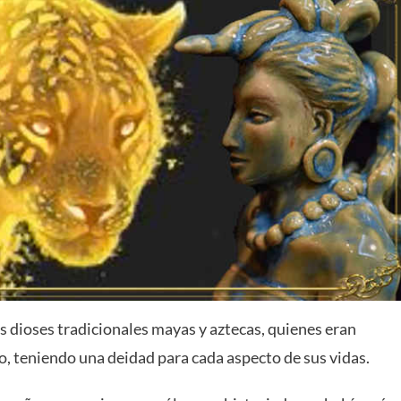
 dioses tradicionales mayas y aztecas, quienes eran
, teniendo una deidad para cada aspecto de sus vidas.