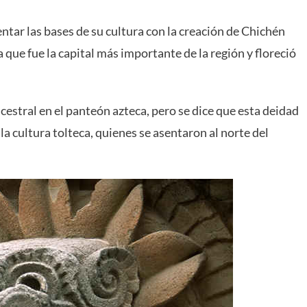
tar las bases de su cultura con la creación de Chichén
a que fue la capital más importante de la región y floreció
cestral en el panteón azteca, pero se dice que esta deidad
la cultura tolteca, quienes se asentaron al norte del