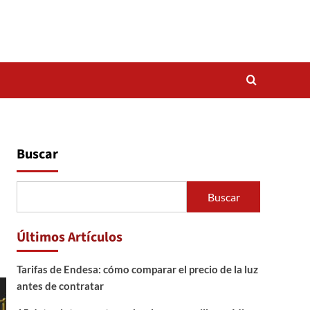
Buscar
Buscar
Últimos Artículos
Tarifas de Endesa: cómo comparar el precio de la luz
antes de contratar