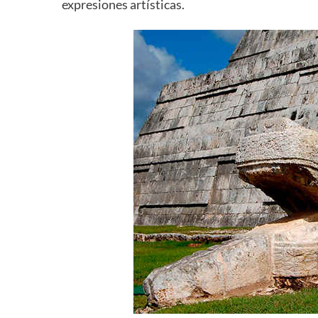
expresiones artísticas.