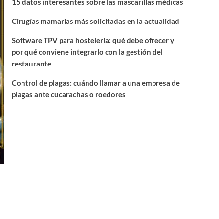
15 datos interesantes sobre las mascarillas médicas
Cirugías mamarias más solicitadas en la actualidad
Software TPV para hostelería: qué debe ofrecer y
por qué conviene integrarlo con la gestión del
restaurante
Control de plagas: cuándo llamar a una empresa de
plagas ante cucarachas o roedores