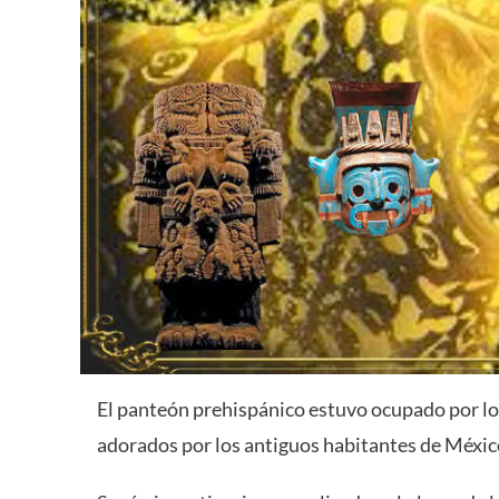
El panteón prehispánico estuvo ocupado por los
adorados por los antiguos habitantes de México