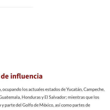
 de influencia
o, ocupando los actuales estados de Yucatán, Campeche,
 Guatemala, Honduras y El Salvador; mientras que los
 y parte del Golfo de México, así como partes de