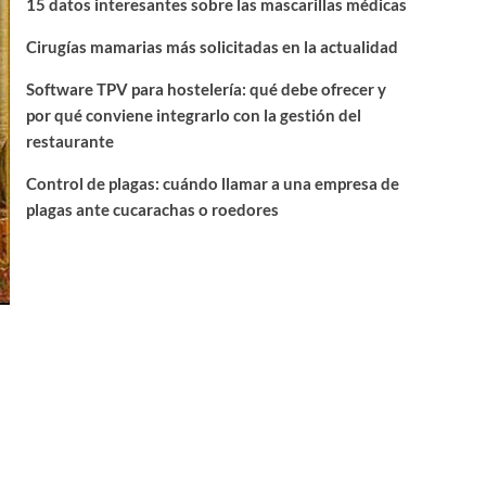
15 datos interesantes sobre las mascarillas médicas
Cirugías mamarias más solicitadas en la actualidad
Software TPV para hostelería: qué debe ofrecer y
por qué conviene integrarlo con la gestión del
restaurante
Control de plagas: cuándo llamar a una empresa de
plagas ante cucarachas o roedores