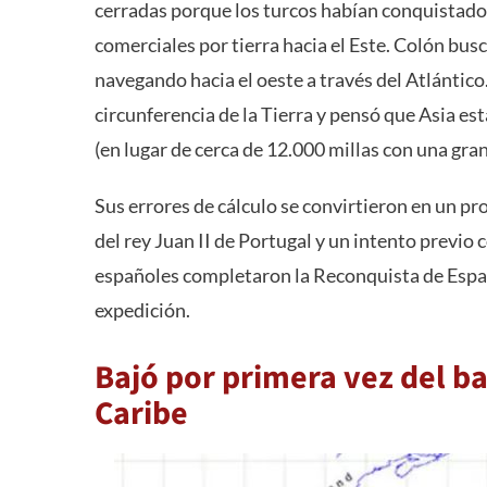
cerradas porque los turcos habían conquistado
comerciales por tierra hacia el Este. Colón busc
navegando hacia el oeste a través del Atlántic
circunferencia de la Tierra y pensó que Asia est
(en lugar de cerca de 12.000 millas con una gran
Sus errores de cálculo se convirtieron en un pr
del rey Juan II de Portugal y un intento previ
españoles completaron la Reconquista de Espa
expedición.
Bajó por primera vez del ba
Caribe