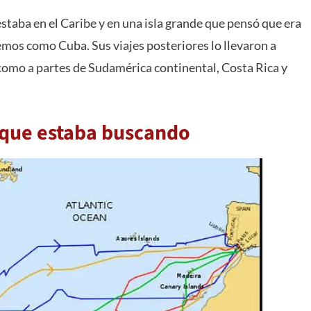
staba en el Caribe y en una isla grande que pensó que era
mos como Cuba. Sus viajes posteriores lo llevaron a
 como a partes de Sudamérica continental, Costa Rica y
 que estaba buscando