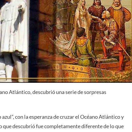
ano Atlántico, descubrió una serie de sorpresas
azul”, con la esperanza de cruzar el Océano Atlántico y
lo que descubrió fue completamente diferente de lo que