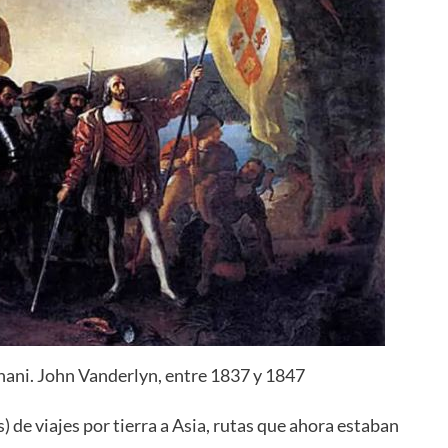
ni. John Vanderlyn, entre 1837 y 1847
 de viajes por tierra a Asia, rutas que ahora estaban