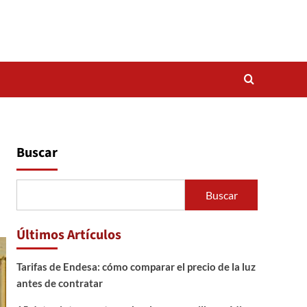
Buscar
Buscar
Últimos Artículos
Tarifas de Endesa: cómo comparar el precio de la luz
antes de contratar