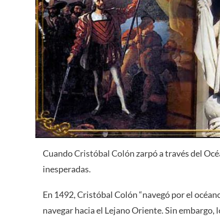
Cuando
Cristóbal Colón
zarpó a través del Océ
inesperadas.
En 1492, Cristóbal Colón “navegó por el océano 
navegar hacia el Lejano Oriente. Sin embargo, 