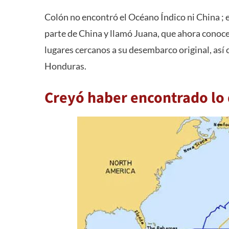
Colón no encontró el Océano Índico ni China ; e
parte de China y llamó Juana, que ahora conoce
lugares cercanos a su desembarco original, así
Honduras.
Creyó haber encontrado lo