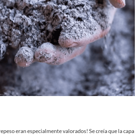
repeso eran especialmente valorados! Se creía que la capa