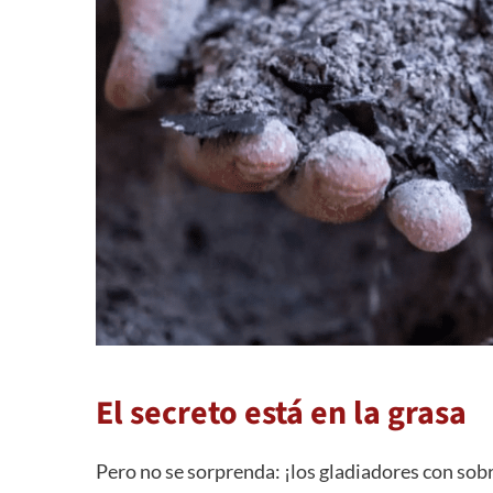
El secreto está en la grasa
Pero no se sorprenda: ¡los gladiadores con sob