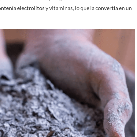
ntenía electrolitos y vitaminas, lo que la convertía en un