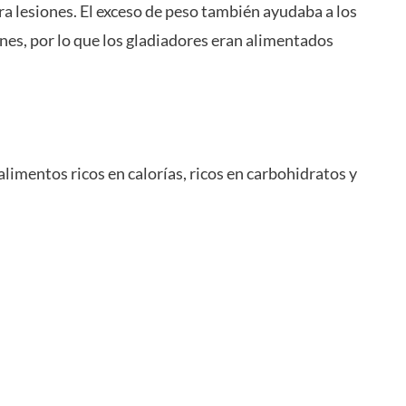
ra lesiones. El exceso de peso también ayudaba a los
nes, por lo que los gladiadores eran alimentados
alimentos ricos en calorías, ricos en carbohidratos y