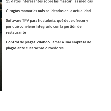
15 datos interesantes sobre las mascarillas médicas
Cirugías mamarias más solicitadas en la actualidad
Software TPV para hostelería: qué debe ofrecer y
por qué conviene integrarlo con la gestión del
restaurante
Control de plagas: cuándo llamar a una empresa de
plagas ante cucarachas o roedores