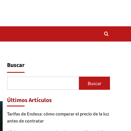
Buscar
Buscar
Últimos Artículos
Tarifas de Endesa: cómo comparar el precio de la luz
antes de contratar