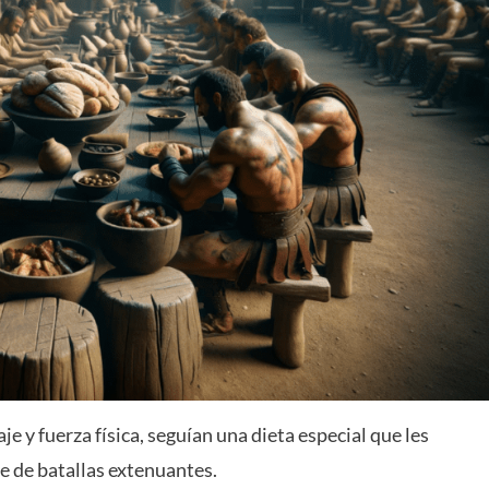
je y fuerza física, seguían una dieta especial que les
e de batallas extenuantes.