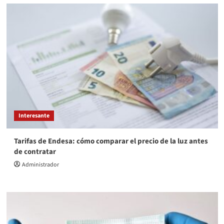
Interesante
Tarifas de Endesa: cómo comparar el precio de la luz antes
de contratar
Administrador