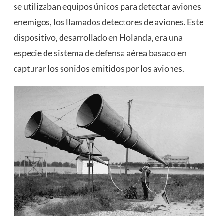
se utilizaban equipos únicos para detectar aviones
enemigos, los llamados detectores de aviones. Este
dispositivo, desarrollado en Holanda, era una
especie de sistema de defensa aérea basado en
capturar los sonidos emitidos por los aviones.