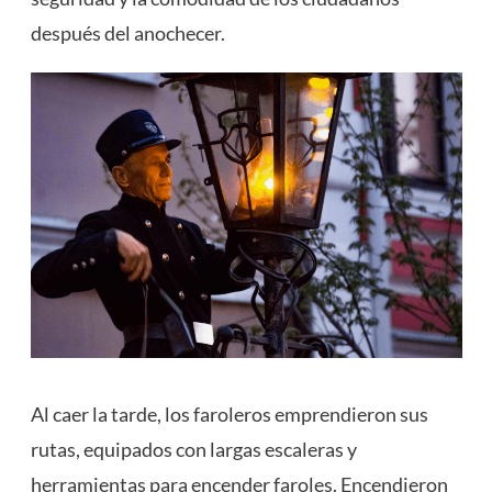
después del anochecer.
Al caer la tarde, los faroleros emprendieron sus
rutas, equipados con largas escaleras y
herramientas para encender faroles. Encendieron