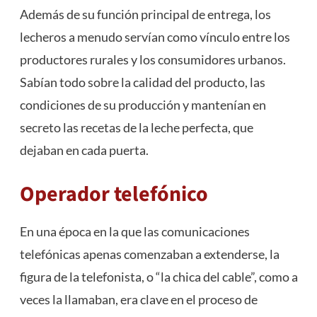
Además de su función principal de entrega, los
lecheros a menudo servían como vínculo entre los
productores rurales y los consumidores urbanos.
Sabían todo sobre la calidad del producto, las
condiciones de su producción y mantenían en
secreto las recetas de la leche perfecta, que
dejaban en cada puerta.
Operador telefónico
En una época en la que las comunicaciones
telefónicas apenas comenzaban a extenderse, la
figura de la telefonista, o “la chica del cable”, como a
veces la llamaban, era clave en el proceso de