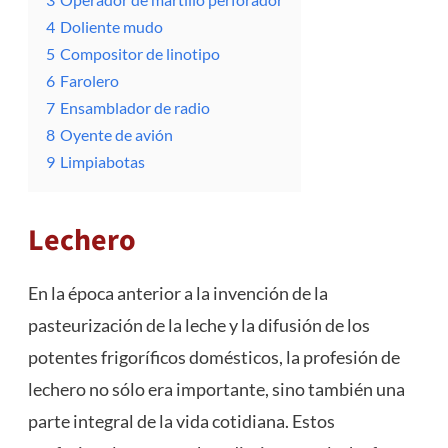
4
Doliente mudo
5
Compositor de linotipo
6
Farolero
7
Ensamblador de radio
8
Oyente de avión
9
Limpiabotas
Lechero
En la época anterior a la invención de la
pasteurización de la leche y la difusión de los
potentes frigoríficos domésticos, la profesión de
lechero no sólo era importante, sino también una
parte integral de la vida cotidiana. Estos