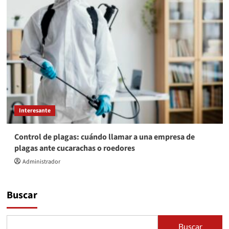
Interesante
Control de plagas: cuándo llamar a una empresa de
plagas ante cucarachas o roedores
Administrador
Buscar
Buscar