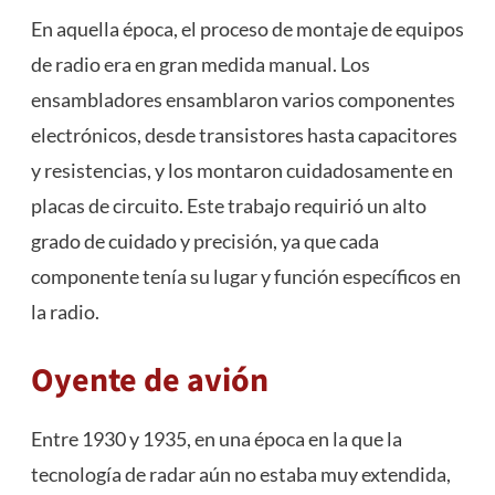
En aquella época, el proceso de montaje de equipos
de radio era en gran medida manual. Los
ensambladores ensamblaron varios componentes
electrónicos, desde transistores hasta capacitores
y resistencias, y los montaron cuidadosamente en
placas de circuito. Este trabajo requirió un alto
grado de cuidado y precisión, ya que cada
componente tenía su lugar y función específicos en
la radio.
Oyente de avión
Entre 1930 y 1935, en una época en la que la
tecnología de radar aún no estaba muy extendida,