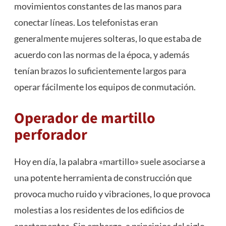
movimientos constantes de las manos para
conectar líneas. Los telefonistas eran
generalmente mujeres solteras, lo que estaba de
acuerdo con las normas de la época, y además
tenían brazos lo suficientemente largos para
operar fácilmente los equipos de conmutación.
Operador de martillo
perforador
Hoy en día, la palabra «martillo» suele asociarse a
una potente herramienta de construcción que
provoca mucho ruido y vibraciones, lo que provoca
molestias a los residentes de los edificios de
apartamentos. Sin embargo, a principios del siglo