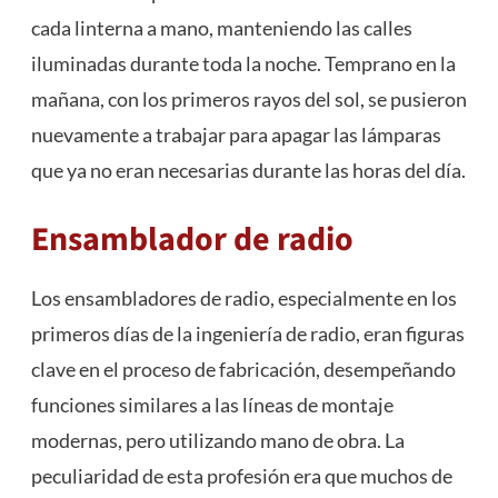
cada linterna a mano, manteniendo las calles
iluminadas durante toda la noche. Temprano en la
mañana, con los primeros rayos del sol, se pusieron
nuevamente a trabajar para apagar las lámparas
que ya no eran necesarias durante las horas del día.
Ensamblador de radio
Los ensambladores de radio, especialmente en los
primeros días de la ingeniería de radio, eran figuras
clave en el proceso de fabricación, desempeñando
funciones similares a las líneas de montaje
modernas, pero utilizando mano de obra. La
peculiaridad de esta profesión era que muchos de