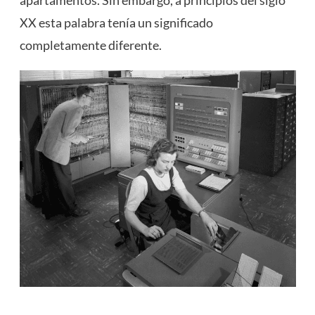
XX esta palabra tenía un significado
completamente diferente.