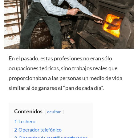
En el pasado, estas profesiones no eran sólo
ocupaciones teóricas, sino trabajos reales que
proporcionaban a las personas un medio de vida
similar al de ganarse el “pan de cada día”.
Contenidos
ocultar
1
Lechero
2
Operador telefónico
3
Operador de martillo perforador