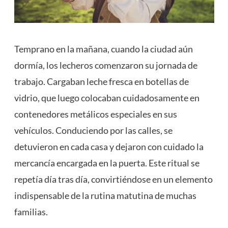
Temprano en la mañana, cuando la ciudad aún
dormía, los lecheros comenzaron su jornada de
trabajo. Cargaban leche fresca en botellas de
vidrio, que luego colocaban cuidadosamente en
contenedores metálicos especiales en sus
vehículos. Conduciendo por las calles, se
detuvieron en cada casa y dejaron con cuidado la
mercancía encargada en la puerta. Este ritual se
repetía día tras día, convirtiéndose en un elemento
indispensable de la rutina matutina de muchas
familias.