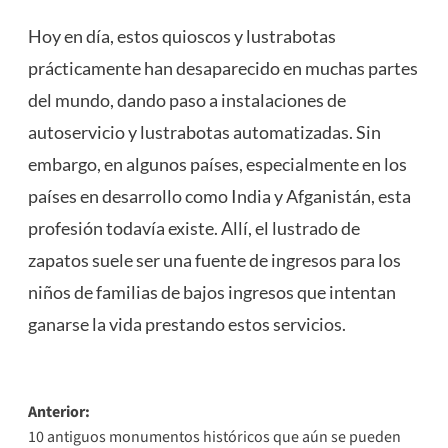
Hoy en día, estos quioscos y lustrabotas
prácticamente han desaparecido en muchas partes
del mundo, dando paso a instalaciones de
autoservicio y lustrabotas automatizadas. Sin
embargo, en algunos países, especialmente en los
países en desarrollo como India y Afganistán, esta
profesión todavía existe. Allí, el lustrado de
zapatos suele ser una fuente de ingresos para los
niños de familias de bajos ingresos que intentan
ganarse la vida prestando estos servicios.
Navegación
Anterior:
10 antiguos monumentos históricos que aún se pueden