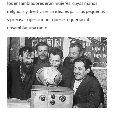
los ensambladores eran mujeres, cuyas manos
delgadas y diestras eran ideales para las pequeñas
y precisas operaciones que se requerían al
ensamblar una
radio
.