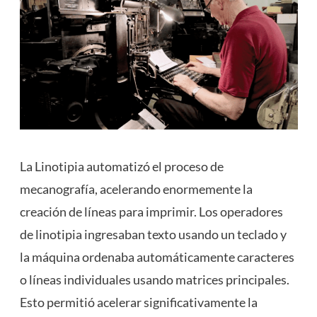
La Linotipia automatizó el proceso de
mecanografía, acelerando enormemente la
creación de líneas para imprimir. Los operadores
de linotipia ingresaban texto usando un teclado y
la máquina ordenaba automáticamente caracteres
o líneas individuales usando matrices principales.
Esto permitió acelerar significativamente la