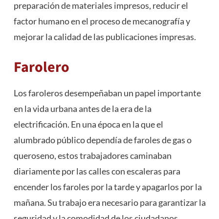
preparación de materiales impresos, reducir el
factor humano en el proceso de mecanografía y
mejorar la calidad de las publicaciones impresas.
Farolero
Los faroleros desempeñaban un papel importante
en la vida urbana antes de la era de la
electrificación. En una época en la que el
alumbrado público dependía de faroles de gas o
queroseno, estos trabajadores caminaban
diariamente por las calles con escaleras para
encender los faroles por la tarde y apagarlos por la
mañana. Su trabajo era necesario para garantizar la
seguridad y la comodidad de los ciudadanos