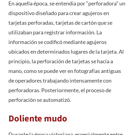
En aquella época, se entendía por “perforadora” un
dispositivo diseñado para crear agujeros en
tarjetas perforadas, tarjetas de cartón que se
utilizaban para registrar información. La
información se codificó mediante agujeros
ubicados en determinados lugares de la tarjeta. Al
principio, la perforación de tarjetas se hacía a
mano, como se puede ver en fotografías antiguas
de operadores trabajando intensamente con
perforadoras. Posteriormente, el proceso de
perforación se automatizó.
Doliente mudo
Durante la época victoriana, especialmente entre