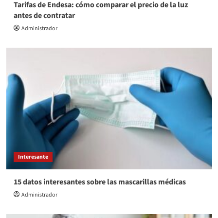
Tarifas de Endesa: cómo comparar el precio de la luz
antes de contratar
Administrador
Interesante
15 datos interesantes sobre las mascarillas médicas
Administrador