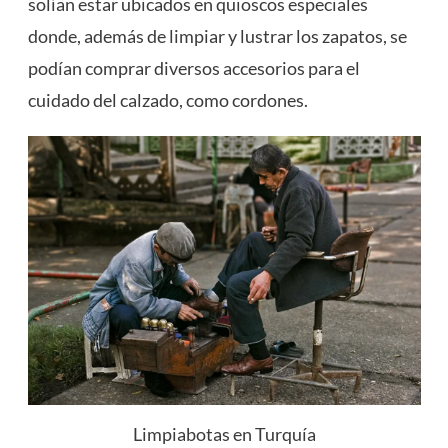
solían estar ubicados en quioscos especiales
donde, además de limpiar y lustrar los zapatos, se
podían comprar diversos accesorios para el
cuidado del calzado, como cordones.
Limpiabotas en Turquía