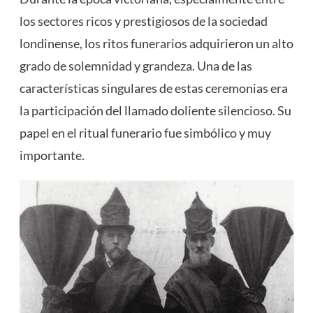
los sectores ricos y prestigiosos de la sociedad
londinense, los ritos funerarios adquirieron un alto
grado de solemnidad y grandeza. Una de las
características singulares de estas ceremonias era
la participación del llamado doliente silencioso. Su
papel en el ritual funerario fue simbólico y muy
importante.