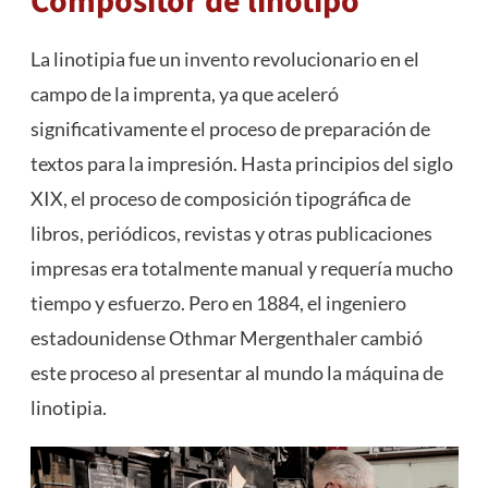
Compositor de linotipo
La linotipia fue un
invento
revolucionario en el
campo de la imprenta, ya que aceleró
significativamente el proceso de preparación de
textos para la impresión. Hasta principios del siglo
XIX, el proceso de composición tipográfica de
libros, periódicos, revistas y otras publicaciones
impresas era totalmente manual y requería mucho
tiempo y esfuerzo. Pero en 1884, el ingeniero
estadounidense Othmar Mergenthaler cambió
este proceso al presentar al mundo la máquina de
linotipia.