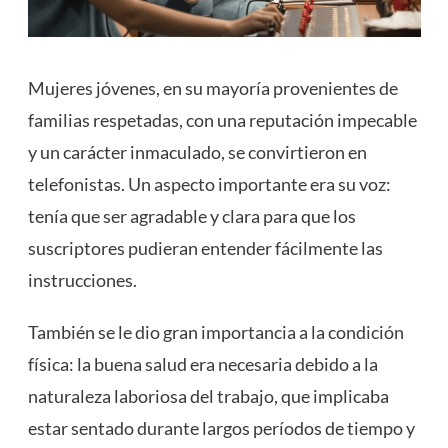
Mujeres jóvenes, en su mayoría provenientes de
familias respetadas, con una reputación impecable
y un carácter inmaculado, se convirtieron en
telefonistas. Un aspecto importante era su voz:
tenía que ser agradable y clara para que los
suscriptores pudieran entender fácilmente las
instrucciones.
También se le dio gran importancia a la condición
física: la buena salud era necesaria debido a la
naturaleza laboriosa del trabajo, que implicaba
estar sentado durante largos períodos de tiempo y