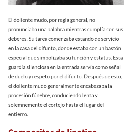
El doliente mudo, por regla general, no
pronunciaba una palabra mientras cumplía con sus
deberes. Su tarea comenzaba estando de servicio
en la casa del difunto, donde estaba con un bastón
especial que simbolizaba su función y estatus. Esta
guardia silenciosa en la entrada servía como señal
de duelo y respeto por el difunto. Después de esto,
el doliente mudo generalmente encabezaba la
procesión fúnebre, conduciendo lenta y
solemnemente el cortejo hasta el lugar del
entierro.