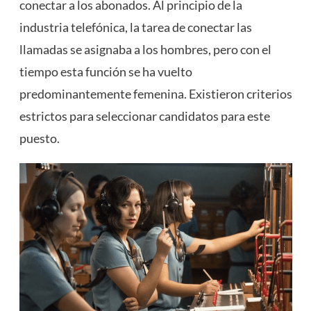
conectar a los abonados. Al principio de la
industria telefónica, la tarea de conectar las
llamadas se asignaba a los hombres, pero con el
tiempo esta función se ha vuelto
predominantemente femenina. Existieron criterios
estrictos para seleccionar candidatos para este
puesto.