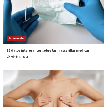
Interesante
15 datos interesantes sobre las mascarillas médicas
Administrador