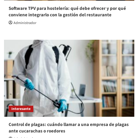
Software TPV para hostelería: qué debe ofrecer y por qué
conviene integrarlo con la gestión del restaurante
Administrador
Interesante
Control de plagas: cuándo llamar a una empresa de plagas
ante cucarachas o roedores