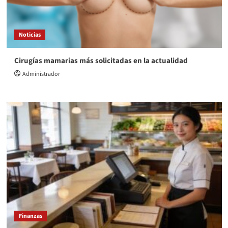
Noticias
Cirugías mamarias más solicitadas en la actualidad
Administrador
Finanzas