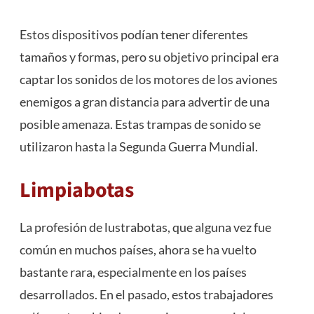
Estos dispositivos podían tener diferentes
tamaños y formas, pero su objetivo principal era
captar los sonidos de los motores de los aviones
enemigos a gran distancia para advertir de una
posible amenaza. Estas trampas de sonido se
utilizaron hasta la Segunda Guerra Mundial.
Limpiabotas
La profesión de lustrabotas, que alguna vez fue
común en muchos países, ahora se ha vuelto
bastante rara, especialmente en los países
desarrollados. En el pasado, estos trabajadores