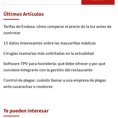
Últimos Artículos
Tarifas de Endesa: cómo comparar el precio de la luz antes de
contratar
15 datos interesantes sobre las mascarillas médicas
Cirugías mamarias más solicitadas en la actualidad
Software TPV para hostelería: qué debe ofrecer y por qué
conviene integrarlo con la gestión del restaurante
Control de plagas: cuándo llamar a una empresa de plagas
ante cucarachas o roedores
Te pueden interesar