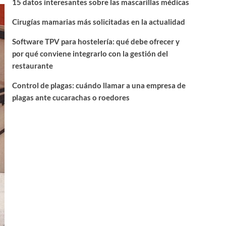
15 datos interesantes sobre las mascarillas médicas
Cirugías mamarias más solicitadas en la actualidad
Software TPV para hostelería: qué debe ofrecer y
por qué conviene integrarlo con la gestión del
restaurante
Control de plagas: cuándo llamar a una empresa de
plagas ante cucarachas o roedores