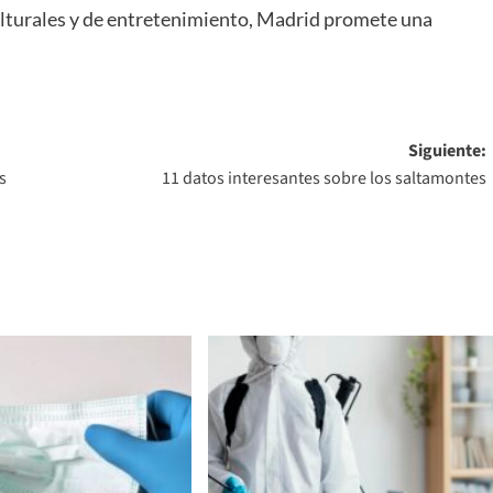
culturales y de entretenimiento, Madrid promete una
Siguiente:
s
11 datos interesantes sobre los saltamontes