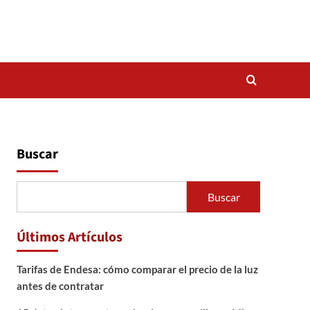
Buscar
Buscar
Últimos Artículos
Tarifas de Endesa: cómo comparar el precio de la luz
antes de contratar