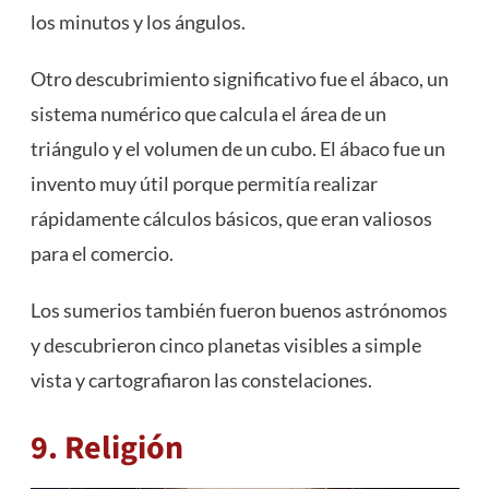
los minutos y los ángulos.
Otro descubrimiento significativo fue el ábaco, un
sistema numérico que calcula el área de un
triángulo y el volumen de un cubo. El ábaco fue un
invento muy útil porque permitía realizar
rápidamente cálculos básicos, que eran valiosos
para el comercio.
Los sumerios también fueron buenos astrónomos
y descubrieron cinco planetas visibles a simple
vista y cartografiaron las constelaciones.
9. Religión