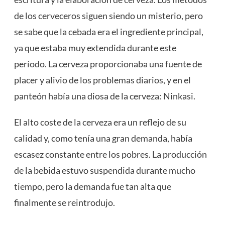
de los cerveceros siguen siendo un misterio, pero
se sabe que la cebada era el ingrediente principal,
ya que estaba muy extendida durante este
período. La cerveza proporcionaba una fuente de
placer y alivio de los problemas diarios, y en el
panteón había una diosa de la cerveza: Ninkasi.
El alto coste de la cerveza era un reflejo de su
calidad y, como tenía una gran demanda, había
escasez constante entre los pobres. La producción
de la bebida estuvo suspendida durante mucho
tiempo, pero la demanda fue tan alta que
finalmente se reintrodujo.