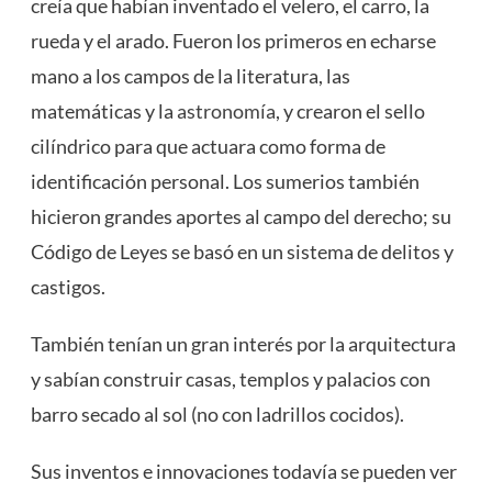
creía que habían inventado el velero, el carro, la
rueda y el arado. Fueron los primeros en echarse
mano a los campos de la literatura, las
matemáticas y la
astronomía
, y crearon el sello
cilíndrico para que actuara como forma de
identificación personal. Los sumerios también
hicieron grandes aportes al campo del derecho; su
Código de Leyes se basó en un sistema de delitos y
castigos.
También tenían un gran interés por la arquitectura
y sabían construir casas, templos y palacios con
barro secado al sol (no con ladrillos cocidos).
Sus inventos e innovaciones todavía se pueden ver