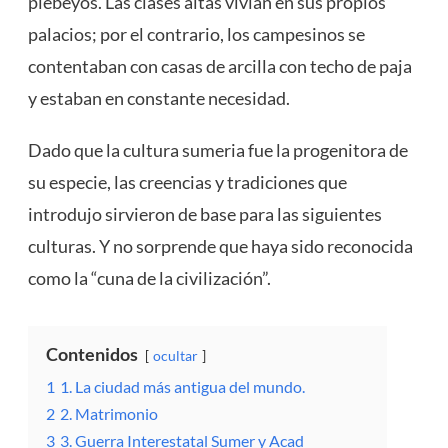
plebeyos. Las clases altas vivían en sus propios
palacios; por el contrario, los campesinos se
contentaban con casas de arcilla con techo de paja
y estaban en constante necesidad.
Dado que la cultura sumeria fue la progenitora de
su especie, las creencias y tradiciones que
introdujo sirvieron de base para las siguientes
culturas. Y no sorprende que haya sido reconocida
como la “cuna de la civilización”.
Contenidos
ocultar
1
1. La ciudad más antigua del mundo.
2
2. Matrimonio
3
3. Guerra Interestatal Sumer y Acad