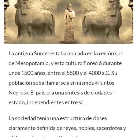
La antigua Sumer estaba ubicada en la región sur
de Mesopotamia, y esta cultura floreció durante
unos 1500 años, entre el 5500 y el 4000 a.C. Su
población solía llamarse a sí mismos «Puntos
Negros». El país era una síntesis de ciudades-
estado, independientes entre sí.
La sociedad tenía una estructura de clases
claramente definida de reyes, nobles, sacerdotes y