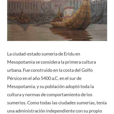
La ciudad-estado sumeria de Eridu en
Mesopotamia se considera la primera cultura
urbana. Fue construido en la costa del Golfo
Pérsico en el año 5400 a.C. en el sur de
Mesopotamia, y su población adoptó toda la
cultura y normas de comportamiento de los
sumerios. Como todas las ciudades sumerias, tenía
una administración independiente con su propio