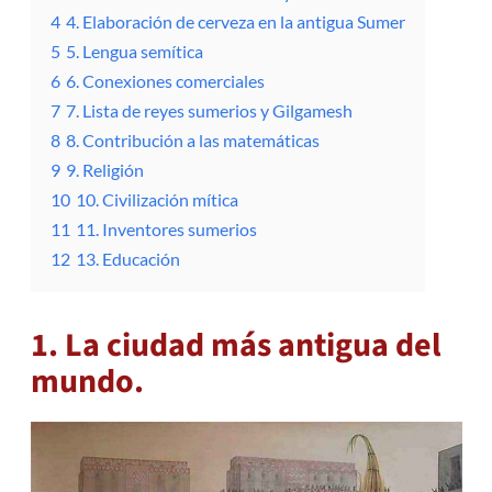
4
4. Elaboración de cerveza en la antigua Sumer
5
5. Lengua semítica
6
6. Conexiones comerciales
7
7. Lista de reyes sumerios y Gilgamesh
8
8. Contribución a las matemáticas
9
9. Religión
10
10. Civilización mítica
11
11. Inventores sumerios
12
13. Educación
1. La ciudad más antigua del
mundo.