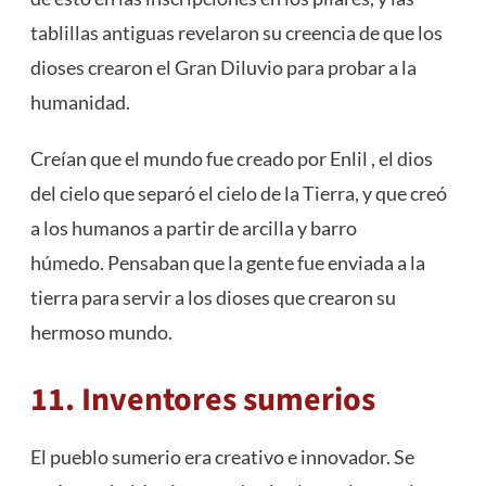
tablillas antiguas revelaron su creencia de que los
dioses crearon el Gran Diluvio para probar a la
humanidad.
Creían que el mundo fue creado por Enlil , el dios
del cielo que separó el cielo de la Tierra, y que creó
a los humanos a partir de arcilla y barro
húmedo. Pensaban que la gente fue enviada a la
tierra para servir a los dioses que crearon su
hermoso mundo.
11. Inventores sumerios
El pueblo sumerio era creativo e innovador. Se