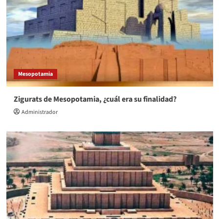
Mesopotamia
Zigurats de Mesopotamia, ¿cuál era su finalidad?
Administrador