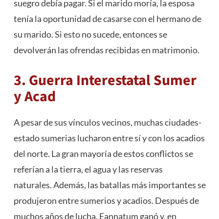
suegro debía pagar. Si el marido moría, la esposa
tenía la oportunidad de casarse con el hermano de
su marido. Si esto no sucede, entonces se
devolverán las ofrendas recibidas en matrimonio.
3. Guerra Interestatal Sumer
y Acad
A pesar de sus vínculos vecinos, muchas ciudades-
estado sumerias lucharon entre sí y con los acadios
del norte. La gran mayoría de estos conflictos se
referían a la tierra, el agua y las reservas
naturales. Además, las batallas más importantes se
produjeron entre sumerios y acadios. Después de
muchos años de lucha, Eannatum ganó y, en