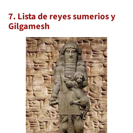
7. Lista de reyes sumerios y
Gilgamesh