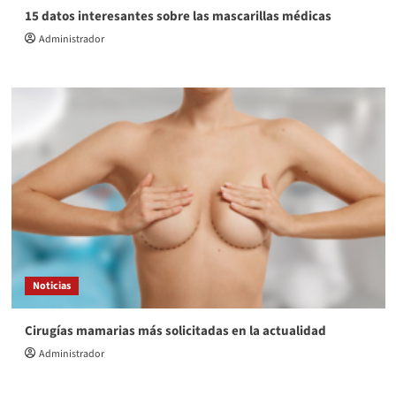
15 datos interesantes sobre las mascarillas médicas
Administrador
Noticias
Cirugías mamarias más solicitadas en la actualidad
Administrador