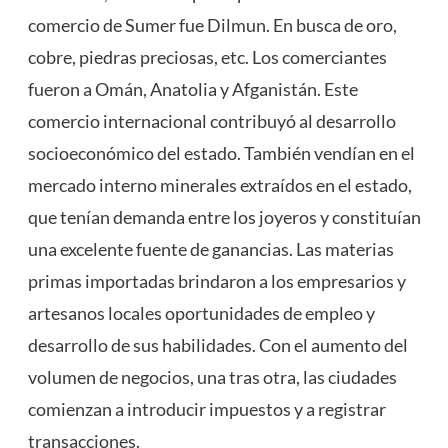
comercio de Sumer fue Dilmun. En busca de oro,
cobre, piedras preciosas, etc. Los comerciantes
fueron a Omán, Anatolia y Afganistán. Este
comercio internacional contribuyó al desarrollo
socioeconómico del estado. También vendían en el
mercado interno minerales extraídos en el estado,
que tenían demanda entre los joyeros y constituían
una excelente fuente de ganancias. Las materias
primas importadas brindaron a los empresarios y
artesanos locales oportunidades de empleo y
desarrollo de sus habilidades. Con el aumento del
volumen de negocios, una tras otra, las ciudades
comienzan a introducir impuestos y a registrar
transacciones.