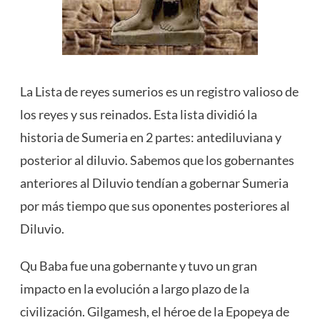
La Lista de reyes sumerios es un registro valioso de
los reyes y sus reinados. Esta lista dividió la
historia de Sumeria en 2 partes: antediluviana y
posterior al diluvio. Sabemos que los gobernantes
anteriores al Diluvio tendían a gobernar Sumeria
por más tiempo que sus oponentes posteriores al
Diluvio.
Qu Baba fue una gobernante y tuvo un gran
impacto en la evolución a largo plazo de la
civilización. Gilgamesh, el héroe de la Epopeya de