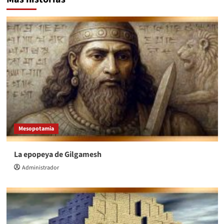
Mesopotamia
La epopeya de Gilgamesh
Administrador