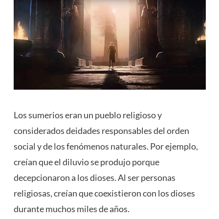
Los sumerios eran un pueblo religioso y
considerados deidades responsables del orden
social y de los fenómenos naturales. Por ejemplo,
creían que el diluvio se produjo porque
decepcionaron a los dioses. Al ser personas
religiosas, creían que coexistieron con los dioses
durante muchos miles de años.