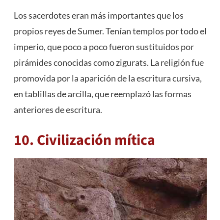
Los sacerdotes eran más importantes que los
propios reyes de Sumer. Tenían templos por todo el
imperio, que poco a poco fueron sustituidos por
pirámides conocidas como zigurats. La religión fue
promovida por la aparición de la escritura cursiva,
en tablillas de arcilla, que reemplazó las formas
anteriores de escritura.
10. Civilización mítica