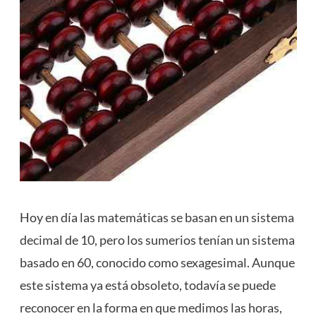
Hoy en día las matemáticas se basan en un sistema
decimal de 10, pero los sumerios tenían un sistema
basado en 60, conocido como sexagesimal. Aunque
este sistema ya está obsoleto, todavía se puede
reconocer en la forma en que medimos las horas,