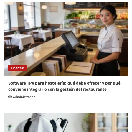
Finanzas
Software TPV para hostelería: qué debe ofrecer y por qué
conviene integrarlo con la gestión del restaurante
Administrador