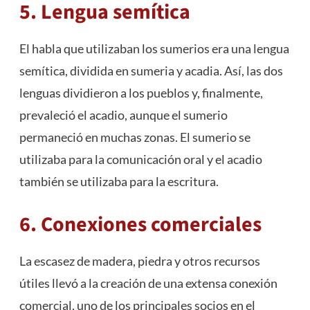
5. Lengua semítica
El habla que utilizaban los sumerios era una lengua
semítica, dividida en sumeria y acadia. Así, las dos
lenguas dividieron a los pueblos y, finalmente,
prevaleció el acadio, aunque el sumerio
permaneció en muchas zonas. El sumerio se
utilizaba para la comunicación oral y el acadio
también se utilizaba para la escritura.
6. Conexiones comerciales
La escasez de madera, piedra y otros recursos
útiles llevó a la creación de una extensa conexión
comercial, uno de los principales socios en el