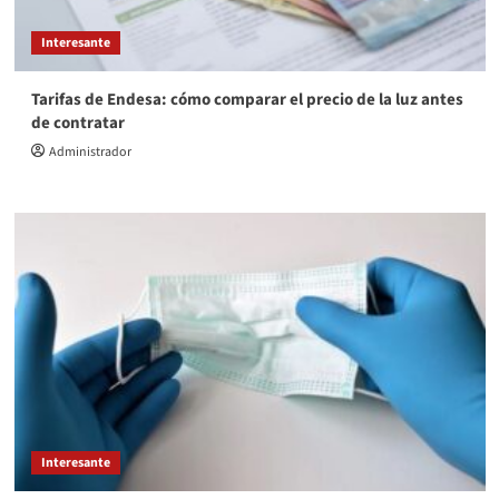
Interesante
Tarifas de Endesa: cómo comparar el precio de la luz antes
de contratar
Administrador
Interesante