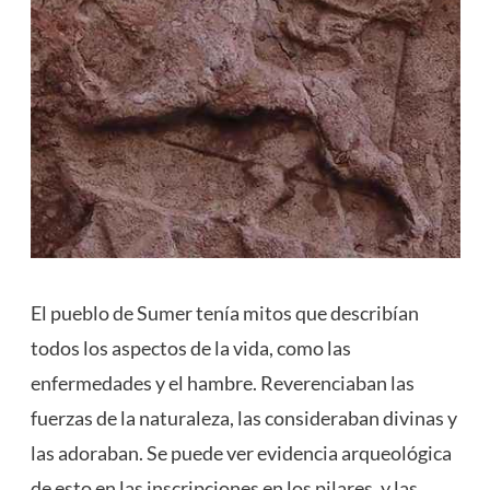
El pueblo de Sumer tenía mitos que describían
todos los aspectos de la vida, como las
enfermedades y el hambre. Reverenciaban las
fuerzas de la naturaleza, las consideraban divinas y
las adoraban. Se puede ver evidencia arqueológica
de esto en las inscripciones en los pilares, y las