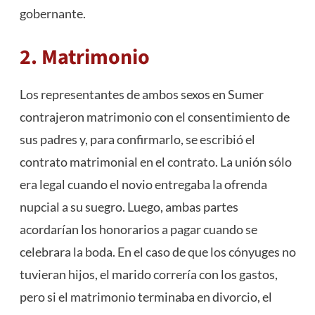
gobernante.
2. Matrimonio
Los representantes de ambos sexos en Sumer
contrajeron matrimonio con el consentimiento de
sus padres y, para confirmarlo, se escribió el
contrato matrimonial en el contrato. La unión sólo
era legal cuando el novio entregaba la ofrenda
nupcial a su suegro. Luego, ambas partes
acordarían los honorarios a pagar cuando se
celebrara la boda. En el caso de que los cónyuges no
tuvieran hijos, el marido correría con los gastos,
pero si el matrimonio terminaba en divorcio, el