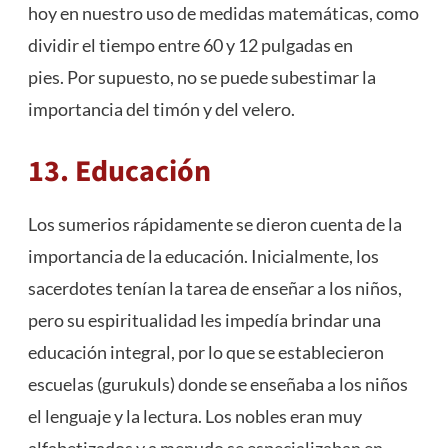
hoy en nuestro uso de medidas matemáticas, como
dividir el tiempo entre 60 y 12 pulgadas en
pies. Por supuesto, no se puede subestimar la
importancia del timón y del velero.
13. Educación
Los sumerios rápidamente se dieron cuenta de la
importancia de la educación. Inicialmente, los
sacerdotes tenían la tarea de enseñar a los niños,
pero su espiritualidad les impedía brindar una
educación integral, por lo que se establecieron
escuelas (gurukuls) donde se enseñaba a los niños
el lenguaje y la lectura. Los nobles eran muy