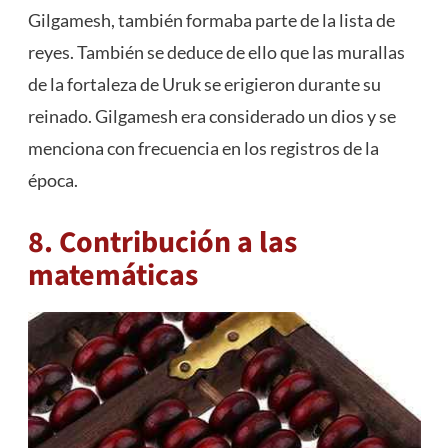
Gilgamesh, también formaba parte de la lista de
reyes. También se deduce de ello que las murallas
de la fortaleza de Uruk se erigieron durante su
reinado. Gilgamesh era considerado un dios y se
menciona con frecuencia en los registros de la
época.
8. Contribución a las
matemáticas