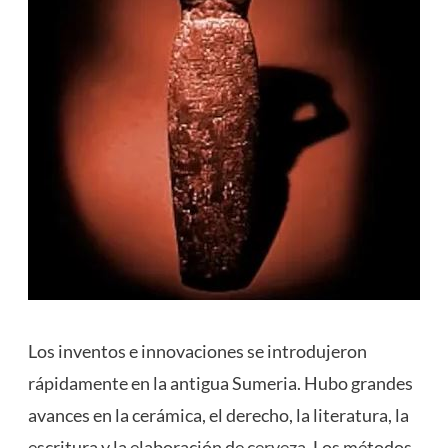
Los inventos e innovaciones se introdujeron
rápidamente en la antigua Sumeria. Hubo grandes
avances en la cerámica, el derecho, la literatura, la
escritura y la elaboración de
cerveza
. Los métodos