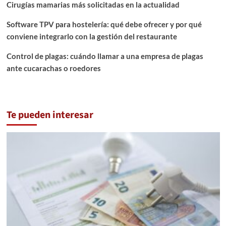
Cirugías mamarias más solicitadas en la actualidad
Software TPV para hostelería: qué debe ofrecer y por qué
conviene integrarlo con la gestión del restaurante
Control de plagas: cuándo llamar a una empresa de plagas
ante cucarachas o roedores
Te pueden interesar