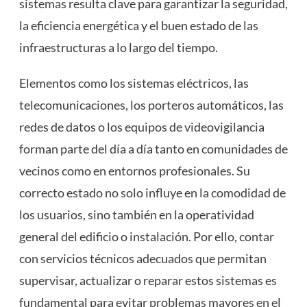
sistemas resulta clave para garantizar la seguridad,
la eficiencia energética y el buen estado de las
infraestructuras a lo largo del tiempo.
Elementos como los sistemas eléctricos, las
telecomunicaciones, los porteros automáticos, las
redes de datos o los equipos de videovigilancia
forman parte del día a día tanto en comunidades de
vecinos como en entornos profesionales. Su
correcto estado no solo influye en la comodidad de
los usuarios, sino también en la operatividad
general del edificio o instalación. Por ello, contar
con servicios técnicos adecuados que permitan
supervisar, actualizar o reparar estos sistemas es
fundamental para evitar problemas mayores en el