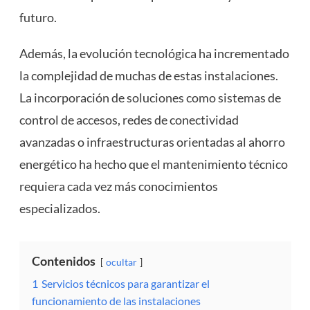
futuro.
Además, la evolución tecnológica ha incrementado
la complejidad de muchas de estas instalaciones.
La incorporación de soluciones como sistemas de
control de accesos, redes de conectividad
avanzadas o infraestructuras orientadas al ahorro
energético ha hecho que el mantenimiento técnico
requiera cada vez más conocimientos
especializados.
Contenidos
ocultar
1
Servicios técnicos para garantizar el
funcionamiento de las instalaciones