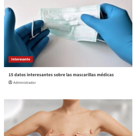
Interesante
15 datos interesantes sobre las mascarillas médicas
Administrador