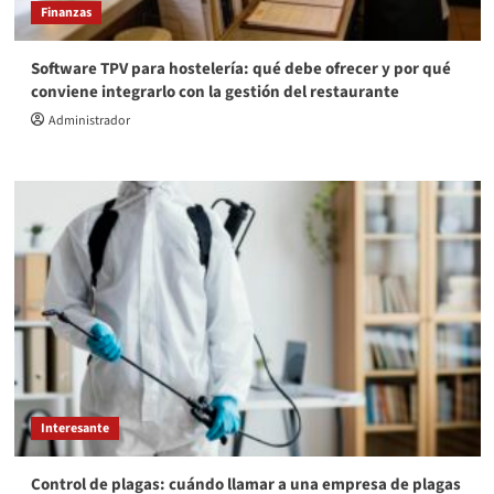
Finanzas
Software TPV para hostelería: qué debe ofrecer y por qué
conviene integrarlo con la gestión del restaurante
Administrador
Interesante
Control de plagas: cuándo llamar a una empresa de plagas