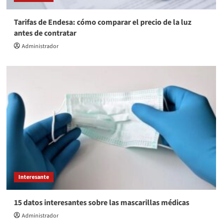
Tarifas de Endesa: cómo comparar el precio de la luz
antes de contratar
Administrador
Interesante
15 datos interesantes sobre las mascarillas médicas
Administrador