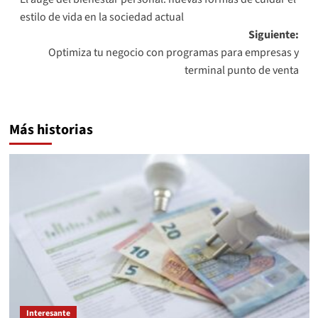
de
estilo de vida en la sociedad actual
entradas
Siguiente:
Optimiza tu negocio con programas para empresas y
terminal punto de venta
Más historias
Interesante