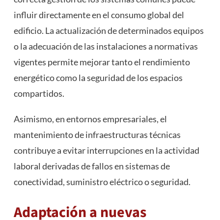
influir directamente en el consumo global del
edificio. La actualización de determinados equipos
o la adecuación de las instalaciones a normativas
vigentes permite mejorar tanto el rendimiento
energético como la seguridad de los espacios
compartidos.
Asimismo, en entornos empresariales, el
mantenimiento de infraestructuras técnicas
contribuye a evitar interrupciones en la actividad
laboral derivadas de fallos en sistemas de
conectividad, suministro eléctrico o seguridad.
Adaptación a nuevas