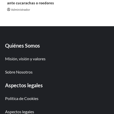
ante cucarachas o roedores
Administrador
Quiénes Somos
Misión, visión y valores
Sobre Nosotros
Aspectos legales
Política de Cookies
Aspectos legales