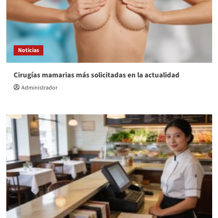
Noticias
Cirugías mamarias más solicitadas en la actualidad
Administrador