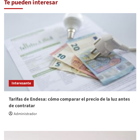
Te pueden interesar
Interesante
Tarifas de Endesa: cómo comparar el precio de la luz antes
de contratar
Administrador