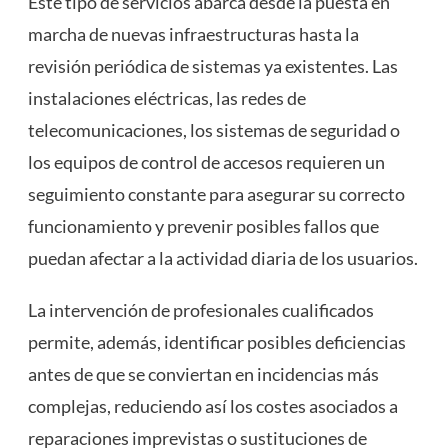
Este tipo de servicios abarca desde la puesta en
marcha de nuevas infraestructuras hasta la
revisión periódica de sistemas ya existentes. Las
instalaciones eléctricas, las redes de
telecomunicaciones, los sistemas de seguridad o
los equipos de control de accesos requieren un
seguimiento constante para asegurar su correcto
funcionamiento y prevenir posibles fallos que
puedan afectar a la actividad diaria de los usuarios.
La intervención de profesionales cualificados
permite, además, identificar posibles deficiencias
antes de que se conviertan en incidencias más
complejas, reduciendo así los costes asociados a
reparaciones imprevistas o sustituciones de