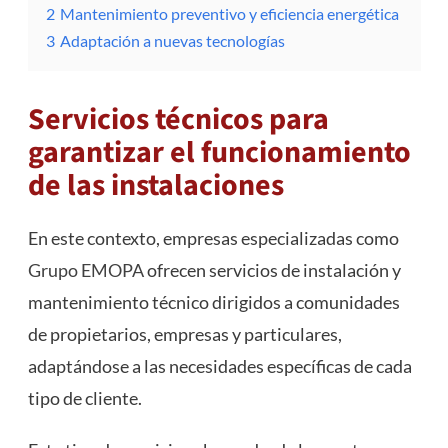
2
Mantenimiento preventivo y eficiencia energética
3
Adaptación a nuevas tecnologías
Servicios técnicos para
garantizar el funcionamiento
de las instalaciones
En este contexto, empresas especializadas como
Grupo EMOPA
ofrecen servicios de instalación y
mantenimiento técnico dirigidos a comunidades
de propietarios, empresas y particulares,
adaptándose a las necesidades específicas de cada
tipo de cliente.