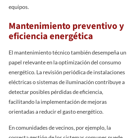
equipos.
Mantenimiento preventivo y
eficiencia energética
El mantenimiento técnico también desempeña un
papel relevante en la optimización del consumo
energético. La revisión periódica de instalaciones
eléctricas o sistemas de iluminación contribuye a
detectar posibles pérdidas de eficiencia,
facilitando la implementación de mejoras
orientadas a reducir el gasto energético.
En comunidades de vecinos, por ejemplo, la
correcta gestión de los sistemas comunes puede