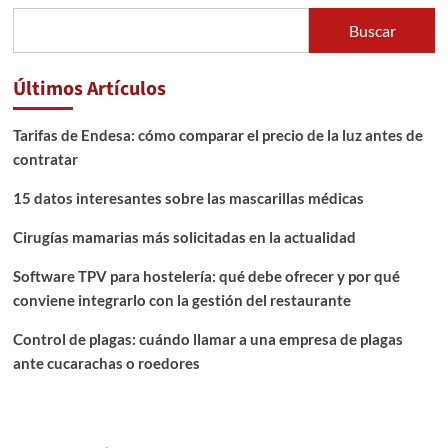
Buscar
Últimos Artículos
Tarifas de Endesa: cómo comparar el precio de la luz antes de
contratar
15 datos interesantes sobre las mascarillas médicas
Cirugías mamarias más solicitadas en la actualidad
Software TPV para hostelería: qué debe ofrecer y por qué
conviene integrarlo con la gestión del restaurante
Control de plagas: cuándo llamar a una empresa de plagas
ante cucarachas o roedores