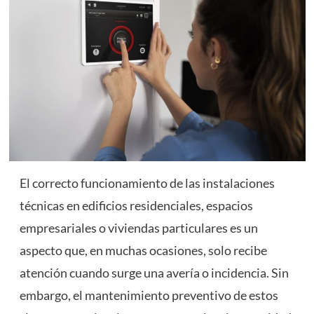
El correcto funcionamiento de las instalaciones
técnicas en edificios residenciales, espacios
empresariales o viviendas particulares es un
aspecto que, en muchas ocasiones, solo recibe
atención cuando surge una avería o incidencia. Sin
embargo, el mantenimiento preventivo de estos