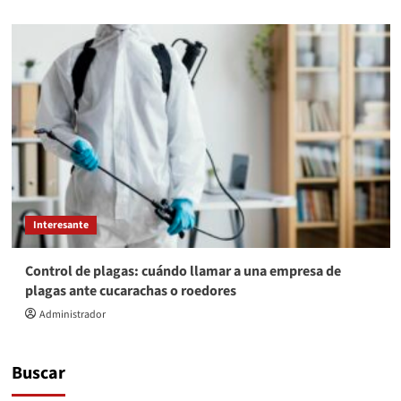
Interesante
Control de plagas: cuándo llamar a una empresa de
plagas ante cucarachas o roedores
Administrador
Buscar