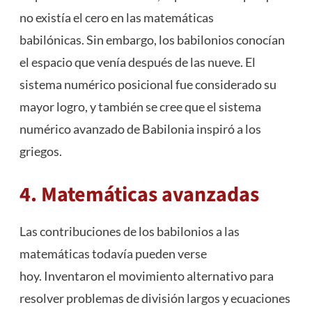
no existía el cero en las matemáticas
babilónicas. Sin embargo, los babilonios conocían
el espacio que venía después de las nueve. El
sistema numérico posicional fue considerado su
mayor logro, y también se cree que el sistema
numérico avanzado de Babilonia inspiró a los
griegos.
4. Matemáticas avanzadas
Las contribuciones de los babilonios a las
matemáticas todavía pueden verse
hoy. Inventaron el movimiento alternativo para
resolver problemas de división largos y ecuaciones