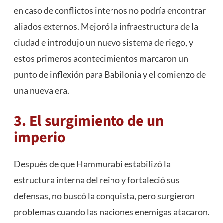
en caso de conflictos internos no podría encontrar
aliados externos. Mejoró la infraestructura de la
ciudad e introdujo un nuevo sistema de riego, y
estos primeros acontecimientos marcaron un
punto de inflexión para Babilonia y el comienzo de
una nueva era.
3. El surgimiento de un
imperio
Después de que Hammurabi estabilizó la
estructura interna del reino y fortaleció sus
defensas, no buscó la conquista, pero surgieron
problemas cuando las naciones enemigas atacaron.