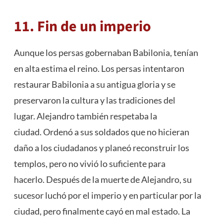
11. Fin de un imperio
Aunque los persas gobernaban Babilonia, tenían
en alta estima el reino. Los persas intentaron
restaurar Babilonia a su antigua gloria y se
preservaron la cultura y las tradiciones del
lugar. Alejandro también respetaba la
ciudad. Ordenó a sus soldados que no hicieran
daño a los ciudadanos y planeó reconstruir los
templos, pero no vivió lo suficiente para
hacerlo. Después de la muerte de Alejandro, su
sucesor luchó por el imperio y en particular por la
ciudad, pero finalmente cayó en mal estado. La