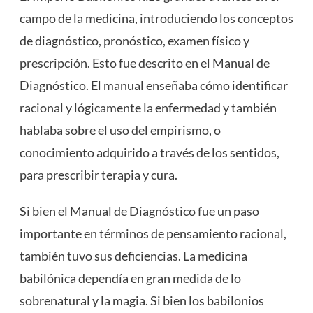
campo de la medicina, introduciendo los conceptos
de diagnóstico, pronóstico, examen físico y
prescripción. Esto fue descrito en el Manual de
Diagnóstico. El manual enseñaba cómo identificar
racional y lógicamente la enfermedad y también
hablaba sobre el uso del empirismo, o
conocimiento adquirido a través de los sentidos,
para prescribir terapia y cura.
Si bien el Manual de Diagnóstico fue un paso
importante en términos de pensamiento racional,
también tuvo sus deficiencias. La medicina
babilónica dependía en gran medida de lo
sobrenatural y la magia. Si bien los babilonios