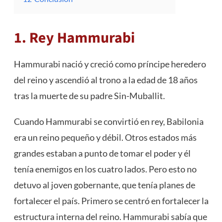
1. Rey Hammurabi
Hammurabi nació y creció como príncipe heredero
del reino y ascendió al trono a la edad de 18 años
tras la muerte de su padre Sin-Muballit.
Cuando Hammurabi se convirtió en rey, Babilonia
era un reino pequeño y débil. Otros estados más
grandes estaban a punto de tomar el poder y él
tenía enemigos en los cuatro lados. Pero esto no
detuvo al joven gobernante, que tenía planes de
fortalecer el país. Primero se centró en fortalecer la
estructura interna del reino. Hammurabi sabía que