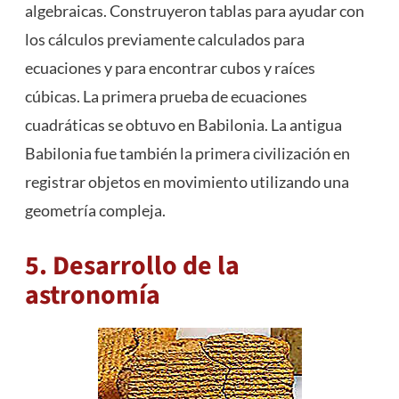
algebraicas. Construyeron tablas para ayudar con
los cálculos previamente calculados para
ecuaciones y para encontrar cubos y raíces
cúbicas. La primera prueba de ecuaciones
cuadráticas se obtuvo en Babilonia. La antigua
Babilonia fue también la primera civilización en
registrar objetos en movimiento utilizando una
geometría compleja.
5. Desarrollo de la
astronomía