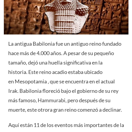
La antigua Babilonia fue un antiguo reino fundado
hace más de 4.000 años. A pesar de su pequeño
tamaño, dejó una huella significativa en la
historia. Este reino acadio estaba ubicado
en Mesopotamia , que se encuentra en el actual
Irak. Babilonia floreció bajo el gobierno de su rey
más famoso,
Hammurabi
, pero después de su
muerte, este otrora gran reino comenzó a declinar.
Aquí están 11 de los eventos más importantes de la