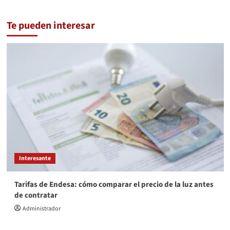
Te pueden interesar
Interesante
Tarifas de Endesa: cómo comparar el precio de la luz antes
de contratar
Administrador