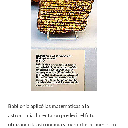
Babilonia aplicó las matemáticas a la
astronomía
. Intentaron predecir el futuro
utilizando la astronomía y fueron los primeros en