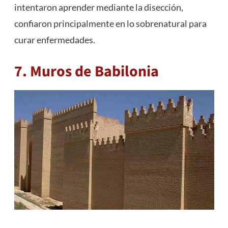
intentaron aprender mediante la disección,
confiaron principalmente en lo sobrenatural para
curar enfermedades.
7. Muros de Babilonia