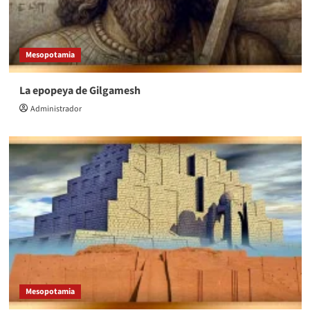
Mesopotamia
La epopeya de Gilgamesh
Administrador
Mesopotamia