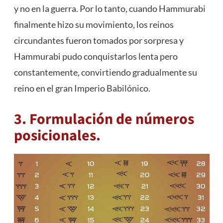
y no en la guerra. Por lo tanto, cuando Hammurabi
finalmente hizo su movimiento, los reinos
circundantes fueron tomados por sorpresa y
Hammurabi pudo conquistarlos lenta pero
constantemente, convirtiendo gradualmente su
reino en el gran Imperio Babilónico.
3. Formulación de números
posicionales.