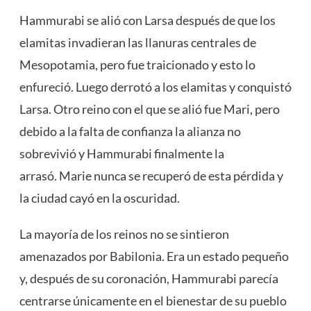
Hammurabi se alió con Larsa después de que los
elamitas invadieran las llanuras centrales de
Mesopotamia, pero fue traicionado y esto lo
enfureció. Luego derrotó a los elamitas y conquistó
Larsa. Otro reino con el que se alió fue Mari, pero
debido a la falta de confianza la alianza no
sobrevivió y Hammurabi finalmente la
arrasó. Marie nunca se recuperó de esta pérdida y
la ciudad cayó en la oscuridad.
La mayoría de los reinos no se sintieron
amenazados por Babilonia. Era un estado pequeño
y, después de su coronación, Hammurabi parecía
centrarse únicamente en el bienestar de su pueblo