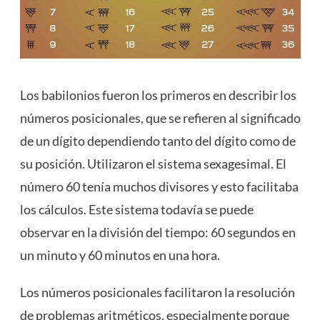
Los babilonios fueron los primeros en describir los
números posicionales, que se refieren al significado
de un dígito dependiendo tanto del dígito como de
su posición. Utilizaron el sistema sexagesimal. El
número 60 tenía muchos divisores y esto facilitaba
los cálculos. Este sistema todavía se puede
observar en la división del tiempo: 60 segundos en
un minuto y 60 minutos en una hora.
Los números posicionales facilitaron la resolución
de problemas aritméticos, especialmente porque