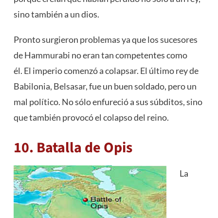
sino también a un dios.
Pronto surgieron problemas ya que los sucesores
de Hammurabi no eran tan competentes como
él. El imperio comenzó a colapsar. El último rey de
Babilonia, Belsasar, fue un buen soldado, pero un
mal político. No sólo enfureció a sus súbditos, sino
que también provocó el colapso del reino.
10. Batalla de Opis
La