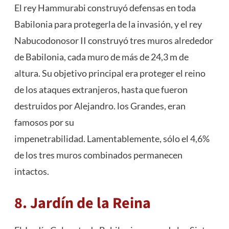
El rey Hammurabi construyó defensas en toda
Babilonia para protegerla de la invasión, y el rey
Nabucodonosor II construyó tres muros alrededor
de Babilonia, cada muro de más de 24,3 m de
altura. Su objetivo principal era proteger el reino
de los ataques extranjeros, hasta que fueron
destruidos por Alejandro. los Grandes, eran
famosos por su
impenetrabilidad. Lamentablemente, sólo el 4,6%
de los tres muros combinados permanecen
intactos.
8. Jardín de la Reina