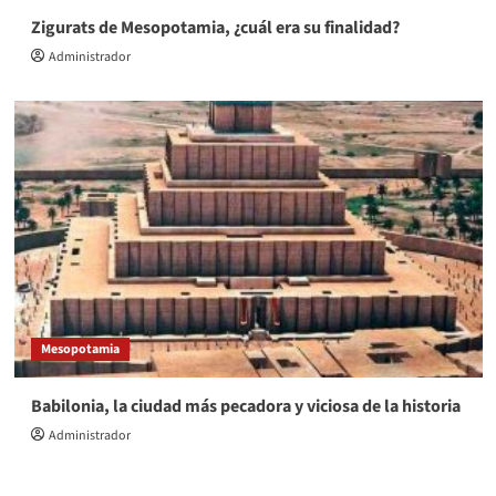
Zigurats de Mesopotamia, ¿cuál era su finalidad?
Administrador
Mesopotamia
Babilonia, la ciudad más pecadora y viciosa de la historia
Administrador