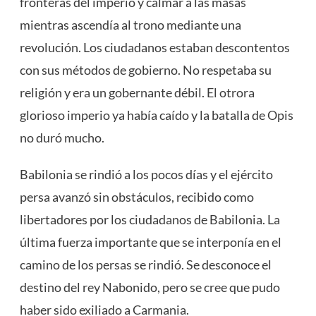
fronteras del imperio y calmar a las masas
mientras ascendía al trono mediante una
revolución. Los ciudadanos estaban descontentos
con sus métodos de gobierno. No respetaba su
religión y era un gobernante débil. El otrora
glorioso imperio ya había caído y la batalla de Opis
no duró mucho.
Babilonia se rindió a los pocos días y el ejército
persa avanzó sin obstáculos, recibido como
libertadores por los ciudadanos de Babilonia. La
última fuerza importante que se interponía en el
camino de los persas se rindió. Se desconoce el
destino del rey Nabonido, pero se cree que pudo
haber sido exiliado a Carmania.