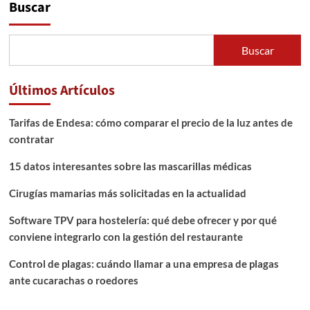
Buscar
Buscar
Últimos Artículos
Tarifas de Endesa: cómo comparar el precio de la luz antes de
contratar
15 datos interesantes sobre las mascarillas médicas
Cirugías mamarias más solicitadas en la actualidad
Software TPV para hostelería: qué debe ofrecer y por qué
conviene integrarlo con la gestión del restaurante
Control de plagas: cuándo llamar a una empresa de plagas
ante cucarachas o roedores