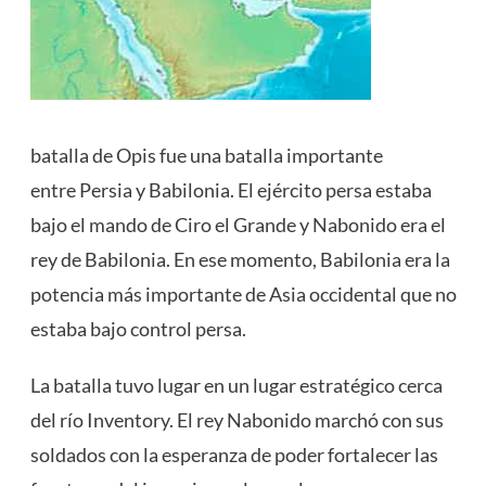
batalla de Opis fue una batalla importante
entre Persia y Babilonia. El ejército persa estaba
bajo el mando de Ciro el Grande y Nabonido era el
rey de Babilonia. En ese momento, Babilonia era la
potencia más importante de Asia occidental que no
estaba bajo control persa.
La batalla tuvo lugar en un lugar estratégico cerca
del río Inventory. El rey Nabonido marchó con sus
soldados con la esperanza de poder fortalecer las