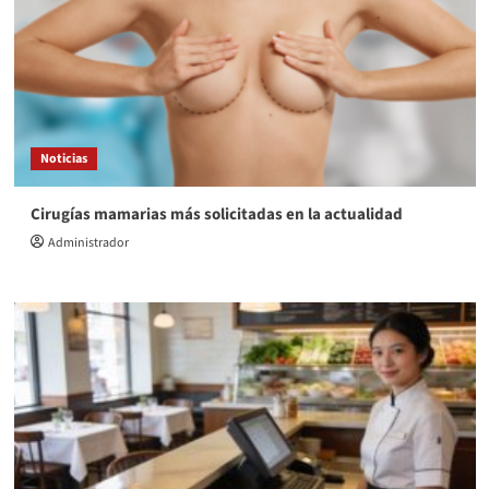
Noticias
Cirugías mamarias más solicitadas en la actualidad
Administrador