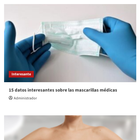
Interesante
15 datos interesantes sobre las mascarillas médicas
Administrador