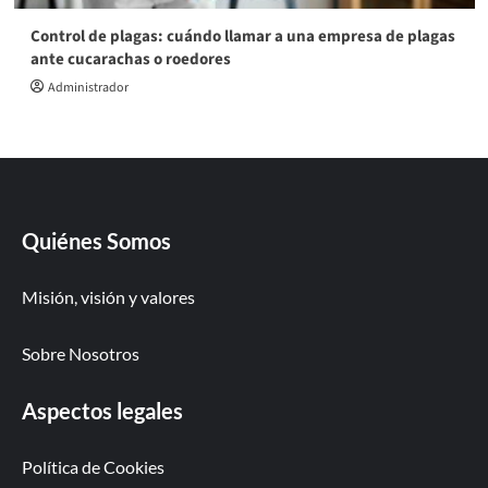
Control de plagas: cuándo llamar a una empresa de plagas
ante cucarachas o roedores
Administrador
Quiénes Somos
Misión, visión y valores
Sobre Nosotros
Aspectos legales
Política de Cookies