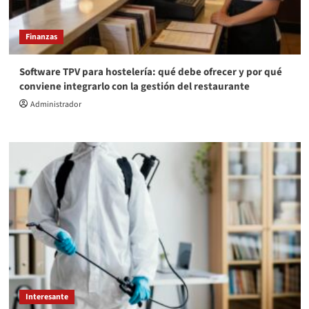
Finanzas
Software TPV para hostelería: qué debe ofrecer y por qué
conviene integrarlo con la gestión del restaurante
Administrador
Interesante