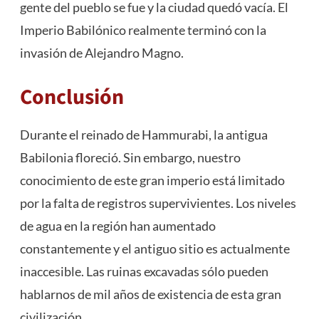
gente del pueblo se fue y la ciudad quedó vacía. El
Imperio Babilónico realmente terminó con la
invasión de Alejandro Magno.
Conclusión
Durante el reinado de Hammurabi, la antigua
Babilonia floreció. Sin embargo, nuestro
conocimiento de este gran imperio está limitado
por la falta de registros supervivientes. Los niveles
de agua en la región han aumentado
constantemente y el antiguo sitio es actualmente
inaccesible. Las ruinas excavadas sólo pueden
hablarnos de mil años de existencia de esta gran
civilización.