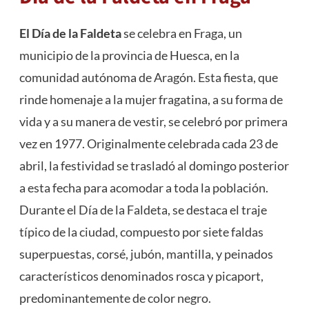
El Día de la Faldeta
se celebra en Fraga, un
municipio de la provincia de Huesca, en la
comunidad autónoma de Aragón. Esta fiesta, que
rinde homenaje a la mujer fragatina, a su forma de
vida y a su manera de vestir, se celebró por primera
vez en 1977. Originalmente celebrada cada 23 de
abril, la festividad se trasladó al domingo posterior
a esta fecha para acomodar a toda la población.
Durante el Día de la Faldeta, se destaca el traje
típico de la ciudad, compuesto por siete faldas
superpuestas, corsé, jubón, mantilla, y peinados
característicos denominados rosca y picaport,
predominantemente de color negro.