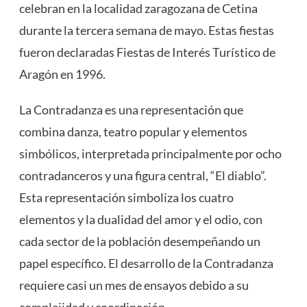
celebran en la localidad zaragozana de Cetina
durante la tercera semana de mayo. Estas fiestas
fueron declaradas Fiestas de Interés Turístico de
Aragón en 1996​
​.
La Contradanza es una representación que
combina danza, teatro popular y elementos
simbólicos, interpretada principalmente por ocho
contradanceros y una figura central, “El diablo”.
Esta representación simboliza los cuatro
elementos y la dualidad del amor y el odio, con
cada sector de la población desempeñando un
papel específico. El desarrollo de la Contradanza
requiere casi un mes de ensayos debido a su