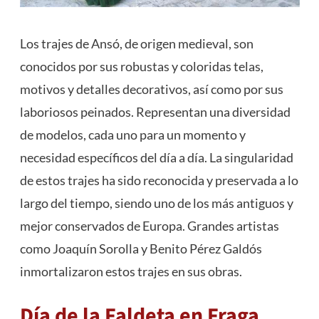
Los trajes de Ansó, de origen medieval, son
conocidos por sus robustas y coloridas telas,
motivos y detalles decorativos, así como por sus
laboriosos peinados. Representan una diversidad
de modelos, cada uno para un momento y
necesidad específicos del día a día. La singularidad
de estos trajes ha sido reconocida y preservada a lo
largo del tiempo, siendo uno de los más antiguos y
mejor conservados de Europa. Grandes artistas
como Joaquín Sorolla y Benito Pérez Galdós
inmortalizaron estos trajes en sus obras​
​.
Día de la Faldeta en Fraga