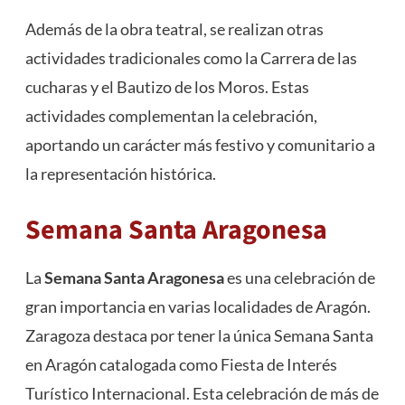
Además de la obra teatral, se realizan otras
actividades tradicionales como la Carrera de las
cucharas y el Bautizo de los Moros. Estas
actividades complementan la celebración,
aportando un carácter más festivo y comunitario a
la representación histórica.
Semana Santa Aragonesa
La
Semana Santa Aragonesa
es una celebración de
gran importancia en varias localidades de Aragón.
Zaragoza destaca por tener la única Semana Santa
en Aragón catalogada como Fiesta de Interés
Turístico Internacional. Esta celebración de más de