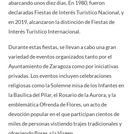
abarcando unos diez días. En 1980, fueron
declaradas Fiestas de Interés Turístico Nacional, y
en 2019, alcanzaron la distinción de Fiestas de
Interés Turístico Internacional​
​.
Durante estas fiestas, se llevan a cabo una gran
variedad de eventos organizados tanto por el
Ayuntamiento de Zaragoza como por iniciativas
privadas. Los eventos incluyen celebraciones
religiosas como la Solemne misa de los Infantes en
la Basílica del Pilar, el Rosario de la Aurora, y la
emblemática Ofrenda de Flores, un acto de
devoción popular en el que participan cientos de
miles de personas vistiendo trajes tradicionales y
ofreciendo flores a la Virgen​
​.