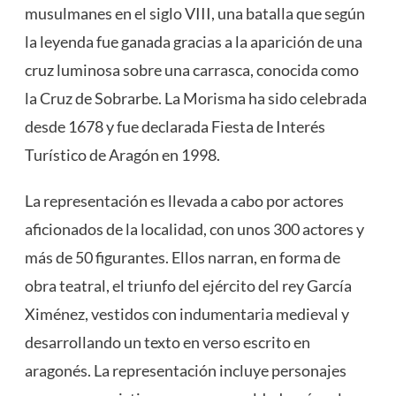
musulmanes en el siglo VIII, una batalla que según
la leyenda fue ganada gracias a la aparición de una
cruz luminosa sobre una carrasca, conocida como
la Cruz de Sobrarbe. La Morisma ha sido celebrada
desde 1678 y fue declarada Fiesta de Interés
Turístico de Aragón en 1998​
​.
La representación es llevada a cabo por actores
aficionados de la localidad, con unos 300 actores y
más de 50 figurantes. Ellos narran, en forma de
obra teatral, el triunfo del ejército del rey García
Ximénez, vestidos con indumentaria medieval y
desarrollando un texto en verso escrito en
aragonés. La representación incluye personajes