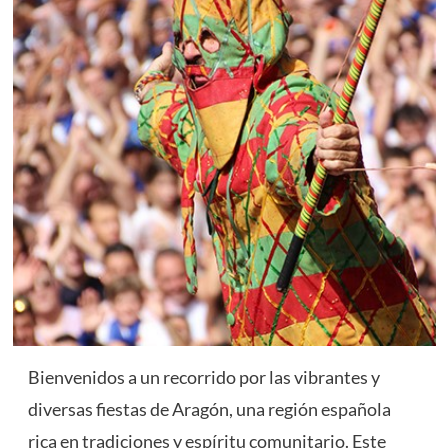
Bienvenidos a un recorrido por las vibrantes y
diversas fiestas de Aragón, una región española
rica en tradiciones y espíritu comunitario. Este