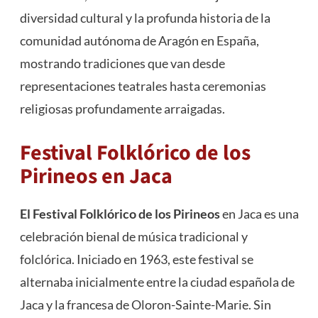
diversidad cultural y la profunda historia de la
comunidad autónoma de Aragón en España,
mostrando tradiciones que van desde
representaciones teatrales hasta ceremonias
religiosas profundamente arraigadas.
Festival Folklórico de los
Pirineos en Jaca
El Festival Folklórico de los Pirineos
en Jaca es una
celebración bienal de música tradicional y
folclórica. Iniciado en 1963, este festival se
alternaba inicialmente entre la ciudad española de
Jaca y la francesa de Oloron-Sainte-Marie. Sin