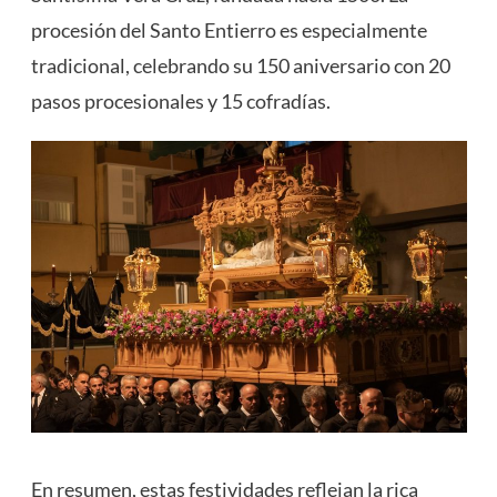
procesión del Santo Entierro es especialmente
tradicional, celebrando su 150 aniversario con 20
pasos procesionales y 15 cofradías​
​.
En resumen, estas festividades reflejan la rica