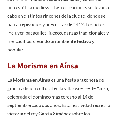
una estética medieval. Las recreaciones se llevan a
cabo en distintos rincones de la ciudad, donde se
narran episodios y anécdotas de 1412. Los actos
incluyen pasacalles, juegos, danzas tradicionales y
mercadillos, creando un ambiente festivo y
popular.
La Morisma en Aínsa
La Morisma en Aínsa
es una fiesta aragonesa de
gran tradición cultural en la villa oscense de Aínsa,
celebrada el domingo más cercano al 14 de
septiembre cada dos años. Esta festividad recrea la
victoria del rey García Ximénez sobre los