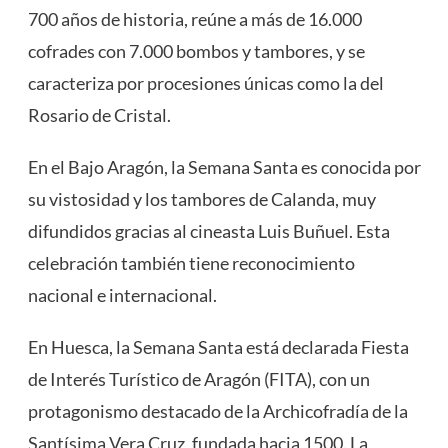
700 años de historia, reúne a más de 16.000
cofrades con 7.000 bombos y tambores, y se
caracteriza por procesiones únicas como la del
Rosario de Cristal​
​.
En el Bajo Aragón, la Semana Santa es conocida por
su vistosidad y los tambores de Calanda, muy
difundidos gracias al cineasta Luis Buñuel. Esta
celebración también tiene reconocimiento
nacional e internacional​
​.
En Huesca, la Semana Santa está declarada Fiesta
de Interés Turístico de Aragón (FITA), con un
protagonismo destacado de la Archicofradía de la
Santísima Vera Cruz, fundada hacia 1500. La