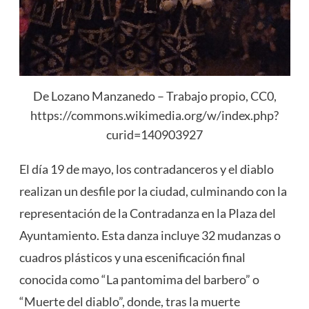
De Lozano Manzanedo – Trabajo propio, CC0,
https://commons.wikimedia.org/w/index.php?
curid=140903927
El día 19 de mayo, los contradanceros y el diablo
realizan un desfile por la ciudad, culminando con la
representación de la Contradanza en la Plaza del
Ayuntamiento. Esta danza incluye 32 mudanzas o
cuadros plásticos y una escenificación final
conocida como “La pantomima del barbero” o
“Muerte del diablo”, donde, tras la muerte