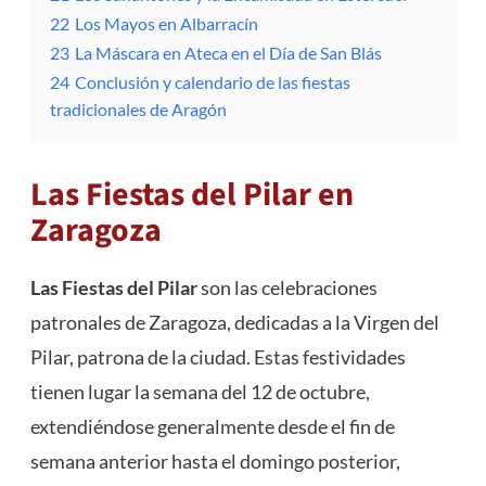
22
Los Mayos en Albarracín
23
La Máscara en Ateca en el Día de San Blás
24
Conclusión y calendario de las fiestas
tradicionales de Aragón
Las Fiestas del Pilar en
Zaragoza
Las Fiestas del Pilar
son las celebraciones
patronales de Zaragoza, dedicadas a la Virgen del
Pilar, patrona de la ciudad. Estas festividades
tienen lugar la semana del 12 de octubre,
extendiéndose generalmente desde el fin de
semana anterior hasta el domingo posterior,