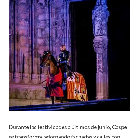
Durante las festividades a últimos de junio, Caspe
se transforma, adornando fachadas y calles con