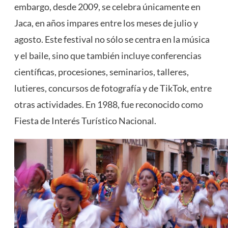
embargo, desde 2009, se celebra únicamente en
Jaca, en años impares entre los meses de julio y
agosto. Este festival no sólo se centra en la música
y el baile, sino que también incluye conferencias
científicas, procesiones, seminarios, talleres,
lutieres, concursos de fotografía y de TikTok, entre
otras actividades. En 1988, fue reconocido como
Fiesta de Interés Turístico Nacional​
​.