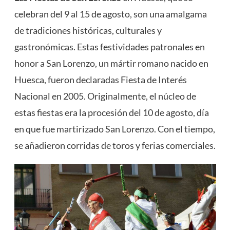
celebran del 9 al 15 de agosto, son una amalgama
de tradiciones históricas, culturales y
gastronómicas. Estas festividades patronales en
honor a San Lorenzo, un mártir romano nacido en
Huesca, fueron declaradas Fiesta de Interés
Nacional en 2005. Originalmente, el núcleo de
estas fiestas era la procesión del 10 de agosto, día
en que fue martirizado San Lorenzo. Con el tiempo,
se añadieron corridas de toros y ferias comerciales​
​.