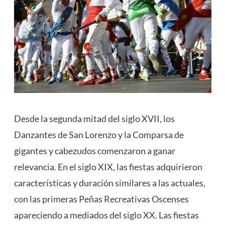
Desde la segunda mitad del siglo XVII, los
Danzantes de San Lorenzo y la Comparsa de
gigantes y cabezudos comenzaron a ganar
relevancia. En el siglo XIX, las fiestas adquirieron
características y duración similares a las actuales,
con las primeras Peñas Recreativas Oscenses
apareciendo a mediados del siglo XX​
​. Las fiestas