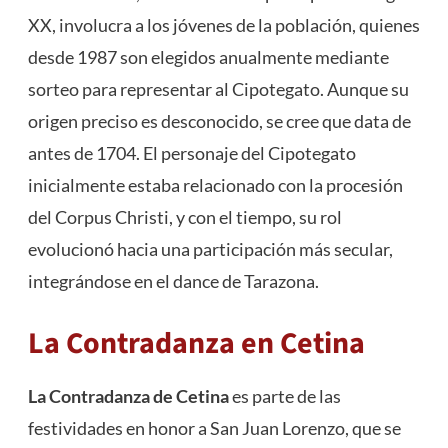
XX, involucra a los jóvenes de la población, quienes
desde 1987 son elegidos anualmente mediante
sorteo para representar al Cipotegato. Aunque su
origen preciso es desconocido, se cree que data de
antes de 1704. El personaje del Cipotegato
inicialmente estaba relacionado con la procesión
del Corpus Christi, y con el tiempo, su rol
evolucionó hacia una participación más secular,
integrándose en el dance de Tarazona​
​.
La Contradanza en Cetina
La Contradanza de Cetina
es parte de las
festividades en honor a San Juan Lorenzo, que se