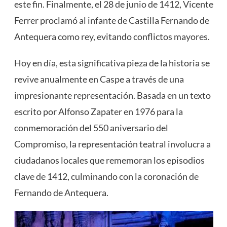
este fin. Finalmente, el 28 de junio de 1412, Vicente
Ferrer proclamó al infante de Castilla Fernando de
Antequera como rey, evitando conflictos mayores​
​.
Hoy en día, esta significativa pieza de la historia se
revive anualmente en Caspe a través de una
impresionante representación. Basada en un texto
escrito por Alfonso Zapater en 1976 para la
conmemoración del 550 aniversario del
Compromiso, la representación teatral involucra a
ciudadanos locales que rememoran los episodios
clave de 1412, culminando con la coronación de
Fernando de Antequera.