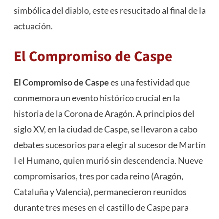
simbólica del diablo, este es resucitado al final de la
actuación​
​.
El Compromiso de Caspe
El Compromiso de Caspe
es una festividad que
conmemora un evento histórico crucial en la
historia de la Corona de Aragón. A principios del
siglo XV, en la ciudad de Caspe, se llevaron a cabo
debates sucesorios para elegir al sucesor de Martín
I el Humano, quien murió sin descendencia. Nueve
compromisarios, tres por cada reino (Aragón,
Cataluña y Valencia), permanecieron reunidos
durante tres meses en el castillo de Caspe para