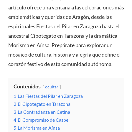
artículo ofrece una ventana a las celebraciones más
emblemáticas y queridas de Aragón, desde las
espirituales Fiestas del Pilar en Zaragoza hasta el
ancestral Cipotegato en Tarazona y la dramática
Morisma en Aínsa. Prepárate para explorar un
mosaico de cultura, historia y alegría que define el
corazón festivo de esta comunidad autónoma.
Contenidos
ocultar
1
Las Fiestas del Pilar en Zaragoza
2
El Cipotegato en Tarazona
3
La Contradanza en Cetina
4
El Compromiso de Caspe
5
La Morisma en Aínsa