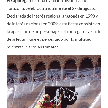
El Cipotegato
es una tradición distintiva de
Tarazona, celebrada anualmente el 27 de agosto.
Declarada de interés regional aragonés en 1998 y
de interés nacional en 2009, esta fiesta consiste en
la aparición de un personaje, el Cipotegato, vestido
de arlequín, que es perseguido por la multitud
mientras le arrojan tomates​
​.