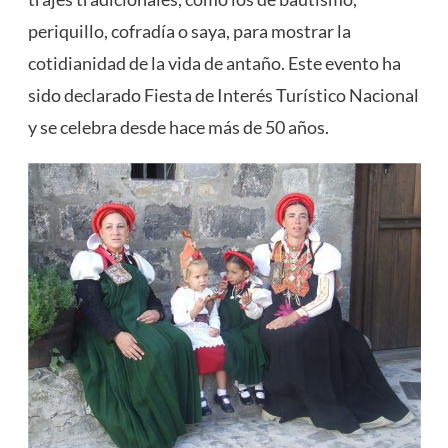
periquillo, cofradía o saya, para mostrar la
cotidianidad de la vida de antaño. Este evento ha
sido declarado Fiesta de Interés Turístico Nacional
y se celebra desde hace más de 50 años​
​.