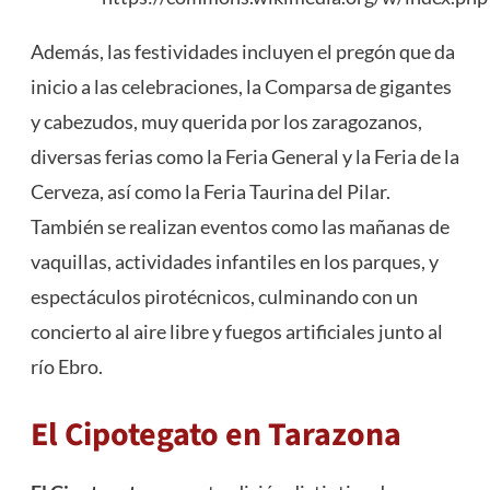
Además, las festividades incluyen el pregón que da
inicio a las celebraciones, la Comparsa de gigantes
y cabezudos, muy querida por los zaragozanos,
diversas ferias como la Feria General y la Feria de la
Cerveza, así como la Feria Taurina del Pilar.
También se realizan eventos como las mañanas de
vaquillas, actividades infantiles en los parques, y
espectáculos pirotécnicos, culminando con un
concierto al aire libre y fuegos artificiales junto al
río Ebro​
​.
El Cipotegato en Tarazona