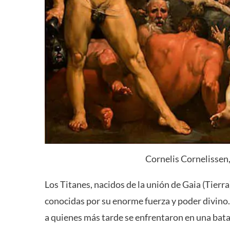
Cornelis Cornelissen,
Los Titanes, nacidos de la unión de Gaia (Tierr
conocidas por su enorme fuerza y ​​poder divino.
a quienes más tarde se enfrentaron en una bat