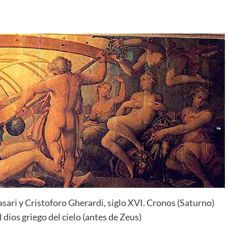
sari y Cristoforo Gherardi, siglo XVI. Cronos (Saturno)
 dios griego del cielo (antes de Zeus)