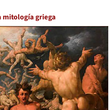
a mitología griega