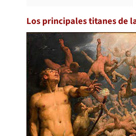
Los principales titanes de l