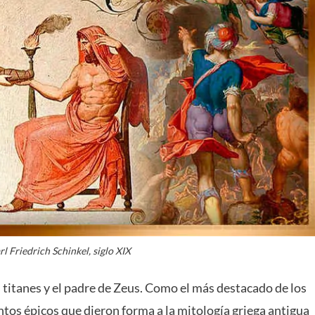
l Friedrich Schinkel, siglo XIX
os titanes y el padre de Zeus. Como el más destacado de los
ntos épicos que dieron forma a la mitología griega antigua