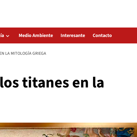
ía
Medio Ambiente
Interesante
Contacto
 EN LA MITOLOGÍA GRIEGA
los titanes en la