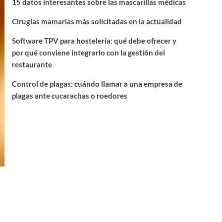
15 datos interesantes sobre las mascarillas médicas
Cirugías mamarias más solicitadas en la actualidad
Software TPV para hostelería: qué debe ofrecer y
por qué conviene integrarlo con la gestión del
restaurante
Control de plagas: cuándo llamar a una empresa de
plagas ante cucarachas o roedores