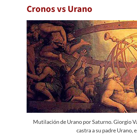
Cronos vs Urano
Mutilación de Urano por Saturno. Giorgio Va
castra a su padre Urano, el