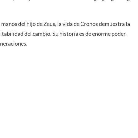
a manos del hijo de Zeus, la vida de Cronos demuestra la
itabilidad del cambio. Su historia es de enorme poder,
eneraciones.