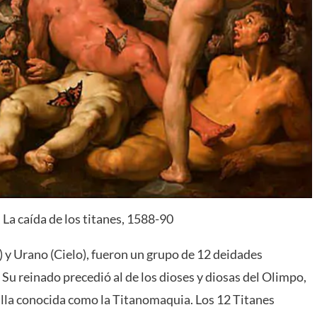
 La caída de los titanes, 1588-90
a) y Urano (Cielo), fueron un grupo de 12 deidades
 Su reinado precedió al de los dioses y diosas del Olimpo,
alla conocida como la Titanomaquia. Los 12 Titanes