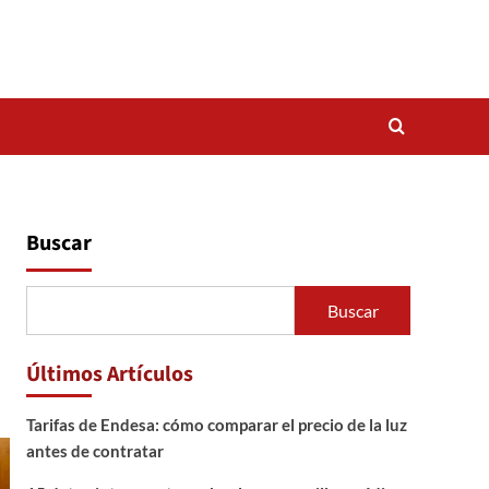
Buscar
Buscar
Últimos Artículos
Tarifas de Endesa: cómo comparar el precio de la luz
antes de contratar