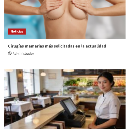
Noticias
Cirugías mamarias más solicitadas en la actualidad
Administrador