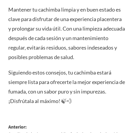
Mantener tu cachimba limpia y en buen estado es
clave para disfrutar de una experiencia placentera
y prolongar su vida útil. Con una limpieza adecuada
después de cada sesión y un mantenimiento
regular, evitarás residuos, sabores indeseados y
posibles problemas de salud.
Siguiendo estos consejos, tu cachimba estará
siempre lista para ofrecerte la mejor experiencia de
fumada, con un sabor puro y sin impurezas.
¡Disfrútala al máximo! 🍃💨
Navegación
Anterior: