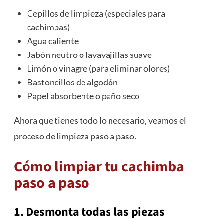
Cepillos de limpieza (especiales para
cachimbas)
Agua caliente
Jabón neutro o lavavajillas suave
Limón o vinagre (para eliminar olores)
Bastoncillos de algodón
Papel absorbente o paño seco
Ahora que tienes todo lo necesario, veamos el
proceso de limpieza paso a paso.
Cómo limpiar tu cachimba
paso a paso
1. Desmonta todas las piezas