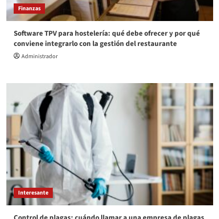
Finanzas
Software TPV para hostelería: qué debe ofrecer y por qué
conviene integrarlo con la gestión del restaurante
Administrador
Interesante
Control de plagas: cuándo llamar a una empresa de plagas