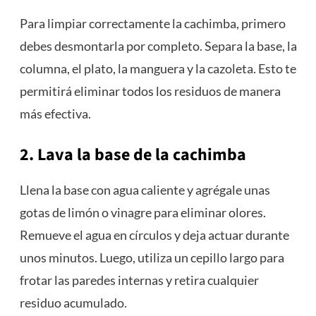
Para limpiar correctamente la cachimba, primero
debes desmontarla por completo. Separa la base, la
columna, el plato, la manguera y la cazoleta. Esto te
permitirá eliminar todos los residuos de manera
más efectiva.
2. Lava la base de la cachimba
Llena la base con agua caliente y agrégale unas
gotas de limón o vinagre para eliminar olores.
Remueve el agua en círculos y deja actuar durante
unos minutos. Luego, utiliza un cepillo largo para
frotar las paredes internas y retira cualquier
residuo acumulado.