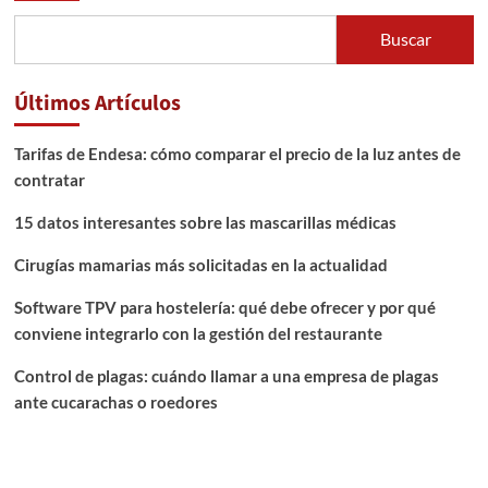
Buscar
Últimos Artículos
Tarifas de Endesa: cómo comparar el precio de la luz antes de
contratar
15 datos interesantes sobre las mascarillas médicas
Cirugías mamarias más solicitadas en la actualidad
Software TPV para hostelería: qué debe ofrecer y por qué
conviene integrarlo con la gestión del restaurante
Control de plagas: cuándo llamar a una empresa de plagas
ante cucarachas o roedores