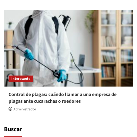
Interesante
Control de plagas: cuándo llamar a una empresa de
plagas ante cucarachas o roedores
Administrador
Buscar