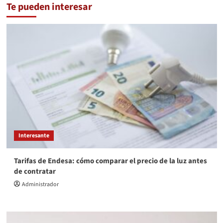
Te pueden interesar
Interesante
Tarifas de Endesa: cómo comparar el precio de la luz antes
de contratar
Administrador