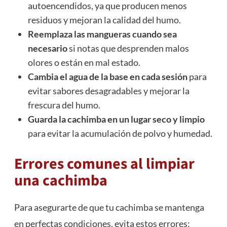
autoencendidos, ya que producen menos
residuos y mejoran la calidad del humo.
Reemplaza las mangueras cuando sea
necesario
si notas que desprenden malos
olores o están en mal estado.
Cambia el agua de la base en cada sesión
para
evitar sabores desagradables y mejorar la
frescura del humo.
Guarda la cachimba en un lugar seco y limpio
para evitar la acumulación de polvo y humedad.
Errores comunes al limpiar
una cachimba
Para asegurarte de que tu cachimba se mantenga
en perfectas condiciones, evita estos errores: