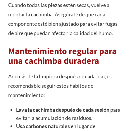
Cuando todas las piezas estén secas, vuelve a
montar la cachimba. Asegúrate de que cada
componente esté bien ajustado para evitar fugas
de aire que puedan afectar la calidad del humo.
Mantenimiento regular para
una cachimba duradera
Además de la limpieza después de cada uso, es
recomendable seguir estos hábitos de
mantenimiento:
Lava la cachimba después de cada sesión
para
evitar la acumulación de residuos.
Usa carbones naturales
en lugar de