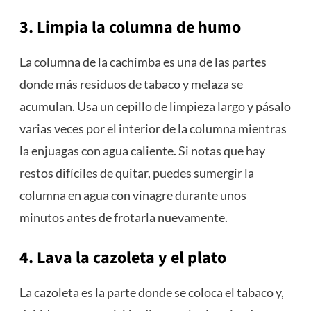
3. Limpia la columna de humo
La columna de la cachimba es una de las partes
donde más residuos de tabaco y melaza se
acumulan. Usa un cepillo de limpieza largo y pásalo
varias veces por el interior de la columna mientras
la enjuagas con agua caliente. Si notas que hay
restos difíciles de quitar, puedes sumergir la
columna en agua con vinagre durante unos
minutos antes de frotarla nuevamente.
4. Lava la cazoleta y el plato
La cazoleta es la parte donde se coloca el tabaco y,