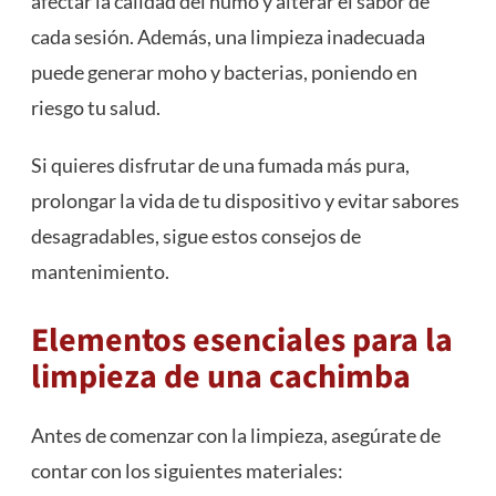
afectar la calidad del humo y alterar el sabor de
cada sesión. Además, una limpieza inadecuada
puede generar moho y bacterias, poniendo en
riesgo tu salud.
Si quieres disfrutar de una fumada más pura,
prolongar la vida de tu dispositivo y evitar sabores
desagradables, sigue estos consejos de
mantenimiento.
Elementos esenciales para la
limpieza de una cachimba
Antes de comenzar con la limpieza, asegúrate de
contar con los siguientes materiales: