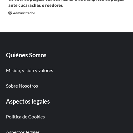
ante cucarachas o roedores
Administrador
Quiénes Somos
Misión, visión y valores
Sobre Nosotros
Aspectos legales
Política de Cookies
Aspectos legales