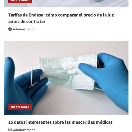
Tarifas de Endesa: cómo comparar el precio de la luz
antes de contratar
Administrador
Interesante
15 datos interesantes sobre las mascarillas médicas
Administrador