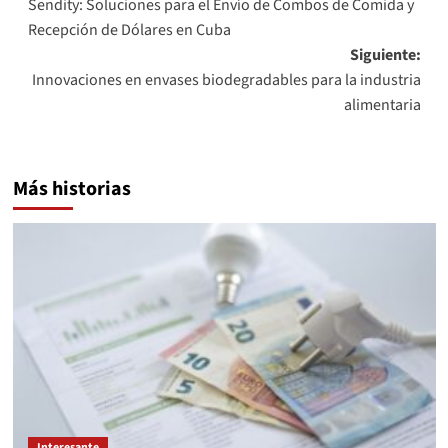
Sendity: Soluciones para el Envío de Combos de Comida y
de
Recepción de Dólares en Cuba
entradas
Siguiente:
Innovaciones en envases biodegradables para la industria
alimentaria
Más historias
Interesante