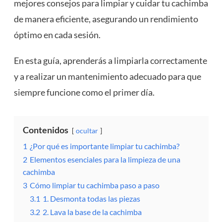
mejores consejos para limpiar y cuidar tu cachimba
de manera eficiente, asegurando un rendimiento
óptimo en cada sesión.
En esta guía, aprenderás a limpiarla correctamente
y a realizar un mantenimiento adecuado para que
siempre funcione como el primer día.
Contenidos
ocultar
1
¿Por qué es importante limpiar tu cachimba?
2
Elementos esenciales para la limpieza de una
cachimba
3
Cómo limpiar tu cachimba paso a paso
3.1
1. Desmonta todas las piezas
3.2
2. Lava la base de la cachimba