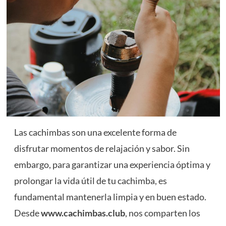
Las cachimbas son una excelente forma de
disfrutar momentos de relajación y sabor. Sin
embargo, para garantizar una experiencia óptima y
prolongar la vida útil de tu cachimba, es
fundamental mantenerla limpia y en buen estado.
Desde
www.cachimbas.club
, nos comparten los