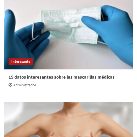
Interesante
15 datos interesantes sobre las mascarillas médicas
Administrador