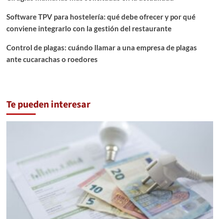
Software TPV para hostelería: qué debe ofrecer y por qué
conviene integrarlo con la gestión del restaurante
Control de plagas: cuándo llamar a una empresa de plagas
ante cucarachas o roedores
Te pueden interesar