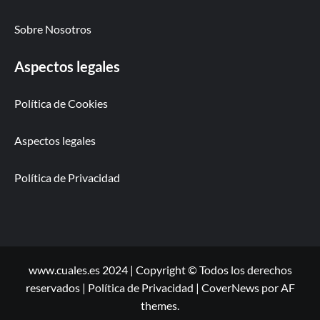
Sobre Nosotros
Aspectos legales
Política de Cookies
Aspectos legales
Política de Privacidad
www.cuales.es 2024 | Copyright © Todos los derechos
reservados | Política de Privacidad
|
CoverNews
por AF
themes.