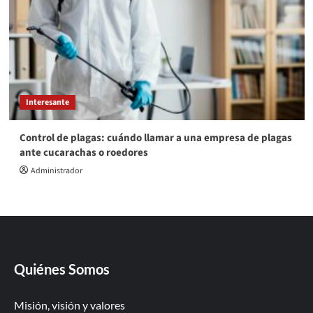
Interesante
Control de plagas: cuándo llamar a una empresa de plagas
ante cucarachas o roedores
Administrador
Quiénes Somos
Misión, visión y valores