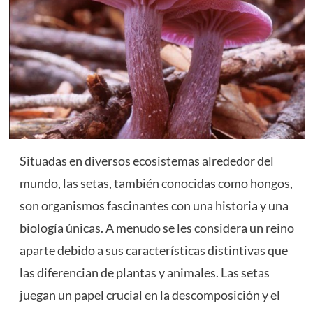
Situadas en diversos ecosistemas alrededor del
mundo, las setas, también conocidas como hongos,
son organismos fascinantes con una historia y una
biología únicas. A menudo se les considera un reino
aparte debido a sus características distintivas que
las diferencian de plantas y animales. Las setas
juegan un papel crucial en la descomposición y el