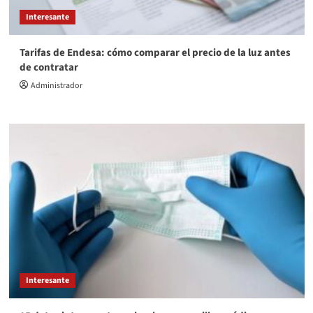
Interesante
Tarifas de Endesa: cómo comparar el precio de la luz antes
de contratar
Administrador
Interesante