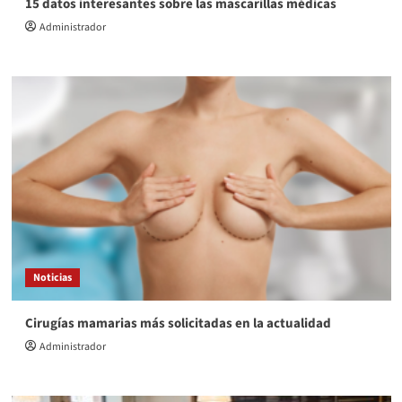
15 datos interesantes sobre las mascarillas médicas
Administrador
Noticias
Cirugías mamarias más solicitadas en la actualidad
Administrador