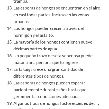
trampa.
Las esporas de hongos se encuentran en el aire
en casi todas partes, incluso en las zonas
urbanas.
Los hongos pueden crecer a través del
hormigón y el asfalto.
La mayoría de los hongos contienen nueve
décimas partes de agua.
Un pequeño trozo de seta venenosa puede
matar a una persona que lo ingiere.
En la
taiga
crece una gran cantidad de
diferentes tipos de hongos.
Las esporas de hongos pueden esperar
pacientemente durante años hasta que
germinen las condiciones adecuadas.
Algunos tipos de hongos fosforescen, es decir,