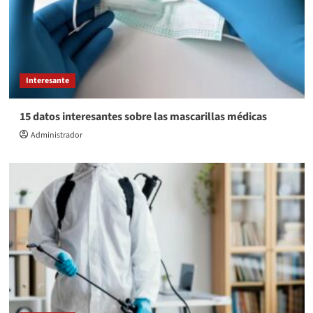
Interesante
15 datos interesantes sobre las mascarillas médicas
Administrador