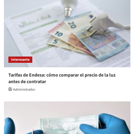
Interesante
Tarifas de Endesa: cómo comparar el precio de la luz
antes de contratar
Administrador