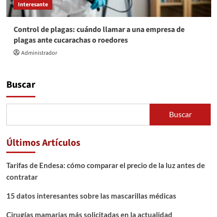
Interesante
Control de plagas: cuándo llamar a una empresa de
plagas ante cucarachas o roedores
Administrador
Buscar
Buscar
Últimos Artículos
Tarifas de Endesa: cómo comparar el precio de la luz antes de
contratar
15 datos interesantes sobre las mascarillas médicas
Cirugías mamarias más solicitadas en la actualidad