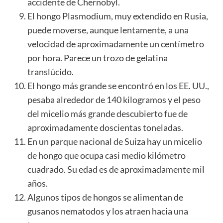
accidente de Chernobyl.
El hongo Plasmodium, muy extendido en Rusia,
puede moverse, aunque lentamente, a una
velocidad de aproximadamente un centímetro
por hora. Parece un trozo de gelatina
translúcido.
El hongo más grande se encontró en los EE. UU.,
pesaba alrededor de 140 kilogramos y el peso
del micelio más grande descubierto fue de
aproximadamente doscientas toneladas.
En un parque nacional de Suiza hay un micelio
de hongo que ocupa casi medio kilómetro
cuadrado. Su edad es de aproximadamente mil
años.
Algunos tipos de hongos se alimentan de
gusanos nematodos y los atraen hacia una