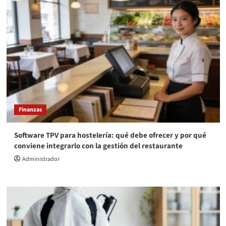
Finanzas
Software TPV para hostelería: qué debe ofrecer y por qué
conviene integrarlo con la gestión del restaurante
Administrador