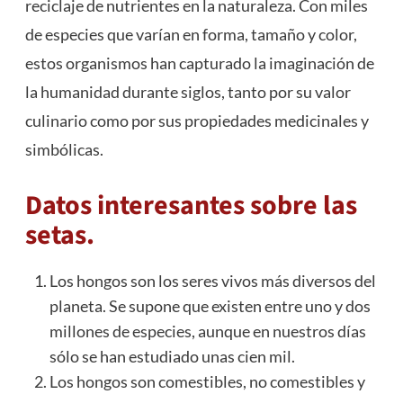
reciclaje de nutrientes en la naturaleza. Con miles
de especies que varían en forma, tamaño y color,
estos organismos han capturado la imaginación de
la humanidad durante siglos, tanto por su valor
culinario como por sus propiedades medicinales y
simbólicas.
Datos interesantes sobre las
setas.
Los hongos son los seres vivos más diversos del
planeta. Se supone que existen entre uno y dos
millones de especies, aunque en nuestros días
sólo se han estudiado unas cien mil.
Los hongos son comestibles, no comestibles y