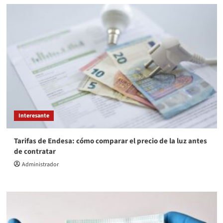
Interesante
Tarifas de Endesa: cómo comparar el precio de la luz antes
de contratar
Administrador