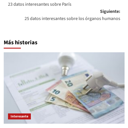
23 datos interesantes sobre París
de
Siguiente:
entradas
25 datos interesantes sobre los órganos humanos
Más historias
Interesante