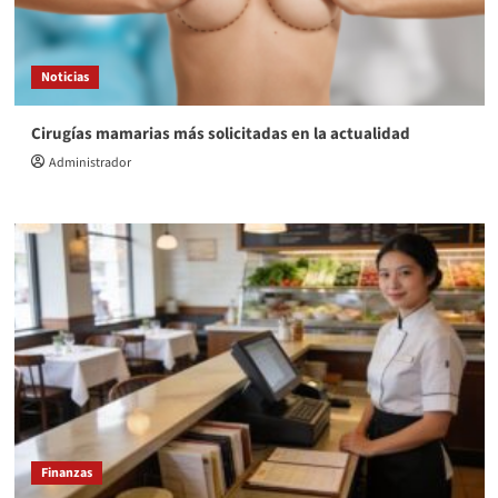
Noticias
Cirugías mamarias más solicitadas en la actualidad
Administrador
Finanzas