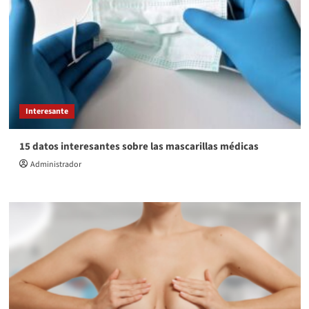
Interesante
15 datos interesantes sobre las mascarillas médicas
Administrador