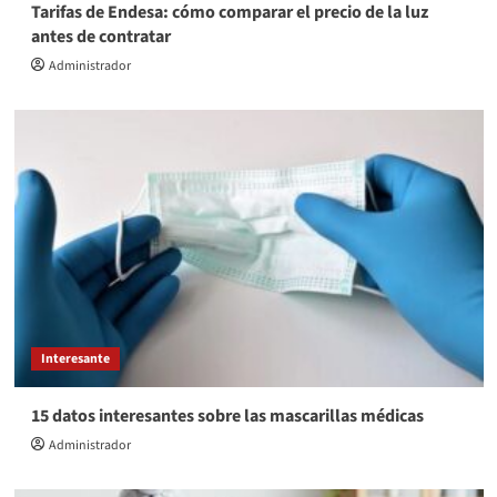
Tarifas de Endesa: cómo comparar el precio de la luz
antes de contratar
Administrador
Interesante
15 datos interesantes sobre las mascarillas médicas
Administrador