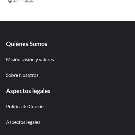
Administrador
Quiénes Somos
Misión, visión y valores
Sobre Nosotros
Aspectos legales
Política de Cookies
Aspectos legales