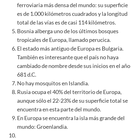
ferroviaria más densa del mundo: su superficie
es de 1.000 kilómetros cuadrados y la longitud
total de las vías es de casi 114 kilómetros.
Bosnia alberga uno de los últimos bosques
tropicales de Europa, llamado perucica.
El estado más antiguo de Europa es Bulgaria.
También es interesante que el país no haya
cambiado de nombre desde sus inicios en el año
681 d.C.
No hay mosquitos en Islandia.
Rusia ocupa el 40% del territorio de Europa,
aunque sólo el 22-23% de su superficie total se
encuentra en esta parte del mundo.
En Europa se encuentra la isla más grande del
mundo: Groenlandia.