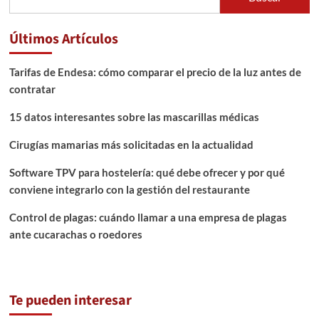
Últimos Artículos
Tarifas de Endesa: cómo comparar el precio de la luz antes de
contratar
15 datos interesantes sobre las mascarillas médicas
Cirugías mamarias más solicitadas en la actualidad
Software TPV para hostelería: qué debe ofrecer y por qué
conviene integrarlo con la gestión del restaurante
Control de plagas: cuándo llamar a una empresa de plagas
ante cucarachas o roedores
Te pueden interesar