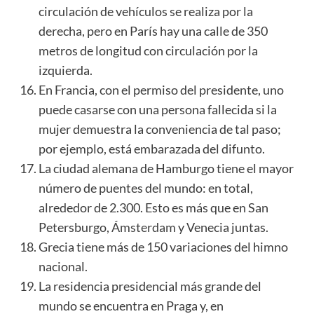
circulación de vehículos se realiza por la
derecha, pero en París hay una calle de 350
metros de longitud con circulación por la
izquierda.
En Francia, con el permiso del presidente, uno
puede casarse con una persona fallecida si la
mujer demuestra la conveniencia de tal paso;
por ejemplo, está embarazada del difunto.
La ciudad alemana de Hamburgo tiene el mayor
número de puentes del mundo: en total,
alrededor de 2.300. Esto es más que en San
Petersburgo,
Ámsterdam
y Venecia juntas.
Grecia tiene más de 150 variaciones del himno
nacional.
La residencia presidencial más grande del
mundo se encuentra en Praga y, en