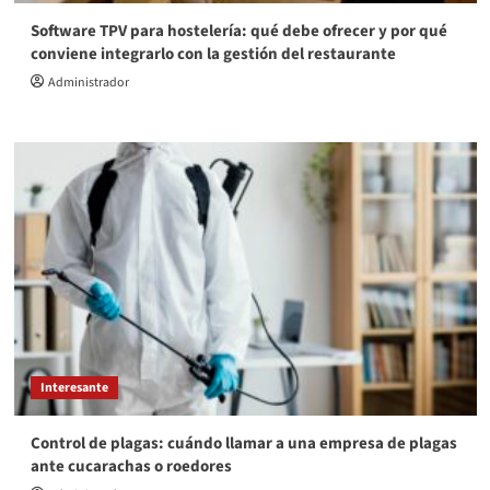
Software TPV para hostelería: qué debe ofrecer y por qué
conviene integrarlo con la gestión del restaurante
Administrador
Interesante
Control de plagas: cuándo llamar a una empresa de plagas
ante cucarachas o roedores