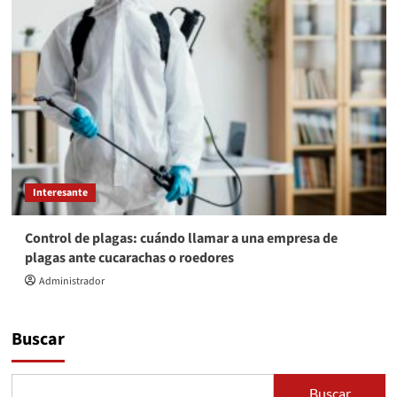
Interesante
Control de plagas: cuándo llamar a una empresa de
plagas ante cucarachas o roedores
Administrador
Buscar
Buscar