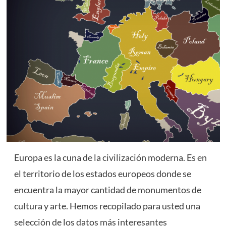
Europa es la cuna de la
civilización
moderna. Es en
el territorio de los estados europeos donde se
encuentra la mayor cantidad de monumentos de
cultura y arte. Hemos recopilado para usted una
selección de los datos más interesantes