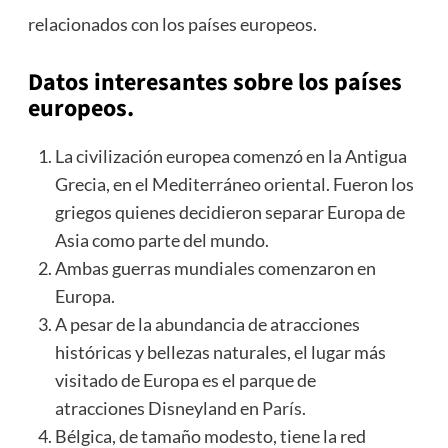
relacionados con los países europeos.
Datos interesantes sobre los países
europeos.
La civilización europea comenzó en la Antigua
Grecia, en el Mediterráneo oriental. Fueron los
griegos quienes decidieron separar Europa de
Asia como parte del mundo.
Ambas guerras mundiales comenzaron en
Europa.
A pesar de la abundancia de atracciones
históricas y bellezas naturales, el lugar más
visitado de Europa es el parque de
atracciones Disneyland en
París
.
Bélgica, de tamaño modesto, tiene la red