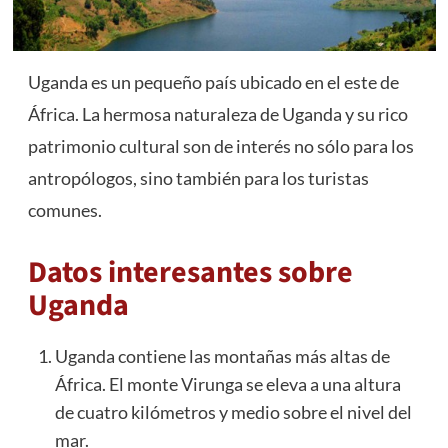
Uganda es un pequeño país ubicado en el este de
África. La hermosa naturaleza de Uganda y su rico
patrimonio cultural son de interés no sólo para los
antropólogos, sino también para los turistas
comunes.
Datos interesantes sobre
Uganda
Uganda contiene las montañas más altas de
África. El monte Virunga se eleva a una altura
de cuatro kilómetros y medio sobre el nivel del
mar.