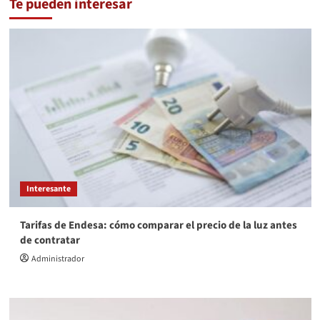
Te pueden interesar
Interesante
Tarifas de Endesa: cómo comparar el precio de la luz antes
de contratar
Administrador