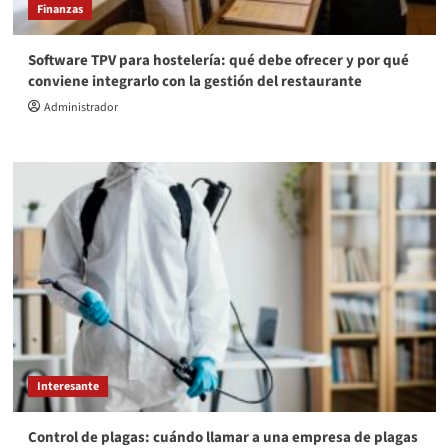
Finanzas
Software TPV para hostelería: qué debe ofrecer y por qué
conviene integrarlo con la gestión del restaurante
Administrador
Interesante
Control de plagas: cuándo llamar a una empresa de plagas