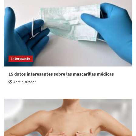
Interesante
15 datos interesantes sobre las mascarillas médicas
Administrador