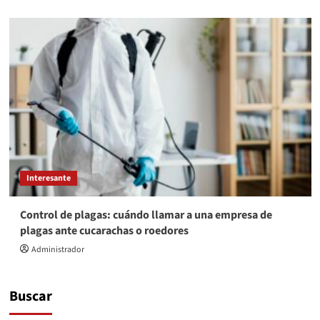
Interesante
Control de plagas: cuándo llamar a una empresa de
plagas ante cucarachas o roedores
Administrador
Buscar