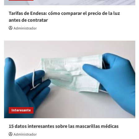
Tarifas de Endesa: cómo comparar el precio de la luz
antes de contratar
Administrador
Interesante
15 datos interesantes sobre las mascarillas médicas
Administrador