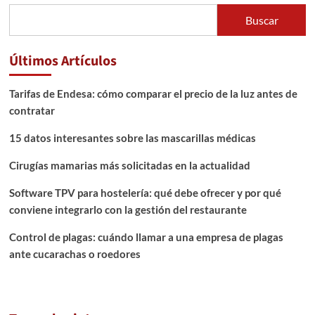
Buscar
Últimos Artículos
Tarifas de Endesa: cómo comparar el precio de la luz antes de
contratar
15 datos interesantes sobre las mascarillas médicas
Cirugías mamarias más solicitadas en la actualidad
Software TPV para hostelería: qué debe ofrecer y por qué
conviene integrarlo con la gestión del restaurante
Control de plagas: cuándo llamar a una empresa de plagas
ante cucarachas o roedores