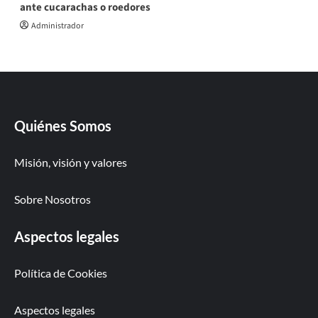
ante cucarachas o roedores
Administrador
Quiénes Somos
Misión, visión y valores
Sobre Nosotros
Aspectos legales
Política de Cookies
Aspectos legales