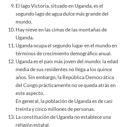
El lago Victoria, situado en Uganda, es el
segundo lago de agua dulce más grande del
mundo.
Hay nieve en las cimas de las montañas de
Uganda.
Uganda ocupa el segundo lugar en el mundo en
términos de crecimiento demográfico anual.
Uganda es el país más joven del mundo; la edad
media de sus residentes no llega a los quince
años. Sin embargo, la
República Democrática
del Congo
prácticamente no se queda atrás en
este aspecto.
En general, la población de Uganda es de casi
treinta y cinco millones de personas.
La constitución de Uganda no establece una
religión estatal.