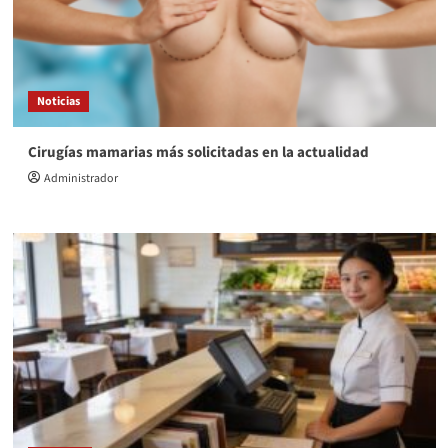
Noticias
Cirugías mamarias más solicitadas en la actualidad
Administrador