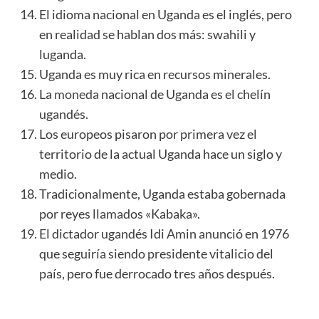
El idioma nacional en Uganda es el inglés, pero
en realidad se hablan dos más: swahili y
luganda.
Uganda es muy rica en recursos minerales.
La
moneda
nacional de Uganda es el chelín
ugandés.
Los europeos pisaron por primera vez el
territorio de la actual Uganda hace un siglo y
medio.
Tradicionalmente, Uganda estaba gobernada
por reyes llamados «Kabaka».
El dictador ugandés Idi Amin anunció en 1976
que seguiría siendo presidente vitalicio del
país, pero fue derrocado tres años después.