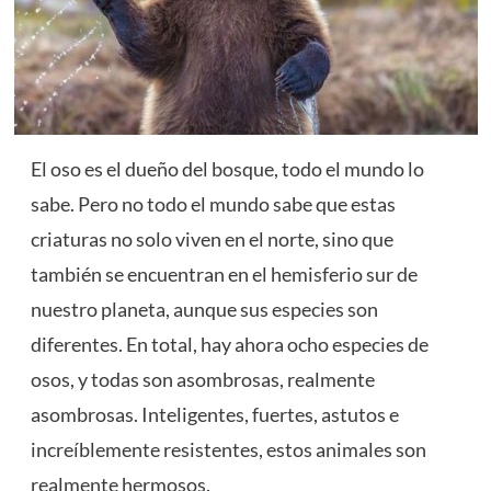
El oso es el dueño del bosque, todo el mundo lo
sabe. Pero no todo el mundo sabe que estas
criaturas no solo viven en el norte, sino que
también se encuentran en el hemisferio sur de
nuestro planeta, aunque sus especies son
diferentes. En total, hay ahora ocho especies de
osos, y todas son asombrosas, realmente
asombrosas. Inteligentes, fuertes, astutos e
increíblemente resistentes, estos animales son
realmente hermosos.