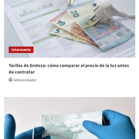
Interesante
Tarifas de Endesa: cómo comparar el precio de la luz antes
de contratar
Administrador