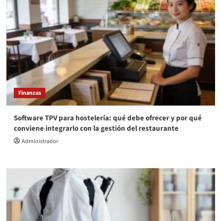
Finanzas
Software TPV para hostelería: qué debe ofrecer y por qué
conviene integrarlo con la gestión del restaurante
Administrador