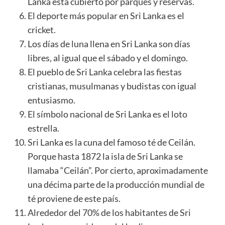
Lanka está cubierto por parques y reservas.
El deporte más popular en Sri Lanka es el
cricket.
Los días de luna llena en Sri Lanka son días
libres, al igual que el sábado y el domingo.
El pueblo de Sri Lanka celebra las fiestas
cristianas, musulmanas y budistas con igual
entusiasmo.
El símbolo nacional de Sri Lanka es el loto
estrella.
Sri Lanka es la cuna del famoso té de Ceilán.
Porque hasta 1872 la isla de Sri Lanka se
llamaba “Ceilán”. Por cierto, aproximadamente
una décima parte de la producción mundial de
té proviene de este país.
Alrededor del 70% de los habitantes de Sri