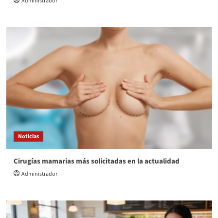
Administrador
Noticias
Cirugías mamarias más solicitadas en la actualidad
Administrador