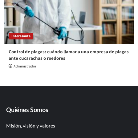
Interesante
Control de plagas: cuándo llamar a una empresa de plagas
ante cucarachas o roedores
Administrador
Quiénes Somos
Misión, visión y valores