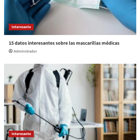
Interesante
15 datos interesantes sobre las mascarillas médicas
Administrador
Interesante