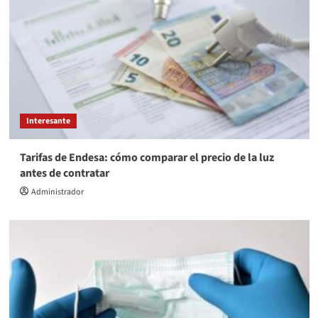
Interesante
Tarifas de Endesa: cómo comparar el precio de la luz
antes de contratar
Administrador