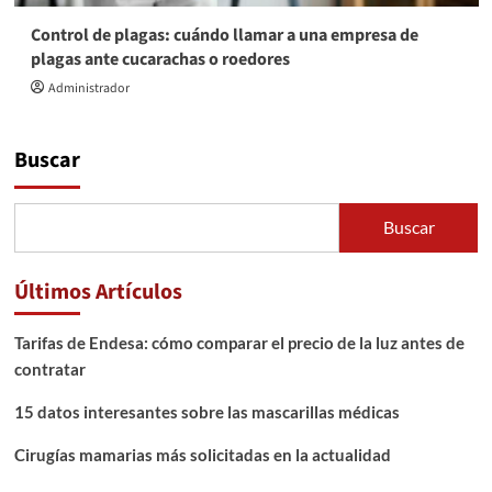
Control de plagas: cuándo llamar a una empresa de
plagas ante cucarachas o roedores
Administrador
Buscar
Buscar
Últimos Artículos
Tarifas de Endesa: cómo comparar el precio de la luz antes de
contratar
15 datos interesantes sobre las mascarillas médicas
Cirugías mamarias más solicitadas en la actualidad