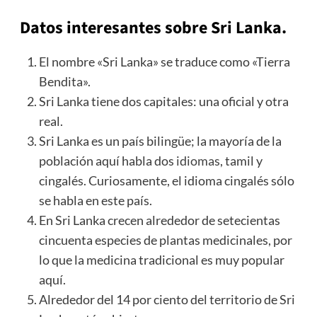
Datos interesantes sobre Sri Lanka.
El nombre «Sri Lanka» se traduce como «Tierra
Bendita».
Sri Lanka tiene dos capitales: una oficial y otra
real.
Sri Lanka es un país bilingüe; la mayoría de la
población aquí habla dos
idiomas
, tamil y
cingalés. Curiosamente, el idioma cingalés sólo
se habla en este país.
En Sri Lanka crecen alrededor de setecientas
cincuenta especies de plantas medicinales, por
lo que la medicina tradicional es muy popular
aquí.
Alrededor del 14 por ciento del territorio de Sri