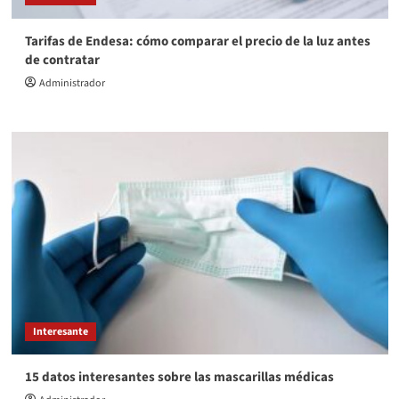
Tarifas de Endesa: cómo comparar el precio de la luz antes
de contratar
Administrador
Interesante
15 datos interesantes sobre las mascarillas médicas