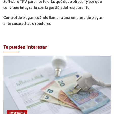
Software TPV para hostelería: qué debe ofrecer y por qué
conviene integrarlo con la gestión del restaurante
Control de plagas: cuándo llamar a una empresa de plagas
ante cucarachas o roedores
Te pueden interesar
Interesante