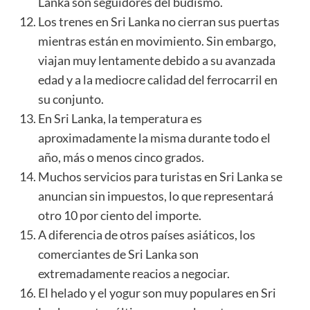
Lanka son seguidores del budismo.
Los trenes en Sri Lanka no cierran sus puertas
mientras están en movimiento. Sin embargo,
viajan muy lentamente debido a su avanzada
edad y a la mediocre calidad del ferrocarril en
su conjunto.
En Sri Lanka, la temperatura es
aproximadamente la misma durante todo el
año, más o menos cinco grados.
Muchos servicios para turistas en Sri Lanka se
anuncian sin impuestos, lo que representará
otro 10 por ciento del importe.
A diferencia de otros países asiáticos, los
comerciantes de Sri Lanka son
extremadamente reacios a negociar.
El helado y el yogur son muy populares en Sri