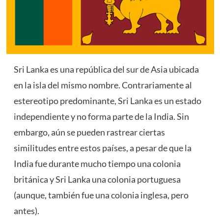
Sri Lanka es una república del sur de Asia ubicada
en la isla del mismo nombre. Contrariamente al
estereotipo predominante, Sri Lanka es un estado
independiente y no forma parte de la India. Sin
embargo, aún se pueden rastrear ciertas
similitudes entre estos países, a pesar de que la
India fue durante mucho tiempo una colonia
británica y Sri Lanka una colonia portuguesa
(aunque, también fue una colonia inglesa, pero
antes).