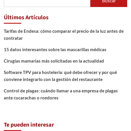
Buscar
Últimos Artículos
Tarifas de Endesa: cómo comparar el precio de la luz antes de
contratar
15 datos interesantes sobre las mascarillas médicas
Cirugías mamarias más solicitadas en la actualidad
Software TPV para hostelería: qué debe ofrecer y por qué
conviene integrarlo con la gestión del restaurante
Control de plagas: cuándo llamar a una empresa de plagas
ante cucarachas o roedores
Te pueden interesar