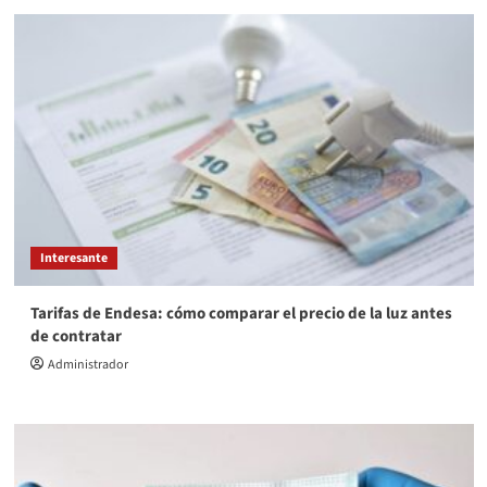
Interesante
Tarifas de Endesa: cómo comparar el precio de la luz antes
de contratar
Administrador