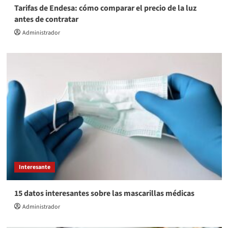
Tarifas de Endesa: cómo comparar el precio de la luz
antes de contratar
Administrador
Interesante
15 datos interesantes sobre las mascarillas médicas
Administrador