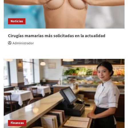
Noticias
Cirugías mamarias más solicitadas en la actualidad
Administrador
Finanzas