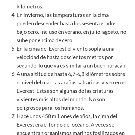
kilómetros.
En invierno, las temperaturas en la cima
pueden descender hasta los sesenta grados
bajo cero. Incluso en verano, en julio-agosto, no
sube por encima de cero.
En la cima del Everest el viento sopla a una
velocidad de hasta doscientos metros por
segundo, lo que ya es similar a un buen huracán.
A una altitud de hasta 6,7-6,8 kilómetros sobre
el nivel del mar, las arañas saltarinas viven en el
Everest. Estas son algunas de las criaturas
vivientes más altas del mundo. No son
peligrosos para los humanos.
Hace unos 450 millones de años, la cima del
Everest era el fondo del océano. A veces se
encuentran organismos marinos fosilizados en