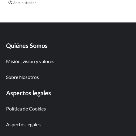
Administrador
Quiénes Somos
Misión, visión y valores
Sobre Nosotros
Aspectos legales
Política de Cookies
Aspectos legales