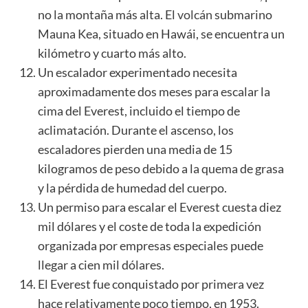
no la montaña más alta. El
volcán
submarino
Mauna Kea, situado en Hawái, se encuentra un
kilómetro y cuarto más alto.
Un escalador experimentado necesita
aproximadamente dos meses para escalar la
cima del Everest, incluido el tiempo de
aclimatación. Durante el ascenso, los
escaladores pierden una media de 15
kilogramos de peso debido a la quema de grasa
y la pérdida de humedad del cuerpo.
Un permiso para escalar el Everest cuesta diez
mil dólares y el coste de toda la expedición
organizada por empresas especiales puede
llegar a cien mil dólares.
El Everest fue conquistado por primera vez
hace relativamente poco tiempo, en 1953.