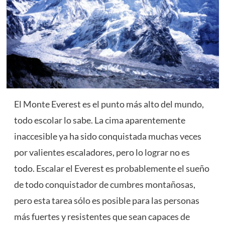
El Monte Everest es el punto más alto del mundo,
todo escolar lo sabe. La cima aparentemente
inaccesible ya ha sido conquistada muchas veces
por valientes escaladores, pero lo lograr no es
todo. Escalar el Everest es probablemente el sueño
de todo conquistador de cumbres montañosas,
pero esta tarea sólo es posible para las personas
más fuertes y resistentes que sean capaces de