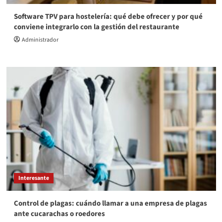
Software TPV para hostelería: qué debe ofrecer y por qué
conviene integrarlo con la gestión del restaurante
Administrador
Interesante
Control de plagas: cuándo llamar a una empresa de plagas
ante cucarachas o roedores