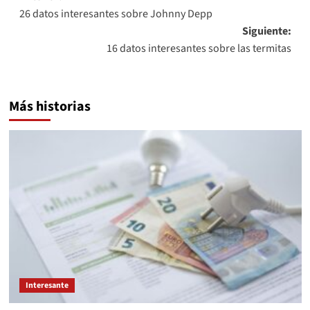
26 datos interesantes sobre Johnny Depp
de
Siguiente:
entradas
16 datos interesantes sobre las termitas
Más historias
Interesante