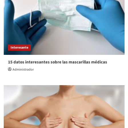
Interesante
15 datos interesantes sobre las mascarillas médicas
Administrador