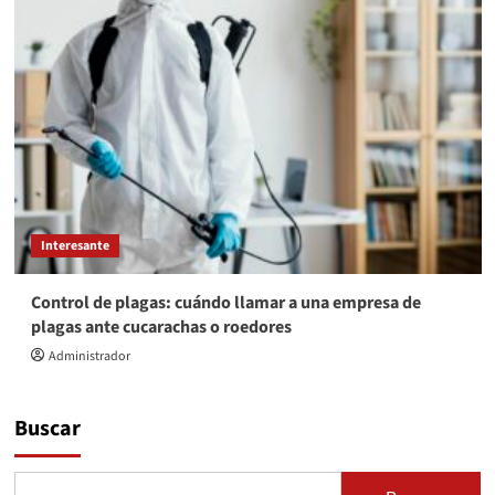
Interesante
Control de plagas: cuándo llamar a una empresa de
plagas ante cucarachas o roedores
Administrador
Buscar