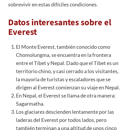
sobrevivir en estas difíciles condiciones.
Datos interesantes sobre el
Everest
El Monte Everest, también conocido como
Chomolungma, se encuentra en la frontera
entre el Tíbet y Nepal. Dado que el Tíbet es un
territorio chino, y casi cerrado a los visitantes,
la mayoría de turistas y escaladores que se
dirigen al Everest comienzan su viaje en Nepal.
En Nepal, el Everest se llama de otra manera:
Sagarmatha.
Los glaciares descienden lentamente por las
laderas del Everest por todos lados, pero
también terminan a una altitud de unos cinco