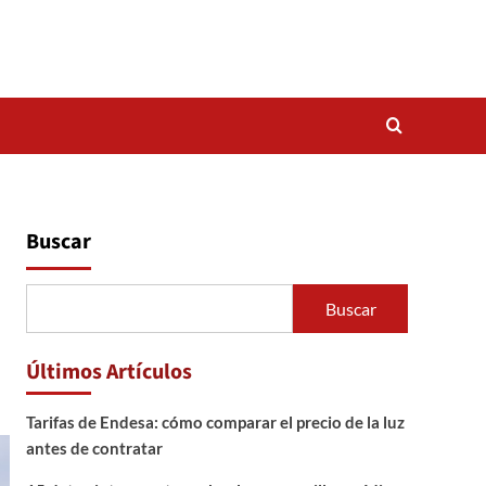
Buscar
Buscar
Últimos Artículos
Tarifas de Endesa: cómo comparar el precio de la luz
antes de contratar