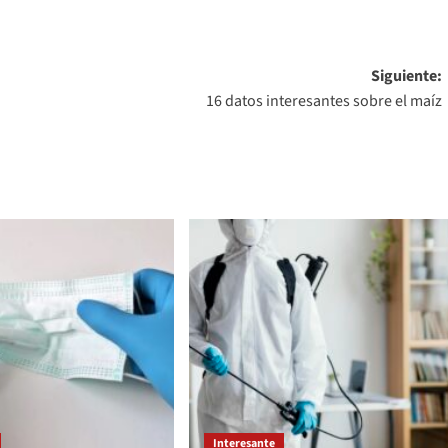
Siguiente:
16 datos interesantes sobre el maíz
Interesante