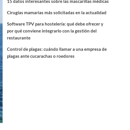
15 datos interesantes sobre las mascarillas médicas
Cirugías mamarias más solicitadas en la actualidad
Software TPV para hostelería: qué debe ofrecer y
por qué conviene integrarlo con la gestión del
restaurante
Control de plagas: cuándo llamar a una empresa de
plagas ante cucarachas o roedores