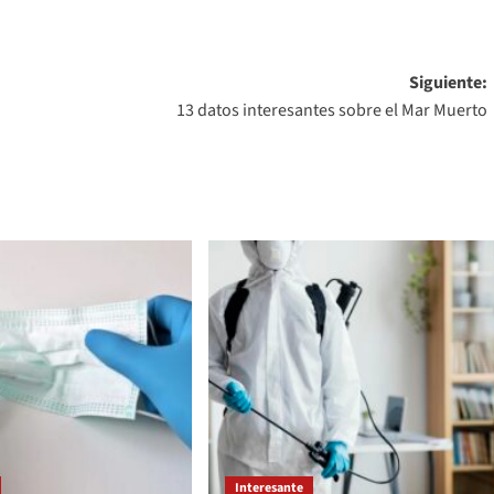
Siguiente:
13 datos interesantes sobre el Mar Muerto
Interesante