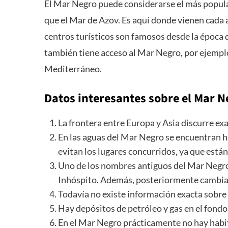
El Mar Negro puede considerarse el más popula
que el Mar de Azov. Es aquí donde vienen cada a
centros turísticos son famosos desde la época 
también tiene acceso al Mar Negro, por ejemplo,
Mediterráneo.
Datos interesantes sobre el Mar N
La frontera entre Europa y Asia discurre exa
En las aguas del Mar Negro se encuentran 
evitan los lugares concurridos, ya que está
Uno de los nombres antiguos del Mar Negro 
Inhóspito. Además, posteriormente cambia
Todavía no existe información exacta sobre
Hay depósitos de petróleo y gas en el fond
En el Mar Negro prácticamente no hay habi