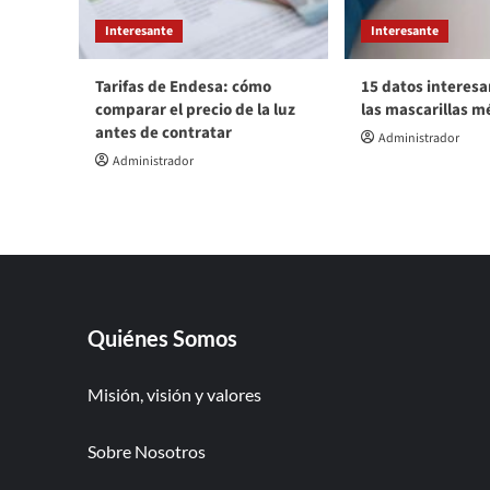
Interesante
Interesante
Tarifas de Endesa: cómo
15 datos interesa
comparar el precio de la luz
las mascarillas m
antes de contratar
Administrador
Administrador
Quiénes Somos
Misión, visión y valores
Sobre Nosotros