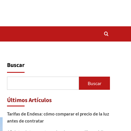
Buscar
Buscar
Últimos Artículos
Tarifas de Endesa: cómo comparar el precio de la luz
antes de contratar