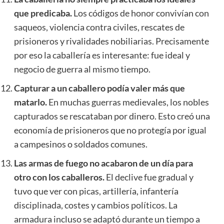
que predicaba.
Los códigos de honor convivían con
saqueos, violencia contra civiles, rescates de
prisioneros y rivalidades nobiliarias. Precisamente
por eso la caballería es interesante: fue ideal y
negocio de guerra al mismo tiempo.
Capturar a un caballero podía valer más que
matarlo.
En muchas guerras medievales, los nobles
capturados se rescataban por dinero. Esto creó una
economía de prisioneros que no protegía por igual
a campesinos o soldados comunes.
Las armas de fuego no acabaron de un día para
otro con los caballeros.
El declive fue gradual y
tuvo que ver con picas, artillería, infantería
disciplinada, costes y cambios políticos. La
armadura incluso se adaptó durante un tiempo a