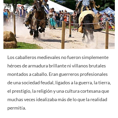
Los caballeros medievales no fueron simplemente
héroes de armadura brillante ni villanos brutales
montados a caballo. Eran guerreros profesionales
de una sociedad feudal, ligados a la guerra, la tierra,
el prestigio, la religión y una cultura cortesana que
muchas veces idealizaba más de lo que la realidad
permitía.