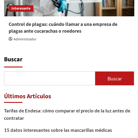
Interesante
Control de plagas: cuándo llamar a una empresa de
plagas ante cucarachas o roedores
Administrador
Buscar
Buscar
Últimos Artículos
Tarifas de Endesa: cómo comparar el precio de la luz antes de
contratar
15 datos interesantes sobre las mascarillas médicas