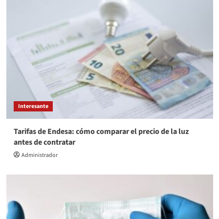
Interesante
Tarifas de Endesa: cómo comparar el precio de la luz
antes de contratar
Administrador