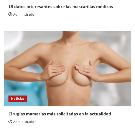
15 datos interesantes sobre las mascarillas médicas
Administrador
Noticias
Cirugías mamarias más solicitadas en la actualidad
Administrador