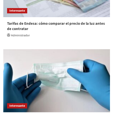
Interesante
Tarifas de Endesa: cómo comparar el precio de la luz antes
de contratar
Administrador
Interesante