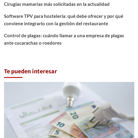
Cirugías mamarias más solicitadas en la actualidad
Software TPV para hostelería: qué debe ofrecer y por qué
conviene integrarlo con la gestión del restaurante
Control de plagas: cuándo llamar a una empresa de plagas
ante cucarachas o roedores
Te pueden interesar