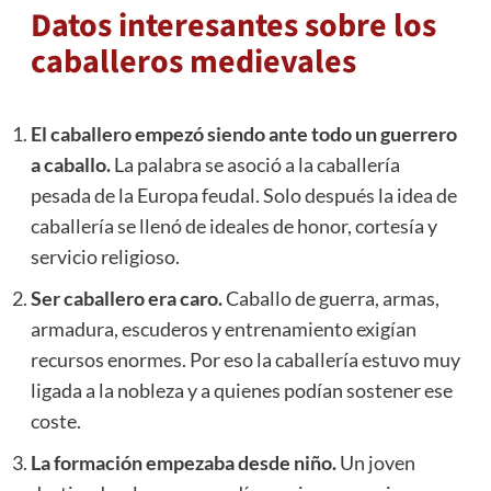
Datos interesantes sobre los
caballeros medievales
El caballero empezó siendo ante todo un guerrero
a caballo.
La palabra se asoció a la caballería
pesada de la Europa feudal. Solo después la idea de
caballería se llenó de ideales de honor, cortesía y
servicio religioso.
Ser caballero era caro.
Caballo de guerra, armas,
armadura, escuderos y entrenamiento exigían
recursos enormes. Por eso la caballería estuvo muy
ligada a la nobleza y a quienes podían sostener ese
coste.
La formación empezaba desde niño.
Un joven