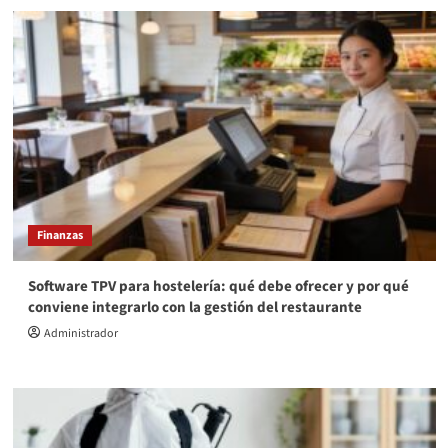
Finanzas
Software TPV para hostelería: qué debe ofrecer y por qué
conviene integrarlo con la gestión del restaurante
Administrador