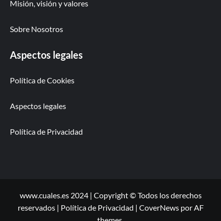
Misión, visión y valores
Sobre Nosotros
Aspectos legales
Política de Cookies
Aspectos legales
Política de Privacidad
www.cuales.es 2024 | Copyright © Todos los derechos
reservados | Política de Privacidad
|
CoverNews
por AF
themes.