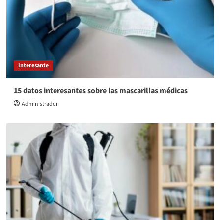
Interesante
15 datos interesantes sobre las mascarillas médicas
Administrador