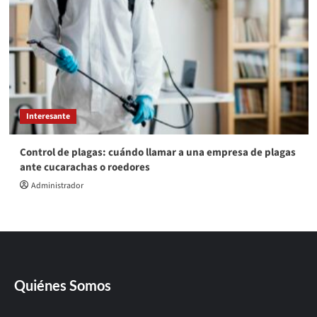
Interesante
Control de plagas: cuándo llamar a una empresa de plagas
ante cucarachas o roedores
Administrador
Quiénes Somos