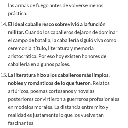
las armas de fuego antes de volverse menos
práctica.
El ideal caballeresco sobrevivió a la función
militar.
Cuando los caballeros dejaron de dominar
el campo de batalla, la caballería siguió viva como
ceremonia, título, literatura y memoria
aristocrática. Por eso hoy existen honores de
caballería en algunos países.
La literatura hizo a los caballeros más limpios,
nobles y románticos de lo que fueron.
Relatos
artúricos, poemas cortesanos y novelas
posteriores convirtieron a guerreros profesionales
en modelos morales. La distancia entre mito y
realidad es justamente lo que los vuelve tan
fascinantes.