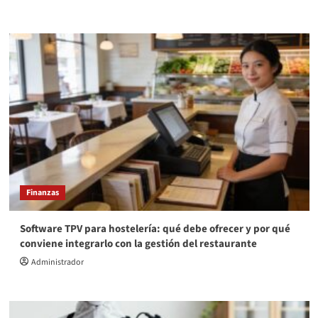
Finanzas
Software TPV para hostelería: qué debe ofrecer y por qué
conviene integrarlo con la gestión del restaurante
Administrador