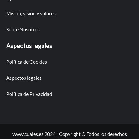
Misión, visión y valores
Sobre Nosotros
Aspectos legales
Política de Cookies
Aspectos legales
Política de Privacidad
www.cuales.es 2024 | Copyright © Todos los derechos