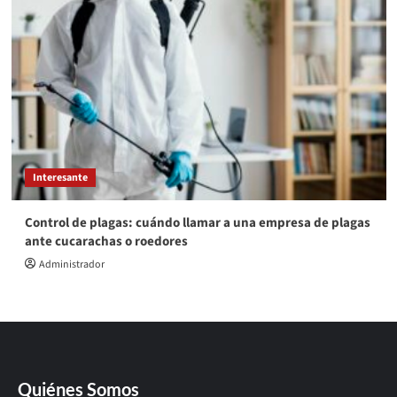
Interesante
Control de plagas: cuándo llamar a una empresa de plagas
ante cucarachas o roedores
Administrador
Quiénes Somos