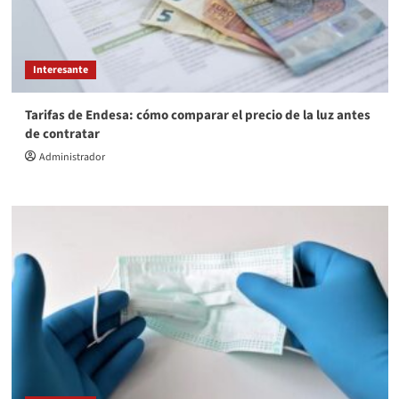
Interesante
Tarifas de Endesa: cómo comparar el precio de la luz antes
de contratar
Administrador