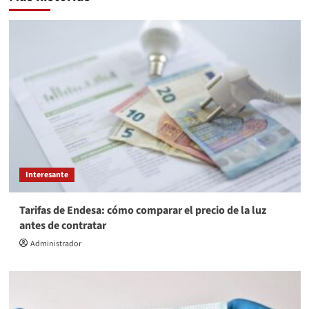
Interesante
Tarifas de Endesa: cómo comparar el precio de la luz
antes de contratar
Administrador