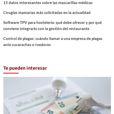
15 datos interesantes sobre las mascarillas médicas
Cirugías mamarias más solicitadas en la actualidad
Software TPV para hostelería: qué debe ofrecer y por qué
conviene integrarlo con la gestión del restaurante
Control de plagas: cuándo llamar a una empresa de plagas
ante cucarachas o roedores
Te pueden interesar