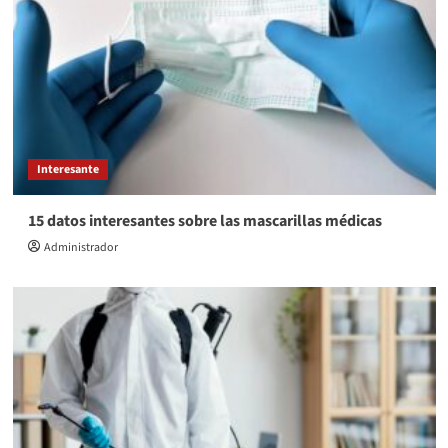
Interesante
15 datos interesantes sobre las mascarillas médicas
Administrador