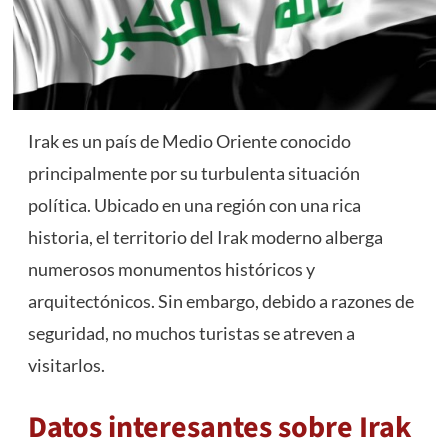
Irak es un país de Medio Oriente conocido
principalmente por su turbulenta situación
política. Ubicado en una región con una rica
historia, el territorio del Irak moderno alberga
numerosos monumentos históricos y
arquitectónicos. Sin embargo, debido a razones de
seguridad, no muchos turistas se atreven a
visitarlos.
Datos interesantes sobre Irak