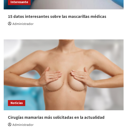
Interesante
15 datos interesantes sobre las mascarillas médicas
Administrador
Noticias
Cirugías mamarias más solicitadas en la actualidad
Administrador