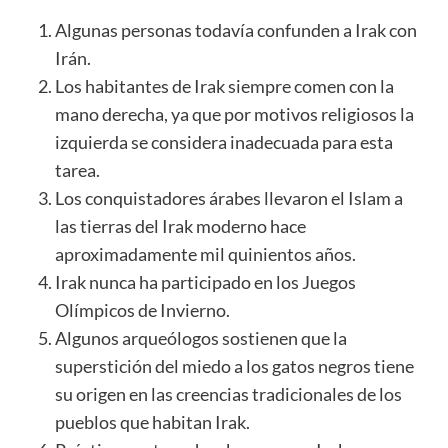
Algunas personas todavía confunden a Irak con
Irán.
Los habitantes de Irak siempre comen con la
mano derecha, ya que por motivos religiosos la
izquierda se considera inadecuada para esta
tarea.
Los conquistadores árabes llevaron el Islam a
las tierras del Irak moderno hace
aproximadamente mil quinientos años.
Irak nunca ha participado en los Juegos
Olímpicos de Invierno.
Algunos arqueólogos sostienen que la
superstición del miedo a los gatos negros tiene
su origen en las creencias tradicionales de los
pueblos que habitan Irak.