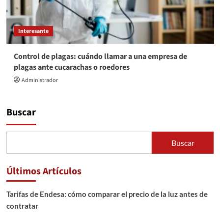
Interesante
Control de plagas: cuándo llamar a una empresa de
plagas ante cucarachas o roedores
Administrador
Buscar
Buscar
Últimos Artículos
Tarifas de Endesa: cómo comparar el precio de la luz antes de
contratar