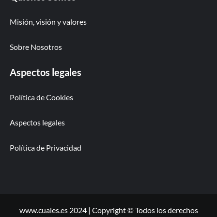
Misión, visión y valores
Sobre Nosotros
Aspectos legales
Política de Cookies
Aspectos legales
Política de Privacidad
www.cuales.es 2024 | Copyright © Todos los derechos