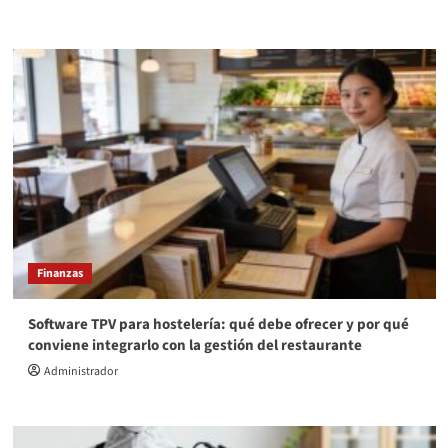
Finanzas
Software TPV para hostelería: qué debe ofrecer y por qué
conviene integrarlo con la gestión del restaurante
Administrador