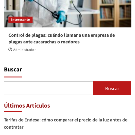
Interesante
Control de plagas: cuándo llamar a una empresa de
plagas ante cucarachas o roedores
Administrador
Buscar
Buscar
Últimos Artículos
Tarifas de Endesa: cómo comparar el precio de la luz antes de
contratar