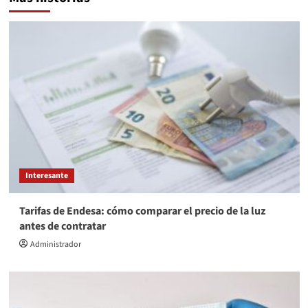
Interesante
Tarifas de Endesa: cómo comparar el precio de la luz
antes de contratar
Administrador