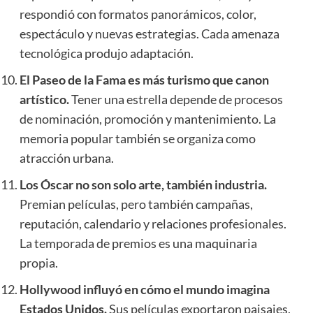
respondió con formatos panorámicos, color,
espectáculo y nuevas estrategias. Cada amenaza
tecnológica produjo adaptación.
El Paseo de la Fama es más turismo que canon
artístico.
Tener una estrella depende de procesos
de nominación, promoción y mantenimiento. La
memoria popular también se organiza como
atracción urbana.
Los Óscar no son solo arte, también industria.
Premian películas, pero también campañas,
reputación, calendario y relaciones profesionales.
La temporada de premios es una maquinaria
propia.
Hollywood influyó en cómo el mundo imagina
Estados Unidos.
Sus películas exportaron paisajes,