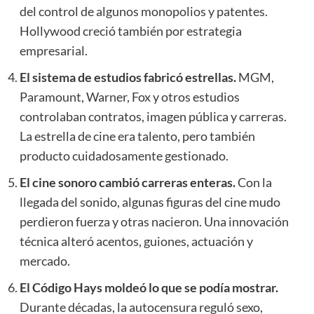
del control de algunos monopolios y patentes.
Hollywood creció también por estrategia
empresarial.
El sistema de estudios fabricó estrellas.
MGM,
Paramount, Warner, Fox y otros estudios
controlaban contratos, imagen pública y carreras.
La estrella de cine era talento, pero también
producto cuidadosamente gestionado.
El cine sonoro cambió carreras enteras.
Con la
llegada del sonido, algunas figuras del cine mudo
perdieron fuerza y otras nacieron. Una innovación
técnica alteró acentos, guiones, actuación y
mercado.
El Código Hays moldeó lo que se podía mostrar.
Durante décadas, la autocensura reguló sexo,