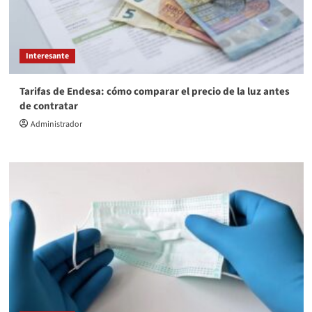
Interesante
Tarifas de Endesa: cómo comparar el precio de la luz antes
de contratar
Administrador