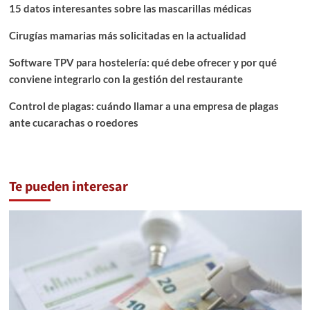
15 datos interesantes sobre las mascarillas médicas
Cirugías mamarias más solicitadas en la actualidad
Software TPV para hostelería: qué debe ofrecer y por qué
conviene integrarlo con la gestión del restaurante
Control de plagas: cuándo llamar a una empresa de plagas
ante cucarachas o roedores
Te pueden interesar