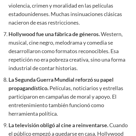
violencia, crimen y moralidad en las películas
estadounidenses. Muchas insinuaciones clásicas
nacieron de esas restricciones.
Hollywood fue una fábrica de géneros.
Western,
musical, cine negro, melodrama y comedia se
desarrollaron como formatos reconocibles. Esa
repetición no era pobreza creativa, sino una forma
industrial de contar historias.
La Segunda Guerra Mundial reforzó su papel
propagandístico.
Películas, noticiarios y estrellas
participaron en campañas de moral y apoyo. El
entretenimiento también funcionó como
herramienta política.
La televisión obligó al cine a reinventarse.
Cuando
el público empezó a quedarse en casa, Hollywood