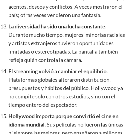
acentos, deseos y conflictos. A veces mostraron el
país; otras veces vendieron una fantasía.
La diversidad ha sido una lucha constante.
Durante mucho tiempo, mujeres, minorías raciales
y artistas extranjeros tuvieron oportunidades
limitadas o estereotipadas. La pantalla también
refleja quién controla la cámara.
El streaming volvió a cambiar el equilibrio.
Plataformas globales alteraron distribución,
presupuestos y hábitos del público. Hollywood ya
no compite solo con otros estudios, sino con el
tiempo entero del espectador.
Hollywood importa porque convirtió el cine en
idioma mundial.
Sus películas no fueron las únicas
ni siempre las mejores, pero enseñaron a millones