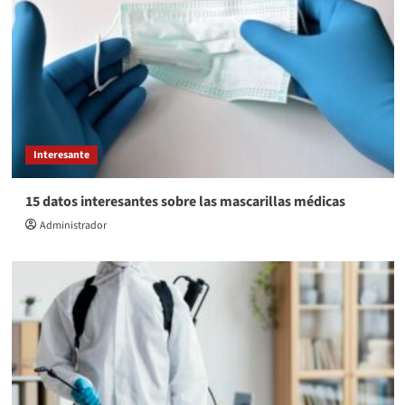
Interesante
15 datos interesantes sobre las mascarillas médicas
Administrador