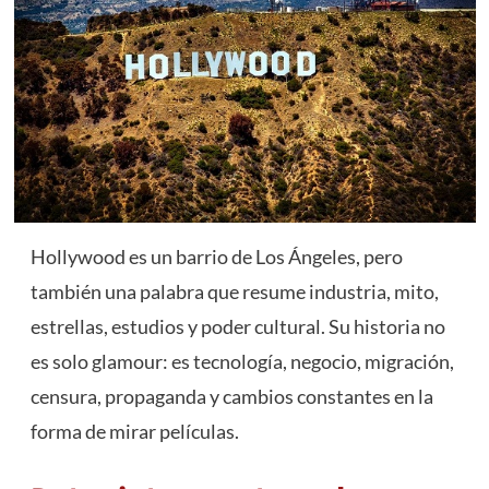
Hollywood es un barrio de Los Ángeles, pero
también una palabra que resume industria, mito,
estrellas, estudios y poder cultural. Su historia no
es solo glamour: es tecnología, negocio, migración,
censura, propaganda y cambios constantes en la
forma de mirar películas.