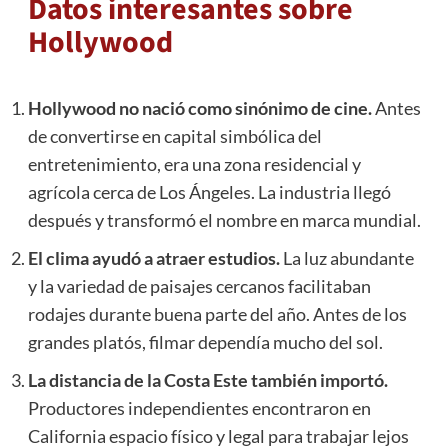
Datos interesantes sobre
Hollywood
Hollywood no nació como sinónimo de cine.
Antes
de convertirse en capital simbólica del
entretenimiento, era una zona residencial y
agrícola cerca de Los Ángeles. La industria llegó
después y transformó el nombre en marca mundial.
El clima ayudó a atraer estudios.
La luz abundante
y la variedad de paisajes cercanos facilitaban
rodajes durante buena parte del año. Antes de los
grandes platós, filmar dependía mucho del sol.
La distancia de la Costa Este también importó.
Productores independientes encontraron en
California espacio físico y legal para trabajar lejos