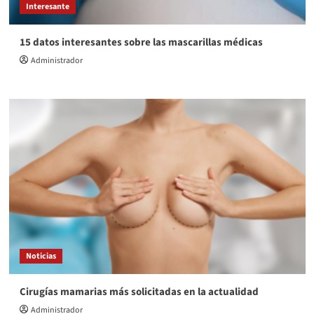
Interesante
15 datos interesantes sobre las mascarillas médicas
Administrador
Noticias
Cirugías mamarias más solicitadas en la actualidad
Administrador