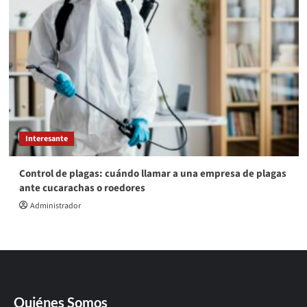
Interesante
Control de plagas: cuándo llamar a una empresa de plagas
ante cucarachas o roedores
Administrador
Quiénes Somos