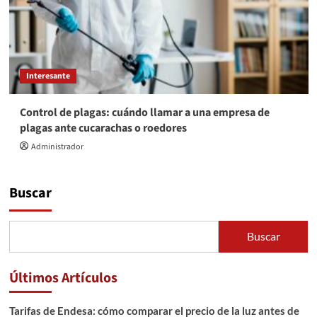
Interesante
Control de plagas: cuándo llamar a una empresa de
plagas ante cucarachas o roedores
Administrador
Buscar
Buscar
Últimos Artículos
Tarifas de Endesa: cómo comparar el precio de la luz antes de