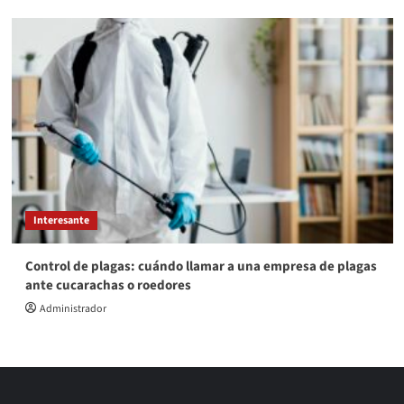
Interesante
Control de plagas: cuándo llamar a una empresa de plagas
ante cucarachas o roedores
Administrador