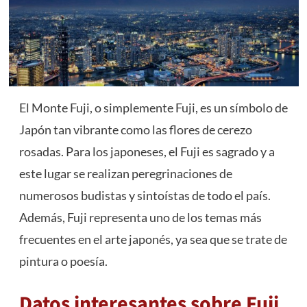
El Monte Fuji, o simplemente Fuji, es un símbolo de
Japón tan vibrante como las flores de cerezo
rosadas. Para los japoneses, el Fuji es sagrado y a
este lugar se realizan peregrinaciones de
numerosos budistas y sintoístas de todo el país.
Además, Fuji representa uno de los temas más
frecuentes en el arte japonés, ya sea que se trate de
pintura o poesía.
Datos interesantes sobre Fuji