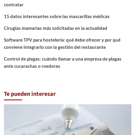
contratar
15 datos interesantes sobre las mascarillas médicas
Cirugías mamarias más solicitadas en la actualidad
Software TPV para hostelería: qué debe ofrecer y por qué
conviene integrarlo con la gestión del restaurante
Control de plagas: cuándo llamar a una empresa de plagas
ante cucarachas o roedores
Te pueden interesar