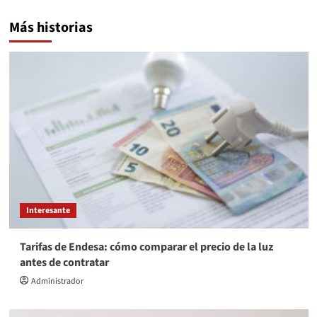
Más historias
Interesante
Tarifas de Endesa: cómo comparar el precio de la luz
antes de contratar
Administrador