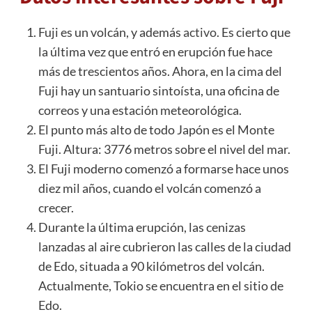
Fuji es un volcán, y además
activo
. Es cierto que
la última vez que entró en erupción fue hace
más de trescientos años. Ahora, en la cima del
Fuji hay un santuario sintoísta, una oficina de
correos y una estación meteorológica.
El punto más alto de todo Japón es el Monte
Fuji. Altura: 3776 metros sobre el nivel del mar.
El Fuji moderno comenzó a formarse hace unos
diez mil años, cuando el volcán comenzó a
crecer.
Durante la última erupción, las cenizas
lanzadas al aire cubrieron las calles de la ciudad
de Edo, situada a 90 kilómetros del volcán.
Actualmente, Tokio se encuentra en el sitio de
Edo.