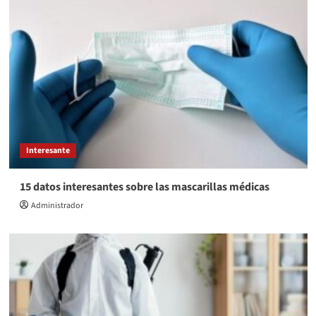
Interesante
15 datos interesantes sobre las mascarillas médicas
Administrador