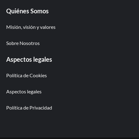
Quiénes Somos
Misión, visión y valores
Sobre Nosotros
Aspectos legales
Política de Cookies
Aspectos legales
Política de Privacidad