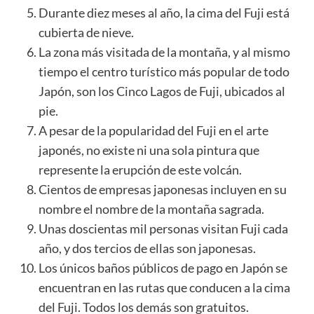
Durante diez meses al año, la cima del Fuji está
cubierta de nieve.
La zona más visitada de la montaña, y al mismo
tiempo el centro turístico más popular de todo
Japón, son los Cinco Lagos de Fuji, ubicados al
pie.
A pesar de la popularidad del Fuji en el arte
japonés, no existe ni una sola pintura que
represente la erupción de este volcán.
Cientos de empresas japonesas incluyen en su
nombre el nombre de la montaña sagrada.
Unas doscientas mil personas visitan Fuji cada
año, y dos tercios de ellas son japonesas.
Los únicos baños públicos de pago en Japón se
encuentran en las rutas que conducen a la cima
del Fuji. Todos los demás son gratuitos.