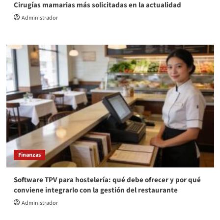
Cirugías mamarias más solicitadas en la actualidad
Administrador
Finanzas
Software TPV para hostelería: qué debe ofrecer y por qué
conviene integrarlo con la gestión del restaurante
Administrador