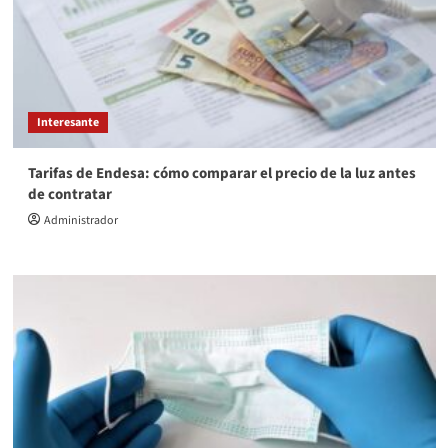
Interesante
Tarifas de Endesa: cómo comparar el precio de la luz antes
de contratar
Administrador