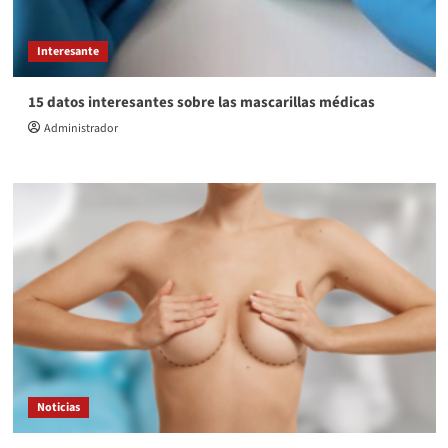
Interesante
15 datos interesantes sobre las mascarillas médicas
Administrador
Noticias