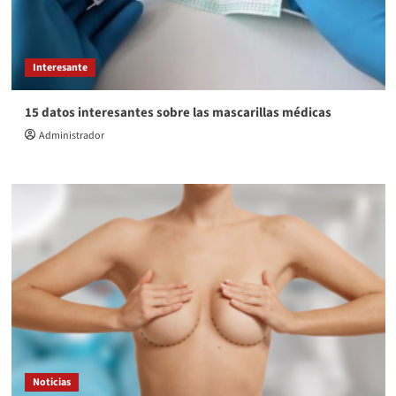
Interesante
15 datos interesantes sobre las mascarillas médicas
Administrador
Noticias