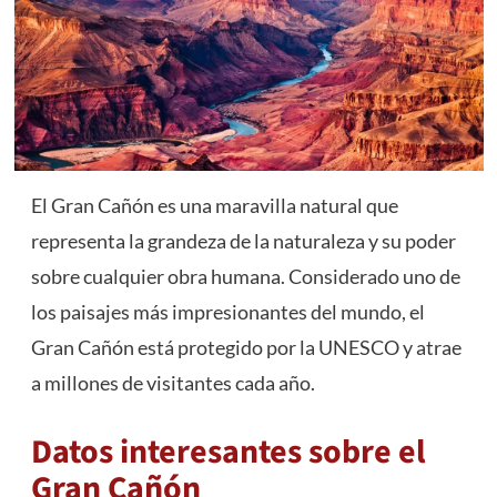
El Gran Cañón es una maravilla natural que
representa la grandeza de la naturaleza y su poder
sobre cualquier obra humana. Considerado uno de
los paisajes más impresionantes del mundo, el
Gran Cañón está protegido por la UNESCO y atrae
a millones de visitantes cada año.
Datos interesantes sobre el
Gran Cañón