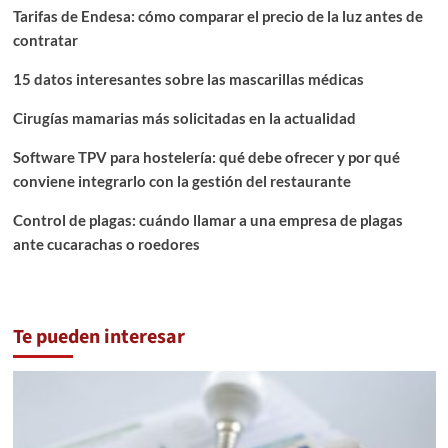
Tarifas de Endesa: cómo comparar el precio de la luz antes de
contratar
15 datos interesantes sobre las mascarillas médicas
Cirugías mamarias más solicitadas en la actualidad
Software TPV para hostelería: qué debe ofrecer y por qué
conviene integrarlo con la gestión del restaurante
Control de plagas: cuándo llamar a una empresa de plagas
ante cucarachas o roedores
Te pueden interesar