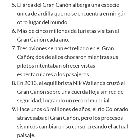
El área del Gran Cañón alberga una especie
única de ardilla que no se encuentra en ningún
otro lugar del mundo.
Más de cinco millones de turistas visitan el
Gran Cañón cada año.
Tres aviones se han estrellado en el Gran
Cañón; dos de ellos chocaron mientras sus
pilotos intentaban ofrecer vistas
espectaculares a los pasajeros.
En 2013, el equilibrista Nik Wallenda cruzó el
Gran Cañón sobre una cuerda floja sin red de
seguridad, logrando un récord mundial.
Hace unos 65 millones de años, el río Colorado
atravesaba el Gran Cañón, pero los procesos
sísmicos cambiaron su curso, creando el actual
paisaje.