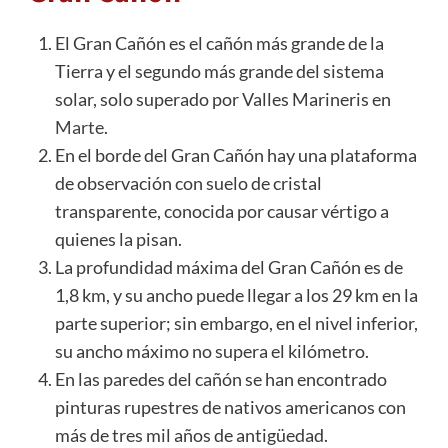
El Gran Cañón es el cañón más grande de la
Tierra y el segundo más grande del sistema
solar, solo superado por Valles Marineris en
Marte
.
En el borde del Gran Cañón hay una plataforma
de observación con suelo de cristal
transparente, conocida por causar vértigo a
quienes la pisan.
La profundidad máxima del Gran Cañón es de
1,8 km, y su ancho puede llegar a los 29 km en la
parte superior; sin embargo, en el nivel inferior,
su ancho máximo no supera el kilómetro.
En las paredes del cañón se han encontrado
pinturas rupestres de nativos americanos con
más de tres mil años de antigüedad.