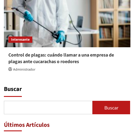
Interesante
Control de plagas: cuándo llamar a una empresa de
plagas ante cucarachas o roedores
Administrador
Buscar
Buscar
Últimos Artículos