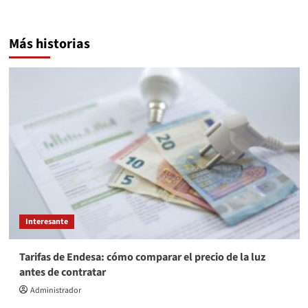
Más historias
Interesante
Tarifas de Endesa: cómo comparar el precio de la luz
antes de contratar
Administrador