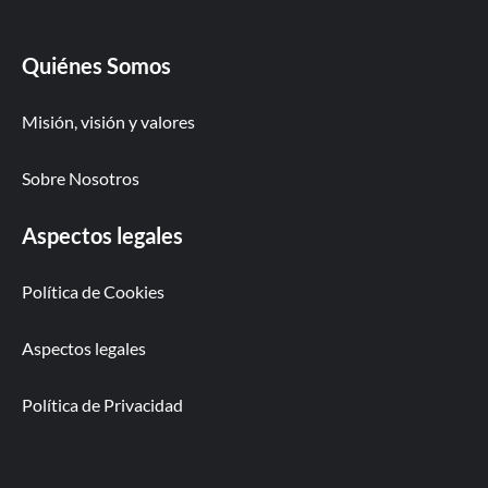
Quiénes Somos
Misión, visión y valores
Sobre Nosotros
Aspectos legales
Política de Cookies
Aspectos legales
Política de Privacidad