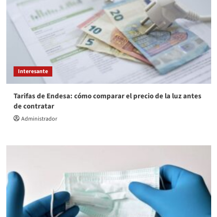
Interesante
Tarifas de Endesa: cómo comparar el precio de la luz antes
de contratar
Administrador