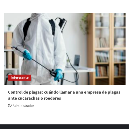
Interesante
Control de plagas: cuándo llamar a una empresa de plagas
ante cucarachas o roedores
Administrador