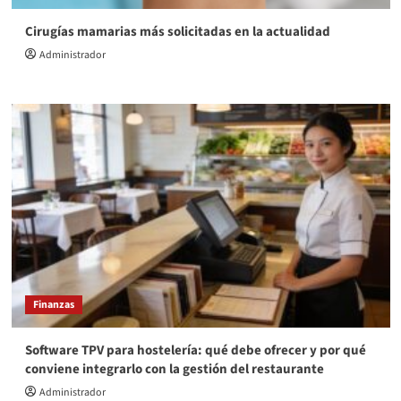
Cirugías mamarias más solicitadas en la actualidad
Administrador
Finanzas
Software TPV para hostelería: qué debe ofrecer y por qué
conviene integrarlo con la gestión del restaurante
Administrador