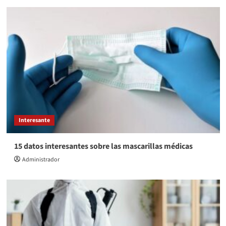
Interesante
15 datos interesantes sobre las mascarillas médicas
Administrador