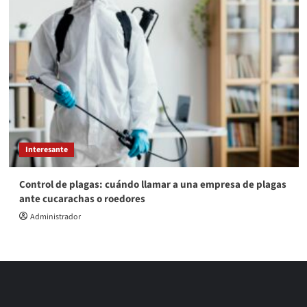
Interesante
Control de plagas: cuándo llamar a una empresa de plagas
ante cucarachas o roedores
Administrador