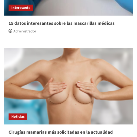
Interesante
15 datos interesantes sobre las mascarillas médicas
Administrador
Noticias
Cirugías mamarias más solicitadas en la actualidad