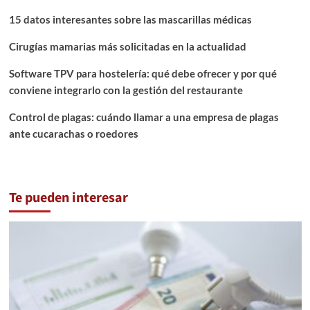
15 datos interesantes sobre las mascarillas médicas
Cirugías mamarias más solicitadas en la actualidad
Software TPV para hostelería: qué debe ofrecer y por qué
conviene integrarlo con la gestión del restaurante
Control de plagas: cuándo llamar a una empresa de plagas
ante cucarachas o roedores
Te pueden interesar