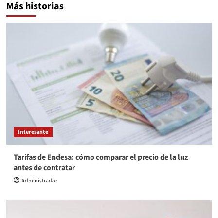
Más historias
Interesante
Tarifas de Endesa: cómo comparar el precio de la luz
antes de contratar
Administrador