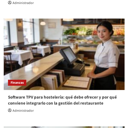
Administrador
Finanzas
Software TPV para hostelería: qué debe ofrecer y por qué
conviene integrarlo con la gestión del restaurante
Administrador