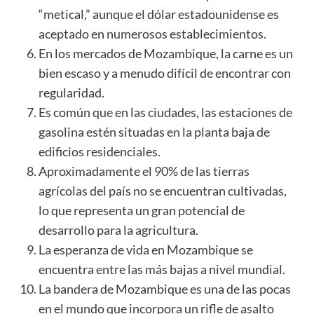
“metical,” aunque el dólar estadounidense es
aceptado en numerosos establecimientos.
En los mercados de Mozambique, la carne es un
bien escaso y a menudo difícil de encontrar con
regularidad.
Es común que en las ciudades, las estaciones de
gasolina estén situadas en la planta baja de
edificios residenciales.
Aproximadamente el 90% de las tierras
agrícolas del país no se encuentran cultivadas,
lo que representa un gran potencial de
desarrollo para la agricultura.
La esperanza de vida en Mozambique se
encuentra entre las más bajas a nivel mundial.
La bandera de Mozambique es una de las pocas
en el mundo que incorpora un rifle de asalto