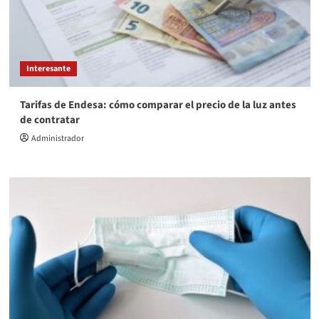
Interesante
Tarifas de Endesa: cómo comparar el precio de la luz antes
de contratar
Administrador