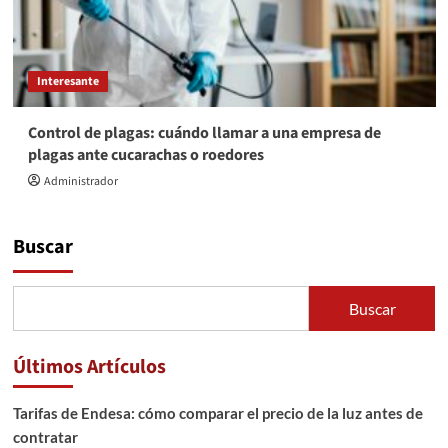
Interesante
Control de plagas: cuándo llamar a una empresa de
plagas ante cucarachas o roedores
Administrador
Buscar
Buscar
Últimos Artículos
Tarifas de Endesa: cómo comparar el precio de la luz antes de
contratar