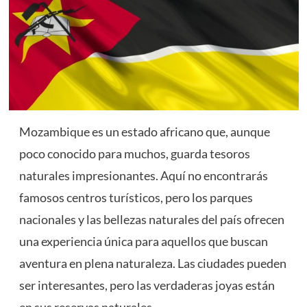
Mozambique es un estado africano que, aunque
poco conocido para muchos, guarda tesoros
naturales impresionantes. Aquí no encontrarás
famosos centros turísticos, pero los parques
nacionales y las bellezas naturales del país ofrecen
una experiencia única para aquellos que buscan
aventura en plena naturaleza. Las ciudades pueden
ser interesantes, pero las verdaderas joyas están