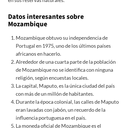
en sus reservas naturales.
Datos interesantes sobre
Mozambique
Mozambique obtuvo su independencia de
Portugal
en 1975, uno de los últimos países
africanos en hacerlo.
Alrededor de una cuarta parte de la población
de Mozambique no se identifica con ninguna
religión, según encuestas locales.
La capital, Maputo, es la única ciudad del país
con más de un millón de habitantes.
Durante la época colonial, las calles de Maputo
eran lavadas con jabón, un recuerdo de la
influencia portuguesa en el país.
La moneda oficial de Mozambique es el