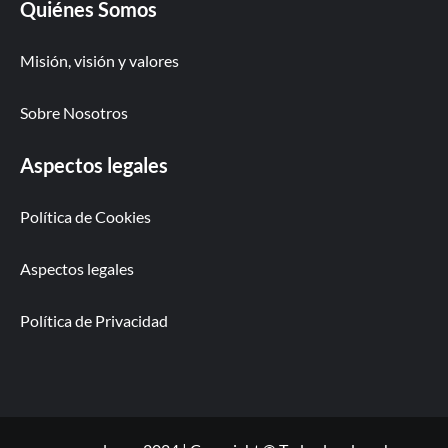
Quiénes Somos
Misión, visión y valores
Sobre Nosotros
Aspectos legales
Política de Cookies
Aspectos legales
Política de Privacidad