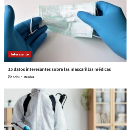
Interesante
15 datos interesantes sobre las mascarillas médicas
Administrador