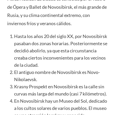
de Ópera y Ballet de Novosibirsk, el más grande de
Rusia, y su clima continental extremo, con
inviernos fríos y veranos cálidos.
Hasta los años 20 del siglo XX, por Novosibirsk
pasaban dos zonas horarias. Posteriormente se
decidió abolirlo, ya que esta circunstancia
creaba ciertos inconvenientes para los vecinos
de la ciudad.
El antiguo nombre de Novosibirsk es Novo-
Nikolaevsk.
Krasny Prospekt en Novosibirsk es la calle sin
curvas más larga del mundo (casi 7 kilómetros).
En Novosibirsk hay un Museo del Sol, dedicado
a los cultos solares de varios pueblos. El museo