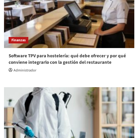
Finanzas
Software TPV para hostelería: qué debe ofrecer y por qué
conviene integrarlo con la gestión del restaurante
Administrador