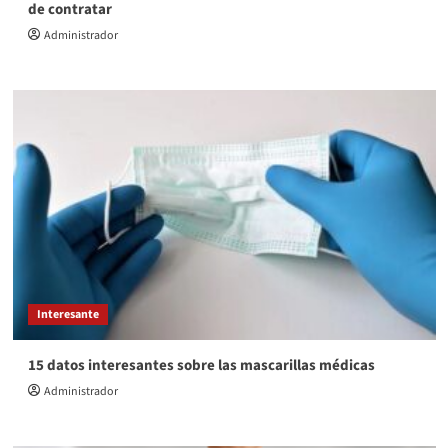
de contratar
Administrador
Interesante
15 datos interesantes sobre las mascarillas médicas
Administrador