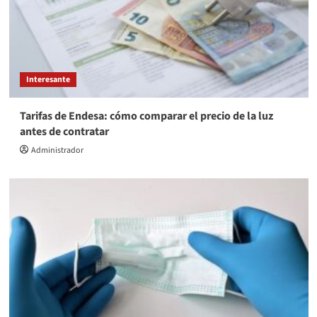
Interesante
Tarifas de Endesa: cómo comparar el precio de la luz
antes de contratar
Administrador