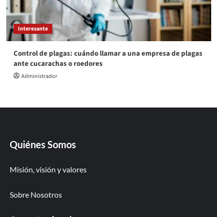
Interesante
Control de plagas: cuándo llamar a una empresa de plagas
ante cucarachas o roedores
Administrador
Quiénes Somos
Misión, visión y valores
Sobre Nosotros