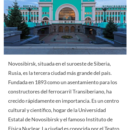
Novosibirsk, situada en el suroeste de Siberia,
Rusia, es la tercera ciudad más grande del país.
Fundada en 1893 como un asentamiento para los
constructores del ferrocarril Transiberiano, ha
crecido rápidamente en importancia. Es un centro
cultural y científico, hogar de la Universidad
Estatal de Novosibirsk y el famoso Instituto de
Física Nuclear. La ciudad es conocida por el Teatro