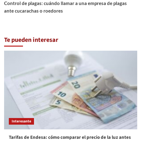
Control de plagas: cuándo llamar a una empresa de plagas
ante cucarachas o roedores
Te pueden interesar
Interesante
Tarifas de Endesa: cómo comparar el precio de la luz antes