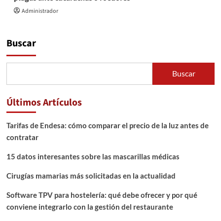
Administrador
Buscar
Buscar
Últimos Artículos
Tarifas de Endesa: cómo comparar el precio de la luz antes de
contratar
15 datos interesantes sobre las mascarillas médicas
Cirugías mamarias más solicitadas en la actualidad
Software TPV para hostelería: qué debe ofrecer y por qué
conviene integrarlo con la gestión del restaurante