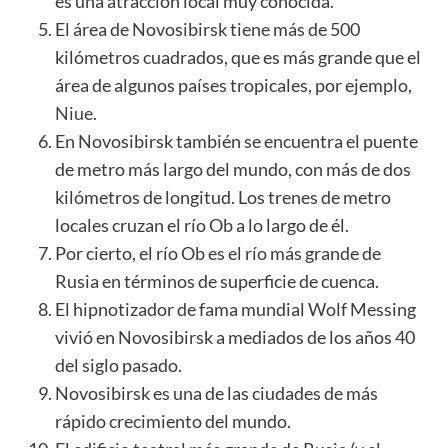
es una atracción local muy conocida.
El área de Novosibirsk tiene más de 500
kilómetros cuadrados, que es más grande que el
área de algunos países tropicales, por ejemplo,
Niue
.
En Novosibirsk también se encuentra el puente
de metro más largo del mundo, con más de dos
kilómetros de longitud. Los trenes de metro
locales cruzan el río Ob a lo largo de él.
Por cierto, el río Ob es el río más grande de
Rusia en términos de superficie de cuenca.
El hipnotizador de fama mundial Wolf Messing
vivió en Novosibirsk a mediados de los años 40
del siglo pasado.
Novosibirsk es una de las ciudades de más
rápido crecimiento del mundo.