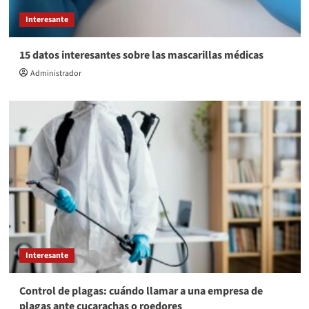
Interesante
15 datos interesantes sobre las mascarillas médicas
Administrador
Interesante
Control de plagas: cuándo llamar a una empresa de
plagas ante cucarachas o roedores