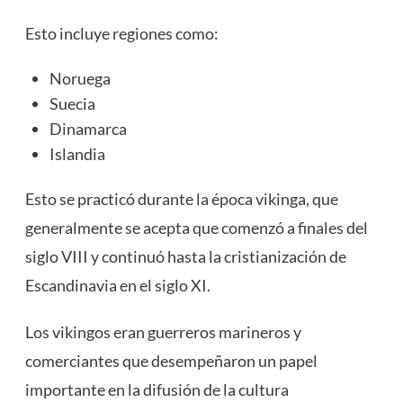
Esto incluye regiones como:
Noruega
Suecia
Dinamarca
Islandia
Esto se practicó durante la época vikinga, que
generalmente se acepta que comenzó a finales del
siglo VIII y continuó hasta la cristianización de
Escandinavia en el siglo XI.
Los vikingos eran guerreros marineros y
comerciantes que desempeñaron un papel
importante en la difusión de la cultura