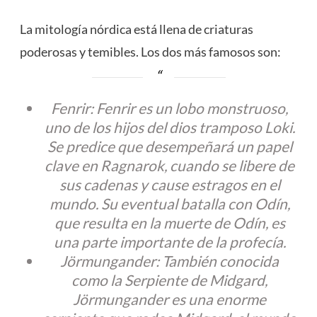
La mitología nórdica está llena de criaturas
poderosas y temibles. Los dos más famosos son:
Fenrir: Fenrir es un lobo monstruoso,
uno de los hijos del dios tramposo Loki.
Se predice que desempeñará un papel
clave en Ragnarok, cuando se libere de
sus cadenas y cause estragos en el
mundo. Su eventual batalla con Odín,
que resulta en la muerte de Odín, es
una parte importante de la profecía.
Jörmungander: También conocida
como la Serpiente de Midgard,
Jörmungander es una enorme