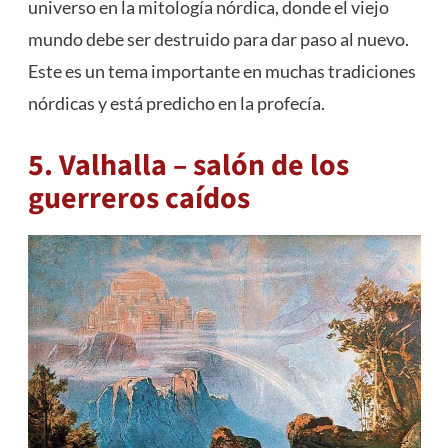
universo en la mitología nórdica, donde el viejo
mundo debe ser destruido para dar paso al nuevo.
Este es un tema importante en muchas tradiciones
nórdicas y está predicho en la profecía.
5. Valhalla – salón de los
guerreros caídos