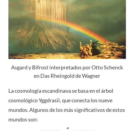
Asgard y Bifrost interpretados por Otto Schenck
en Das Rheingold de Wagner
La cosmología escandinava se basa en el árbol
cosmológico Yggdrasil, que conecta los nueve
mundos. Algunos de los más significativos de estos
mundos son: