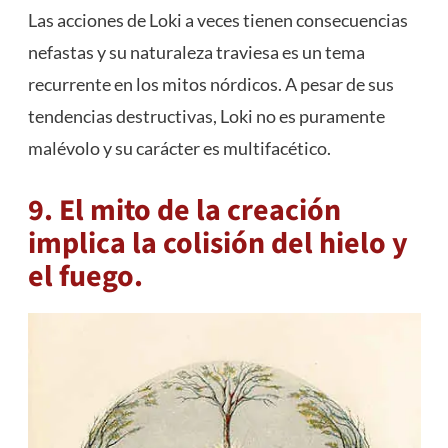
Las acciones de Loki a veces tienen consecuencias
nefastas y su naturaleza traviesa es un tema
recurrente en los mitos nórdicos. A pesar de sus
tendencias destructivas, Loki no es puramente
malévolo y su carácter es multifacético.
9. El mito de la creación
implica la colisión del hielo y
el fuego.