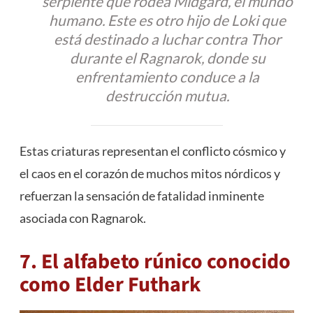
serpiente que rodea Midgard, el mundo
humano. Este es otro hijo de Loki que
está destinado a luchar contra Thor
durante el Ragnarok, donde su
enfrentamiento conduce a la
destrucción mutua.
Estas criaturas representan el conflicto cósmico y
el caos en el corazón de muchos mitos nórdicos y
refuerzan la sensación de fatalidad inminente
asociada con Ragnarok.
7. El alfabeto rúnico conocido
como Elder Futhark