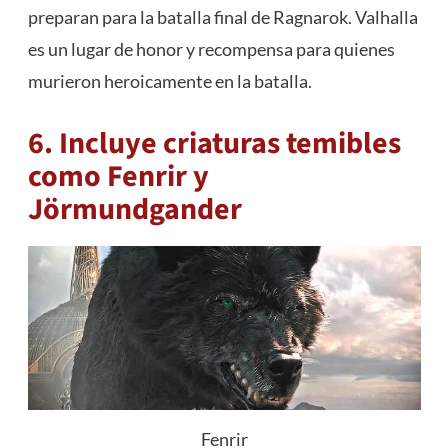
preparan para la batalla final de Ragnarok. Valhalla
es un lugar de honor y recompensa para quienes
murieron heroicamente en la batalla.
6. Incluye criaturas temibles
como Fenrir y
Jörmundgander
Fenrir