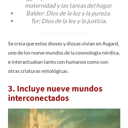
maternidad y las tareas del hogar.
Balder: Dios de la luz y la pureza.
Tyr: Dios de la ley y la justicia.
Se creía que estos dioses y diosas vivían en Asgard,
uno de los nueve mundos de la cosmología nórdica,
e interactuaban tanto con humanos como con
otras criaturas mitológicas.
3. Incluye nueve mundos
interconectados