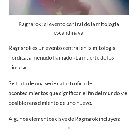
Ragnarok: el evento central de la mitología
escandinava
Ragnarok es un evento central en la mitología
nórdica, a menudo llamado «La muerte de los
dioses».
Se trata de una serie catastrófica de
acontecimientos que significan el fin del mundo y el
posible renacimiento de uno nuevo.
Algunos elementos clave de Ragnarok incluyen: