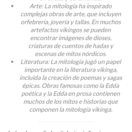
Arte: La mitología ha inspirado
complejas obras de arte, que incluyen
orfebrería, joyería y tallas. En muchos
artefactos vikingos se pueden
encontrar imágenes de dioses,
criaturas de cuentos de hadas y
escenas de mitos nórdicos.
Literatura: La mitología jugó un papel
importante en la literatura vikinga,
incluida la creación de poemas y sagas
épicas. Obras famosas como la Edda
poética y la Edda en prosa contienen
muchos de los mitos e historias que
componen la mitología vikinga.