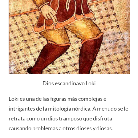
Dios escandinavo Loki
Loki es una de las figuras más complejas e
intrigantes de la mitología nórdica. A menudo se le
retrata como un dios tramposo que disfruta
causando problemas a otros dioses y diosas.