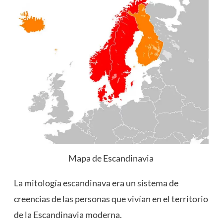
Mapa de Escandinavia
La mitología escandinava era un sistema de
creencias de las personas que vivían en el territorio
de la Escandinavia moderna.