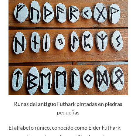
Runas del antiguo Futhark pintadas en piedras
pequeñas
El alfabeto rúnico, conocido como Elder Futhark,