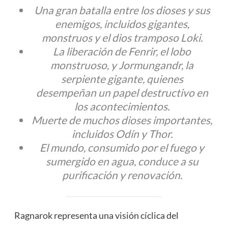
Una gran batalla entre los dioses y sus
enemigos, incluidos gigantes,
monstruos y el dios tramposo Loki.
La liberación de Fenrir, el lobo
monstruoso, y Jormungandr, la
serpiente gigante, quienes
desempeñan un papel destructivo en
los acontecimientos.
Muerte de muchos dioses importantes,
incluidos Odín y Thor.
El mundo, consumido por el fuego y
sumergido en agua, conduce a su
purificación y renovación.
Ragnarok representa una visión cíclica del