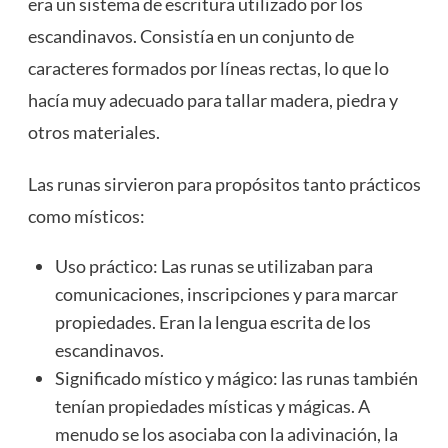
era un sistema de escritura utilizado por los
escandinavos. Consistía en un conjunto de
caracteres formados por líneas rectas, lo que lo
hacía muy adecuado para tallar madera, piedra y
otros materiales.
Las runas sirvieron para propósitos tanto prácticos
como místicos:
Uso práctico: Las runas se utilizaban para
comunicaciones, inscripciones y para marcar
propiedades. Eran la lengua escrita de los
escandinavos.
Significado místico y mágico: las runas también
tenían propiedades místicas y mágicas. A
menudo se los asociaba con la adivinación, la