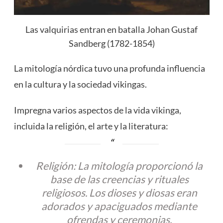
Las valquirias entran en batalla Johan Gustaf
Sandberg (1782-1854)
La mitología nórdica tuvo una profunda influencia
en la cultura y la sociedad vikingas.
Impregna varios aspectos de la vida vikinga,
incluida la religión, el arte y la literatura:
Religión: La mitología proporcionó la
base de las creencias y rituales
religiosos. Los dioses y diosas eran
adorados y apaciguados mediante
ofrendas y ceremonias.