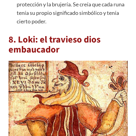
protección y la brujería. Se creía que cada runa
tenía su propio significado simbólico y tenía
cierto poder.
8. Loki: el travieso dios
embaucador