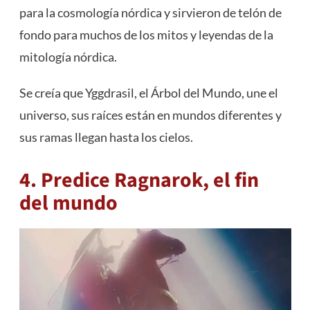
para la cosmología nórdica y sirvieron de telón de
fondo para muchos de los mitos y leyendas de la
mitología nórdica.
Se creía que Yggdrasil, el Árbol del Mundo, une el
universo, sus raíces están en mundos diferentes y
sus ramas llegan hasta los cielos.
4. Predice Ragnarok, el fin
del mundo