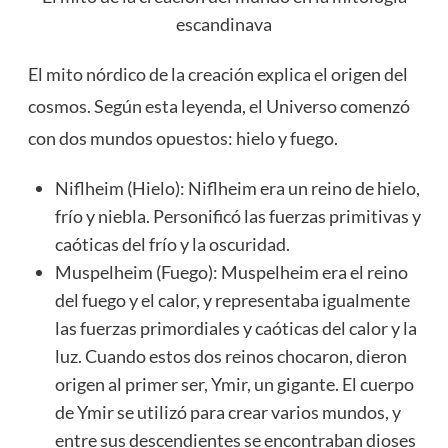
escandinava
El mito nórdico de la creación explica el origen del
cosmos. Según esta leyenda, el Universo comenzó
con dos mundos opuestos: hielo y fuego.
Niflheim (Hielo): Niflheim era un reino de hielo,
frío y niebla. Personificó las fuerzas primitivas y
caóticas del frío y la oscuridad.
Muspelheim (Fuego): Muspelheim era el reino
del fuego y el calor, y representaba igualmente
las fuerzas primordiales y caóticas del calor y la
luz. Cuando estos dos reinos chocaron, dieron
origen al primer ser, Ymir, un gigante. El cuerpo
de Ymir se utilizó para crear varios mundos, y
entre sus descendientes se encontraban dioses