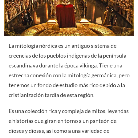
La mitología nórdica es un antiguo sistema de
creencias de los pueblos indígenas de la península
escandinava durante la época vikinga. Tiene una
estrecha conexión con la mitología germánica, pero
tenemos un fondo de estudio más rico debido a la
cristianización tardía de esta región.
Es una colección rica y compleja de mitos, leyendas
e historias que giran en torno a un panteón de
dioses y diosas, así como a una variedad de