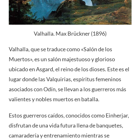
Valhalla. Max Brückner (1896)
Valhalla, que se traduce como «Salón de los
Muertos», es un salón majestuoso y glorioso
ubicado en Asgard, el reino de los dioses. Este es el
lugar donde las Valquirias, espíritus femeninos
asociados con Odín, se llevan a los guerreros más
valientes y nobles muertos en batalla.
Estos guerreros caídos, conocidos como Einherjar,
disfrutan de una vida futura llena de banquetes,
camaradería y entrenamiento mientras se