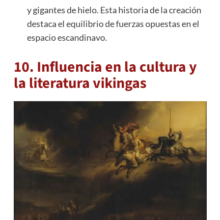
y gigantes de hielo. Esta historia de la creación
destaca el equilibrio de fuerzas opuestas en el
espacio escandinavo.
10. Influencia en la cultura y
la literatura vikingas