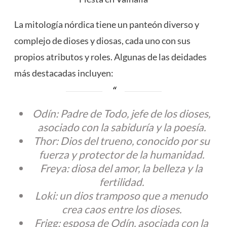
La mitología nórdica tiene un panteón diverso y
complejo de dioses y diosas, cada uno con sus
propios atributos y roles. Algunas de las deidades
más destacadas incluyen:
Odín: Padre de Todo, jefe de los dioses,
asociado con la sabiduría y la poesía.
Thor: Dios del trueno, conocido por su
fuerza y ​​protector de la humanidad.
Freya: diosa del amor, la belleza y la
fertilidad.
Loki: un dios tramposo que a menudo
crea caos entre los dioses.
Frigg: esposa de Odín, asociada con la