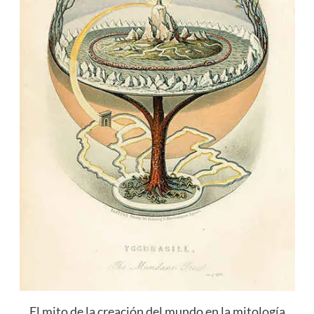
El mito de la creación del mundo en la mitología