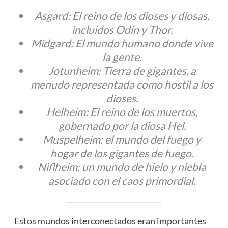
Asgard: El reino de los dioses y diosas,
incluidos Odín y Thor.
Midgard: El mundo humano donde vive
la gente.
Jotunheim: Tierra de gigantes, a
menudo representada como hostil a los
dioses.
Helheim: El reino de los muertos,
gobernado por la diosa Hel.
Muspelheim: el mundo del fuego y
hogar de los gigantes de fuego.
Niflheim: un mundo de hielo y niebla
asociado con el caos primordial.
Estos mundos interconectados eran importantes