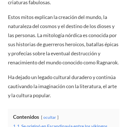
criaturas fabulosas.
Estos mitos explican la creación del mundo, la
naturaleza del cosmos y el destino de los dioses y
las personas. La mitología nórdica es conocida por
sus historias de guerreros heroicos, batallas épicas
y profecías sobre la eventual destrucción y
renacimiento del mundo conocido como Ragnarok.
Ha dejado un legado cultural duradero y continúa
cautivando la imaginación con la literatura, el arte
y la cultura popular.
Contenidos
ocultar
1
1. Se originó en Escandinavia entre los vikingos