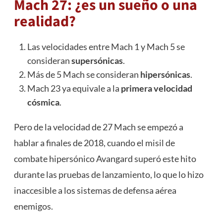
Mach 27: ¿es un sueño o una
realidad?
Las velocidades entre Mach 1 y Mach 5 se
consideran
supersónicas
.
Más de 5 Mach se consideran
hipersónicas
.
Mach 23 ya equivale a la
primera velocidad
cósmica
.
Pero de la velocidad de 27 Mach se empezó a
hablar a finales de 2018, cuando el misil de
combate hipersónico Avangard superó este hito
durante las pruebas de lanzamiento, lo que lo hizo
inaccesible a los sistemas de defensa aérea
enemigos.