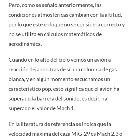
Pero, como se señaló anteriormente, las
condiciones atmosféricas cambian con la altitud,
por lo que este enfoque no se considera correcto y
no se utiliza en cálculos matemáticos de
aerodinámica.
Cuando en lo alto del cielo vemos un avión a
reacción dejando tras de sí una columna de gas
blanca, y en algún momento escuchamos un
característico pop, esto significa que el avión ha
superado la barrera del sonido, es decir, ha
superado el valor de Mach 1.
En la literatura de referencia se indica que la
velocidad máxima del caza MiG-29 es Mach 2,3 o