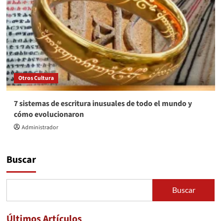
Otros Cultura
7 sistemas de escritura inusuales de todo el mundo y
cómo evolucionaron
Administrador
Buscar
Buscar
Últimos Artículos