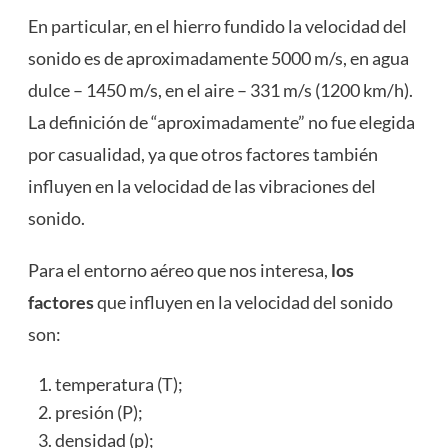
En particular, en el hierro fundido la velocidad del
sonido es de aproximadamente 5000 m/s, en agua
dulce – 1450 m/s, en el aire – 331 m/s (1200 km/h).
La definición de “aproximadamente” no fue elegida
por casualidad, ya que otros factores también
influyen en la velocidad de las vibraciones del
sonido.
Para el entorno aéreo que nos interesa,
los
factores
que influyen en la velocidad del sonido
son:
temperatura (T);
presión (P);
densidad (p);