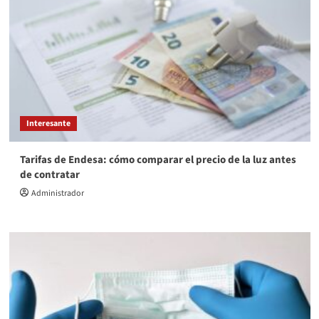
Interesante
Tarifas de Endesa: cómo comparar el precio de la luz antes
de contratar
Administrador