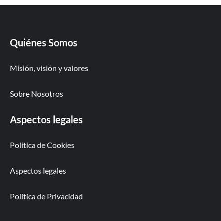
Quiénes Somos
Misión, visión y valores
Sobre Nosotros
Aspectos legales
Política de Cookies
Aspectos legales
Política de Privacidad