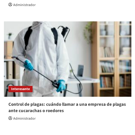
Administrador
Interesante
Control de plagas: cuándo llamar a una empresa de plagas
ante cucarachas o roedores
Administrador