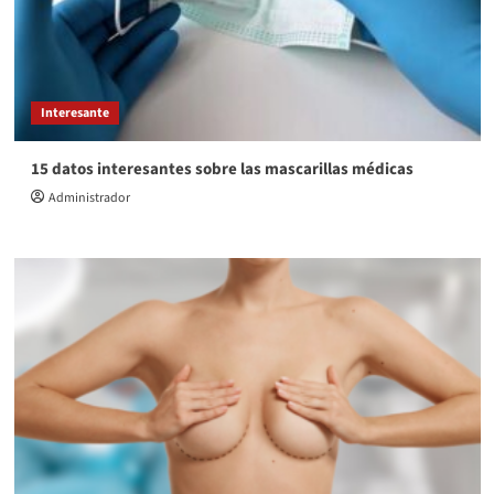
Interesante
15 datos interesantes sobre las mascarillas médicas
Administrador