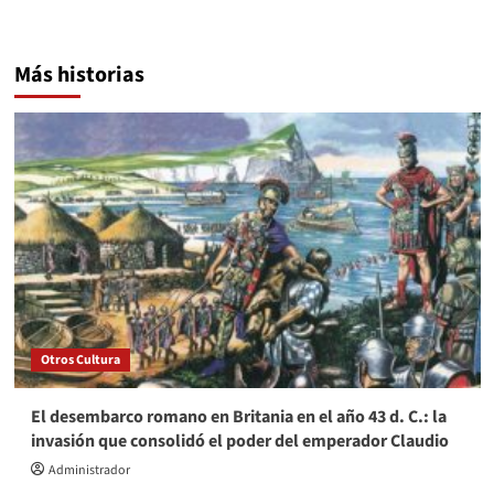
Más historias
Otros Cultura
El desembarco romano en Britania en el año 43 d. C.: la
invasión que consolidó el poder del emperador Claudio
Administrador