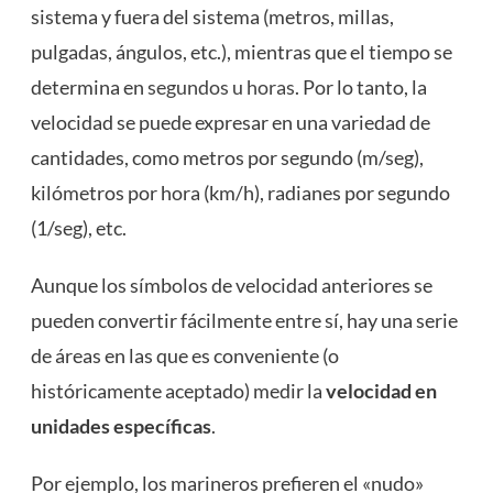
sistema y fuera del sistema (metros, millas,
pulgadas, ángulos, etc.), mientras que el tiempo se
determina en
segundos u horas
. Por lo tanto, la
velocidad se puede expresar en una variedad de
cantidades, como metros por segundo (m/seg),
kilómetros por hora (km/h), radianes por segundo
(1/seg), etc.
Aunque los símbolos de velocidad anteriores se
pueden convertir fácilmente entre sí, hay una serie
de áreas en las que es conveniente (o
históricamente aceptado) medir la
velocidad en
unidades específicas
.
Por ejemplo, los marineros prefieren el «nudo»