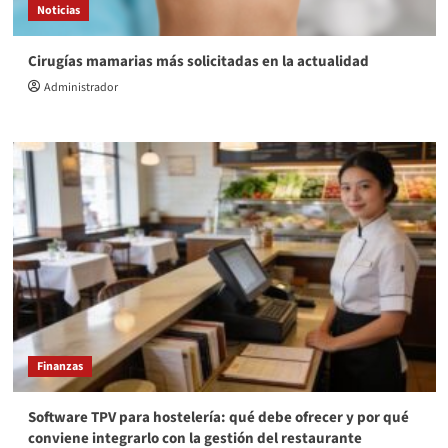
Noticias
Cirugías mamarias más solicitadas en la actualidad
Administrador
Finanzas
Software TPV para hostelería: qué debe ofrecer y por qué
conviene integrarlo con la gestión del restaurante