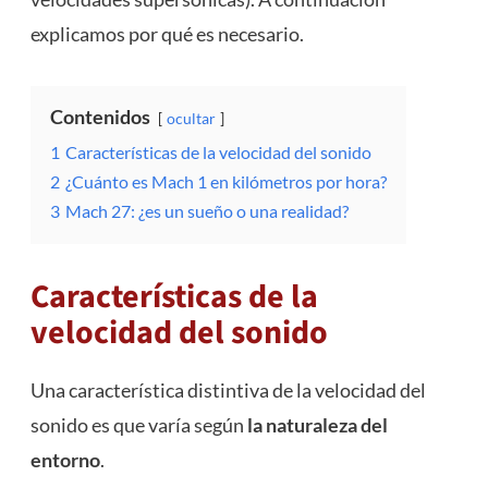
explicamos por qué es necesario.
Contenidos
ocultar
1
Características de la velocidad del sonido
2
¿Cuánto es Mach 1 en kilómetros por hora?
3
Mach 27: ¿es un sueño o una realidad?
Características de la
velocidad del sonido
Una característica distintiva de la velocidad del
sonido es que varía según
la naturaleza del
entorno
.