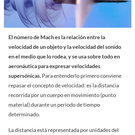
El número de Mach es la relación entre la
velocidad de un objeto y la velocidad del sonido
en el medio que lo rodea, y se usa sobre todo en
aeronáutica para expresar velocidades
supersónicas.
Para entenderlo primero conviene
repasar el concepto de
velocidad
: es la distancia
recorrida por un cuerpo en movimiento (punto
material) durante un periodo de tiempo
determinado.
La distancia está representada por unidades del