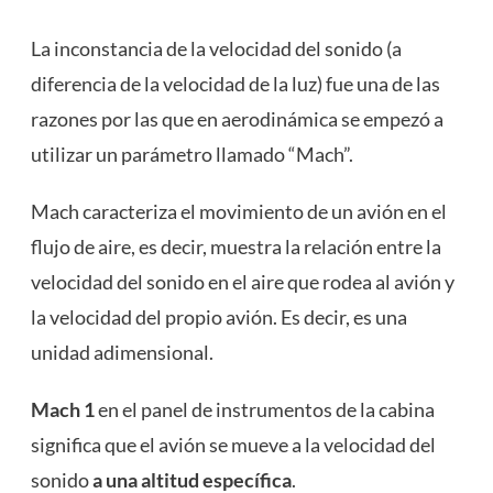
La inconstancia de la velocidad del sonido (a
diferencia de la velocidad de la luz) fue una de las
razones por las que en aerodinámica se empezó a
utilizar un parámetro llamado “Mach”.
Mach caracteriza el movimiento de un avión en el
flujo de aire, es decir, muestra la relación entre la
velocidad del sonido en el aire que rodea al avión y
la velocidad del propio avión. Es decir, es una
unidad adimensional.
Mach 1
en el panel de instrumentos de la cabina
significa que el avión se mueve a la velocidad del
sonido
a una altitud específica
.