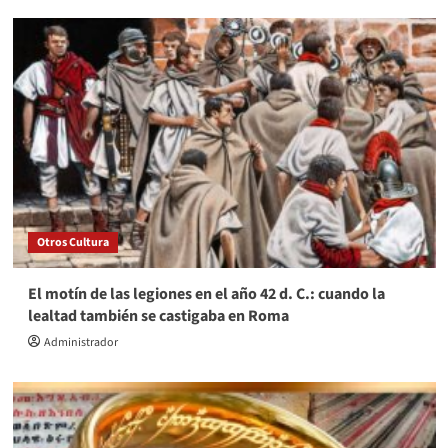
Otros Cultura
El motín de las legiones en el año 42 d. C.: cuando la
lealtad también se castigaba en Roma
Administrador