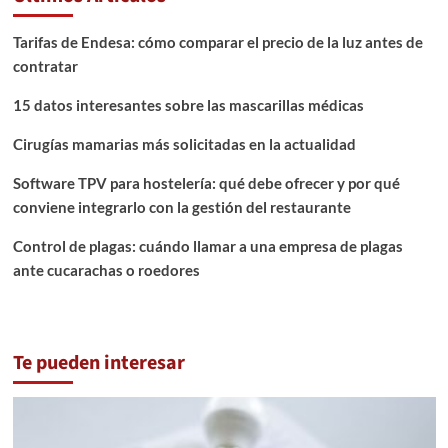
Tarifas de Endesa: cómo comparar el precio de la luz antes de
contratar
15 datos interesantes sobre las mascarillas médicas
Cirugías mamarias más solicitadas en la actualidad
Software TPV para hostelería: qué debe ofrecer y por qué
conviene integrarlo con la gestión del restaurante
Control de plagas: cuándo llamar a una empresa de plagas
ante cucarachas o roedores
Te pueden interesar