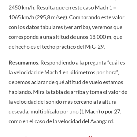
2450 km/h. Resulta que en este caso Mach 1 =
1065 km/h (295,8 m/seg). Comparando este valor
con los datos tabulares (ver arriba), veremos que
corresponde a una altitud de unos 18.000 m, que
de hecho es el techo práctico del MiG-29.
Resumamos
. Respondiendo a la pregunta “cuál es
la velocidad de Mach 1 en kilómetros por hora”,
debemos aclarar de qué altitud de vuelo estamos
hablando. Mira la tabla de arriba y toma el valor de
la velocidad del sonido más cercano a la altura
deseada; multiplícalo por uno (1 Mach) o por 27,
como en el caso de la velocidad del Avangard.