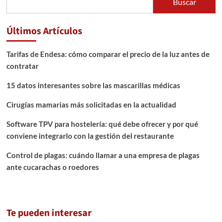
Buscar
Últimos Artículos
Tarifas de Endesa: cómo comparar el precio de la luz antes de
contratar
15 datos interesantes sobre las mascarillas médicas
Cirugías mamarias más solicitadas en la actualidad
Software TPV para hostelería: qué debe ofrecer y por qué
conviene integrarlo con la gestión del restaurante
Control de plagas: cuándo llamar a una empresa de plagas
ante cucarachas o roedores
Te pueden interesar