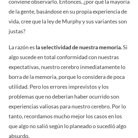
conviene observarlo. Entonces, ¿por qué la mayoría
de la gente, basándose en su propia experiencia de
vida, cree que la ley de Murphy y sus variantes son
justas?
La razón es
la selectividad de nuestra memoria.
Si
algo sucede en total conformidad con nuestras
expectativas, nuestro cerebro inmediatamente lo
borra de la memoria, porque lo considera de poca
utilidad. Pero los errores imprevistos y los
problemas que no deberían haber ocurrido son
experiencias valiosas para nuestro cerebro. Por lo
tanto, recordamos mucho mejor los casos en los
que algo no salió según lo planeado o sucedió algo
absurdo.