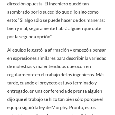
dirección opuesta. El ingeniero quedó tan
asombrado por lo sucedido que dijo algo como
esto: “Si algo sólo se puede hacer de dos maneras:
bien y mal, seguramente habrá alguien que opte
por la segunda opción”.
Al equipo le gustó la afirmación y empezó a pensar
en expresiones similares para describir la variedad
de molestias y malentendidos que ocurren
regularmente en el trabajo de los ingenieros. Más
tarde, cuando el proyecto estuvo terminado y
entregado, en una conferencia de prensa alguien
dijo que el trabajo se hizo tan bien sólo porque el
equipo siguió la ley de Murphy. Pronto, estos