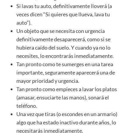
Si lavas tu auto, definitivamente lloverá (a
veces dicen “Si quieres que llueva, lava tu
auto”).
Un objeto que se necesita con urgencia
definitivamente desaparecerá, como si se
hubiera caído del suelo. Y cuando ya no lo
necesites, lo encontrarás inmediatamente.
Tan pronto como te sumerges en una tarea
importante, seguramente aparecerá una de
mayor prioridad y urgencia.
Tan pronto como empieces a lavar los platos
(amasar, ensuciarte las manos), sonará el
teléfono.
Una vez que tiras (o escondes en un armario)
algo que ha estado inactivo durante años, lo
necesitarás inmediatamente.