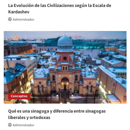
La Evolución de las Civilizaciones según la Escala de
Kardashev
Administrador
Conceptos
Qué es una sinagoga y diferencia entre sinagogas
liberales y ortodoxas
Administrador