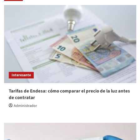
Interesante
Tarifas de Endesa: cómo comparar el precio de la luz antes
de contratar
Administrador