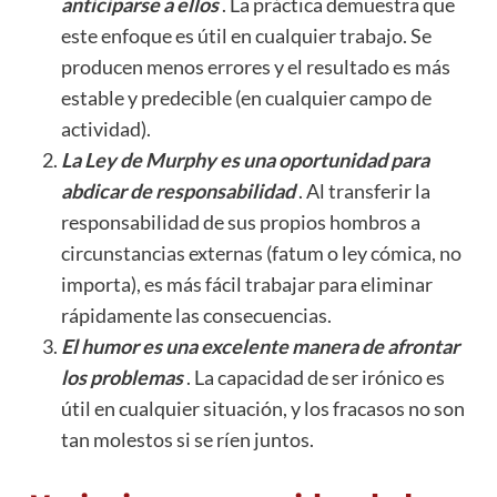
anticiparse a ellos
. La práctica demuestra que
este enfoque es útil en cualquier trabajo. Se
producen menos errores y el resultado es más
estable y predecible (en cualquier campo de
actividad).
La Ley de Murphy es una oportunidad para
abdicar de responsabilidad
. Al transferir la
responsabilidad de sus propios hombros a
circunstancias externas (fatum o ley cómica, no
importa), es más fácil trabajar para eliminar
rápidamente las consecuencias.
El humor es una excelente manera de afrontar
los problemas
. La capacidad de ser irónico es
útil en cualquier situación, y los fracasos no son
tan molestos si se ríen juntos.