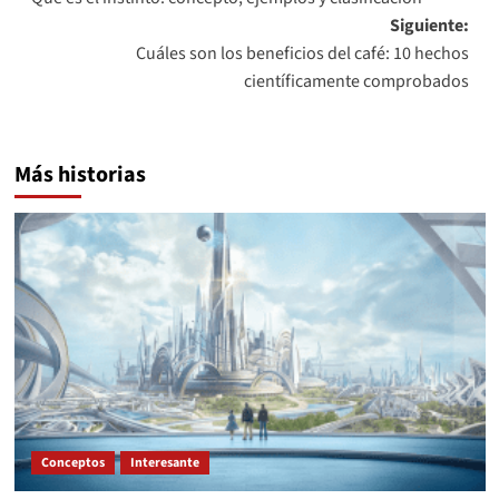
de
Siguiente:
entradas
Cuáles son los beneficios del café: 10 hechos
científicamente comprobados
Más historias
Conceptos
Interesante