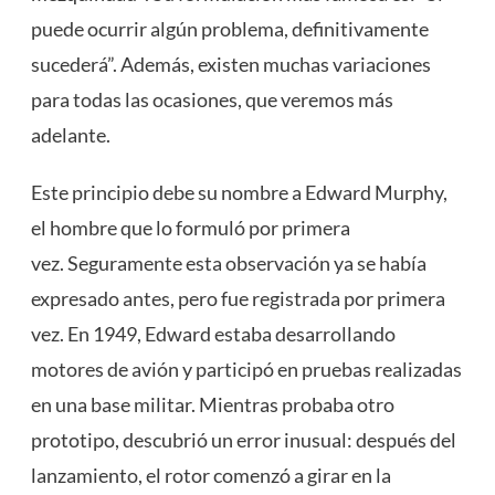
puede ocurrir algún problema, definitivamente
sucederá”. Además, existen muchas variaciones
para todas las ocasiones, que veremos más
adelante.
Este principio debe su nombre a Edward Murphy,
el hombre que lo formuló por primera
vez. Seguramente esta observación ya se había
expresado antes, pero fue registrada por primera
vez. En 1949, Edward estaba desarrollando
motores de avión y participó en pruebas realizadas
en una base militar. Mientras probaba otro
prototipo, descubrió un error inusual: después del
lanzamiento, el rotor comenzó a girar en la