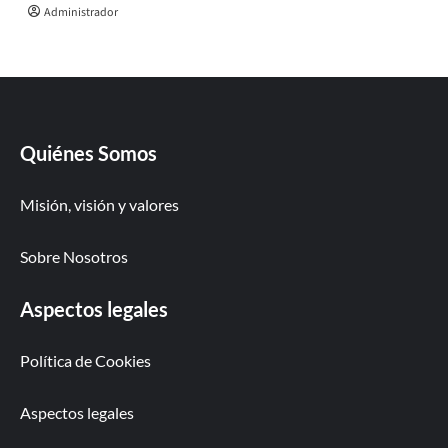
Administrador
Quiénes Somos
Misión, visión y valores
Sobre Nosotros
Aspectos legales
Política de Cookies
Aspectos legales