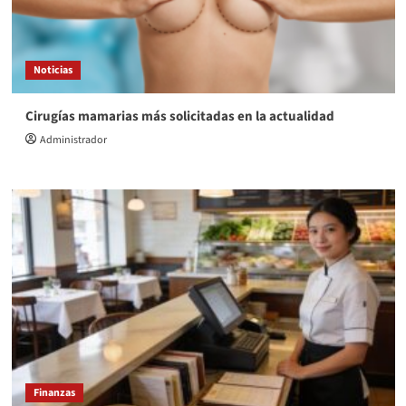
Noticias
Cirugías mamarias más solicitadas en la actualidad
Administrador
Finanzas