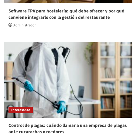
Software TPV para hostelería: qué debe ofrecer y por qué
conviene integrarlo con la gestión del restaurante
Administrador
Interesante
Control de plagas: cuándo llamar a una empresa de plagas
ante cucarachas o roedores