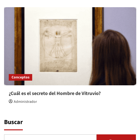
Conceptos
¿Cuál es el secreto del Hombre de Vitruvio?
Administrador
Buscar