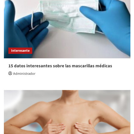
Interesante
15 datos interesantes sobre las mascarillas médicas
Administrador