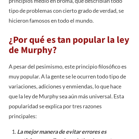
principios medio en broma, que describían todo
tipo de problemas con cierto grado de verdad, se
hicieron famosos en todo el mundo.
¿Por qué es tan popular la ley
de Murphy?
A pesar del pesimismo, este principio filosófico es
muy popular. A la gente se le ocurren todo tipo de
variaciones, adiciones y enmiendas, lo que hace
que la ley de Murphy sea aún más universal. Esta
popularidad se explica por tres razones
principales:
La mejor manera de evitar errores es