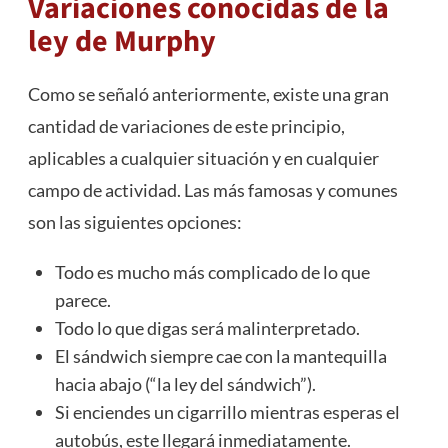
Variaciones conocidas de la
ley de Murphy
Como se señaló anteriormente, existe una gran
cantidad de variaciones de este principio,
aplicables a cualquier situación y en cualquier
campo de actividad. Las más famosas y comunes
son las siguientes opciones:
Todo es mucho más complicado de lo que
parece.
Todo lo que digas será malinterpretado.
El sándwich siempre cae con la mantequilla
hacia abajo (“la ley del sándwich”).
Si enciendes un cigarrillo mientras esperas el
autobús, este llegará inmediatamente.