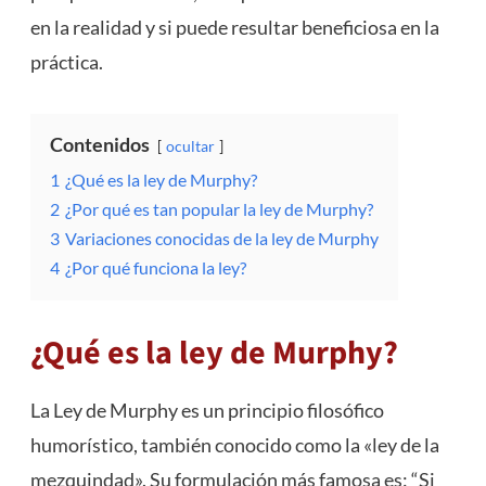
en la realidad y si puede resultar beneficiosa en la
práctica.
Contenidos
ocultar
1
¿Qué es la ley de Murphy?
2
¿Por qué es tan popular la ley de Murphy?
3
Variaciones conocidas de la ley de Murphy
4
¿Por qué funciona la ley?
¿Qué es la ley de Murphy?
La Ley de Murphy es un principio filosófico
humorístico, también conocido como la «ley de la
mezquindad». Su formulación más famosa es: “Si