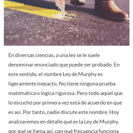
En diversas ciencias, a una ley se le suele
denominar enunciado que puede ser probado. En
este sentido, el nombre Ley de Murphy es
ligeramente inexacto. No tiene ninguna prueba
matemática o lógica rigurosa. Pero todo aquel que
lo escuchó por primera vez está de acuerdo en que
es así. Por tanto, nadie discute este nombre. Hoy
analizaremos en detalle qué es la Ley de Murphy,
por qué se llama así, con qué frecuencia funciona