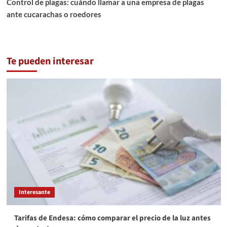
Control de plagas: cuándo llamar a una empresa de plagas
ante cucarachas o roedores
Te pueden interesar
Interesante
Tarifas de Endesa: cómo comparar el precio de la luz antes