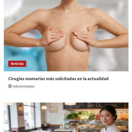
Noticias
Cirugías mamarias más solicitadas en la actualidad
Administrador