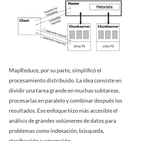
MapReduce, por su parte, simplificó el
procesamiento distribuido. La idea consiste en
dividir una tarea grande en muchas subtareas,
procesarlas en paralelo y combinar después los
resultados. Ese enfoque hizo más accesible el
análisis de grandes volúmenes de datos para
problemas como indexación, búsqueda,
clasificación o agregación.