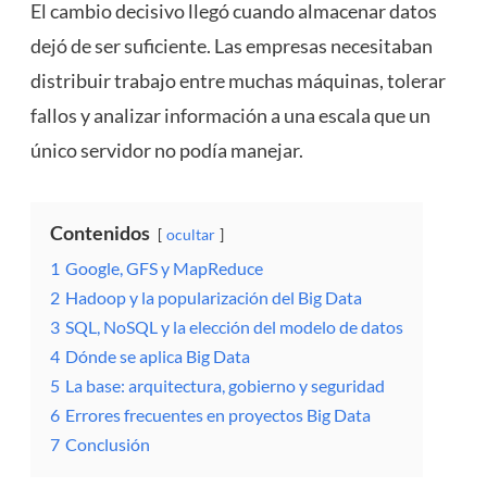
El cambio decisivo llegó cuando almacenar datos
dejó de ser suficiente. Las empresas necesitaban
distribuir trabajo entre muchas máquinas, tolerar
fallos y analizar información a una escala que un
único servidor no podía manejar.
Contenidos
ocultar
1
Google, GFS y MapReduce
2
Hadoop y la popularización del Big Data
3
SQL, NoSQL y la elección del modelo de datos
4
Dónde se aplica Big Data
5
La base: arquitectura, gobierno y seguridad
6
Errores frecuentes en proyectos Big Data
7
Conclusión