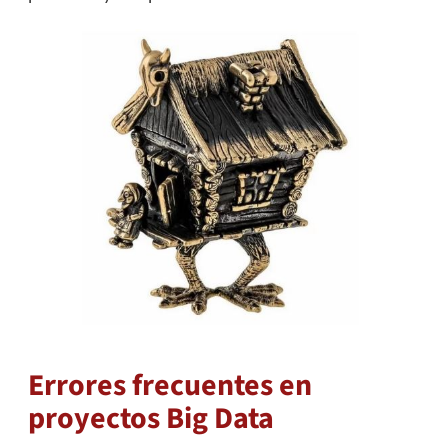
Errores frecuentes en
proyectos Big Data