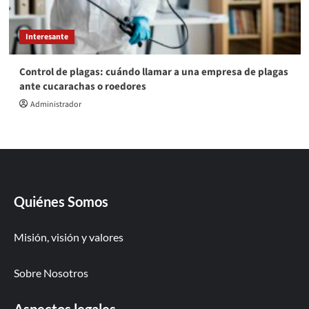
Interesante
Control de plagas: cuándo llamar a una empresa de plagas
ante cucarachas o roedores
Administrador
Quiénes Somos
Misión, visión y valores
Sobre Nosotros