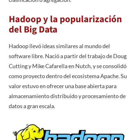
Hadoop y la popularización
del Big Data
Hadoop llevó ideas similares al mundo del
software libre. Nació a partir del trabajo de Doug
Cutting y Mike Cafarella en Nutch, y se consolidó
como proyecto dentro del ecosistema Apache. Su
valor estuvo en ofrecer una base abierta para
almacenamiento distribuido y procesamiento de
datos a gran escala.