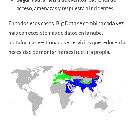
acceso, amenazas y respuesta a incidentes.
En todos esos casos, Big Data se combina cada vez
más con
ecosistemas de datos en la nube
,
plataformas gestionadas y servicios que reducen la
necesidad de montar infraestructura propia.