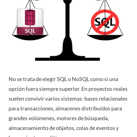
No se trata de elegir SQL o NoSQL como si una
opción fuera siempre superior. En proyectos reales
suelen convivir varios sistemas: bases relacionales
para transacciones, almacenes distribuidos para
grandes volúmenes, motores de búsqueda,
almacenamiento de objetos, colas de eventos y