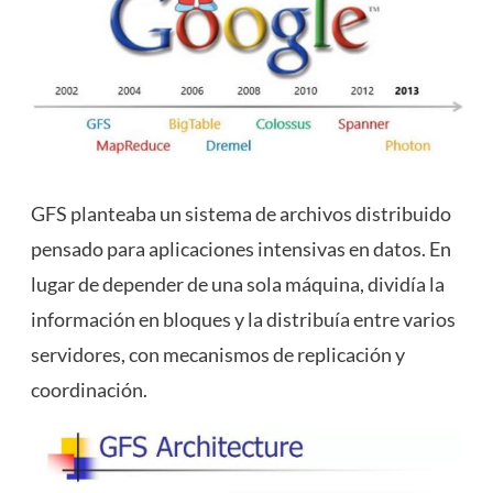
GFS planteaba un sistema de archivos distribuido
pensado para aplicaciones intensivas en datos. En
lugar de depender de una sola máquina, dividía la
información en bloques y la distribuía entre varios
servidores, con mecanismos de replicación y
coordinación.