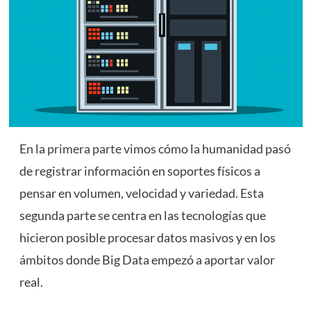
En la
primera parte
vimos cómo la humanidad pasó
de registrar información en soportes físicos a
pensar en volumen, velocidad y variedad. Esta
segunda parte se centra en las tecnologías que
hicieron posible procesar datos masivos y en los
ámbitos donde Big Data empezó a aportar valor
real.