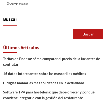
Administrador
Buscar
Buscar
Últimos Artículos
Tarifas de Endesa: cómo comparar el precio de la luz antes de
contratar
15 datos interesantes sobre las mascarillas médicas
Cirugías mamarias más solicitadas en la actualidad
Software TPV para hostelería: qué debe ofrecer y por qué
conviene integrarlo con la gestión del restaurante