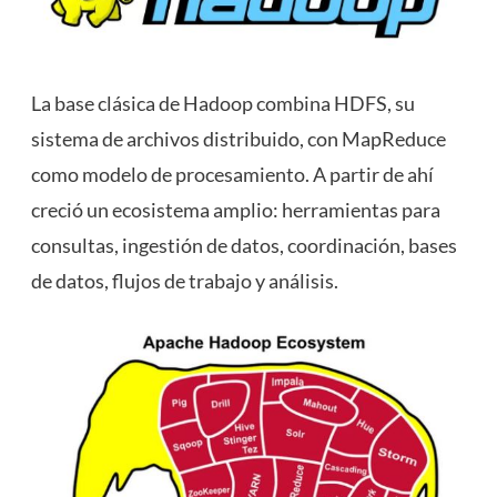
La base clásica de Hadoop combina HDFS, su
sistema de archivos distribuido, con MapReduce
como modelo de procesamiento. A partir de ahí
creció un ecosistema amplio: herramientas para
consultas, ingestión de datos, coordinación, bases
de datos, flujos de trabajo y análisis.