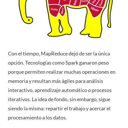
Con el tiempo, MapReduce dejó de ser la única
opción. Tecnologías como Spark ganaron peso
porque permiten realizar muchas operaciones en
memoria y resultan más ágiles para análisis
interactivo, aprendizaje automático o procesos
iterativos. La idea de fondo, sin embargo, sigue
siendo la misma: repartir el trabajo y acercar el
procesamiento a los datos.