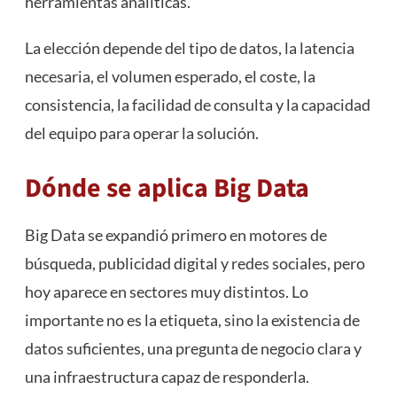
herramientas analíticas.
La elección depende del tipo de datos, la latencia
necesaria, el volumen esperado, el coste, la
consistencia, la facilidad de consulta y la capacidad
del equipo para operar la solución.
Dónde se aplica Big Data
Big Data se expandió primero en motores de
búsqueda, publicidad digital y redes sociales, pero
hoy aparece en sectores muy distintos. Lo
importante no es la etiqueta, sino la existencia de
datos suficientes, una pregunta de negocio clara y
una infraestructura capaz de responderla.