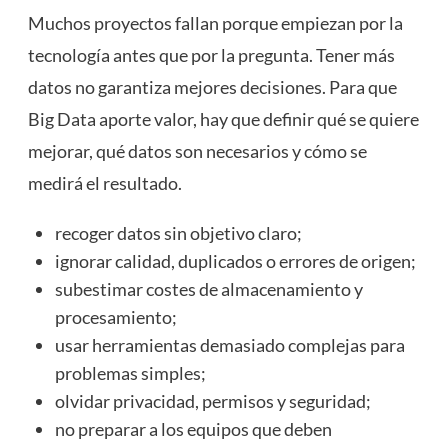
Muchos proyectos fallan porque empiezan por la
tecnología antes que por la pregunta. Tener más
datos no garantiza mejores decisiones. Para que
Big Data aporte valor, hay que definir qué se quiere
mejorar, qué datos son necesarios y cómo se
medirá el resultado.
recoger datos sin objetivo claro;
ignorar calidad, duplicados o errores de origen;
subestimar costes de almacenamiento y
procesamiento;
usar herramientas demasiado complejas para
problemas simples;
olvidar privacidad, permisos y seguridad;
no preparar a los equipos que deben