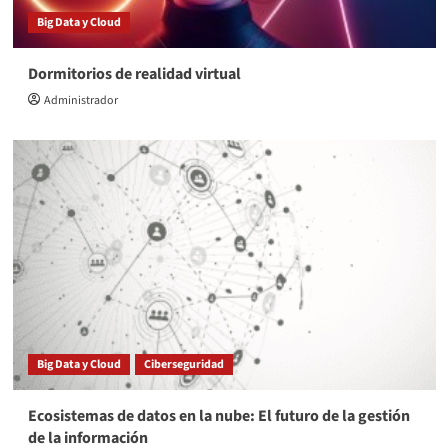
Big Data y Cloud
Dormitorios de realidad virtual
Administrador
Big Data y Cloud
Ciberseguridad
Ecosistemas de datos en la nube: El futuro de la gestión
de la información