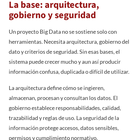
La base: arquitectura,
gobierno y seguridad
Un proyecto Big Data no se sostiene solo con
herramientas. Necesita arquitectura, gobierno del
dato y criterios de seguridad. Sin esas bases, el
sistema puede crecer mucho y aun así producir
información confusa, duplicada o difícil de utilizar.
La arquitectura define cómo se ingieren,
almacenan, procesan y consultan los datos. El
gobierno establece responsabilidades, calidad,
trazabilidad y reglas de uso. La
seguridad de la
información
protege accesos, datos sensibles,
permisos y cumplimiento normativo.