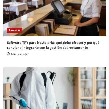
Finanzas
Software TPV para hostelería: qué debe ofrecer y por qué
conviene integrarlo con la gestión del restaurante
Administrador