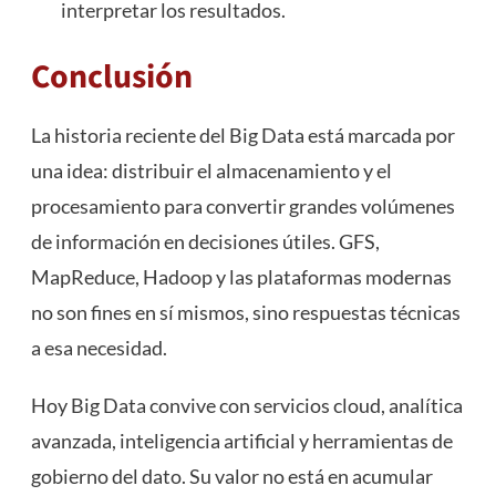
interpretar los resultados.
Conclusión
La historia reciente del Big Data está marcada por
una idea: distribuir el almacenamiento y el
procesamiento para convertir grandes volúmenes
de información en decisiones útiles. GFS,
MapReduce, Hadoop y las plataformas modernas
no son fines en sí mismos, sino respuestas técnicas
a esa necesidad.
Hoy Big Data convive con servicios cloud, analítica
avanzada, inteligencia artificial y herramientas de
gobierno del dato. Su valor no está en acumular