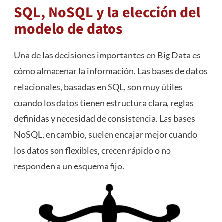
SQL, NoSQL y la elección del
modelo de datos
Una de las decisiones importantes en Big Data es
cómo almacenar la información. Las bases de datos
relacionales, basadas en SQL, son muy útiles
cuando los datos tienen estructura clara, reglas
definidas y necesidad de consistencia. Las bases
NoSQL, en cambio, suelen encajar mejor cuando
los datos son flexibles, crecen rápido o no
responden a un esquema fijo.