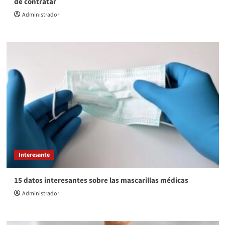
de contratar
Administrador
Interesante
15 datos interesantes sobre las mascarillas médicas
Administrador