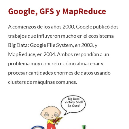
Google, GFS y MapReduce
A comienzos de los años 2000, Google publicó dos
trabajos que influyeron mucho en el ecosistema
Big Data: Google File System, en 2003, y
MapReduce, en 2004. Ambos respondían a un
problema muy concreto: cómo almacenar y
procesar cantidades enormes de datos usando
clusters de máquinas comunes.